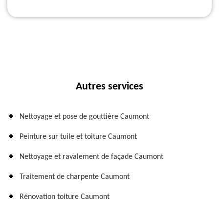
Autres services
Nettoyage et pose de gouttière Caumont
Peinture sur tuile et toiture Caumont
Nettoyage et ravalement de façade Caumont
Traitement de charpente Caumont
Rénovation toiture Caumont