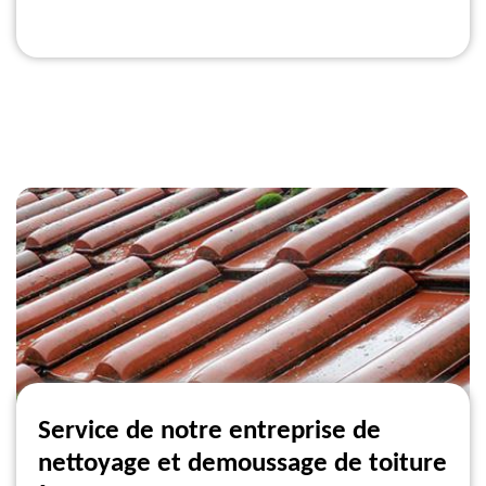
Service de notre entreprise de
nettoyage et demoussage de toiture