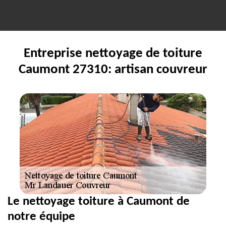
Entreprise nettoyage de toiture
Caumont 27310: artisan couvreur
Le nettoyage toiture à Caumont de
notre équipe