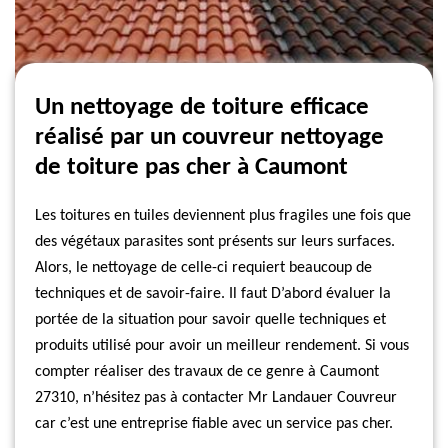
Un nettoyage de toiture efficace
réalisé par un couvreur nettoyage
de toiture pas cher à Caumont
Les toitures en tuiles deviennent plus fragiles une fois que
des végétaux parasites sont présents sur leurs surfaces.
Alors, le nettoyage de celle-ci requiert beaucoup de
techniques et de savoir-faire. Il faut D’abord évaluer la
portée de la situation pour savoir quelle techniques et
produits utilisé pour avoir un meilleur rendement. Si vous
compter réaliser des travaux de ce genre à Caumont
27310, n’hésitez pas à contacter Mr Landauer Couvreur
car c’est une entreprise fiable avec un service pas cher.