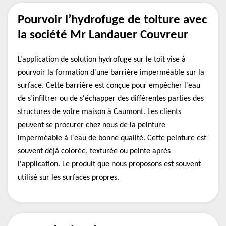
Pourvoir l’hydrofuge de toiture avec
la société Mr Landauer Couvreur
L’application de solution hydrofuge sur le toit vise à
pourvoir la formation d'une barrière imperméable sur la
surface. Cette barrière est conçue pour empêcher l'eau
de s’infiltrer ou de s'échapper des différentes parties des
structures de votre maison à Caumont. Les clients
peuvent se procurer chez nous de la peinture
imperméable à l'eau de bonne qualité. Cette peinture est
souvent déjà colorée, texturée ou peinte après
l'application. Le produit que nous proposons est souvent
utilisé sur les surfaces propres.