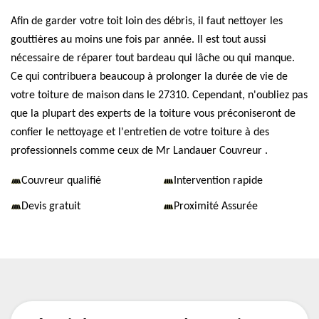
Afin de garder votre toit loin des débris, il faut nettoyer les
gouttières au moins une fois par année. Il est tout aussi
nécessaire de réparer tout bardeau qui lâche ou qui manque.
Ce qui contribuera beaucoup à prolonger la durée de vie de
votre toiture de maison dans le 27310. Cependant, n'oubliez pas
que la plupart des experts de la toiture vous préconiseront de
confier le nettoyage et l'entretien de votre toiture à des
professionnels comme ceux de Mr Landauer Couvreur .
Couvreur qualifié
Intervention rapide
Devis gratuit
Proximité Assurée