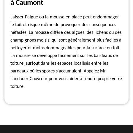
à Caumont
Laisser l'algue ou la mousse en place peut endommager
le toit et risque même de provoquer des conséquences
néfastes. La mousse diffère des algues, des lichens ou des
champignons moisis, qui sont généralement plus faciles à
nettoyer et moins dommageables pour la surface du toit.
La mousse se développe facilement sur les bardeaux de
toiture, surtout dans les espaces localisés entre les
bardeaux où les spores s'accumulent. Appelez Mr
Landauer Couvreur pour vous aider à rendre propre votre
toiture.