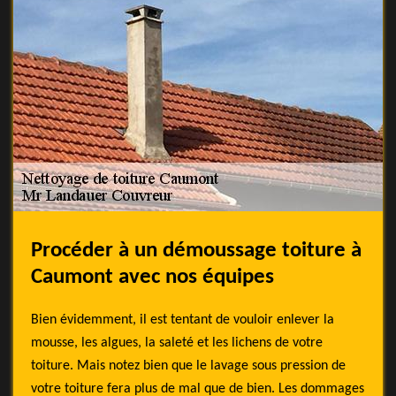
Procéder à un démoussage toiture à
Caumont avec nos équipes
Bien évidemment, il est tentant de vouloir enlever la
mousse, les algues, la saleté et les lichens de votre
toiture. Mais notez bien que le lavage sous pression de
votre toiture fera plus de mal que de bien. Les dommages