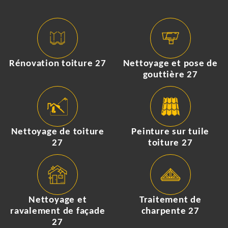
Rénovation toiture 27
Nettoyage et pose de
gouttière 27
Nettoyage de toiture
Peinture sur tuile
27
toiture 27
Nettoyage et
Traitement de
ravalement de façade
charpente 27
27