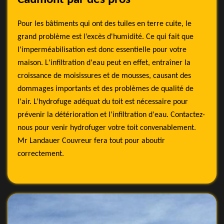
Pour les bâtiments qui ont des tuiles en terre cuite, le
grand problème est l’excès d'humidité. Ce qui fait que
l'imperméabilisation est donc essentielle pour votre
maison. L'infiltration d'eau peut en effet, entraîner la
croissance de moisissures et de mousses, causant des
dommages importants et des problèmes de qualité de
l'air. L’hydrofuge adéquat du toit est nécessaire pour
prévenir la détérioration et l'infiltration d'eau. Contactez-
nous pour venir hydrofuger votre toit convenablement.
Mr Landauer Couvreur fera tout pour aboutir
correctement.