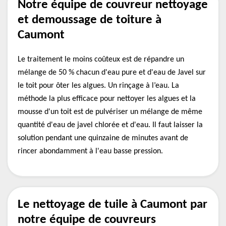
Notre équipe de couvreur nettoyage
et demoussage de toiture à
Caumont
Le traitement le moins coûteux est de répandre un
mélange de 50 % chacun d'eau pure et d'eau de Javel sur
le toit pour ôter les algues. Un rinçage à l’eau. La
méthode la plus efficace pour nettoyer les algues et la
mousse d'un toit est de pulvériser un mélange de même
quantité d'eau de javel chlorée et d'eau. Il faut laisser la
solution pendant une quinzaine de minutes avant de
rincer abondamment à l'eau basse pression.
Le nettoyage de tuile à Caumont par
notre équipe de couvreurs