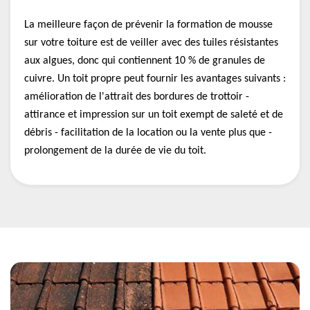
La meilleure façon de prévenir la formation de mousse
sur votre toiture est de veiller avec des tuiles résistantes
aux algues, donc qui contiennent 10 % de granules de
cuivre. Un toit propre peut fournir les avantages suivants :
amélioration de l'attrait des bordures de trottoir -
attirance et impression sur un toit exempt de saleté et de
débris - facilitation de la location ou la vente plus que -
prolongement de la durée de vie du toit.