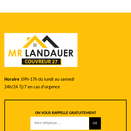
Horaire :
09h-17h du lundi au samedi
24h/24 7j/7 en cas d'urgence
ON VOUS RAPPELLE GRATUITEMENT