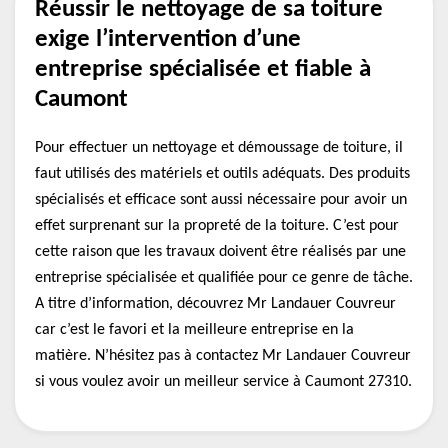
Réussir le nettoyage de sa toiture
exige l’intervention d’une
entreprise spécialisée et fiable à
Caumont
Pour effectuer un nettoyage et démoussage de toiture, il
faut utilisés des matériels et outils adéquats. Des produits
spécialisés et efficace sont aussi nécessaire pour avoir un
effet surprenant sur la propreté de la toiture. C’est pour
cette raison que les travaux doivent être réalisés par une
entreprise spécialisée et qualifiée pour ce genre de tâche.
A titre d’information, découvrez Mr Landauer Couvreur
car c’est le favori et la meilleure entreprise en la
matière. N’hésitez pas à contactez Mr Landauer Couvreur
si vous voulez avoir un meilleur service à Caumont 27310.