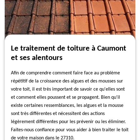
Le traitement de toiture à Caumont
et ses alentours
Afin de comprendre comment faire face au problème
répétitif de la croissance des algues et des mousses sur
votre toit, il est très important de savoir ce qu'elles sont
et comment elles poussent et se propagent. Bien qu'il
existe certaines ressemblances, les algues et la mousse
sont très différentes et nécessitent des actions
légèrement différentes pour les prévenir ou les éliminer.
Faites-nous confiance pour vous aider à bien traiter le toit
de votre maison dans le 27310.