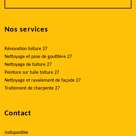
Nos services
Rénovation toiture 27
Nettoyage et pose de gouttière 27
Nettoyage de toiture 27
Peinture sur tuile toiture 27
Nettoyage et ravalement de façade 27
Traitement de charpente 27
Contact
indisponible