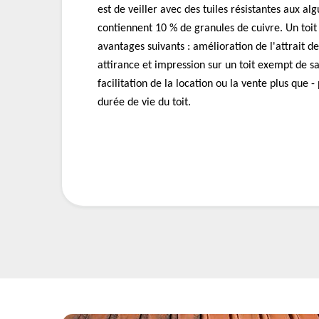
est de veiller avec des tuiles résistantes aux al
contiennent 10 % de granules de cuivre. Un toit 
avantages suivants : amélioration de l'attrait de
attirance et impression sur un toit exempt de sa
facilitation de la location ou la vente plus que 
durée de vie du toit.