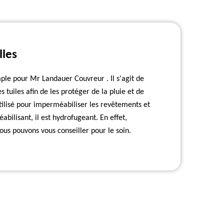
lles
ple pour Mr Landauer Couvreur . Il s'agit de
 tuiles afin de les protéger de la pluie et de
tilisé pour imperméabiliser les revêtements et
bilisant, il est hydrofugeant. En effet,
ous pouvons vous conseiller pour le soin.