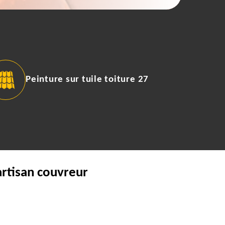
Peinture sur tuile toiture 27
artisan couvreur