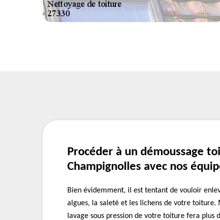
Procéder à un démoussage toi
Champignolles avec nos équip
Bien évidemment, il est tentant de vouloir enle
algues, la saleté et les lichens de votre toiture.
lavage sous pression de votre toiture fera plus 