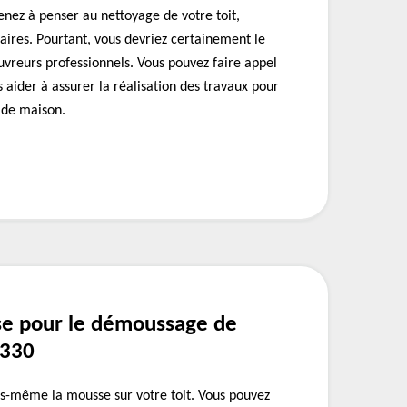
nez à penser au nettoyage de votre toit,
aires. Pourtant, vous devriez certainement le
ouvreurs professionnels. Vous pouvez faire appel
 aider à assurer la réalisation des travaux pour
 de maison.
se pour le démoussage de
7330
s-même la mousse sur votre toit. Vous pouvez