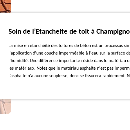
Soin de l’Etancheite de toit à Champigno
La mise en étanchéité des toitures de béton est un processus sim
l'application d'une couche imperméable à l'eau sur la surface des
l'humidité. Une différence importante réside dans le matériau u
les matériaux. Notez que le matériau asphalte n'est pas imperméa
l’asphalte n'a aucune souplesse, donc se fissurera rapidement. N