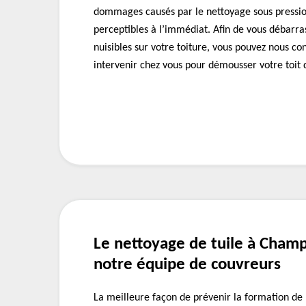
dommages causés par le nettoyage sous pressio
perceptibles à l’immédiat. Afin de vous débarra
nuisibles sur votre toiture, vous pouvez nous co
intervenir chez vous pour démousser votre toit
Le nettoyage de tuile à Champ
notre équipe de couvreurs
La meilleure façon de prévenir la formation de 