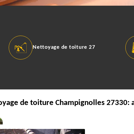
Nettoyage de toiture 27
oyage de toiture Champignolles 27330: 