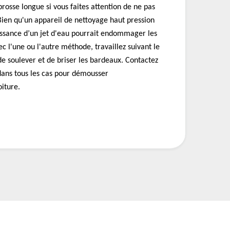
brosse longue si vous faites attention de ne pas
 Bien qu'un appareil de nettoyage haut pression
puissance d’un jet d'eau pourrait endommager les
c l'une ou l'autre méthode, travaillez suivant le
 de soulever et de briser les bardeaux. Contactez
ans tous les cas pour démousser
iture.