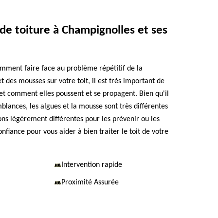
de toiture à Champignolles et ses
mment faire face au problème répétitif de la
t des mousses sur votre toit, il est très important de
 et comment elles poussent et se propagent. Bien qu'il
blances, les algues et la mousse sont très différentes
ons légèrement différentes pour les prévenir ou les
onfiance pour vous aider à bien traiter le toit de votre
Intervention rapide
Proximité Assurée