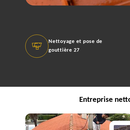
Nettoyage et pose de
gouttière 27
Entreprise nett