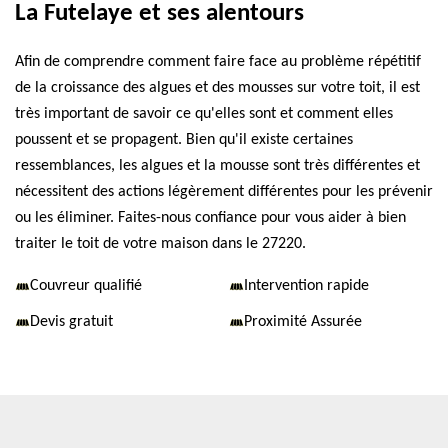
La Futelaye et ses alentours
Afin de comprendre comment faire face au problème répétitif
de la croissance des algues et des mousses sur votre toit, il est
très important de savoir ce qu'elles sont et comment elles
poussent et se propagent. Bien qu'il existe certaines
ressemblances, les algues et la mousse sont très différentes et
nécessitent des actions légèrement différentes pour les prévenir
ou les éliminer. Faites-nous confiance pour vous aider à bien
traiter le toit de votre maison dans le 27220.
Couvreur qualifié
Intervention rapide
Devis gratuit
Proximité Assurée