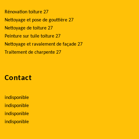
Rénovation toiture 27
Nettoyage et pose de gouttière 27
Nettoyage de toiture 27
Peinture sur tuile toiture 27
Nettoyage et ravalement de façade 27
Traitement de charpente 27
Contact
indisponible
indisponible
indisponible
indisponible