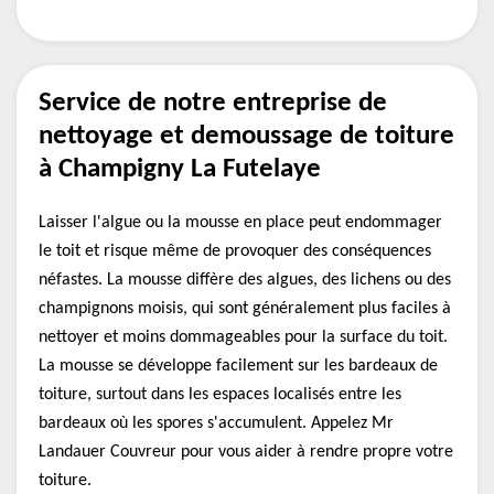
Service de notre entreprise de
nettoyage et demoussage de toiture
à Champigny La Futelaye
Laisser l'algue ou la mousse en place peut endommager
le toit et risque même de provoquer des conséquences
néfastes. La mousse diffère des algues, des lichens ou des
champignons moisis, qui sont généralement plus faciles à
nettoyer et moins dommageables pour la surface du toit.
La mousse se développe facilement sur les bardeaux de
toiture, surtout dans les espaces localisés entre les
bardeaux où les spores s'accumulent. Appelez Mr
Landauer Couvreur pour vous aider à rendre propre votre
toiture.