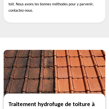
toit. Nous avons les bonnes méthodes pour y parvenir,
contactez-nous.
Traitement hydrofuge de toiture à