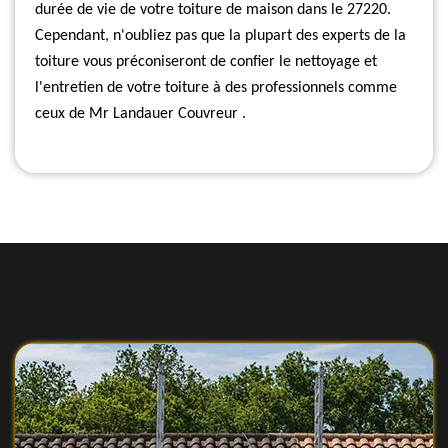
durée de vie de votre toiture de maison dans le 27220.
Cependant, n'oubliez pas que la plupart des experts de la
toiture vous préconiseront de confier le nettoyage et
l'entretien de votre toiture à des professionnels comme
ceux de Mr Landauer Couvreur .