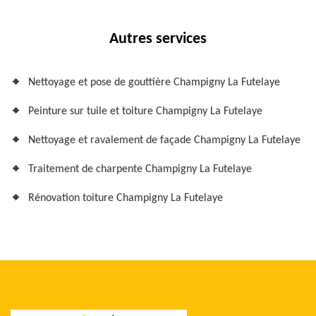
Autres services
Nettoyage et pose de gouttière Champigny La Futelaye
Peinture sur tuile et toiture Champigny La Futelaye
Nettoyage et ravalement de façade Champigny La Futelaye
Traitement de charpente Champigny La Futelaye
Rénovation toiture Champigny La Futelaye