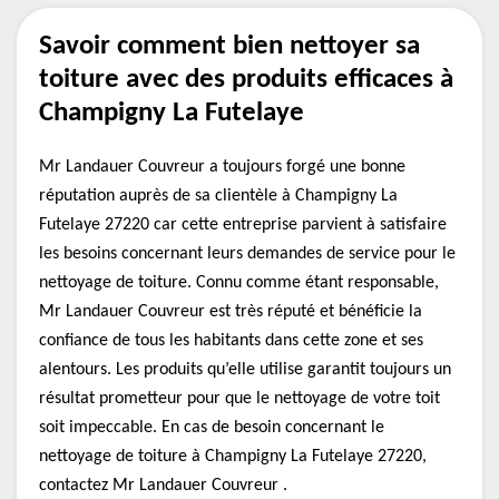
Savoir comment bien nettoyer sa
toiture avec des produits efficaces à
Champigny La Futelaye
Mr Landauer Couvreur a toujours forgé une bonne
réputation auprès de sa clientèle à Champigny La
Futelaye 27220 car cette entreprise parvient à satisfaire
les besoins concernant leurs demandes de service pour le
nettoyage de toiture. Connu comme étant responsable,
Mr Landauer Couvreur est très réputé et bénéficie la
confiance de tous les habitants dans cette zone et ses
alentours. Les produits qu’elle utilise garantit toujours un
résultat prometteur pour que le nettoyage de votre toit
soit impeccable. En cas de besoin concernant le
nettoyage de toiture à Champigny La Futelaye 27220,
contactez Mr Landauer Couvreur .