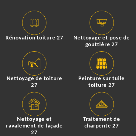
Rénovation toiture 27
Nettoyage et pose de
gouttière 27
Nettoyage de toiture
Peinture sur tuile
27
toiture 27
Nettoyage et
Traitement de
ravalement de façade
charpente 27
27