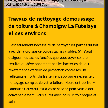
Travaux de nettoyage demoussage
de toiture à Champigny La Futelaye
et ses environs
Il est seulement nécessaire de nettoyer les parties du toit
avec de la croissance ou des taches visibles. S’il s'agit
d'algues, les taches foncées que vous voyez sont le
résultat du développement par les bactéries de leur
revêtement extérieur de protection contre les UV
reflétants et forts. Un traitement approprié nécessite un
nettoyage complet de votre toiture. Notre entreprise Mr
Landauer Couvreur est à votre service pour vous aider
convenablement. Vous aurez avec nous un toit propre et
sain.