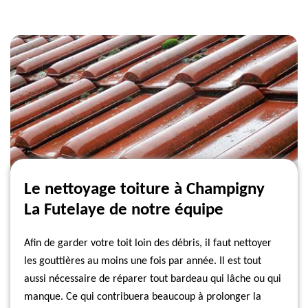
Le nettoyage toiture à Champigny
La Futelaye de notre équipe
Afin de garder votre toit loin des débris, il faut nettoyer
les gouttières au moins une fois par année. Il est tout
aussi nécessaire de réparer tout bardeau qui lâche ou qui
manque. Ce qui contribuera beaucoup à prolonger la