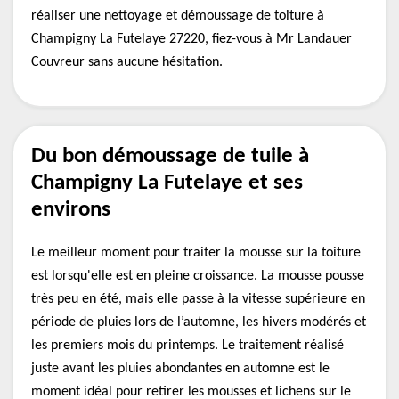
réaliser une nettoyage et démoussage de toiture à
Champigny La Futelaye 27220, fiez-vous à Mr Landauer
Couvreur sans aucune hésitation.
Du bon démoussage de tuile à
Champigny La Futelaye et ses
environs
Le meilleur moment pour traiter la mousse sur la toiture
est lorsqu'elle est en pleine croissance. La mousse pousse
très peu en été, mais elle passe à la vitesse supérieure en
période de pluies lors de l’automne, les hivers modérés et
les premiers mois du printemps. Le traitement réalisé
juste avant les pluies abondantes en automne est le
moment idéal pour retirer les mousses et lichens sur le