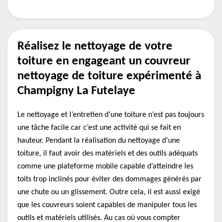
Réalisez le nettoyage de votre
toiture en engageant un couvreur
nettoyage de toiture expérimenté à
Champigny La Futelaye
Le nettoyage et l’entretien d’une toiture n’est pas toujours
une tâche facile car c’est une activité qui se fait en
hauteur. Pendant la réalisation du nettoyage d’une
toiture, il faut avoir des matériels et des outils adéquats
comme une plateforme mobile capable d’atteindre les
toits trop inclinés pour éviter des dommages générés par
une chute ou un glissement. Outre cela, il est aussi exigé
que les couvreurs soient capables de manipuler tous les
outils et matériels utilisés. Au cas où vous compter