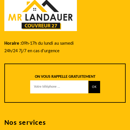
Horaire :
09h-17h du lundi au samedi
24h/24 7j/7 en cas d'urgence
ON VOUS RAPPELLE GRATUITEMENT
Nos services