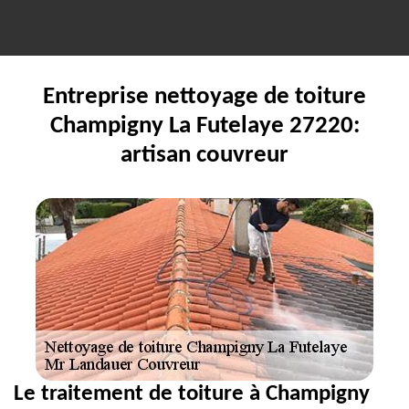
Entreprise nettoyage de toiture
Champigny La Futelaye 27220:
artisan couvreur
Le traitement de toiture à Champigny