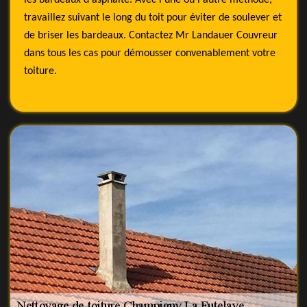
les bardeaux d'asphalte. Avec l'une ou l'autre méthode,
travaillez suivant le long du toit pour éviter de soulever et
de briser les bardeaux. Contactez Mr Landauer Couvreur
dans tous les cas pour démousser convenablement votre
toiture.