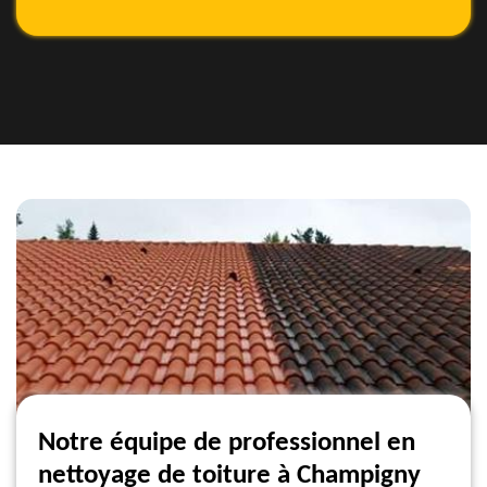
Notre équipe de professionnel en
nettoyage de toiture à Champigny