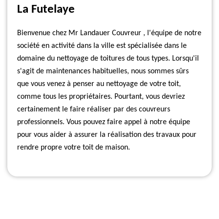
La Futelaye
Bienvenue chez Mr Landauer Couvreur , l'équipe de notre
société en activité dans la ville est spécialisée dans le
domaine du nettoyage de toitures de tous types. Lorsqu'il
s'agit de maintenances habituelles, nous sommes sûrs
que vous venez à penser au nettoyage de votre toit,
comme tous les propriétaires. Pourtant, vous devriez
certainement le faire réaliser par des couvreurs
professionnels. Vous pouvez faire appel à notre équipe
pour vous aider à assurer la réalisation des travaux pour
rendre propre votre toit de maison.