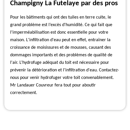
Champigny La Futelaye par des pros
Pour les bâtiments qui ont des tuiles en terre cuite, le
grand problème est l’excès d'humidité. Ce qui fait que
l'imperméabilisation est donc essentielle pour votre
maison. L'infiltration d'eau peut en effet, entraîner la
croissance de moisissures et de mousses, causant des
dommages importants et des problèmes de qualité de
l'air. L’hydrofuge adéquat du toit est nécessaire pour
prévenir la détérioration et l'infiltration d'eau. Contactez-
nous pour venir hydrofuger votre toit convenablement.
Mr Landauer Couvreur fera tout pour aboutir
correctement.