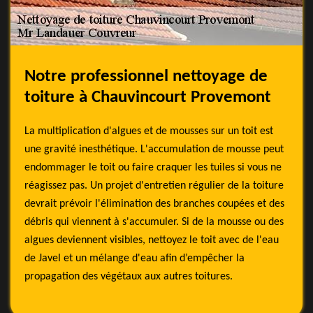
Notre professionnel nettoyage de
toiture à Chauvincourt Provemont
La multiplication d'algues et de mousses sur un toit est
une gravité inesthétique. L'accumulation de mousse peut
endommager le toit ou faire craquer les tuiles si vous ne
réagissez pas. Un projet d'entretien régulier de la toiture
devrait prévoir l'élimination des branches coupées et des
débris qui viennent à s'accumuler. Si de la mousse ou des
algues deviennent visibles, nettoyez le toit avec de l'eau
de Javel et un mélange d'eau afin d’empêcher la
propagation des végétaux aux autres toitures.