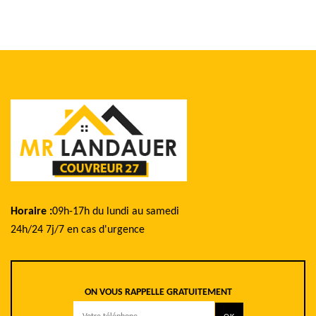
Horaire :
09h-17h du lundi au samedi
24h/24 7j/7 en cas d'urgence
ON VOUS RAPPELLE GRATUITEMENT