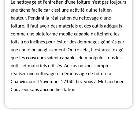
Le nettoyage et l’entretien d’une toiture n’est pas toujours
une tâche facile car c’est une activité qui se fait en
hauteur. Pendant la réalisation du nettoyage d’une
toiture, il faut avoir des matériels et des outils adéquats
comme une plateforme mobile capable d’atteindre les
toits trop inclinés pour éviter des dommages générés par
une chute ou un glissement. Outre cela, il est aussi exigé
que les couvreurs soient capables de manipuler tous les
outils et matériels utilisés. Au cas où vous compter
réaliser une nettoyage et démoussage de toiture à
Chauvincourt Provemont 27150, fiez-vous à Mr Landauer
Couvreur sans aucune hésitation.