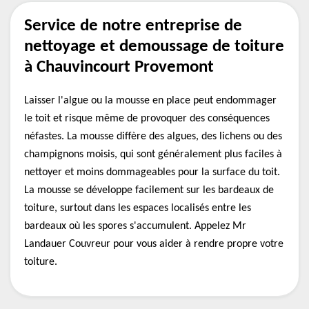
Service de notre entreprise de
nettoyage et demoussage de toiture
à Chauvincourt Provemont
Laisser l'algue ou la mousse en place peut endommager
le toit et risque même de provoquer des conséquences
néfastes. La mousse diffère des algues, des lichens ou des
champignons moisis, qui sont généralement plus faciles à
nettoyer et moins dommageables pour la surface du toit.
La mousse se développe facilement sur les bardeaux de
toiture, surtout dans les espaces localisés entre les
bardeaux où les spores s'accumulent. Appelez Mr
Landauer Couvreur pour vous aider à rendre propre votre
toiture.