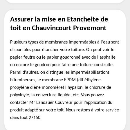
Assurer la mise en Etancheite de
toit en Chauvincourt Provemont
Plusieurs types de membranes imperméables à l'eau sont
disponibles pour étancher votre toiture. On peut voir le
papier feutre ou le papier goudronné avec de l'asphalte
ou encore le goudron pour faire une toiture construite.
Parmi d'autres, on distingue les imperméabilisations
bitumineuses, le membrane EPDM (dit éthylène
propylène diène monomère) l’hypalon, le chlorure de
polyvinyle, la couverture liquide, etc. Vous pouvez
contacter Mr Landauer Couvreur pour l’application du
produit adapté sur votre toit. Nous restons à votre service
dans tout 27150.