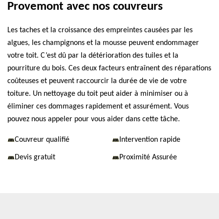
Provemont avec nos couvreurs
Les taches et la croissance des empreintes causées par les
algues, les champignons et la mousse peuvent endommager
votre toit. C’est dû par la détérioration des tuiles et la
pourriture du bois. Ces deux facteurs entraînent des réparations
coûteuses et peuvent raccourcir la durée de vie de votre
toiture. Un nettoyage du toit peut aider à minimiser ou à
éliminer ces dommages rapidement et assurément. Vous
pouvez nous appeler pour vous aider dans cette tâche.
Couvreur qualifié
Intervention rapide
Devis gratuit
Proximité Assurée