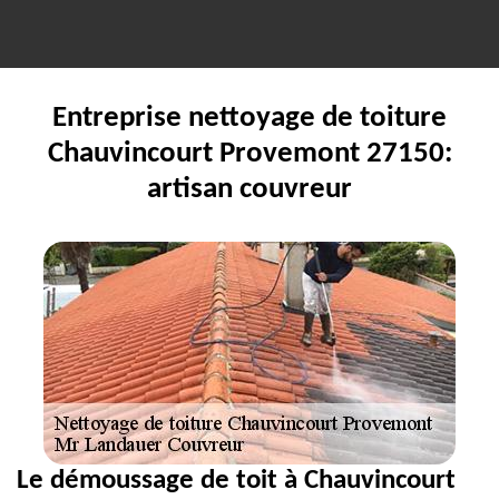
Entreprise nettoyage de toiture
Chauvincourt Provemont 27150:
artisan couvreur
Le démoussage de toit à Chauvincourt