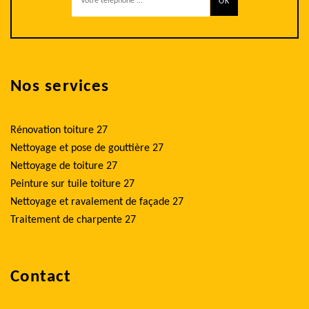
Nos services
Rénovation toiture 27
Nettoyage et pose de gouttière 27
Nettoyage de toiture 27
Peinture sur tuile toiture 27
Nettoyage et ravalement de façade 27
Traitement de charpente 27
Contact