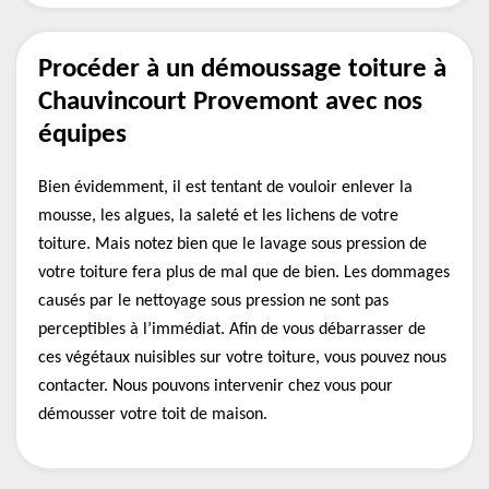
Procéder à un démoussage toiture à
Chauvincourt Provemont avec nos
équipes
Bien évidemment, il est tentant de vouloir enlever la
mousse, les algues, la saleté et les lichens de votre
toiture. Mais notez bien que le lavage sous pression de
votre toiture fera plus de mal que de bien. Les dommages
causés par le nettoyage sous pression ne sont pas
perceptibles à l’immédiat. Afin de vous débarrasser de
ces végétaux nuisibles sur votre toiture, vous pouvez nous
contacter. Nous pouvons intervenir chez vous pour
démousser votre toit de maison.