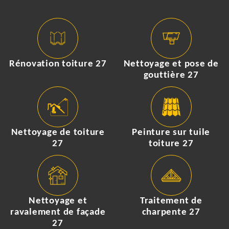
Rénovation toiture 27
Nettoyage et pose de
gouttière 27
Nettoyage de toiture
Peinture sur tuile
27
toiture 27
Nettoyage et
Traitement de
ravalement de façade
charpente 27
27