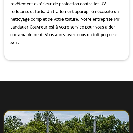
revêtement extérieur de protection contre les UV
reflétants et forts. Un traitement approprié nécessite un
nettoyage complet de votre toiture. Notre entreprise Mr
Landauer Couvreur est à votre service pour vous aider
convenablement. Vous aurez avec nous un toit propre et
sain.