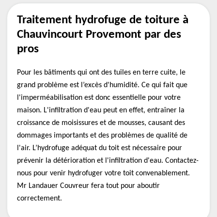
Traitement hydrofuge de toiture à
Chauvincourt Provemont par des
pros
Pour les bâtiments qui ont des tuiles en terre cuite, le
grand problème est l’excès d'humidité. Ce qui fait que
l'imperméabilisation est donc essentielle pour votre
maison. L'infiltration d'eau peut en effet, entraîner la
croissance de moisissures et de mousses, causant des
dommages importants et des problèmes de qualité de
l'air. L’hydrofuge adéquat du toit est nécessaire pour
prévenir la détérioration et l'infiltration d'eau. Contactez-
nous pour venir hydrofuger votre toit convenablement.
Mr Landauer Couvreur fera tout pour aboutir
correctement.