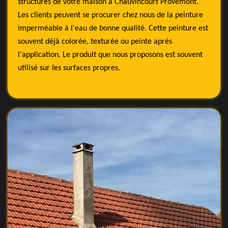
structures de votre maison à Chauvincourt Provemont.
Les clients peuvent se procurer chez nous de la peinture
imperméable à l'eau de bonne qualité. Cette peinture est
souvent déjà colorée, texturée ou peinte après
l'application. Le produit que nous proposons est souvent
utilisé sur les surfaces propres.