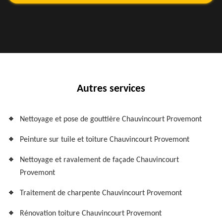
Autres services
Nettoyage et pose de gouttière Chauvincourt Provemont
Peinture sur tuile et toiture Chauvincourt Provemont
Nettoyage et ravalement de façade Chauvincourt
Provemont
Traitement de charpente Chauvincourt Provemont
Rénovation toiture Chauvincourt Provemont