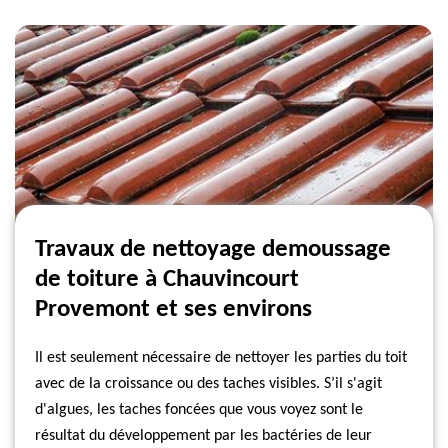
Travaux de nettoyage demoussage
de toiture à Chauvincourt
Provemont et ses environs
Il est seulement nécessaire de nettoyer les parties du toit
avec de la croissance ou des taches visibles. S’il s'agit
d'algues, les taches foncées que vous voyez sont le
résultat du développement par les bactéries de leur