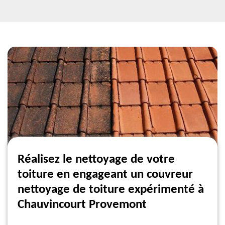
Réalisez le nettoyage de votre
toiture en engageant un couvreur
nettoyage de toiture expérimenté à
Chauvincourt Provemont