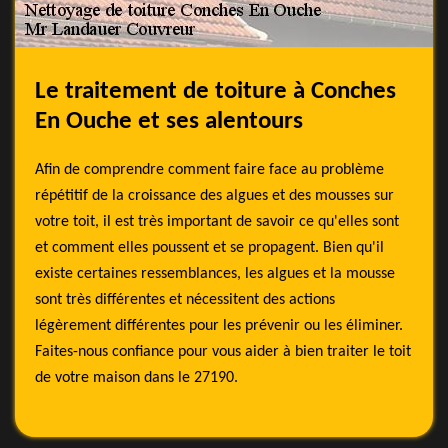
Le traitement de toiture à Conches
En Ouche et ses alentours
Afin de comprendre comment faire face au problème
répétitif de la croissance des algues et des mousses sur
votre toit, il est très important de savoir ce qu'elles sont
et comment elles poussent et se propagent. Bien qu'il
existe certaines ressemblances, les algues et la mousse
sont très différentes et nécessitent des actions
légèrement différentes pour les prévenir ou les éliminer.
Faites-nous confiance pour vous aider à bien traiter le toit
de votre maison dans le 27190.