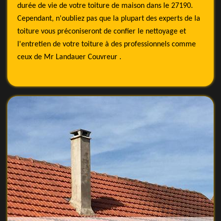
durée de vie de votre toiture de maison dans le 27190.
Cependant, n'oubliez pas que la plupart des experts de la
toiture vous préconiseront de confier le nettoyage et
l'entretien de votre toiture à des professionnels comme
ceux de Mr Landauer Couvreur .