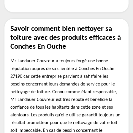
Savoir comment bien nettoyer sa
toiture avec des produits efficaces à
Conches En Ouche
Mr Landauer Couvreur a toujours forgé une bonne
réputation auprès de sa clientèle à Conches En Ouche
27190 car cette entreprise parvient à satisfaire les
besoins concernant leurs demandes de service pour le
nettoyage de toiture. Connu comme étant responsable,
Mr Landauer Couvreur est très réputé et bénéficie la
confiance de tous les habitants dans cette zone et ses
alentours. Les produits qu’elle utilise garantit toujours un
résultat prometteur pour que le nettoyage de votre toit
soit impeccable. En cas de besoin concernant le