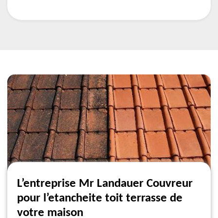
L’entreprise Mr Landauer Couvreur
pour l’etancheite toit terrasse de
votre maison