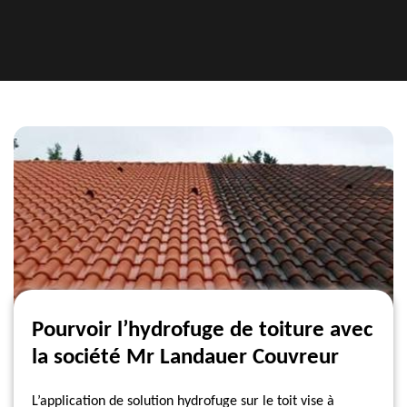
Pourvoir l’hydrofuge de toiture avec
la société Mr Landauer Couvreur
L’application de solution hydrofuge sur le toit vise à