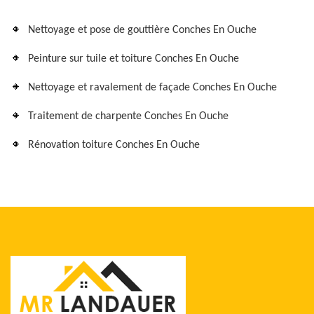
Nettoyage et pose de gouttière Conches En Ouche
Peinture sur tuile et toiture Conches En Ouche
Nettoyage et ravalement de façade Conches En Ouche
Traitement de charpente Conches En Ouche
Rénovation toiture Conches En Ouche