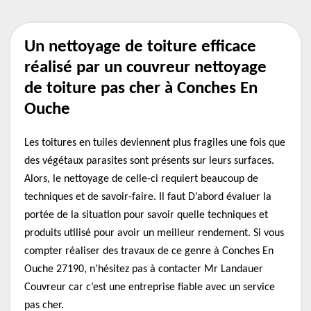
Un nettoyage de toiture efficace
réalisé par un couvreur nettoyage
de toiture pas cher à Conches En
Ouche
Les toitures en tuiles deviennent plus fragiles une fois que
des végétaux parasites sont présents sur leurs surfaces.
Alors, le nettoyage de celle-ci requiert beaucoup de
techniques et de savoir-faire. Il faut D’abord évaluer la
portée de la situation pour savoir quelle techniques et
produits utilisé pour avoir un meilleur rendement. Si vous
compter réaliser des travaux de ce genre à Conches En
Ouche 27190, n’hésitez pas à contacter Mr Landauer
Couvreur car c’est une entreprise fiable avec un service
pas cher.