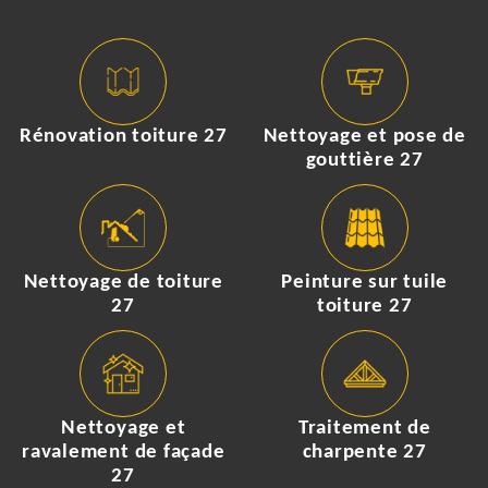
Rénovation toiture 27
Nettoyage et pose de
gouttière 27
Nettoyage de toiture
Peinture sur tuile
27
toiture 27
Nettoyage et
Traitement de
ravalement de façade
charpente 27
27