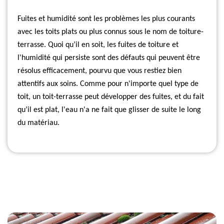
Fuites et humidité sont les problèmes les plus courants
avec les toits plats ou plus connus sous le nom de toiture-
terrasse. Quoi qu’il en soit, les fuites de toiture et
l'humidité qui persiste sont des défauts qui peuvent être
résolus efficacement, pourvu que vous restiez bien
attentifs aux soins. Comme pour n'importe quel type de
toit, un toit-terrasse peut développer des fuites, et du fait
qu’il est plat, l'eau n'a ne fait que glisser de suite le long
du matériau.