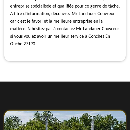
entreprise spécialisée et qualifiée pour ce genre de tâche.
A titre d’information, découvrez Mr Landauer Couvreur
car c’est le favori et la meilleure entreprise en la
matière. N’hésitez pas à contactez Mr Landauer Couvreur
si vous voulez avoir un meilleur service à Conches En
Ouche 27190.