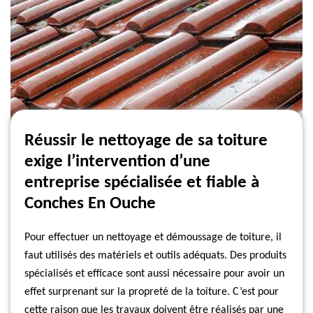
Réussir le nettoyage de sa toiture
exige l’intervention d’une
entreprise spécialisée et fiable à
Conches En Ouche
Pour effectuer un nettoyage et démoussage de toiture, il
faut utilisés des matériels et outils adéquats. Des produits
spécialisés et efficace sont aussi nécessaire pour avoir un
effet surprenant sur la propreté de la toiture. C’est pour
cette raison que les travaux doivent être réalisés par une