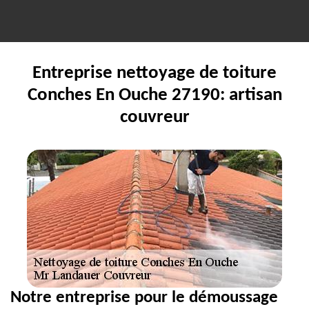
Entreprise nettoyage de toiture
Conches En Ouche 27190: artisan
couvreur
Notre entreprise pour le démoussage