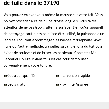
de tuile dans le 27190
Vous pouvez enlever vous-même la mousse sur votre toit. Vous
pouvez procéder à l'aide d'une brosse longue si vous faites
attention de ne pas trop gratter la surface. Bien qu'un appareil
de nettoyage haut pression puisse être utilisé, la puissance d’un
jet d'eau pourrait endommager les bardeaux d'asphalte. Avec
l'une ou l'autre méthode, travaillez suivant le long du toit pour
éviter de soulever et de briser les bardeaux. Contactez Mr
Landauer Couvreur dans tous les cas pour démousser
convenablement votre toiture.
Couvreur qualifié
Intervention rapide
Devis gratuit
Proximité Assurée