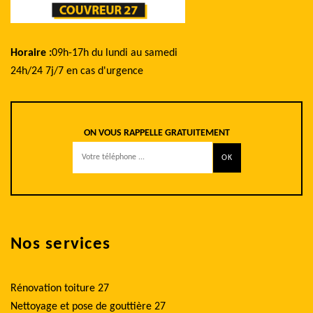
Horaire :
09h-17h du lundi au samedi
24h/24 7j/7 en cas d'urgence
ON VOUS RAPPELLE GRATUITEMENT
Nos services
Rénovation toiture 27
Nettoyage et pose de gouttière 27