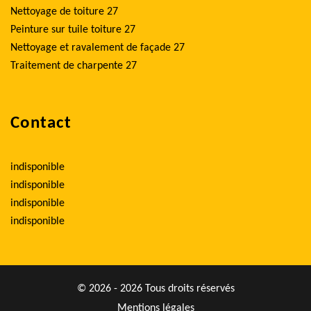
Nettoyage de toiture 27
Peinture sur tuile toiture 27
Nettoyage et ravalement de façade 27
Traitement de charpente 27
Contact
indisponible
indisponible
indisponible
indisponible
© 2026 - 2026 Tous droits réservés
Mentions légales