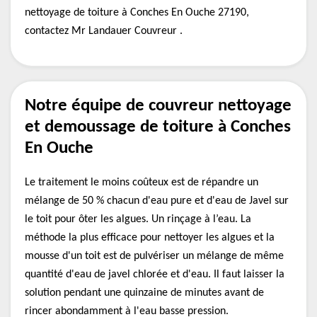
nettoyage de toiture à Conches En Ouche 27190,
contactez Mr Landauer Couvreur .
Notre équipe de couvreur nettoyage
et demoussage de toiture à Conches
En Ouche
Le traitement le moins coûteux est de répandre un
mélange de 50 % chacun d'eau pure et d'eau de Javel sur
le toit pour ôter les algues. Un rinçage à l’eau. La
méthode la plus efficace pour nettoyer les algues et la
mousse d'un toit est de pulvériser un mélange de même
quantité d'eau de javel chlorée et d'eau. Il faut laisser la
solution pendant une quinzaine de minutes avant de
rincer abondamment à l'eau basse pression.