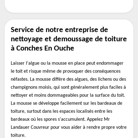
Service de notre entreprise de
nettoyage et demoussage de toiture
à Conches En Ouche
Laisser l'algue ou la mousse en place peut endommager
le toit et risque même de provoquer des conséquences
néfastes. La mousse diffère des algues, des lichens ou des
champignons moisis, qui sont généralement plus faciles à
nettoyer et moins dommageables pour la surface du toit.
La mousse se développe facilement sur les bardeaux de
toiture, surtout dans les espaces localisés entre les
bardeaux où les spores s'accumulent. Appelez Mr
Landauer Couvreur pour vous aider à rendre propre votre
toiture.