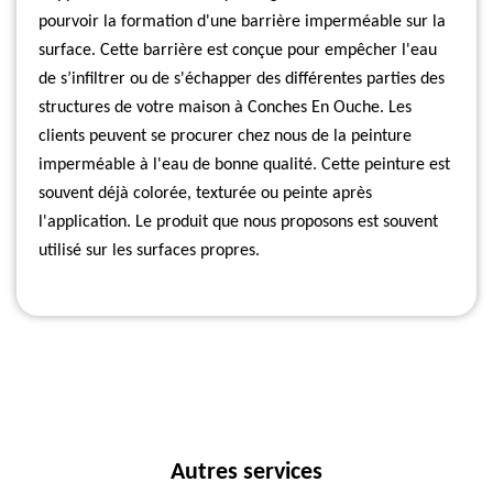
pourvoir la formation d'une barrière imperméable sur la
surface. Cette barrière est conçue pour empêcher l'eau
de s’infiltrer ou de s'échapper des différentes parties des
structures de votre maison à Conches En Ouche. Les
clients peuvent se procurer chez nous de la peinture
imperméable à l'eau de bonne qualité. Cette peinture est
souvent déjà colorée, texturée ou peinte après
l'application. Le produit que nous proposons est souvent
utilisé sur les surfaces propres.
Autres services