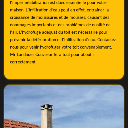
l'imperméabilisation est donc essentielle pour votre
maison. L'infiltration d'eau peut en effet, entraîner la
croissance de moisissures et de mousses, causant des
dommages importants et des problèmes de qualité de
l'air. L’hydrofuge adéquat du toit est nécessaire pour
prévenir la détérioration et l'infiltration d'eau. Contactez-
nous pour venir hydrofuger votre toit convenablement.
Mr Landauer Couvreur fera tout pour aboutir
correctement.