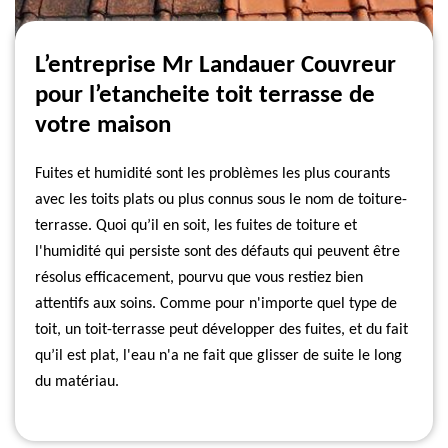
L’entreprise Mr Landauer Couvreur
pour l’etancheite toit terrasse de
votre maison
Fuites et humidité sont les problèmes les plus courants
avec les toits plats ou plus connus sous le nom de toiture-
terrasse. Quoi qu’il en soit, les fuites de toiture et
l'humidité qui persiste sont des défauts qui peuvent être
résolus efficacement, pourvu que vous restiez bien
attentifs aux soins. Comme pour n'importe quel type de
toit, un toit-terrasse peut développer des fuites, et du fait
qu’il est plat, l'eau n'a ne fait que glisser de suite le long
du matériau.