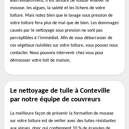
Bien évidemment, il est tentant de vouloir enlever la
mousse, les algues, la saleté et les lichens de votre
toiture. Mais notez bien que le lavage sous pression de
votre toiture fera plus de mal que de bien. Les dommages
causés par le nettoyage sous pression ne sont pas
perceptibles à l’immédiat. Afin de vous débarrasser de
ces végétaux nuisibles sur votre toiture, vous pouvez nous
contacter. Nous pouvons intervenir chez vous pour
démousser votre toit de maison.
Le nettoyage de tuile à Conteville
par notre équipe de couvreurs
La meilleure façon de prévenir la formation de mousse
sur votre toiture est de veiller avec des tuiles résistantes
aux algues, donc qui contiennent 10 % de granules de