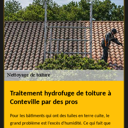
Traitement hydrofuge de toiture à
Conteville par des pros
Pour les bâtiments qui ont des tuiles en terre cuite, le
grand problème est l’excès d'humidité. Ce qui fait que