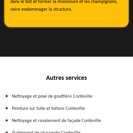
dans le toit et former la moisissure et les champignons,
voire endommager la structure.
Autres services
Nettoyage et pose de gouttière Conteville
Peinture sur tuile et toiture Conteville
Nettoyage et ravalement de façade Conteville