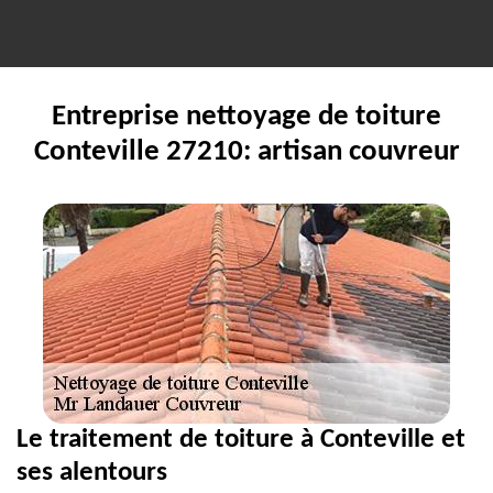
Entreprise nettoyage de toiture
Conteville 27210: artisan couvreur
Le traitement de toiture à Conteville et
ses alentours