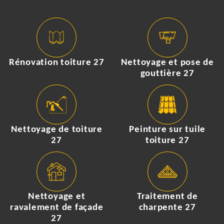
Rénovation toiture 27
Nettoyage et pose de
gouttière 27
Nettoyage de toiture
Peinture sur tuile
27
toiture 27
Nettoyage et
Traitement de
ravalement de façade
charpente 27
27