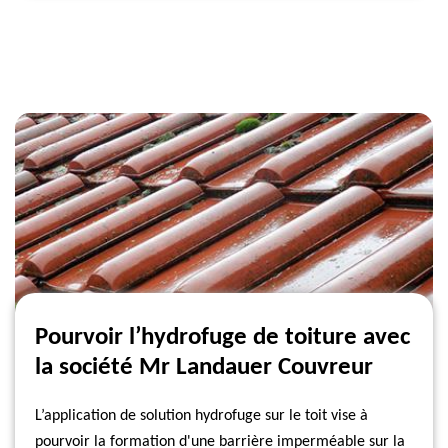
Pourvoir l’hydrofuge de toiture avec
la société Mr Landauer Couvreur
L’application de solution hydrofuge sur le toit vise à
pourvoir la formation d'une barrière imperméable sur la