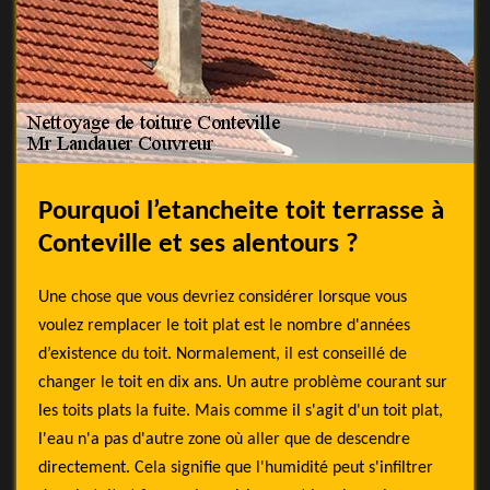
Pourquoi l’etancheite toit terrasse à
Conteville et ses alentours ?
Une chose que vous devriez considérer lorsque vous
voulez remplacer le toit plat est le nombre d'années
d’existence du toit. Normalement, il est conseillé de
changer le toit en dix ans. Un autre problème courant sur
les toits plats la fuite. Mais comme il s'agit d'un toit plat,
l'eau n'a pas d'autre zone où aller que de descendre
directement. Cela signifie que l'humidité peut s'infiltrer