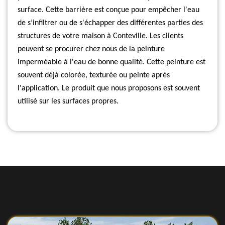
surface. Cette barrière est conçue pour empêcher l'eau
de s’infiltrer ou de s'échapper des différentes parties des
structures de votre maison à Conteville. Les clients
peuvent se procurer chez nous de la peinture
imperméable à l'eau de bonne qualité. Cette peinture est
souvent déjà colorée, texturée ou peinte après
l'application. Le produit que nous proposons est souvent
utilisé sur les surfaces propres.