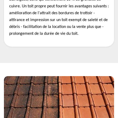
cuivre. Un toit propre peut fournir les avantages suivants :
amélioration de l'attrait des bordures de trottoir -
attirance et impression sur un toit exempt de saleté et de
débris - facilitation de la location ou la vente plus que -
prolongement de la durée de vie du toit.