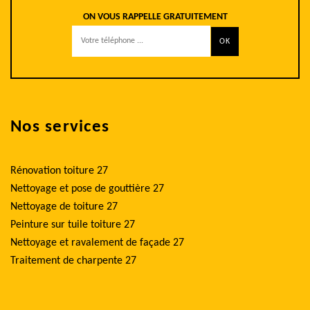
ON VOUS RAPPELLE GRATUITEMENT
Nos services
Rénovation toiture 27
Nettoyage et pose de gouttière 27
Nettoyage de toiture 27
Peinture sur tuile toiture 27
Nettoyage et ravalement de façade 27
Traitement de charpente 27