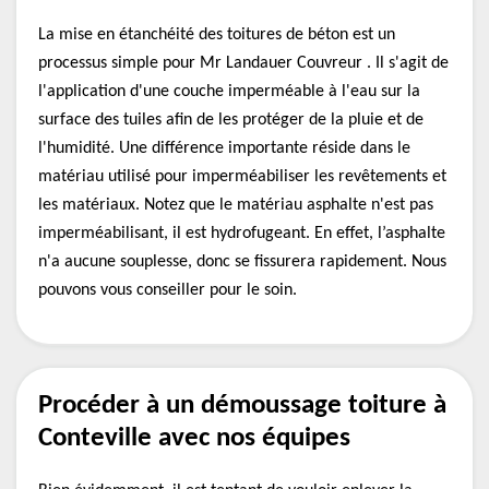
La mise en étanchéité des toitures de béton est un
processus simple pour Mr Landauer Couvreur . Il s'agit de
l'application d'une couche imperméable à l'eau sur la
surface des tuiles afin de les protéger de la pluie et de
l'humidité. Une différence importante réside dans le
matériau utilisé pour imperméabiliser les revêtements et
les matériaux. Notez que le matériau asphalte n'est pas
imperméabilisant, il est hydrofugeant. En effet, l’asphalte
n'a aucune souplesse, donc se fissurera rapidement. Nous
pouvons vous conseiller pour le soin.
Procéder à un démoussage toiture à
Conteville avec nos équipes