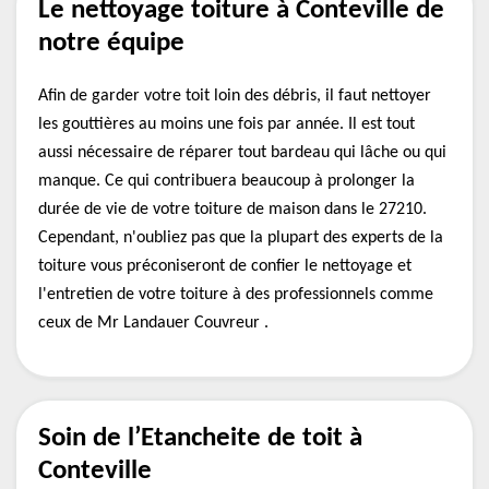
Le nettoyage toiture à Conteville de
notre équipe
Afin de garder votre toit loin des débris, il faut nettoyer
les gouttières au moins une fois par année. Il est tout
aussi nécessaire de réparer tout bardeau qui lâche ou qui
manque. Ce qui contribuera beaucoup à prolonger la
durée de vie de votre toiture de maison dans le 27210.
Cependant, n'oubliez pas que la plupart des experts de la
toiture vous préconiseront de confier le nettoyage et
l'entretien de votre toiture à des professionnels comme
ceux de Mr Landauer Couvreur .
Soin de l’Etancheite de toit à
Conteville