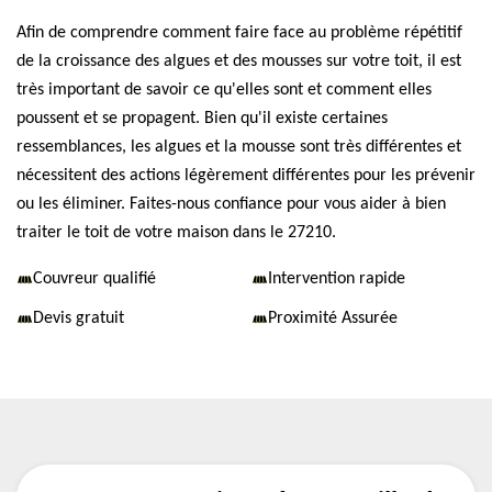
Afin de comprendre comment faire face au problème répétitif
de la croissance des algues et des mousses sur votre toit, il est
très important de savoir ce qu'elles sont et comment elles
poussent et se propagent. Bien qu'il existe certaines
ressemblances, les algues et la mousse sont très différentes et
nécessitent des actions légèrement différentes pour les prévenir
ou les éliminer. Faites-nous confiance pour vous aider à bien
traiter le toit de votre maison dans le 27210.
Couvreur qualifié
Intervention rapide
Devis gratuit
Proximité Assurée