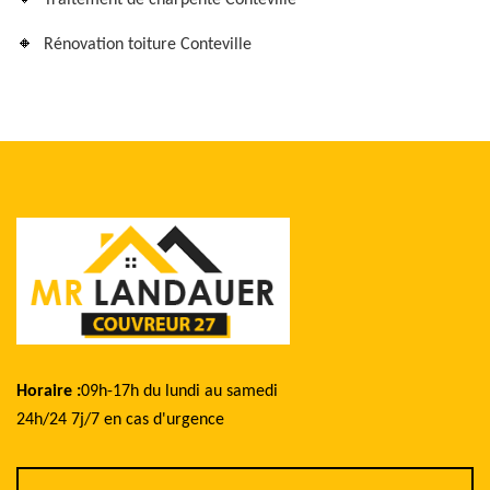
Traitement de charpente Conteville
Rénovation toiture Conteville
Horaire :
09h-17h du lundi au samedi
24h/24 7j/7 en cas d'urgence