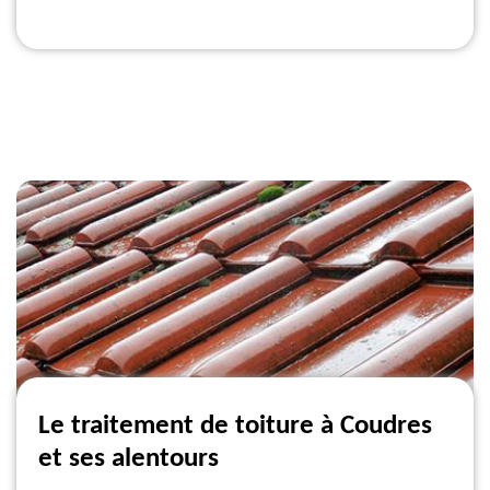
Le traitement de toiture à Coudres
et ses alentours