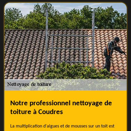
Notre professionnel nettoyage de
toiture à Coudres
La multiplication d'algues et de mousses sur un toit est