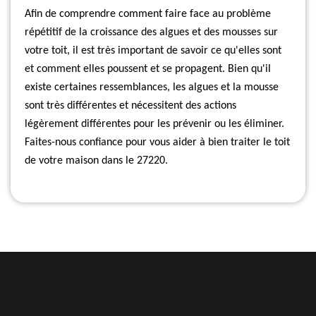
Afin de comprendre comment faire face au problème
répétitif de la croissance des algues et des mousses sur
votre toit, il est très important de savoir ce qu'elles sont
et comment elles poussent et se propagent. Bien qu'il
existe certaines ressemblances, les algues et la mousse
sont très différentes et nécessitent des actions
légèrement différentes pour les prévenir ou les éliminer.
Faites-nous confiance pour vous aider à bien traiter le toit
de votre maison dans le 27220.