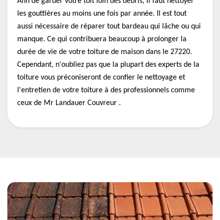
Afin de garder votre toit loin des débris, il faut nettoyer
les gouttières au moins une fois par année. Il est tout
aussi nécessaire de réparer tout bardeau qui lâche ou qui
manque. Ce qui contribuera beaucoup à prolonger la
durée de vie de votre toiture de maison dans le 27220.
Cependant, n'oubliez pas que la plupart des experts de la
toiture vous préconiseront de confier le nettoyage et
l'entretien de votre toiture à des professionnels comme
ceux de Mr Landauer Couvreur .