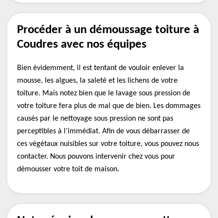
Procéder à un démoussage toiture à
Coudres avec nos équipes
Bien évidemment, il est tentant de vouloir enlever la
mousse, les algues, la saleté et les lichens de votre
toiture. Mais notez bien que le lavage sous pression de
votre toiture fera plus de mal que de bien. Les dommages
causés par le nettoyage sous pression ne sont pas
perceptibles à l’immédiat. Afin de vous débarrasser de
ces végétaux nuisibles sur votre toiture, vous pouvez nous
contacter. Nous pouvons intervenir chez vous pour
démousser votre toit de maison.