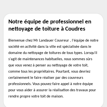
Notre équipe de professionnel en
nettoyage de toiture à Coudres
Bienvenue chez Mr Landauer Couvreur , l'équipe de notre
société en activité dans la ville est spécialisée dans le
domaine du nettoyage de toitures de tous types. Lorsqu'il
s'agit de maintenances habituelles, nous sommes sûrs
que vous venez à penser au nettoyage de votre toit,
comme tous les propriétaires. Pourtant, vous devriez
certainement le faire réaliser par des couvreurs
professionnels. Vous pouvez faire appel à notre équipe
pour vous aider à assurer la réalisation des travaux pour
rendre propre votre toit de maison.