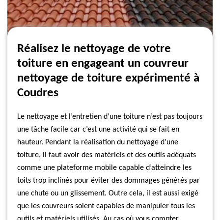
Réalisez le nettoyage de votre
toiture en engageant un couvreur
nettoyage de toiture expérimenté à
Coudres
Le nettoyage et l’entretien d’une toiture n’est pas toujours
une tâche facile car c’est une activité qui se fait en
hauteur. Pendant la réalisation du nettoyage d’une
toiture, il faut avoir des matériels et des outils adéquats
comme une plateforme mobile capable d’atteindre les
toits trop inclinés pour éviter des dommages générés par
une chute ou un glissement. Outre cela, il est aussi exigé
que les couvreurs soient capables de manipuler tous les
outils et matériels utilisés. Au cas où vous compter