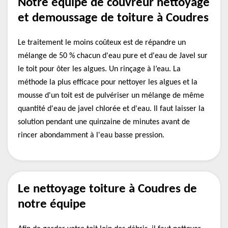
Notre équipe de couvreur nettoyage
et demoussage de toiture à Coudres
Le traitement le moins coûteux est de répandre un
mélange de 50 % chacun d'eau pure et d'eau de Javel sur
le toit pour ôter les algues. Un rinçage à l’eau. La
méthode la plus efficace pour nettoyer les algues et la
mousse d'un toit est de pulvériser un mélange de même
quantité d'eau de javel chlorée et d'eau. Il faut laisser la
solution pendant une quinzaine de minutes avant de
rincer abondamment à l'eau basse pression.
Le nettoyage toiture à Coudres de
notre équipe