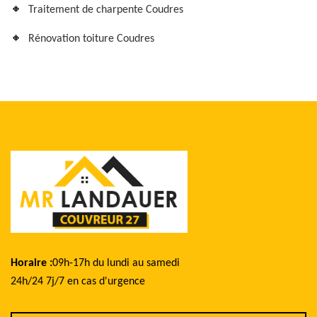
Traitement de charpente Coudres
Rénovation toiture Coudres
Horaire :
09h-17h du lundi au samedi
24h/24 7j/7 en cas d'urgence