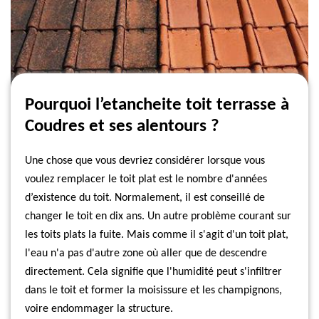
Pourquoi l’etancheite toit terrasse à
Coudres et ses alentours ?
Une chose que vous devriez considérer lorsque vous
voulez remplacer le toit plat est le nombre d'années
d’existence du toit. Normalement, il est conseillé de
changer le toit en dix ans. Un autre problème courant sur
les toits plats la fuite. Mais comme il s'agit d'un toit plat,
l'eau n'a pas d'autre zone où aller que de descendre
directement. Cela signifie que l'humidité peut s'infiltrer
dans le toit et former la moisissure et les champignons,
voire endommager la structure.