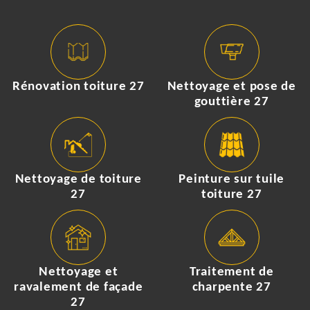
Rénovation toiture 27
Nettoyage et pose de
gouttière 27
Nettoyage de toiture
Peinture sur tuile
27
toiture 27
Nettoyage et
Traitement de
ravalement de façade
charpente 27
27