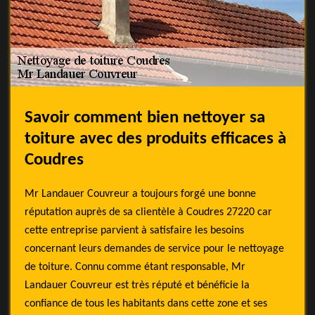
Savoir comment bien nettoyer sa
toiture avec des produits efficaces à
Coudres
Mr Landauer Couvreur a toujours forgé une bonne
réputation auprès de sa clientèle à Coudres 27220 car
cette entreprise parvient à satisfaire les besoins
concernant leurs demandes de service pour le nettoyage
de toiture. Connu comme étant responsable, Mr
Landauer Couvreur est très réputé et bénéficie la
confiance de tous les habitants dans cette zone et ses