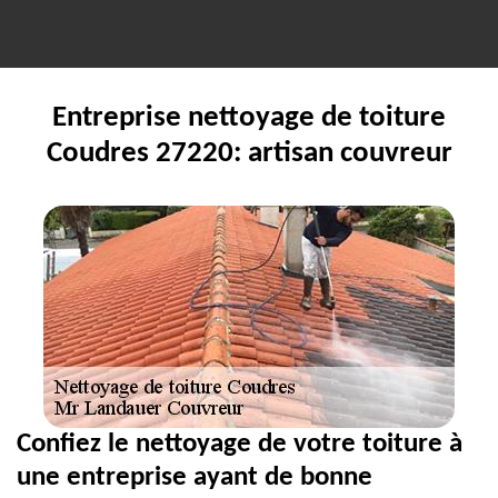
Entreprise nettoyage de toiture
Coudres 27220: artisan couvreur
Confiez le nettoyage de votre toiture à
une entreprise ayant de bonne