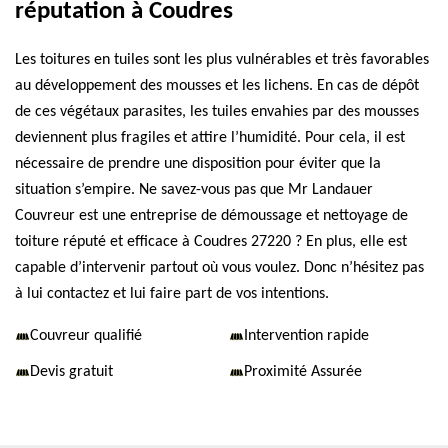
réputation à Coudres
Les toitures en tuiles sont les plus vulnérables et très favorables
au développement des mousses et les lichens. En cas de dépôt
de ces végétaux parasites, les tuiles envahies par des mousses
deviennent plus fragiles et attire l’humidité. Pour cela, il est
nécessaire de prendre une disposition pour éviter que la
situation s’empire. Ne savez-vous pas que Mr Landauer
Couvreur est une entreprise de démoussage et nettoyage de
toiture réputé et efficace à Coudres 27220 ? En plus, elle est
capable d’intervenir partout où vous voulez. Donc n’hésitez pas
à lui contactez et lui faire part de vos intentions.
Couvreur qualifié
Intervention rapide
Devis gratuit
Proximité Assurée