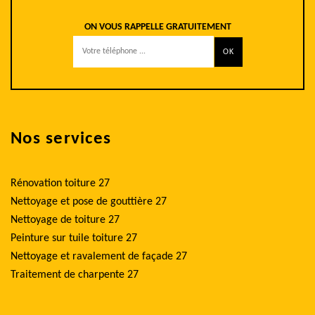
ON VOUS RAPPELLE GRATUITEMENT
Nos services
Rénovation toiture 27
Nettoyage et pose de gouttière 27
Nettoyage de toiture 27
Peinture sur tuile toiture 27
Nettoyage et ravalement de façade 27
Traitement de charpente 27