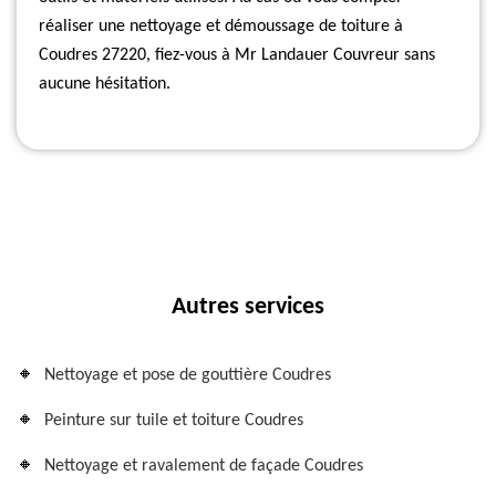
réaliser une nettoyage et démoussage de toiture à
Coudres 27220, fiez-vous à Mr Landauer Couvreur sans
aucune hésitation.
Autres services
Nettoyage et pose de gouttière Coudres
Peinture sur tuile et toiture Coudres
Nettoyage et ravalement de façade Coudres