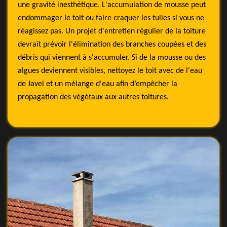
une gravité inesthétique. L'accumulation de mousse peut
endommager le toit ou faire craquer les tuiles si vous ne
réagissez pas. Un projet d'entretien régulier de la toiture
devrait prévoir l'élimination des branches coupées et des
débris qui viennent à s'accumuler. Si de la mousse ou des
algues deviennent visibles, nettoyez le toit avec de l'eau
de Javel et un mélange d'eau afin d’empêcher la
propagation des végétaux aux autres toitures.