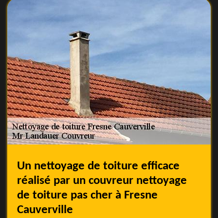
Un nettoyage de toiture efficace
réalisé par un couvreur nettoyage
de toiture pas cher à Fresne
Cauverville