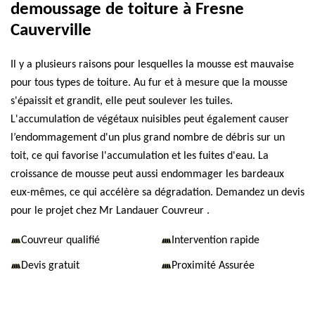
demoussage de toiture à Fresne
Cauverville
Il y a plusieurs raisons pour lesquelles la mousse est mauvaise
pour tous types de toiture. Au fur et à mesure que la mousse
s'épaissit et grandit, elle peut soulever les tuiles.
L'accumulation de végétaux nuisibles peut également causer
l’endommagement d'un plus grand nombre de débris sur un
toit, ce qui favorise l'accumulation et les fuites d'eau. La
croissance de mousse peut aussi endommager les bardeaux
eux-mêmes, ce qui accélère sa dégradation. Demandez un devis
pour le projet chez Mr Landauer Couvreur .
Couvreur qualifié
Intervention rapide
Devis gratuit
Proximité Assurée