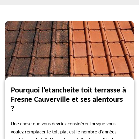
Pourquoi l’etancheite toit terrasse à
Fresne Cauverville et ses alentours
?
Une chose que vous devriez considérer lorsque vous
voulez remplacer le toit plat est le nombre d'années