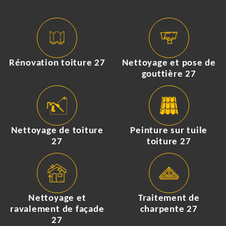
Rénovation toiture 27
Nettoyage et pose de
gouttière 27
Nettoyage de toiture
Peinture sur tuile
27
toiture 27
Nettoyage et
Traitement de
ravalement de façade
charpente 27
27