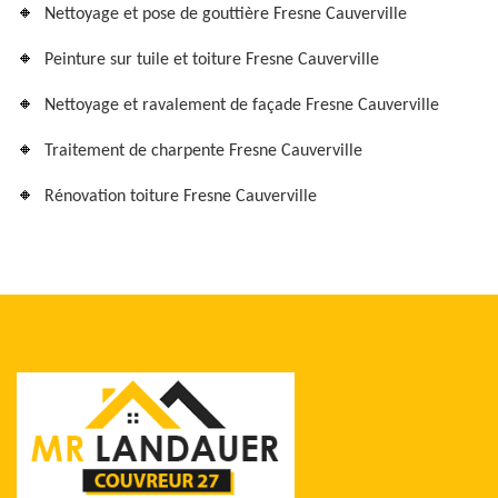
Nettoyage et pose de gouttière Fresne Cauverville
Peinture sur tuile et toiture Fresne Cauverville
Nettoyage et ravalement de façade Fresne Cauverville
Traitement de charpente Fresne Cauverville
Rénovation toiture Fresne Cauverville