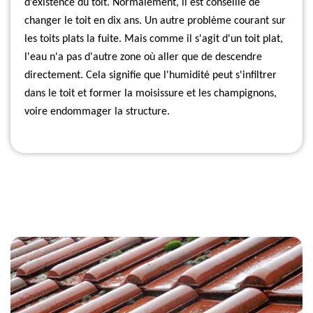
d’existence du toit. Normalement, il est conseillé de
changer le toit en dix ans. Un autre problème courant sur
les toits plats la fuite. Mais comme il s'agit d'un toit plat,
l'eau n'a pas d'autre zone où aller que de descendre
directement. Cela signifie que l'humidité peut s'infiltrer
dans le toit et former la moisissure et les champignons,
voire endommager la structure.