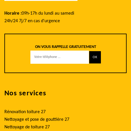
Horaire :
09h-17h du lundi au samedi
24h/24 7j/7 en cas d'urgence
ON VOUS RAPPELLE GRATUITEMENT
Nos services
Rénovation toiture 27
Nettoyage et pose de gouttière 27
Nettoyage de toiture 27