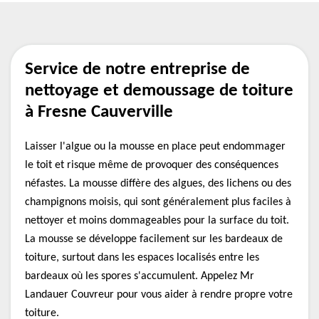
Service de notre entreprise de
nettoyage et demoussage de toiture
à Fresne Cauverville
Laisser l'algue ou la mousse en place peut endommager
le toit et risque même de provoquer des conséquences
néfastes. La mousse diffère des algues, des lichens ou des
champignons moisis, qui sont généralement plus faciles à
nettoyer et moins dommageables pour la surface du toit.
La mousse se développe facilement sur les bardeaux de
toiture, surtout dans les espaces localisés entre les
bardeaux où les spores s'accumulent. Appelez Mr
Landauer Couvreur pour vous aider à rendre propre votre
toiture.