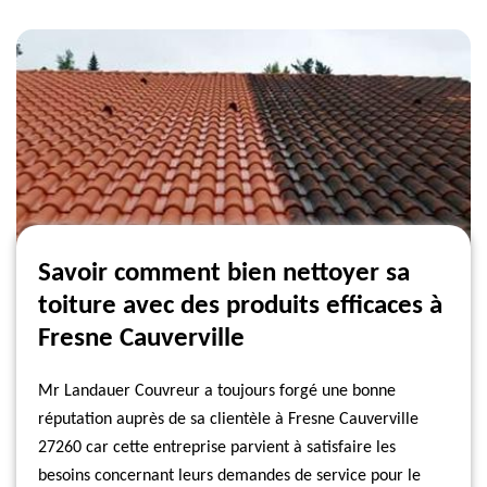
Savoir comment bien nettoyer sa
toiture avec des produits efficaces à
Fresne Cauverville
Mr Landauer Couvreur a toujours forgé une bonne
réputation auprès de sa clientèle à Fresne Cauverville
27260 car cette entreprise parvient à satisfaire les
besoins concernant leurs demandes de service pour le