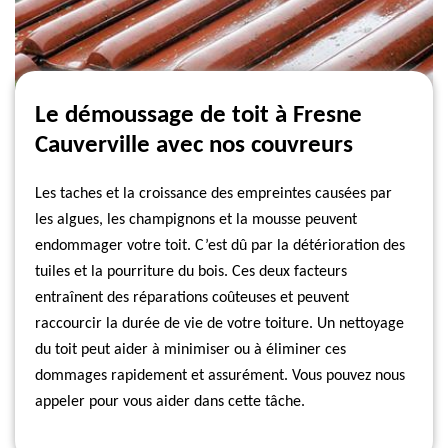
Le démoussage de toit à Fresne
Cauverville avec nos couvreurs
Les taches et la croissance des empreintes causées par
les algues, les champignons et la mousse peuvent
endommager votre toit. C’est dû par la détérioration des
tuiles et la pourriture du bois. Ces deux facteurs
entraînent des réparations coûteuses et peuvent
raccourcir la durée de vie de votre toiture. Un nettoyage
du toit peut aider à minimiser ou à éliminer ces
dommages rapidement et assurément. Vous pouvez nous
appeler pour vous aider dans cette tâche.