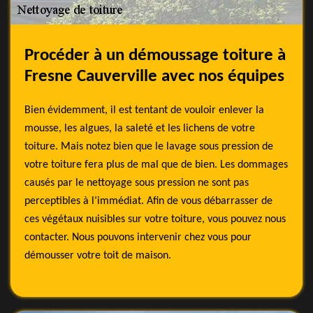
Procéder à un démoussage toiture à
Fresne Cauverville avec nos équipes
Bien évidemment, il est tentant de vouloir enlever la
mousse, les algues, la saleté et les lichens de votre
toiture. Mais notez bien que le lavage sous pression de
votre toiture fera plus de mal que de bien. Les dommages
causés par le nettoyage sous pression ne sont pas
perceptibles à l’immédiat. Afin de vous débarrasser de
ces végétaux nuisibles sur votre toiture, vous pouvez nous
contacter. Nous pouvons intervenir chez vous pour
démousser votre toit de maison.