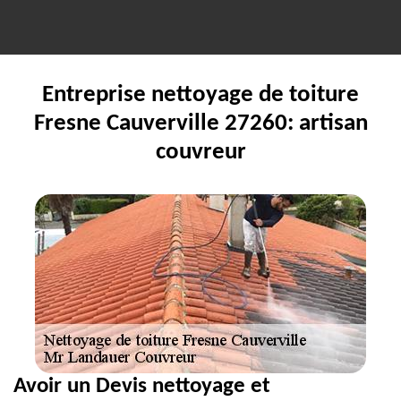
Entreprise nettoyage de toiture
Fresne Cauverville 27260: artisan
couvreur
Avoir un Devis nettoyage et