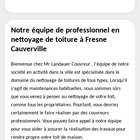
Notre équipe de professionnel en
nettoyage de toiture à Fresne
Cauverville
Bienvenue chez Mr Landauer Couvreur , l'équipe de notre
société en activité dans la ville est spécialisée dans le
domaine du nettoyage de toitures de tous types. Lorsqu'il
s'agit de maintenances habituelles, nous sommes sûrs
que vous venez à penser au nettoyage de votre toit,
comme tous les propriétaires. Pourtant, vous devriez
certainement le faire réaliser par des couvreurs
professionnels. Vous pouvez faire appel à notre équipe
pour vous aider à assurer la réalisation des travaux pour
rendre propre votre toit de maison.