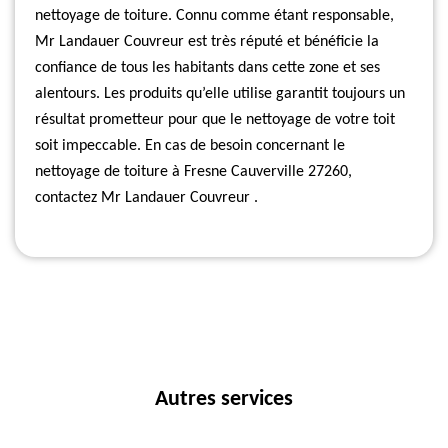
nettoyage de toiture. Connu comme étant responsable,
Mr Landauer Couvreur est très réputé et bénéficie la
confiance de tous les habitants dans cette zone et ses
alentours. Les produits qu’elle utilise garantit toujours un
résultat prometteur pour que le nettoyage de votre toit
soit impeccable. En cas de besoin concernant le
nettoyage de toiture à Fresne Cauverville 27260,
contactez Mr Landauer Couvreur .
Autres services