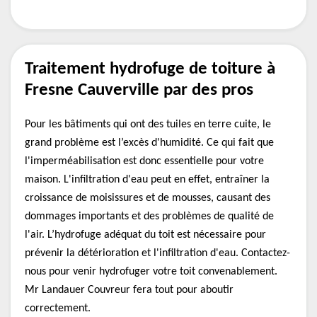
Traitement hydrofuge de toiture à
Fresne Cauverville par des pros
Pour les bâtiments qui ont des tuiles en terre cuite, le
grand problème est l’excès d'humidité. Ce qui fait que
l'imperméabilisation est donc essentielle pour votre
maison. L'infiltration d'eau peut en effet, entraîner la
croissance de moisissures et de mousses, causant des
dommages importants et des problèmes de qualité de
l'air. L’hydrofuge adéquat du toit est nécessaire pour
prévenir la détérioration et l'infiltration d'eau. Contactez-
nous pour venir hydrofuger votre toit convenablement.
Mr Landauer Couvreur fera tout pour aboutir
correctement.