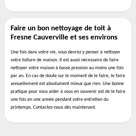
Faire un bon nettoyage de toit à
Fresne Cauverville et ses environs
Une fois dans votre vie, vous devrez y penser à nettoyer
votre toiture de maison. Il est aussi nécessaire de faire
nettoyer votre maison à basse pression au moins une fois
par an. En cas de doute sur le moment de le faire, le faire
annuellement est absolument mieux que rien. Une bonne
pratique pour vous aider à vous en souvenir est de le faire
une fois en une année pendant votre entretien du
printemps. Contactez-nous dès maintenant.