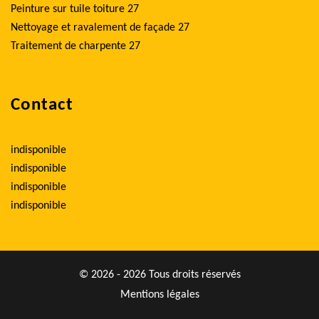
Peinture sur tuile toiture 27
Nettoyage et ravalement de façade 27
Traitement de charpente 27
Contact
indisponible
indisponible
indisponible
indisponible
© 2026 - 2026 Tous droits réservés
Mentions légales