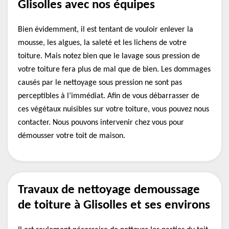
Glisolles avec nos équipes
Bien évidemment, il est tentant de vouloir enlever la
mousse, les algues, la saleté et les lichens de votre
toiture. Mais notez bien que le lavage sous pression de
votre toiture fera plus de mal que de bien. Les dommages
causés par le nettoyage sous pression ne sont pas
perceptibles à l’immédiat. Afin de vous débarrasser de
ces végétaux nuisibles sur votre toiture, vous pouvez nous
contacter. Nous pouvons intervenir chez vous pour
démousser votre toit de maison.
Travaux de nettoyage demoussage
de toiture à Glisolles et ses environs