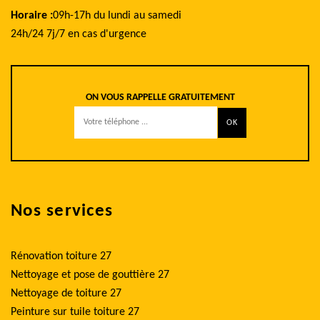
Horaire :
09h-17h du lundi au samedi
24h/24 7j/7 en cas d'urgence
ON VOUS RAPPELLE GRATUITEMENT
Nos services
Rénovation toiture 27
Nettoyage et pose de gouttière 27
Nettoyage de toiture 27
Peinture sur tuile toiture 27