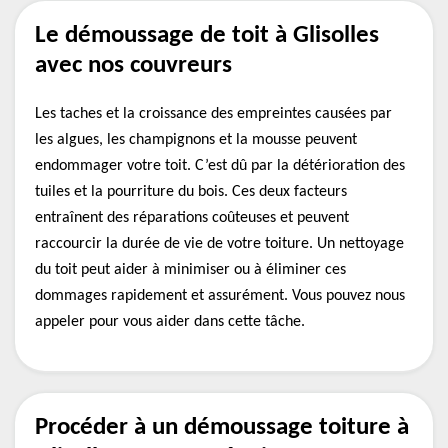
Le démoussage de toit à Glisolles
avec nos couvreurs
Les taches et la croissance des empreintes causées par
les algues, les champignons et la mousse peuvent
endommager votre toit. C’est dû par la détérioration des
tuiles et la pourriture du bois. Ces deux facteurs
entraînent des réparations coûteuses et peuvent
raccourcir la durée de vie de votre toiture. Un nettoyage
du toit peut aider à minimiser ou à éliminer ces
dommages rapidement et assurément. Vous pouvez nous
appeler pour vous aider dans cette tâche.
Procéder à un démoussage toiture à