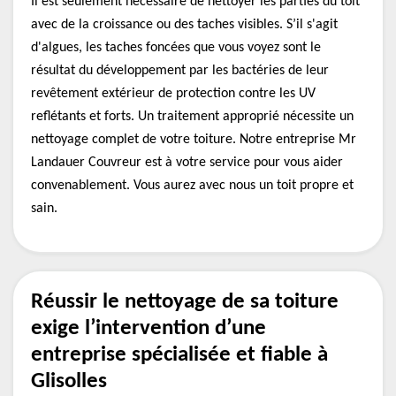
Il est seulement nécessaire de nettoyer les parties du toit
avec de la croissance ou des taches visibles. S’il s'agit
d'algues, les taches foncées que vous voyez sont le
résultat du développement par les bactéries de leur
revêtement extérieur de protection contre les UV
reflétants et forts. Un traitement approprié nécessite un
nettoyage complet de votre toiture. Notre entreprise Mr
Landauer Couvreur est à votre service pour vous aider
convenablement. Vous aurez avec nous un toit propre et
sain.
Réussir le nettoyage de sa toiture
exige l’intervention d’une
entreprise spécialisée et fiable à
Glisolles