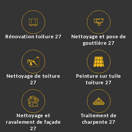
Rénovation toiture 27
Nettoyage et pose de
gouttière 27
Nettoyage de toiture
Peinture sur tuile
27
toiture 27
Nettoyage et
Traitement de
ravalement de façade
charpente 27
27