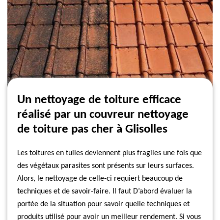
Un nettoyage de toiture efficace
réalisé par un couvreur nettoyage
de toiture pas cher à Glisolles
Les toitures en tuiles deviennent plus fragiles une fois que
des végétaux parasites sont présents sur leurs surfaces.
Alors, le nettoyage de celle-ci requiert beaucoup de
techniques et de savoir-faire. Il faut D’abord évaluer la
portée de la situation pour savoir quelle techniques et
produits utilisé pour avoir un meilleur rendement. Si vous