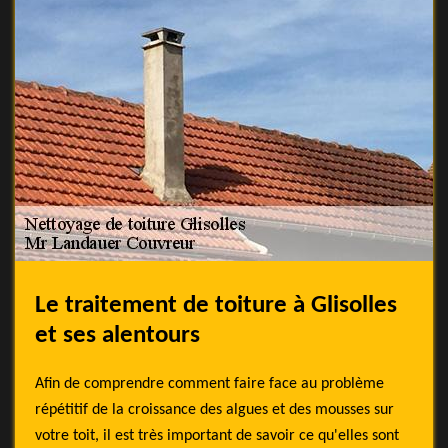
Le traitement de toiture à Glisolles
et ses alentours
Afin de comprendre comment faire face au problème
répétitif de la croissance des algues et des mousses sur
votre toit, il est très important de savoir ce qu'elles sont