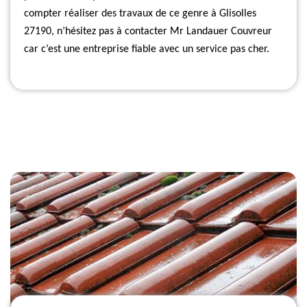
compter réaliser des travaux de ce genre à Glisolles
27190, n’hésitez pas à contacter Mr Landauer Couvreur
car c’est une entreprise fiable avec un service pas cher.