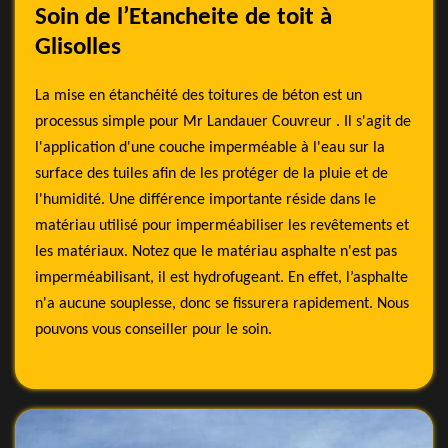
Soin de l’Etancheite de toit à
Glisolles
La mise en étanchéité des toitures de béton est un
processus simple pour Mr Landauer Couvreur . Il s'agit de
l'application d'une couche imperméable à l'eau sur la
surface des tuiles afin de les protéger de la pluie et de
l'humidité. Une différence importante réside dans le
matériau utilisé pour imperméabiliser les revêtements et
les matériaux. Notez que le matériau asphalte n'est pas
imperméabilisant, il est hydrofugeant. En effet, l’asphalte
n'a aucune souplesse, donc se fissurera rapidement. Nous
pouvons vous conseiller pour le soin.