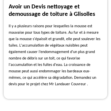
Avoir un Devis nettoyage et
demoussage de toiture à Glisolles
Il y a plusieurs raisons pour lesquelles la mousse est
mauvaise pour tous types de toiture. Au fur et à mesure
que la mousse s'épaissit et grandit, elle peut soulever les
tuiles. L'accumulation de végétaux nuisibles peut
également causer l’endommagement d'un plus grand
nombre de débris sur un toit, ce qui favorise
l'accumulation et les fuites d'eau. La croissance de
mousse peut aussi endommager les bardeaux eux-
mêmes, ce qui accélère sa dégradation. Demandez un
devis pour le projet chez Mr Landauer Couvreur .