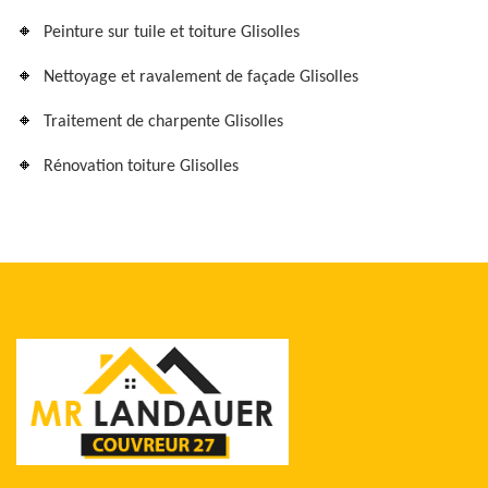
Peinture sur tuile et toiture Glisolles
Nettoyage et ravalement de façade Glisolles
Traitement de charpente Glisolles
Rénovation toiture Glisolles