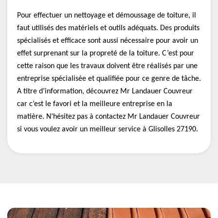
Pour effectuer un nettoyage et démoussage de toiture, il
faut utilisés des matériels et outils adéquats. Des produits
spécialisés et efficace sont aussi nécessaire pour avoir un
effet surprenant sur la propreté de la toiture. C’est pour
cette raison que les travaux doivent être réalisés par une
entreprise spécialisée et qualifiée pour ce genre de tâche.
A titre d’information, découvrez Mr Landauer Couvreur
car c’est le favori et la meilleure entreprise en la
matière. N’hésitez pas à contactez Mr Landauer Couvreur
si vous voulez avoir un meilleur service à Glisolles 27190.