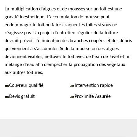
La multiplication d'algues et de mousses sur un toit est une
gravité inesthétique. L'accumulation de mousse peut
endommager le toit ou faire craquer les tuiles si vous ne
réagissez pas. Un projet d'entretien régulier de la toiture
devrait prévoir l'élimination des branches coupées et des débris
qui viennent à s'accumuler. Si de la mousse ou des algues
deviennent visibles, nettoyez le toit avec de l'eau de Javel et un
mélange d'eau afin d’empêcher la propagation des végétaux
aux autres toitures.
Couvreur qualifié
Intervention rapide
Devis gratuit
Proximité Assurée