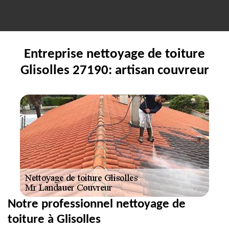
Entreprise nettoyage de toiture
Glisolles 27190: artisan couvreur
Notre professionnel nettoyage de
toiture à Glisolles