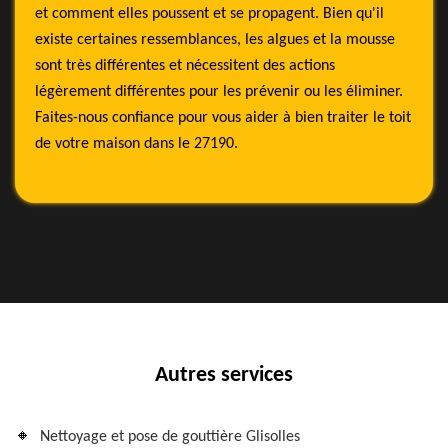
et comment elles poussent et se propagent. Bien qu'il
existe certaines ressemblances, les algues et la mousse
sont très différentes et nécessitent des actions
légèrement différentes pour les prévenir ou les éliminer.
Faites-nous confiance pour vous aider à bien traiter le toit
de votre maison dans le 27190.
Autres services
Nettoyage et pose de gouttière Glisolles