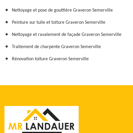
Nettoyage et pose de gouttière Graveron Semerville
Peinture sur tuile et toiture Graveron Semerville
Nettoyage et ravalement de façade Graveron Semerville
Traitement de charpente Graveron Semerville
Rénovation toiture Graveron Semerville