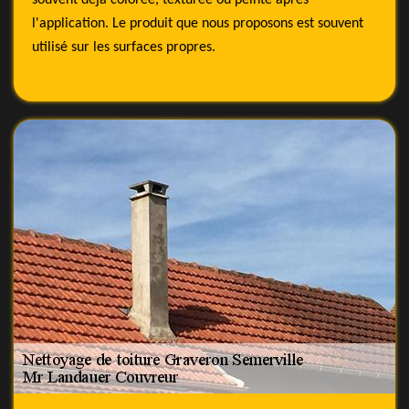
souvent déjà colorée, texturée ou peinte après
l'application. Le produit que nous proposons est souvent
utilisé sur les surfaces propres.