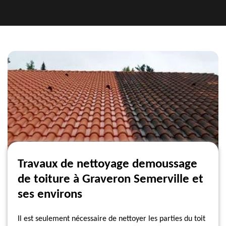
Travaux de nettoyage demoussage
de toiture à Graveron Semerville et
ses environs
Il est seulement nécessaire de nettoyer les parties du toit