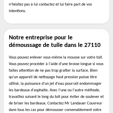
n’hésitez pas à lui contactez et lui faire part de vos
intentions.
Notre entreprise pour le
démoussage de tuile dans le 27110
Vous pouvez enlever vous-même la mousse sur votre toit.
Vous pouvez procéder à l'aide d'une brosse longue si vous
faites attention de ne pas trop gratter la surface. Bien
qu'un appareil de nettoyage haut pression puisse être
utilisé, la puissance d’un jet d'eau pourrait endommager
les bardeaux d'asphalte. Avec l'une ou l'autre méthode,
travaillez suivant le long du toit pour éviter de soulever et
de briser les bardeaux. Contactez Mr Landauer Couvreur
dans tous les cas pour démousser convenablement votre