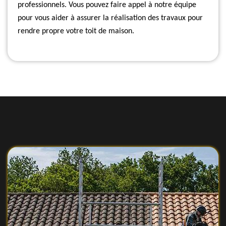
professionnels. Vous pouvez faire appel à notre équipe
pour vous aider à assurer la réalisation des travaux pour
rendre propre votre toit de maison.