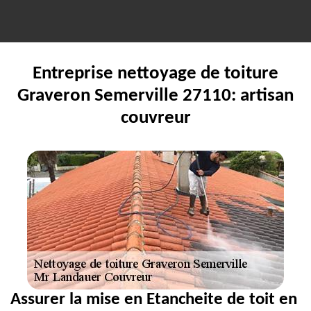
Entreprise nettoyage de toiture
Graveron Semerville 27110: artisan
couvreur
Assurer la mise en Etancheite de toit en