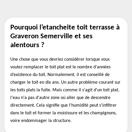
Pourquoi l’etancheite toit terrasse à
Graveron Semerville et ses
alentours ?
Une chose que vous devriez considérer lorsque vous
voulez remplacer le toit plat est le nombre d'années
d’existence du toit. Normalement, il est conseillé de
changer le toit en dix ans. Un autre problème courant sur
les toits plats la fuite. Mais comme il s'agit d'un toit plat,
l'eau n'a pas d'autre zone où aller que de descendre
directement. Cela signifie que l'humidité peut s'infiltrer
dans le toit et former la moisissure et les champignons,
voire endommager la structure.