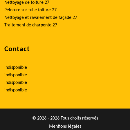
Nettoyage de toiture 27
Peinture sur tuile toiture 27
Nettoyage et ravalement de façade 27
Traitement de charpente 27
Contact
indisponible
indisponible
indisponible
indisponible
© 2026 - 2026 Tous droits réservés
Mentions légales