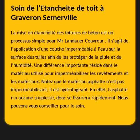
Soin de l’Etancheite de toit à
Graveron Semerville
La mise en étanchéité des toitures de béton est un
processus simple pour Mr Landauer Couvreur . Il s'agit de
l'application d'une couche imperméable à l'eau sur la
surface des tuiles afin de les protéger de la pluie et de
l'humidité. Une différence importante réside dans le
matériau utilisé pour imperméabiliser les revêtements et
les matériaux. Notez que le matériau asphalte n'est pas
imperméabilisant, il est hydrofugeant. En effet, l’asphalte
n'a aucune souplesse, donc se fissurera rapidement. Nous
pouvons vous conseiller pour le soin.