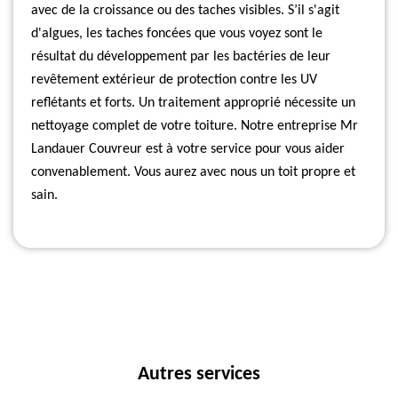
avec de la croissance ou des taches visibles. S’il s'agit
d'algues, les taches foncées que vous voyez sont le
résultat du développement par les bactéries de leur
revêtement extérieur de protection contre les UV
reflétants et forts. Un traitement approprié nécessite un
nettoyage complet de votre toiture. Notre entreprise Mr
Landauer Couvreur est à votre service pour vous aider
convenablement. Vous aurez avec nous un toit propre et
sain.
Autres services