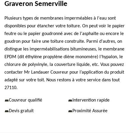
Graveron Semerville
Plusieurs types de membranes imperméables à l'eau sont
disponibles pour étancher votre toiture. On peut voir le papier
feutre ou le papier goudronné avec de l'asphalte ou encore le
goudron pour faire une toiture construite. Parmi d'autres, on
distingue les imperméabilisations bitumineuses, le membrane
EPDM (dit éthylène propylène diène monomère) l’hypalon, le
chlorure de polyvinyle, la couverture liquide, etc. Vous pouvez
contacter Mr Landauer Couvreur pour l’application du produit
adapté sur votre toit. Nous restons à votre service dans tout
27110.
Couvreur qualifié
Intervention rapide
Devis gratuit
Proximité Assurée