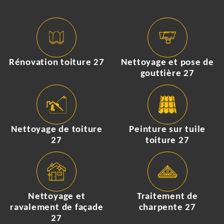
Rénovation toiture 27
Nettoyage et pose de
gouttière 27
Nettoyage de toiture
Peinture sur tuile
27
toiture 27
Nettoyage et
Traitement de
ravalement de façade
charpente 27
27