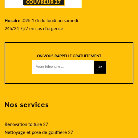
Horaire :
09h-17h du lundi au samedi
24h/24 7j/7 en cas d'urgence
ON VOUS RAPPELLE GRATUITEMENT
Nos services
Rénovation toiture 27
Nettoyage et pose de gouttière 27