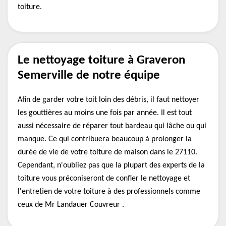
toiture.
Le nettoyage toiture à Graveron
Semerville de notre équipe
Afin de garder votre toit loin des débris, il faut nettoyer
les gouttières au moins une fois par année. Il est tout
aussi nécessaire de réparer tout bardeau qui lâche ou qui
manque. Ce qui contribuera beaucoup à prolonger la
durée de vie de votre toiture de maison dans le 27110.
Cependant, n'oubliez pas que la plupart des experts de la
toiture vous préconiseront de confier le nettoyage et
l'entretien de votre toiture à des professionnels comme
ceux de Mr Landauer Couvreur .