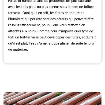
Fuites et humidité sont les problèmes les plus courants
avec les toits plats ou plus connus sous le nom de toiture-
terrasse. Quoi qu’il en soit, les fuites de toiture et
l'humidité qui persiste sont des défauts qui peuvent être
résolus efficacement, pourvu que vous restiez bien
attentifs aux soins. Comme pour n'importe quel type de
toit, un toit-terrasse peut développer des fuites, et du fait
qu’il est plat, l'eau n'a ne fait que glisser de suite le long
du matériau.