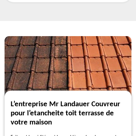
L’entreprise Mr Landauer Couvreur
pour l’etancheite toit terrasse de
votre maison