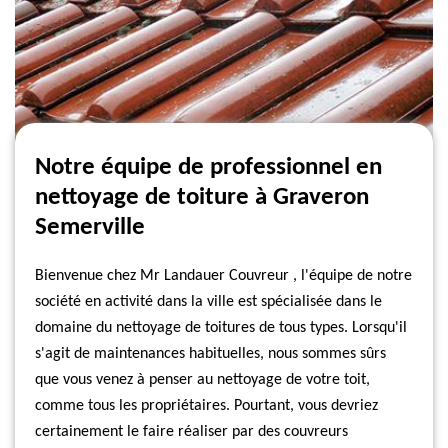
Notre équipe de professionnel en
nettoyage de toiture à Graveron
Semerville
Bienvenue chez Mr Landauer Couvreur , l'équipe de notre
société en activité dans la ville est spécialisée dans le
domaine du nettoyage de toitures de tous types. Lorsqu'il
s'agit de maintenances habituelles, nous sommes sûrs
que vous venez à penser au nettoyage de votre toit,
comme tous les propriétaires. Pourtant, vous devriez
certainement le faire réaliser par des couvreurs