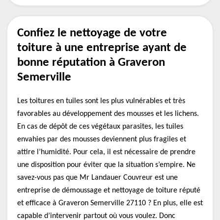
Confiez le nettoyage de votre
toiture à une entreprise ayant de
bonne réputation à Graveron
Semerville
Les toitures en tuiles sont les plus vulnérables et très
favorables au développement des mousses et les lichens.
En cas de dépôt de ces végétaux parasites, les tuiles
envahies par des mousses deviennent plus fragiles et
attire l’humidité. Pour cela, il est nécessaire de prendre
une disposition pour éviter que la situation s’empire. Ne
savez-vous pas que Mr Landauer Couvreur est une
entreprise de démoussage et nettoyage de toiture réputé
et efficace à Graveron Semerville 27110 ? En plus, elle est
capable d’intervenir partout où vous voulez. Donc