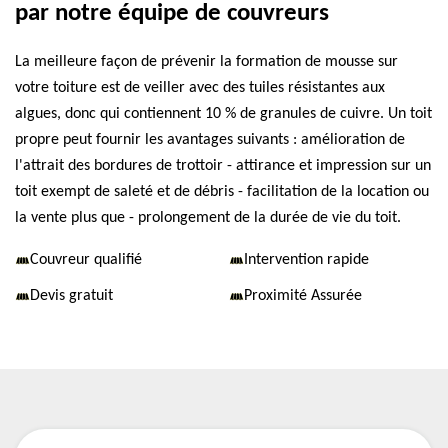
par notre équipe de couvreurs
La meilleure façon de prévenir la formation de mousse sur
votre toiture est de veiller avec des tuiles résistantes aux
algues, donc qui contiennent 10 % de granules de cuivre. Un toit
propre peut fournir les avantages suivants : amélioration de
l'attrait des bordures de trottoir - attirance et impression sur un
toit exempt de saleté et de débris - facilitation de la location ou
la vente plus que - prolongement de la durée de vie du toit.
Couvreur qualifié
Intervention rapide
Devis gratuit
Proximité Assurée