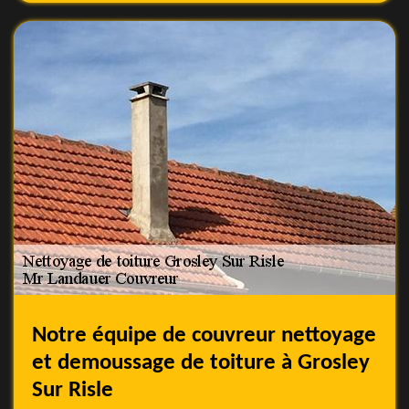
Notre équipe de couvreur nettoyage
et demoussage de toiture à Grosley
Sur Risle