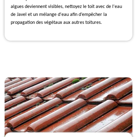
algues deviennent visibles, nettoyez le toit avec de l'eau
de Javel et un mélange d'eau afin d’empêcher la
propagation des végétaux aux autres toitures.