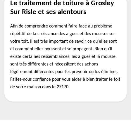
Le traitement de toiture à Grosley
Sur Risle et ses alentours
Afin de comprendre comment faire face au problème
répétitif de la croissance des algues et des mousses sur
votre toit, il est très important de savoir ce qu'elles sont
et comment elles poussent et se propagent. Bien qu'il
existe certaines ressemblances, les algues et la mousse
sont très différentes et nécessitent des actions
légèrement différentes pour les prévenir ou les éliminer.
Faites-nous confiance pour vous aider à bien traiter le toit
de votre maison dans le 27170.