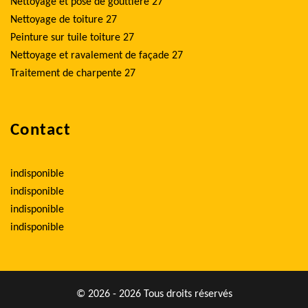
Nettoyage et pose de gouttière 27
Nettoyage de toiture 27
Peinture sur tuile toiture 27
Nettoyage et ravalement de façade 27
Traitement de charpente 27
Contact
indisponible
indisponible
indisponible
indisponible
© 2026 - 2026 Tous droits réservés