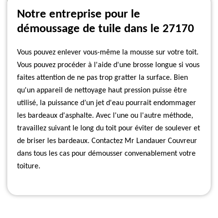
Notre entreprise pour le
démoussage de tuile dans le 27170
Vous pouvez enlever vous-même la mousse sur votre toit.
Vous pouvez procéder à l'aide d'une brosse longue si vous
faites attention de ne pas trop gratter la surface. Bien
qu'un appareil de nettoyage haut pression puisse être
utilisé, la puissance d’un jet d'eau pourrait endommager
les bardeaux d'asphalte. Avec l'une ou l'autre méthode,
travaillez suivant le long du toit pour éviter de soulever et
de briser les bardeaux. Contactez Mr Landauer Couvreur
dans tous les cas pour démousser convenablement votre
toiture.