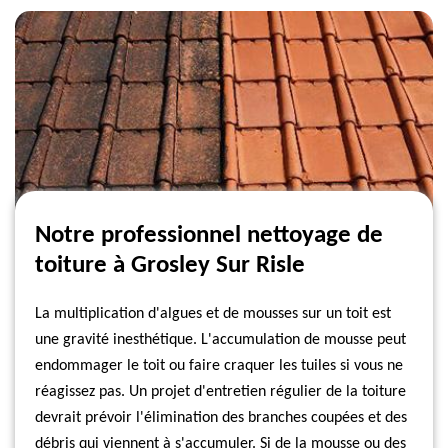
Notre professionnel nettoyage de
toiture à Grosley Sur Risle
La multiplication d'algues et de mousses sur un toit est
une gravité inesthétique. L'accumulation de mousse peut
endommager le toit ou faire craquer les tuiles si vous ne
réagissez pas. Un projet d'entretien régulier de la toiture
devrait prévoir l'élimination des branches coupées et des
débris qui viennent à s'accumuler. Si de la mousse ou des