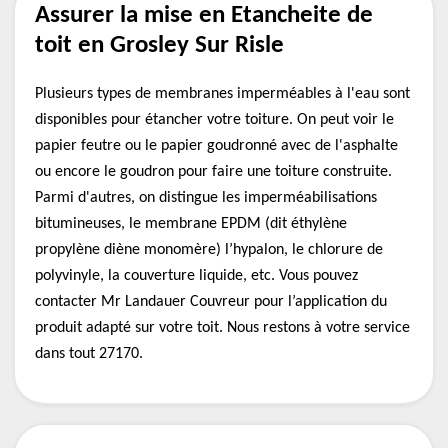
Assurer la mise en Etancheite de
toit en Grosley Sur Risle
Plusieurs types de membranes imperméables à l'eau sont
disponibles pour étancher votre toiture. On peut voir le
papier feutre ou le papier goudronné avec de l'asphalte
ou encore le goudron pour faire une toiture construite.
Parmi d'autres, on distingue les imperméabilisations
bitumineuses, le membrane EPDM (dit éthylène
propylène diène monomère) l’hypalon, le chlorure de
polyvinyle, la couverture liquide, etc. Vous pouvez
contacter Mr Landauer Couvreur pour l’application du
produit adapté sur votre toit. Nous restons à votre service
dans tout 27170.