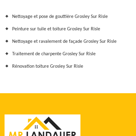
Nettoyage et pose de gouttière Grosley Sur Risle
Peinture sur tuile et toiture Grosley Sur Risle
Nettoyage et ravalement de façade Grosley Sur Risle
Traitement de charpente Grosley Sur Risle
Rénovation toiture Grosley Sur Risle