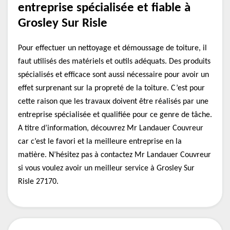
entreprise spécialisée et fiable à
Grosley Sur Risle
Pour effectuer un nettoyage et démoussage de toiture, il
faut utilisés des matériels et outils adéquats. Des produits
spécialisés et efficace sont aussi nécessaire pour avoir un
effet surprenant sur la propreté de la toiture. C’est pour
cette raison que les travaux doivent être réalisés par une
entreprise spécialisée et qualifiée pour ce genre de tâche.
A titre d’information, découvrez Mr Landauer Couvreur
car c’est le favori et la meilleure entreprise en la
matière. N’hésitez pas à contactez Mr Landauer Couvreur
si vous voulez avoir un meilleur service à Grosley Sur
Risle 27170.