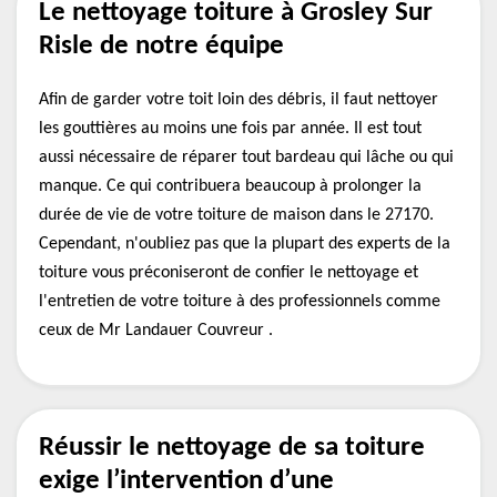
Le nettoyage toiture à Grosley Sur
Risle de notre équipe
Afin de garder votre toit loin des débris, il faut nettoyer
les gouttières au moins une fois par année. Il est tout
aussi nécessaire de réparer tout bardeau qui lâche ou qui
manque. Ce qui contribuera beaucoup à prolonger la
durée de vie de votre toiture de maison dans le 27170.
Cependant, n'oubliez pas que la plupart des experts de la
toiture vous préconiseront de confier le nettoyage et
l'entretien de votre toiture à des professionnels comme
ceux de Mr Landauer Couvreur .
Réussir le nettoyage de sa toiture
exige l’intervention d’une