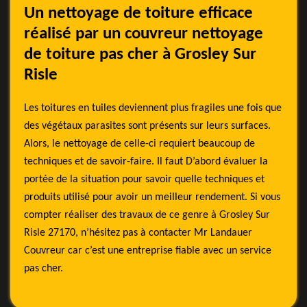
Un nettoyage de toiture efficace
réalisé par un couvreur nettoyage
de toiture pas cher à Grosley Sur
Risle
Les toitures en tuiles deviennent plus fragiles une fois que
des végétaux parasites sont présents sur leurs surfaces.
Alors, le nettoyage de celle-ci requiert beaucoup de
techniques et de savoir-faire. Il faut D’abord évaluer la
portée de la situation pour savoir quelle techniques et
produits utilisé pour avoir un meilleur rendement. Si vous
compter réaliser des travaux de ce genre à Grosley Sur
Risle 27170, n’hésitez pas à contacter Mr Landauer
Couvreur car c’est une entreprise fiable avec un service
pas cher.