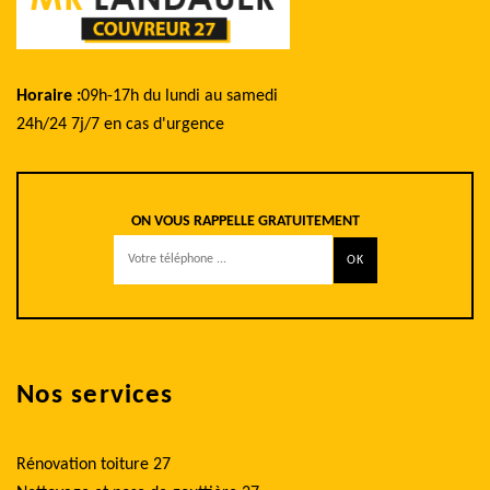
Horaire :
09h-17h du lundi au samedi
24h/24 7j/7 en cas d'urgence
ON VOUS RAPPELLE GRATUITEMENT
Nos services
Rénovation toiture 27