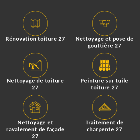
Rénovation toiture 27
Nettoyage et pose de
gouttière 27
Nettoyage de toiture
Peinture sur tuile
27
toiture 27
Nettoyage et
Traitement de
ravalement de façade
charpente 27
27