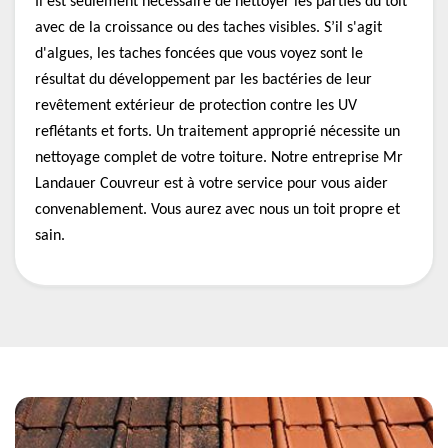
Il est seulement nécessaire de nettoyer les parties du toit
avec de la croissance ou des taches visibles. S’il s'agit
d'algues, les taches foncées que vous voyez sont le
résultat du développement par les bactéries de leur
revêtement extérieur de protection contre les UV
reflétants et forts. Un traitement approprié nécessite un
nettoyage complet de votre toiture. Notre entreprise Mr
Landauer Couvreur est à votre service pour vous aider
convenablement. Vous aurez avec nous un toit propre et
sain.