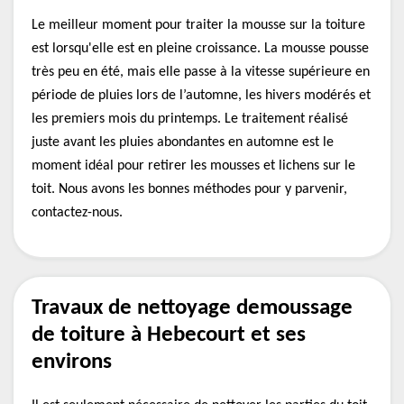
Le meilleur moment pour traiter la mousse sur la toiture
est lorsqu'elle est en pleine croissance. La mousse pousse
très peu en été, mais elle passe à la vitesse supérieure en
période de pluies lors de l’automne, les hivers modérés et
les premiers mois du printemps. Le traitement réalisé
juste avant les pluies abondantes en automne est le
moment idéal pour retirer les mousses et lichens sur le
toit. Nous avons les bonnes méthodes pour y parvenir,
contactez-nous.
Travaux de nettoyage demoussage
de toiture à Hebecourt et ses
environs