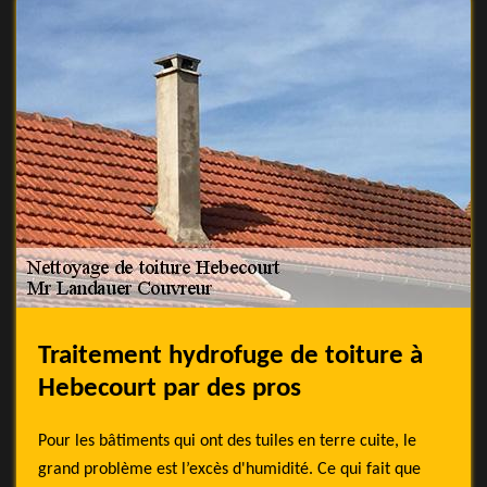
Traitement hydrofuge de toiture à
Hebecourt par des pros
Pour les bâtiments qui ont des tuiles en terre cuite, le
grand problème est l’excès d'humidité. Ce qui fait que