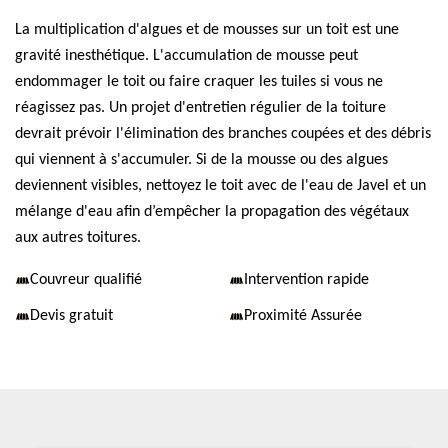
La multiplication d'algues et de mousses sur un toit est une
gravité inesthétique. L'accumulation de mousse peut
endommager le toit ou faire craquer les tuiles si vous ne
réagissez pas. Un projet d'entretien régulier de la toiture
devrait prévoir l'élimination des branches coupées et des débris
qui viennent à s'accumuler. Si de la mousse ou des algues
deviennent visibles, nettoyez le toit avec de l'eau de Javel et un
mélange d'eau afin d’empêcher la propagation des végétaux
aux autres toitures.
Couvreur qualifié
Intervention rapide
Devis gratuit
Proximité Assurée