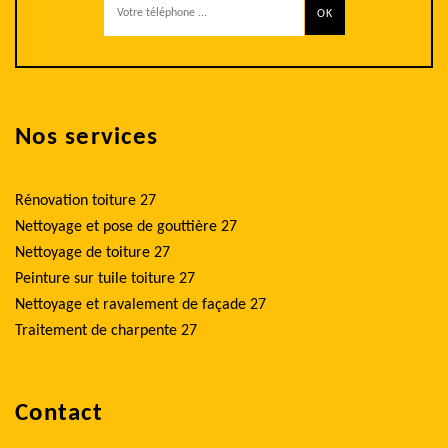
Nos services
Rénovation toiture 27
Nettoyage et pose de gouttière 27
Nettoyage de toiture 27
Peinture sur tuile toiture 27
Nettoyage et ravalement de façade 27
Traitement de charpente 27
Contact