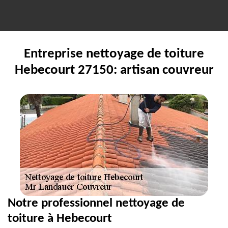
Entreprise nettoyage de toiture
Hebecourt 27150: artisan couvreur
Notre professionnel nettoyage de
toiture à Hebecourt