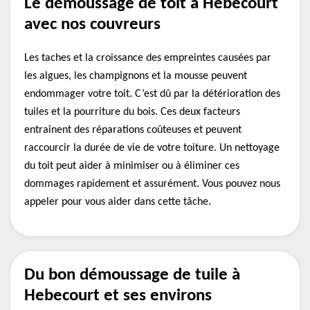
Le démoussage de toit à Hebecourt
avec nos couvreurs
Les taches et la croissance des empreintes causées par
les algues, les champignons et la mousse peuvent
endommager votre toit. C’est dû par la détérioration des
tuiles et la pourriture du bois. Ces deux facteurs
entraînent des réparations coûteuses et peuvent
raccourcir la durée de vie de votre toiture. Un nettoyage
du toit peut aider à minimiser ou à éliminer ces
dommages rapidement et assurément. Vous pouvez nous
appeler pour vous aider dans cette tâche.
Du bon démoussage de tuile à
Hebecourt et ses environs