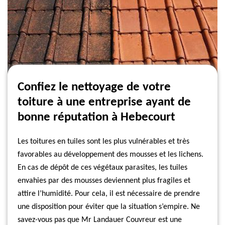
Confiez le nettoyage de votre
toiture à une entreprise ayant de
bonne réputation à Hebecourt
Les toitures en tuiles sont les plus vulnérables et très
favorables au développement des mousses et les lichens.
En cas de dépôt de ces végétaux parasites, les tuiles
envahies par des mousses deviennent plus fragiles et
attire l’humidité. Pour cela, il est nécessaire de prendre
une disposition pour éviter que la situation s’empire. Ne
savez-vous pas que Mr Landauer Couvreur est une