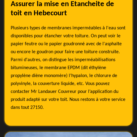
Assurer la mise en Etancheite de
toit en Hebecourt
Plusieurs types de membranes imperméables à l'eau sont
disponibles pour étancher votre toiture. On peut voir le
papier feutre ou le papier goudronné avec de l'asphalte
ou encore le goudron pour faire une toiture construite.
Parmi d'autres, on distingue les imperméabilisations
bitumineuses, le membrane EPDM (dit éthylène
propylène diène monomère) l’hypalon, le chlorure de
polyvinyle, la couverture liquide, etc. Vous pouvez
contacter Mr Landauer Couvreur pour l’application du
produit adapté sur votre toit. Nous restons à votre service
dans tout 27150.