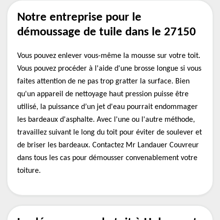
Notre entreprise pour le
démoussage de tuile dans le 27150
Vous pouvez enlever vous-même la mousse sur votre toit.
Vous pouvez procéder à l'aide d'une brosse longue si vous
faites attention de ne pas trop gratter la surface. Bien
qu'un appareil de nettoyage haut pression puisse être
utilisé, la puissance d’un jet d'eau pourrait endommager
les bardeaux d'asphalte. Avec l'une ou l'autre méthode,
travaillez suivant le long du toit pour éviter de soulever et
de briser les bardeaux. Contactez Mr Landauer Couvreur
dans tous les cas pour démousser convenablement votre
toiture.