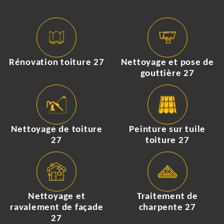
Rénovation toiture 27
Nettoyage et pose de
gouttière 27
Nettoyage de toiture
Peinture sur tuile
27
toiture 27
Nettoyage et
Traitement de
ravalement de façade
charpente 27
27