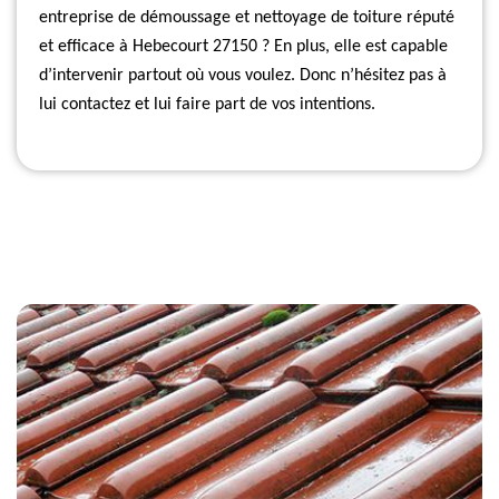
entreprise de démoussage et nettoyage de toiture réputé
et efficace à Hebecourt 27150 ? En plus, elle est capable
d’intervenir partout où vous voulez. Donc n’hésitez pas à
lui contactez et lui faire part de vos intentions.