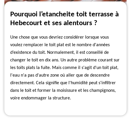
Pourquoi l’etancheite toit terrasse à
Hebecourt et ses alentours ?
Une chose que vous devriez considérer lorsque vous
voulez remplacer le toit plat est le nombre d'années
d’existence du toit. Normalement, il est conseillé de
changer le toit en dix ans. Un autre problème courant sur
les toits plats la fuite. Mais comme il s'agit d'un toit plat,
l'eau n'a pas d'autre zone où aller que de descendre
directement. Cela signifie que l'humidité peut s'infiltrer
dans le toit et former la moisissure et les champignons,
voire endommager la structure.