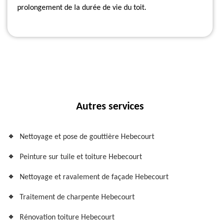
prolongement de la durée de vie du toit.
Autres services
Nettoyage et pose de gouttière Hebecourt
Peinture sur tuile et toiture Hebecourt
Nettoyage et ravalement de façade Hebecourt
Traitement de charpente Hebecourt
Rénovation toiture Hebecourt