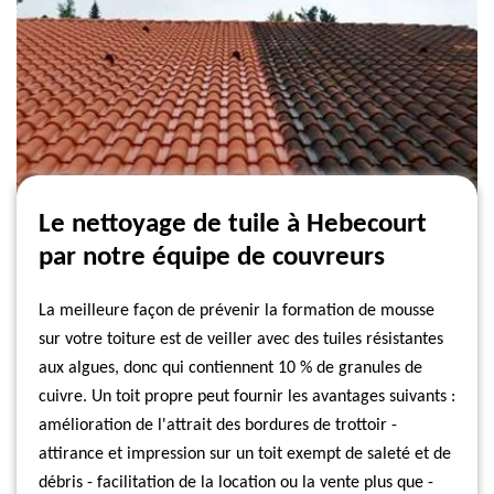
Le nettoyage de tuile à Hebecourt
par notre équipe de couvreurs
La meilleure façon de prévenir la formation de mousse
sur votre toiture est de veiller avec des tuiles résistantes
aux algues, donc qui contiennent 10 % de granules de
cuivre. Un toit propre peut fournir les avantages suivants :
amélioration de l'attrait des bordures de trottoir -
attirance et impression sur un toit exempt de saleté et de
débris - facilitation de la location ou la vente plus que -