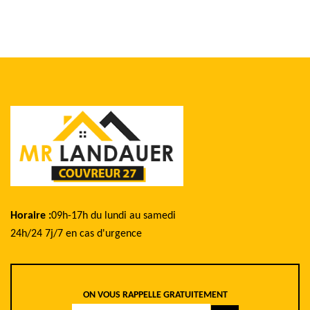
Horaire :
09h-17h du lundi au samedi
24h/24 7j/7 en cas d'urgence
ON VOUS RAPPELLE GRATUITEMENT