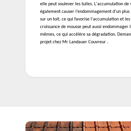
elle peut soulever les tuiles. L'accumulation de
également causer l’endommagement d'un plus 
sur un toit, ce qui favorise l'accumulation et les
croissance de mousse peut aussi endommager l
mêmes, ce qui accélère sa dégradation. Demand
projet chez Mr Landauer Couvreur .