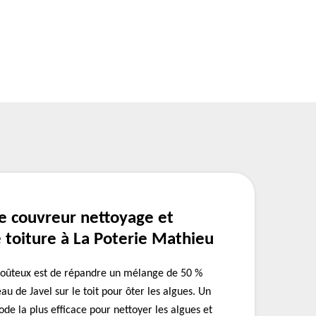
e couvreur nettoyage et
toiture à La Poterie Mathieu
coûteux est de répandre un mélange de 50 %
au de Javel sur le toit pour ôter les algues. Un
ode la plus efficace pour nettoyer les algues et