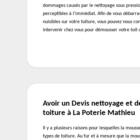
dommages causés par le nettoyage sous pressio
perceptibles à l’immédiat. Afin de vous débarra
nuisibles sur votre toiture, vous pouvez nous co
intervenir chez vous pour démousser votre toit
Avoir un Devis nettoyage et 
toiture à La Poterie Mathieu
Il y a plusieurs raisons pour lesquelles la mous
types de toiture. Au fur et à mesure que la mous