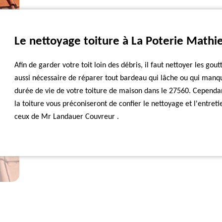
Le nettoyage toiture à La Poterie Mathi
Afin de garder votre toit loin des débris, il faut nettoyer les gou
aussi nécessaire de réparer tout bardeau qui lâche ou qui manq
durée de vie de votre toiture de maison dans le 27560. Cependan
la toiture vous préconiseront de confier le nettoyage et l'entre
ceux de Mr Landauer Couvreur .