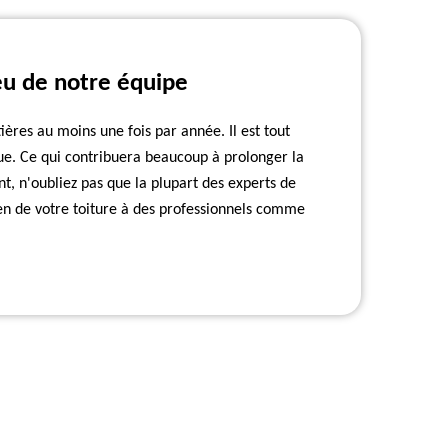
eu de notre équipe
ttières au moins une fois par année. Il est tout
ue. Ce qui contribuera beaucoup à prolonger la
t, n'oubliez pas que la plupart des experts de
tien de votre toiture à des professionnels comme