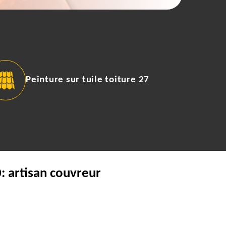
Peinture sur tuile toiture 27
: artisan couvreur