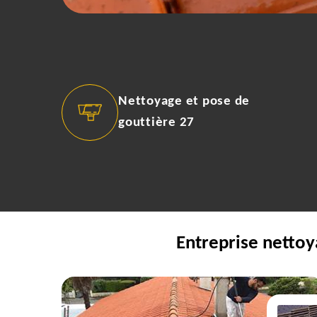
Nettoyage et pose de
gouttière 27
Entreprise nettoy