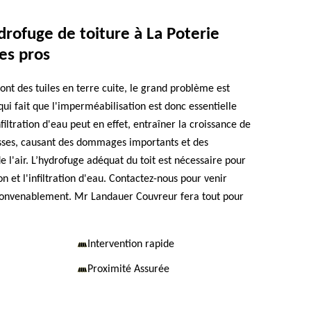
rofuge de toiture à La Poterie
es pros
ont des tuiles en terre cuite, le grand problème est
qui fait que l'imperméabilisation est donc essentielle
filtration d'eau peut en effet, entraîner la croissance de
sses, causant des dommages importants et des
 l'air. L’hydrofuge adéquat du toit est nécessaire pour
on et l'infiltration d'eau. Contactez-nous pour venir
 convenablement. Mr Landauer Couvreur fera tout pour
Intervention rapide
Proximité Assurée