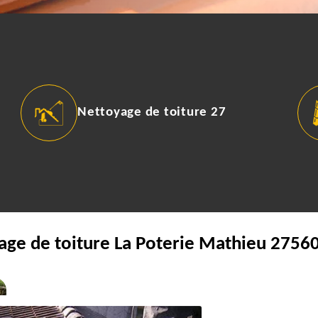
Nettoyage de toiture 27
age de toiture La Poterie Mathieu 27560