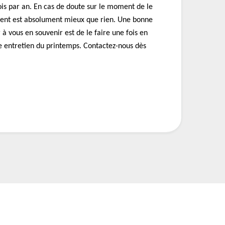
is par an. En cas de doute sur le moment de le
ement est absolument mieux que rien. Une bonne
 à vous en souvenir est de le faire une fois en
 entretien du printemps. Contactez-nous dès