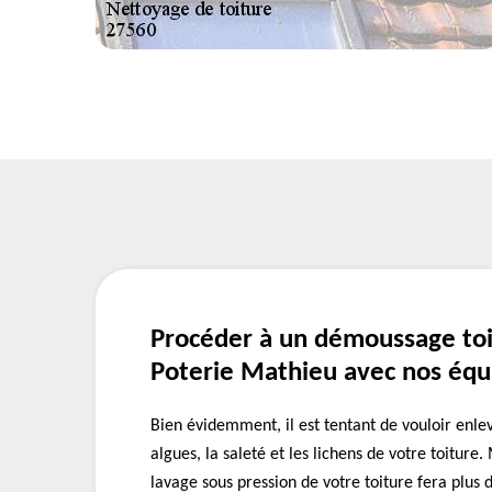
Procéder à un démoussage toi
Poterie Mathieu avec nos équ
Bien évidemment, il est tentant de vouloir enle
algues, la saleté et les lichens de votre toiture.
lavage sous pression de votre toiture fera plus 