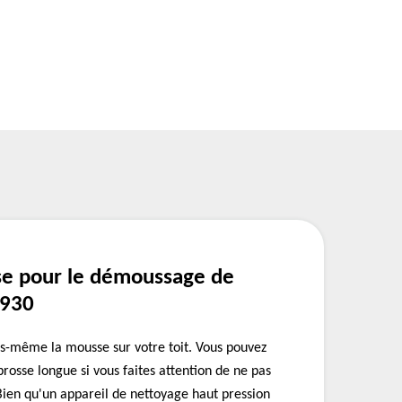
se pour le démoussage de
7930
s-même la mousse sur votre toit. Vous pouvez
brosse longue si vous faites attention de ne pas
 Bien qu'un appareil de nettoyage haut pression