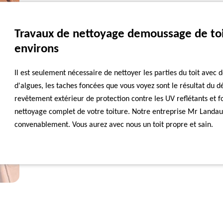
Travaux de nettoyage demoussage de toit
environs
Il est seulement nécessaire de nettoyer les parties du toit avec de
d'algues, les taches foncées que vous voyez sont le résultat du 
revêtement extérieur de protection contre les UV reflétants et f
nettoyage complet de votre toiture. Notre entreprise Mr Landau
convenablement. Vous aurez avec nous un toit propre et sain.