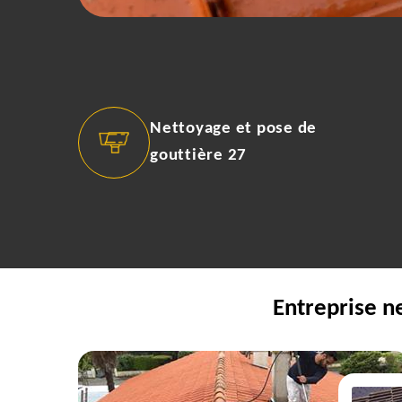
Nettoyage et pose de
gouttière 27
Entreprise n