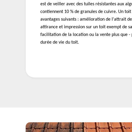
est de veiller avec des tuiles résistantes aux al
contiennent 10 % de granules de cuivre. Un toit 
avantages suivants : amélioration de l'attrait de
attirance et impression sur un toit exempt de sa
facilitation de la location ou la vente plus que 
durée de vie du toit.