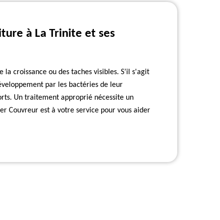
ure à La Trinite et ses
 la croissance ou des taches visibles. S’il s'agit
développement par les bactéries de leur
orts. Un traitement approprié nécessite un
er Couvreur est à votre service pour vous aider