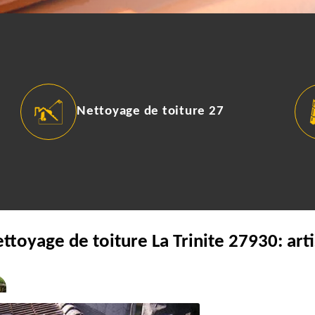
Nettoyage de toiture 27
ettoyage de toiture La Trinite 27930: art