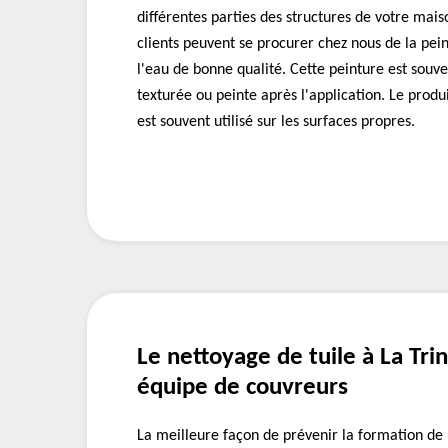
différentes parties des structures de votre maiso
clients peuvent se procurer chez nous de la pe
l'eau de bonne qualité. Cette peinture est souve
texturée ou peinte après l'application. Le prod
est souvent utilisé sur les surfaces propres.
Le nettoyage de tuile à La Tri
équipe de couvreurs
La meilleure façon de prévenir la formation de 