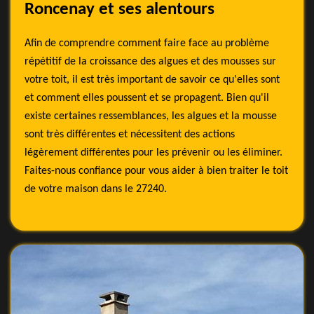
Roncenay et ses alentours
Afin de comprendre comment faire face au problème
répétitif de la croissance des algues et des mousses sur
votre toit, il est très important de savoir ce qu'elles sont
et comment elles poussent et se propagent. Bien qu'il
existe certaines ressemblances, les algues et la mousse
sont très différentes et nécessitent des actions
légèrement différentes pour les prévenir ou les éliminer.
Faites-nous confiance pour vous aider à bien traiter le toit
de votre maison dans le 27240.