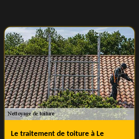
Le traitement de toiture à Le