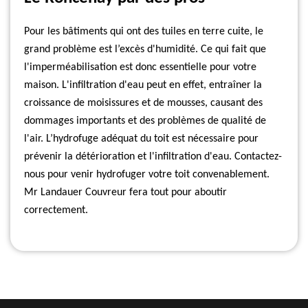
Pour les bâtiments qui ont des tuiles en terre cuite, le
grand problème est l’excès d'humidité. Ce qui fait que
l'imperméabilisation est donc essentielle pour votre
maison. L'infiltration d'eau peut en effet, entraîner la
croissance de moisissures et de mousses, causant des
dommages importants et des problèmes de qualité de
l'air. L’hydrofuge adéquat du toit est nécessaire pour
prévenir la détérioration et l'infiltration d'eau. Contactez-
nous pour venir hydrofuger votre toit convenablement.
Mr Landauer Couvreur fera tout pour aboutir
correctement.