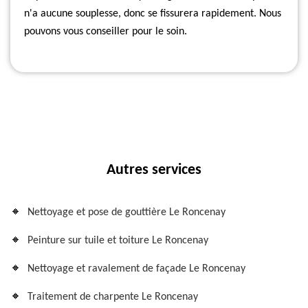
n'a aucune souplesse, donc se fissurera rapidement. Nous
pouvons vous conseiller pour le soin.
Autres services
Nettoyage et pose de gouttière Le Roncenay
Peinture sur tuile et toiture Le Roncenay
Nettoyage et ravalement de façade Le Roncenay
Traitement de charpente Le Roncenay