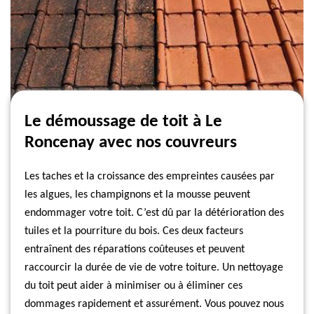
Le démoussage de toit à Le
Roncenay avec nos couvreurs
Les taches et la croissance des empreintes causées par
les algues, les champignons et la mousse peuvent
endommager votre toit. C’est dû par la détérioration des
tuiles et la pourriture du bois. Ces deux facteurs
entraînent des réparations coûteuses et peuvent
raccourcir la durée de vie de votre toiture. Un nettoyage
du toit peut aider à minimiser ou à éliminer ces
dommages rapidement et assurément. Vous pouvez nous