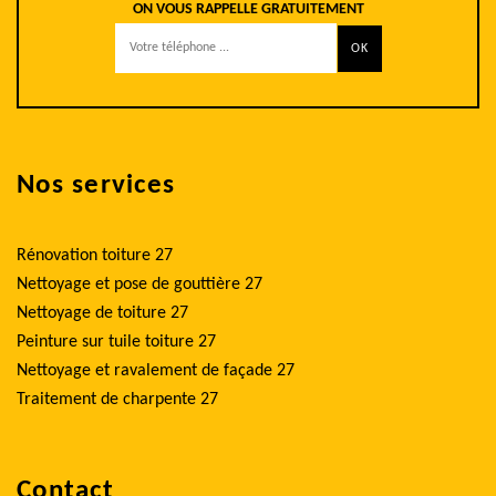
ON VOUS RAPPELLE GRATUITEMENT
Nos services
Rénovation toiture 27
Nettoyage et pose de gouttière 27
Nettoyage de toiture 27
Peinture sur tuile toiture 27
Nettoyage et ravalement de façade 27
Traitement de charpente 27
Contact