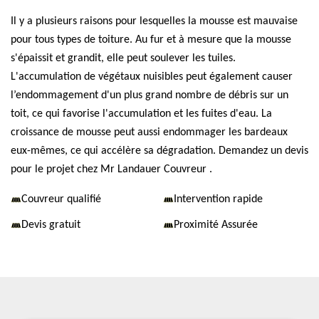
Il y a plusieurs raisons pour lesquelles la mousse est mauvaise
pour tous types de toiture. Au fur et à mesure que la mousse
s'épaissit et grandit, elle peut soulever les tuiles.
L'accumulation de végétaux nuisibles peut également causer
l’endommagement d'un plus grand nombre de débris sur un
toit, ce qui favorise l'accumulation et les fuites d'eau. La
croissance de mousse peut aussi endommager les bardeaux
eux-mêmes, ce qui accélère sa dégradation. Demandez un devis
pour le projet chez Mr Landauer Couvreur .
Couvreur qualifié
Intervention rapide
Devis gratuit
Proximité Assurée