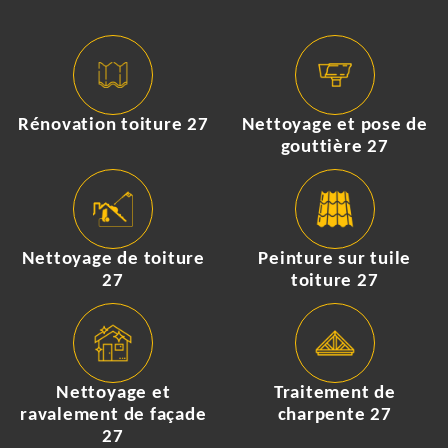
Rénovation toiture 27
Nettoyage et pose de
gouttière 27
Nettoyage de toiture
Peinture sur tuile
27
toiture 27
Nettoyage et
Traitement de
ravalement de façade
charpente 27
27