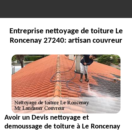
Entreprise nettoyage de toiture Le
Roncenay 27240: artisan couvreur
Avoir un Devis nettoyage et
demoussage de toiture à Le Roncenay