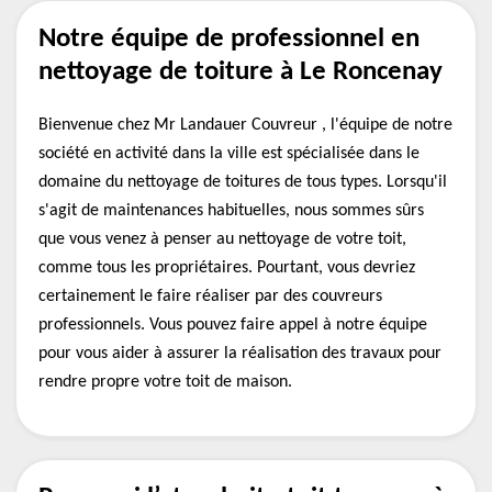
Notre équipe de professionnel en
nettoyage de toiture à Le Roncenay
Bienvenue chez Mr Landauer Couvreur , l'équipe de notre
société en activité dans la ville est spécialisée dans le
domaine du nettoyage de toitures de tous types. Lorsqu'il
s'agit de maintenances habituelles, nous sommes sûrs
que vous venez à penser au nettoyage de votre toit,
comme tous les propriétaires. Pourtant, vous devriez
certainement le faire réaliser par des couvreurs
professionnels. Vous pouvez faire appel à notre équipe
pour vous aider à assurer la réalisation des travaux pour
rendre propre votre toit de maison.