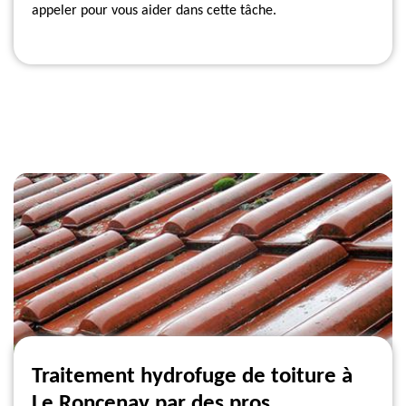
appeler pour vous aider dans cette tâche.
Traitement hydrofuge de toiture à
Le Roncenay par des pros