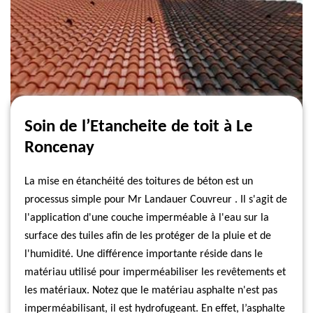
Soin de l’Etancheite de toit à Le
Roncenay
La mise en étanchéité des toitures de béton est un
processus simple pour Mr Landauer Couvreur . Il s'agit de
l'application d'une couche imperméable à l'eau sur la
surface des tuiles afin de les protéger de la pluie et de
l'humidité. Une différence importante réside dans le
matériau utilisé pour imperméabiliser les revêtements et
les matériaux. Notez que le matériau asphalte n'est pas
imperméabilisant, il est hydrofugeant. En effet, l’asphalte