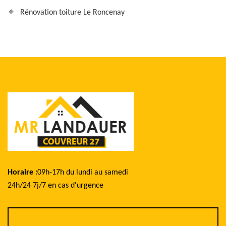
Rénovation toiture Le Roncenay
Horaire :
09h-17h du lundi au samedi
24h/24 7j/7 en cas d'urgence