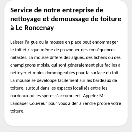
Service de notre entreprise de
nettoyage et demoussage de toiture
à Le Roncenay
Laisser l'algue ou la mousse en place peut endommager
le toit et risque même de provoquer des conséquences
néfastes. La mousse diffère des algues, des lichens ou des
champignons moisis, qui sont généralement plus faciles à
nettoyer et moins dommageables pour la surface du toit.
La mousse se développe facilement sur les bardeaux de
toiture, surtout dans les espaces localisés entre les
bardeaux où les spores s'accumulent. Appelez Mr
Landauer Couvreur pour vous aider à rendre propre votre
toiture.