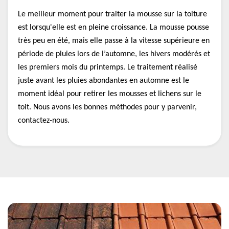
Le meilleur moment pour traiter la mousse sur la toiture
est lorsqu'elle est en pleine croissance. La mousse pousse
très peu en été, mais elle passe à la vitesse supérieure en
période de pluies lors de l’automne, les hivers modérés et
les premiers mois du printemps. Le traitement réalisé
juste avant les pluies abondantes en automne est le
moment idéal pour retirer les mousses et lichens sur le
toit. Nous avons les bonnes méthodes pour y parvenir,
contactez-nous.