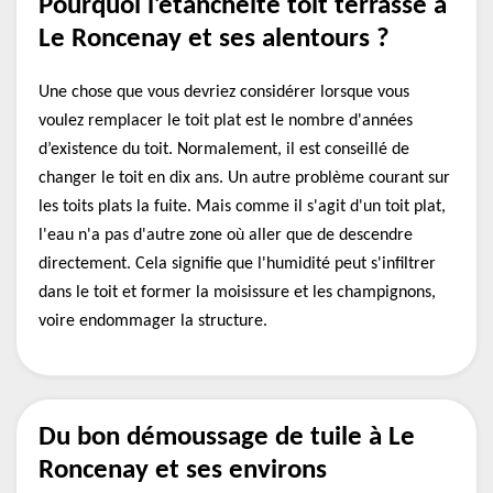
Pourquoi l’etancheite toit terrasse à
Le Roncenay et ses alentours ?
Une chose que vous devriez considérer lorsque vous
voulez remplacer le toit plat est le nombre d'années
d’existence du toit. Normalement, il est conseillé de
changer le toit en dix ans. Un autre problème courant sur
les toits plats la fuite. Mais comme il s'agit d'un toit plat,
l'eau n'a pas d'autre zone où aller que de descendre
directement. Cela signifie que l'humidité peut s'infiltrer
dans le toit et former la moisissure et les champignons,
voire endommager la structure.
Du bon démoussage de tuile à Le
Roncenay et ses environs