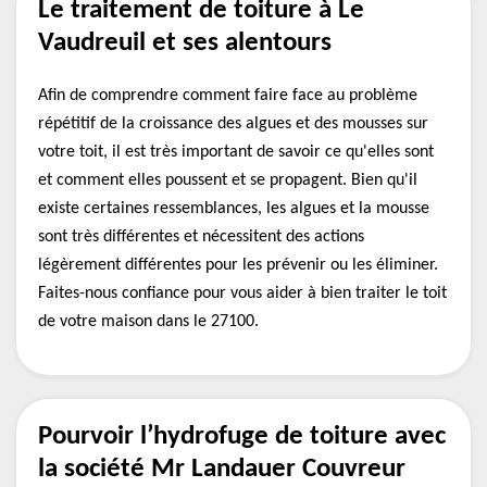
Le traitement de toiture à Le
Vaudreuil et ses alentours
Afin de comprendre comment faire face au problème
répétitif de la croissance des algues et des mousses sur
votre toit, il est très important de savoir ce qu'elles sont
et comment elles poussent et se propagent. Bien qu'il
existe certaines ressemblances, les algues et la mousse
sont très différentes et nécessitent des actions
légèrement différentes pour les prévenir ou les éliminer.
Faites-nous confiance pour vous aider à bien traiter le toit
de votre maison dans le 27100.
Pourvoir l’hydrofuge de toiture avec
la société Mr Landauer Couvreur