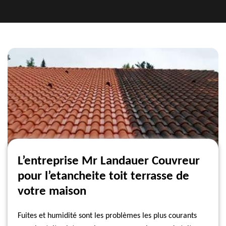
L’entreprise Mr Landauer Couvreur
pour l’etancheite toit terrasse de
votre maison
Fuites et humidité sont les problèmes les plus courants