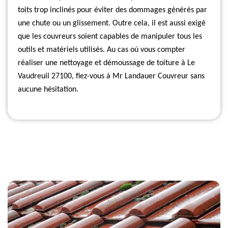
toits trop inclinés pour éviter des dommages générés par
une chute ou un glissement. Outre cela, il est aussi exigé
que les couvreurs soient capables de manipuler tous les
outils et matériels utilisés. Au cas où vous compter
réaliser une nettoyage et démoussage de toiture à Le
Vaudreuil 27100, fiez-vous à Mr Landauer Couvreur sans
aucune hésitation.