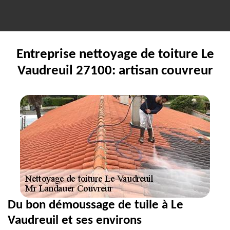
Entreprise nettoyage de toiture Le
Vaudreuil 27100: artisan couvreur
Du bon démoussage de tuile à Le
Vaudreuil et ses environs