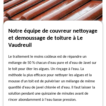
Notre équipe de couvreur nettoyage
et demoussage de toiture à Le
Vaudreuil
Le traitement le moins coûteux est de répandre un
mélange de 50 % chacun d'eau pure et d'eau de Javel sur
le toit pour ôter les algues. Un rinçage à l’eau. La
méthode la plus efficace pour nettoyer les algues et la
mousse d'un toit est de pulvériser un mélange de même
quantité d'eau de javel chlorée et d'eau. Il faut laisser la
solution pendant une quinzaine de minutes avant de
rincer abondamment à l'eau basse pression.