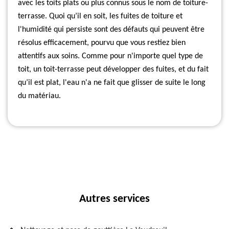
avec les toits plats ou plus connus sous le nom de toiture-
terrasse. Quoi qu’il en soit, les fuites de toiture et
l'humidité qui persiste sont des défauts qui peuvent être
résolus efficacement, pourvu que vous restiez bien
attentifs aux soins. Comme pour n'importe quel type de
toit, un toit-terrasse peut développer des fuites, et du fait
qu’il est plat, l'eau n'a ne fait que glisser de suite le long
du matériau.
Autres services