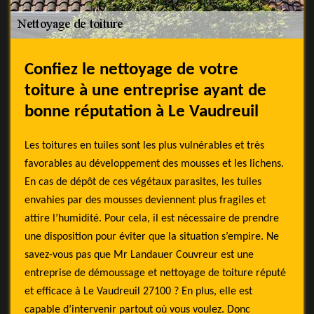
Confiez le nettoyage de votre
toiture à une entreprise ayant de
bonne réputation à Le Vaudreuil
Les toitures en tuiles sont les plus vulnérables et très
favorables au développement des mousses et les lichens.
En cas de dépôt de ces végétaux parasites, les tuiles
envahies par des mousses deviennent plus fragiles et
attire l’humidité. Pour cela, il est nécessaire de prendre
une disposition pour éviter que la situation s’empire. Ne
savez-vous pas que Mr Landauer Couvreur est une
entreprise de démoussage et nettoyage de toiture réputé
et efficace à Le Vaudreuil 27100 ? En plus, elle est
capable d’intervenir partout où vous voulez. Donc