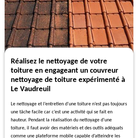
Réalisez le nettoyage de votre
toiture en engageant un couvreur
nettoyage de toiture expérimenté à
Le Vaudreuil
Le nettoyage et l’entretien d’une toiture n’est pas toujours
une tâche facile car c’est une activité qui se fait en
hauteur. Pendant la réalisation du nettoyage d’une
toiture, il faut avoir des matériels et des outils adéquats
comme une plateforme mobile capable d’atteindre les