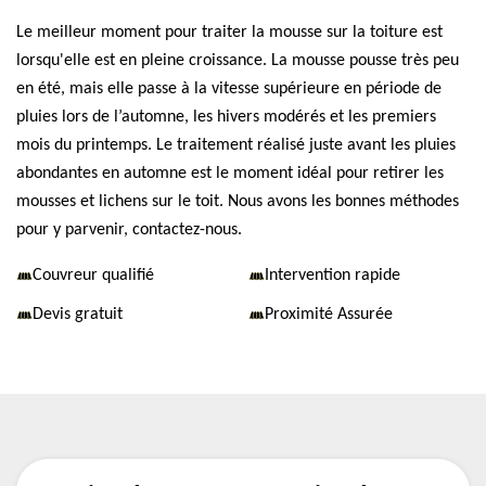
Le meilleur moment pour traiter la mousse sur la toiture est
lorsqu'elle est en pleine croissance. La mousse pousse très peu
en été, mais elle passe à la vitesse supérieure en période de
pluies lors de l’automne, les hivers modérés et les premiers
mois du printemps. Le traitement réalisé juste avant les pluies
abondantes en automne est le moment idéal pour retirer les
mousses et lichens sur le toit. Nous avons les bonnes méthodes
pour y parvenir, contactez-nous.
Couvreur qualifié
Intervention rapide
Devis gratuit
Proximité Assurée