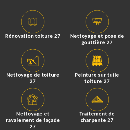
Rénovation toiture 27
Nettoyage et pose de
gouttière 27
Nettoyage de toiture
Peinture sur tuile
27
toiture 27
Nettoyage et
Traitement de
ravalement de façade
charpente 27
27