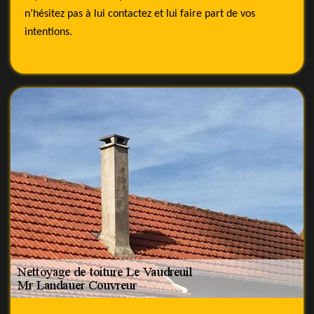
n’hésitez pas à lui contactez et lui faire part de vos
intentions.