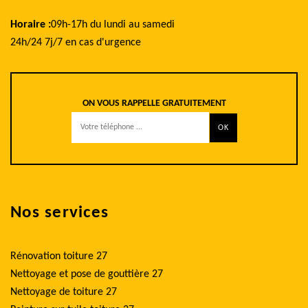
Horaire :
09h-17h du lundi au samedi
24h/24 7j/7 en cas d'urgence
ON VOUS RAPPELLE GRATUITEMENT
Nos services
Rénovation toiture 27
Nettoyage et pose de gouttière 27
Nettoyage de toiture 27