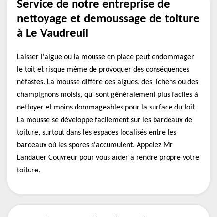
Service de notre entreprise de
nettoyage et demoussage de toiture
à Le Vaudreuil
Laisser l'algue ou la mousse en place peut endommager
le toit et risque même de provoquer des conséquences
néfastes. La mousse diffère des algues, des lichens ou des
champignons moisis, qui sont généralement plus faciles à
nettoyer et moins dommageables pour la surface du toit.
La mousse se développe facilement sur les bardeaux de
toiture, surtout dans les espaces localisés entre les
bardeaux où les spores s'accumulent. Appelez Mr
Landauer Couvreur pour vous aider à rendre propre votre
toiture.