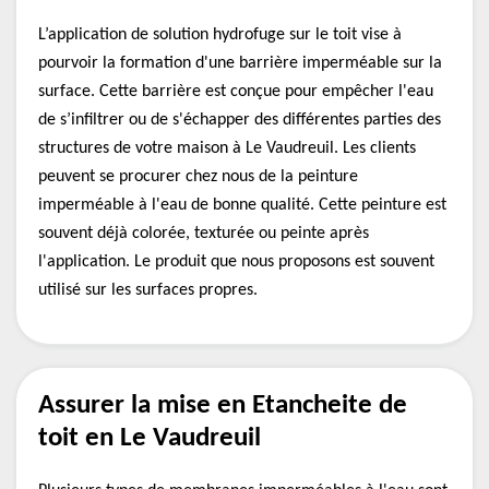
L’application de solution hydrofuge sur le toit vise à
pourvoir la formation d'une barrière imperméable sur la
surface. Cette barrière est conçue pour empêcher l'eau
de s’infiltrer ou de s'échapper des différentes parties des
structures de votre maison à Le Vaudreuil. Les clients
peuvent se procurer chez nous de la peinture
imperméable à l'eau de bonne qualité. Cette peinture est
souvent déjà colorée, texturée ou peinte après
l'application. Le produit que nous proposons est souvent
utilisé sur les surfaces propres.
Assurer la mise en Etancheite de
toit en Le Vaudreuil