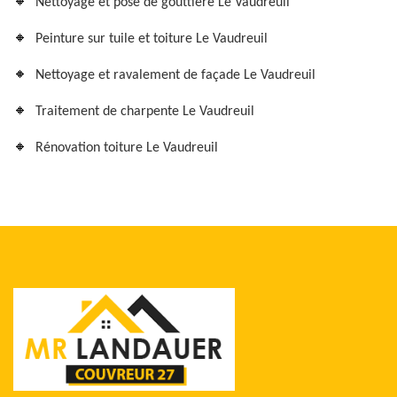
Nettoyage et pose de gouttière Le Vaudreuil
Peinture sur tuile et toiture Le Vaudreuil
Nettoyage et ravalement de façade Le Vaudreuil
Traitement de charpente Le Vaudreuil
Rénovation toiture Le Vaudreuil