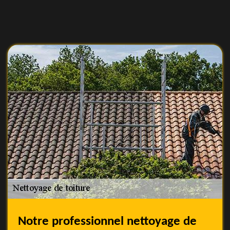
Notre professionnel nettoyage de