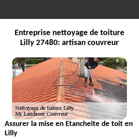
Entreprise nettoyage de toiture
Lilly 27480: artisan couvreur
Assurer la mise en Etancheite de toit en
Lilly