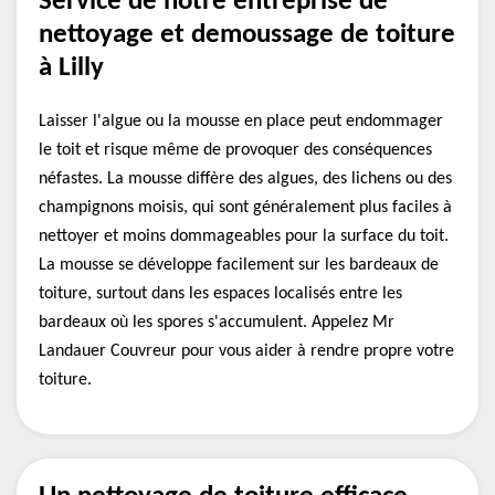
Service de notre entreprise de
nettoyage et demoussage de toiture
à Lilly
Laisser l'algue ou la mousse en place peut endommager
le toit et risque même de provoquer des conséquences
néfastes. La mousse diffère des algues, des lichens ou des
champignons moisis, qui sont généralement plus faciles à
nettoyer et moins dommageables pour la surface du toit.
La mousse se développe facilement sur les bardeaux de
toiture, surtout dans les espaces localisés entre les
bardeaux où les spores s'accumulent. Appelez Mr
Landauer Couvreur pour vous aider à rendre propre votre
toiture.