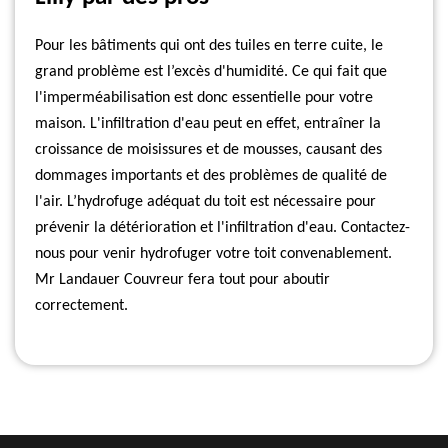
Pour les bâtiments qui ont des tuiles en terre cuite, le
grand problème est l’excès d'humidité. Ce qui fait que
l'imperméabilisation est donc essentielle pour votre
maison. L'infiltration d'eau peut en effet, entraîner la
croissance de moisissures et de mousses, causant des
dommages importants et des problèmes de qualité de
l'air. L’hydrofuge adéquat du toit est nécessaire pour
prévenir la détérioration et l'infiltration d'eau. Contactez-
nous pour venir hydrofuger votre toit convenablement.
Mr Landauer Couvreur fera tout pour aboutir
correctement.