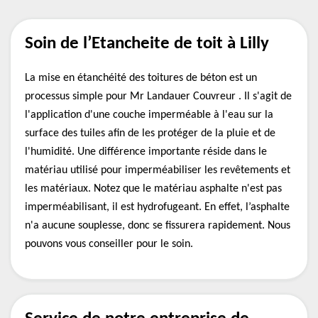
Soin de l’Etancheite de toit à Lilly
La mise en étanchéité des toitures de béton est un
processus simple pour Mr Landauer Couvreur . Il s'agit de
l'application d'une couche imperméable à l'eau sur la
surface des tuiles afin de les protéger de la pluie et de
l'humidité. Une différence importante réside dans le
matériau utilisé pour imperméabiliser les revêtements et
les matériaux. Notez que le matériau asphalte n'est pas
imperméabilisant, il est hydrofugeant. En effet, l’asphalte
n'a aucune souplesse, donc se fissurera rapidement. Nous
pouvons vous conseiller pour le soin.