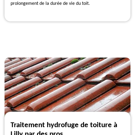
prolongement de la durée de vie du toit.
Traitement hydrofuge de toiture à
Lilly par des pros