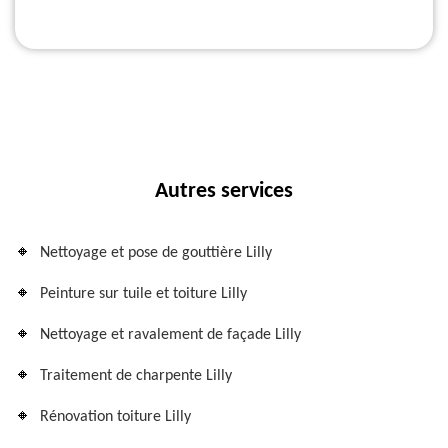
Autres services
Nettoyage et pose de gouttière Lilly
Peinture sur tuile et toiture Lilly
Nettoyage et ravalement de façade Lilly
Traitement de charpente Lilly
Rénovation toiture Lilly