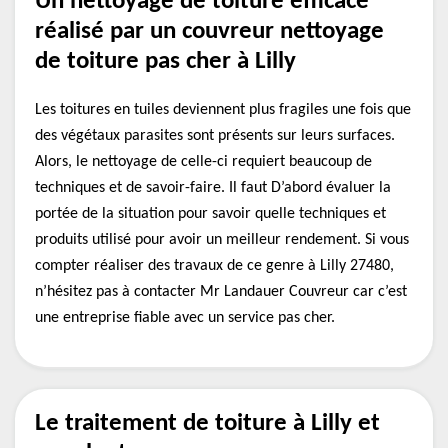
Un nettoyage de toiture efficace
réalisé par un couvreur nettoyage
de toiture pas cher à Lilly
Les toitures en tuiles deviennent plus fragiles une fois que
des végétaux parasites sont présents sur leurs surfaces.
Alors, le nettoyage de celle-ci requiert beaucoup de
techniques et de savoir-faire. Il faut D’abord évaluer la
portée de la situation pour savoir quelle techniques et
produits utilisé pour avoir un meilleur rendement. Si vous
compter réaliser des travaux de ce genre à Lilly 27480,
n’hésitez pas à contacter Mr Landauer Couvreur car c’est
une entreprise fiable avec un service pas cher.
Le traitement de toiture à Lilly et