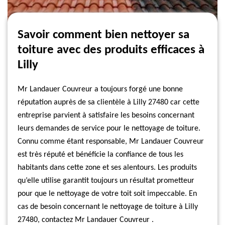
Savoir comment bien nettoyer sa
toiture avec des produits efficaces à
Lilly
Mr Landauer Couvreur a toujours forgé une bonne
réputation auprès de sa clientèle à Lilly 27480 car cette
entreprise parvient à satisfaire les besoins concernant
leurs demandes de service pour le nettoyage de toiture.
Connu comme étant responsable, Mr Landauer Couvreur
est très réputé et bénéficie la confiance de tous les
habitants dans cette zone et ses alentours. Les produits
qu’elle utilise garantit toujours un résultat prometteur
pour que le nettoyage de votre toit soit impeccable. En
cas de besoin concernant le nettoyage de toiture à Lilly
27480, contactez Mr Landauer Couvreur .