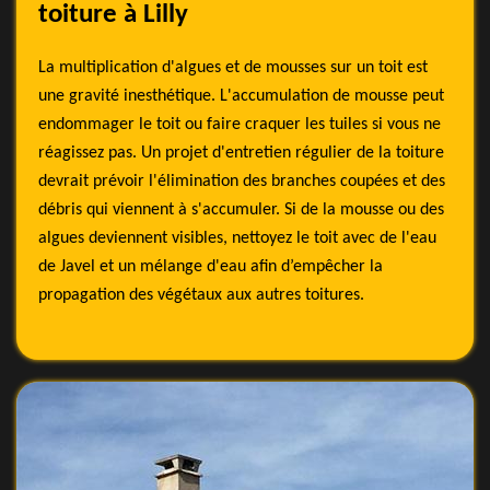
toiture à Lilly
La multiplication d'algues et de mousses sur un toit est
une gravité inesthétique. L'accumulation de mousse peut
endommager le toit ou faire craquer les tuiles si vous ne
réagissez pas. Un projet d'entretien régulier de la toiture
devrait prévoir l'élimination des branches coupées et des
débris qui viennent à s'accumuler. Si de la mousse ou des
algues deviennent visibles, nettoyez le toit avec de l'eau
de Javel et un mélange d'eau afin d’empêcher la
propagation des végétaux aux autres toitures.