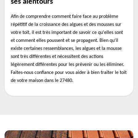
ses alentours
Afin de comprendre comment faire face au problème
répétitif de la croissance des algues et des mousses sur
votre toit, il est très important de savoir ce qu'elles sont
et comment elles poussent et se propagent. Bien qu'il
existe certaines ressemblances, les algues et la mousse
sont très différentes et nécessitent des actions
légèrement différentes pour les prévenir ou les éliminer.
Faites-nous confiance pour vous aider à bien traiter le toit
de votre maison dans le 27480.