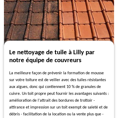
Le nettoyage de tuile à Lilly par
notre équipe de couvreurs
La meilleure façon de prévenir la formation de mousse
sur votre toiture est de veiller avec des tuiles résistantes
aux algues, donc qui contiennent 10 % de granules de
cuivre. Un toit propre peut fournir les avantages suivants :
amélioration de l'attrait des bordures de trottoir -
attirance et impression sur un toit exempt de saleté et de
débris - facilitation de la location ou la vente plus que -