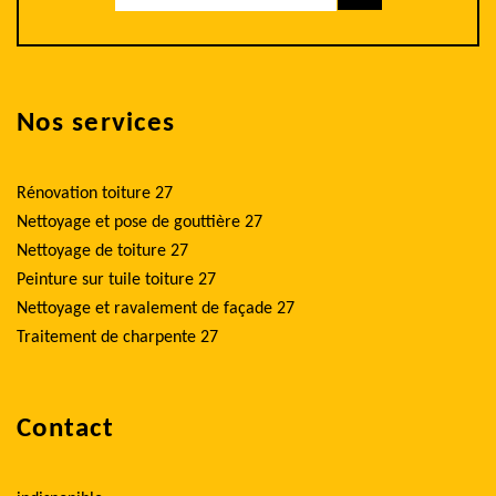
Nos services
Rénovation toiture 27
Nettoyage et pose de gouttière 27
Nettoyage de toiture 27
Peinture sur tuile toiture 27
Nettoyage et ravalement de façade 27
Traitement de charpente 27
Contact