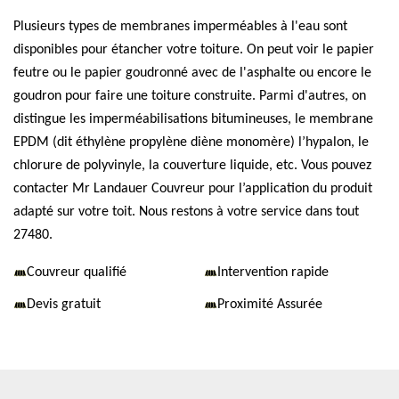
Plusieurs types de membranes imperméables à l'eau sont
disponibles pour étancher votre toiture. On peut voir le papier
feutre ou le papier goudronné avec de l'asphalte ou encore le
goudron pour faire une toiture construite. Parmi d'autres, on
distingue les imperméabilisations bitumineuses, le membrane
EPDM (dit éthylène propylène diène monomère) l’hypalon, le
chlorure de polyvinyle, la couverture liquide, etc. Vous pouvez
contacter Mr Landauer Couvreur pour l’application du produit
adapté sur votre toit. Nous restons à votre service dans tout
27480.
Couvreur qualifié
Intervention rapide
Devis gratuit
Proximité Assurée