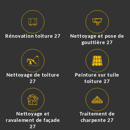
Rénovation toiture 27
Nettoyage et pose de
gouttière 27
Nettoyage de toiture
Peinture sur tuile
27
toiture 27
Nettoyage et
Traitement de
ravalement de façade
charpente 27
27