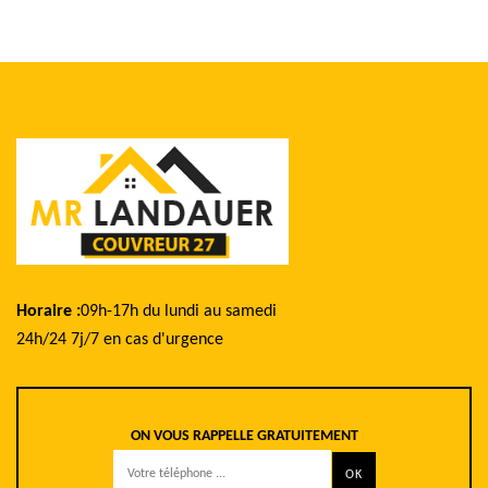
Horaire :
09h-17h du lundi au samedi
24h/24 7j/7 en cas d'urgence
ON VOUS RAPPELLE GRATUITEMENT