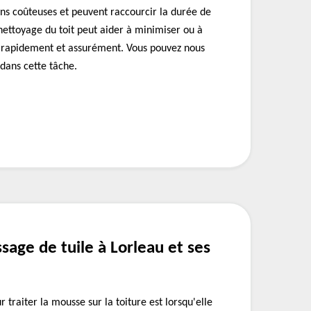
ns coûteuses et peuvent raccourcir la durée de
 nettoyage du toit peut aider à minimiser ou à
rapidement et assurément. Vous pouvez nous
dans cette tâche.
age de tuile à Lorleau et ses
traiter la mousse sur la toiture est lorsqu'elle