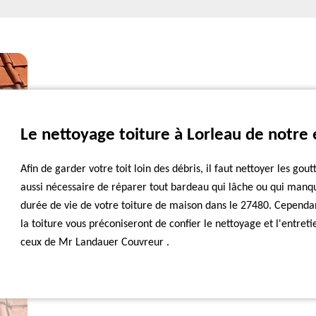
Le nettoyage toiture à Lorleau de notre
Afin de garder votre toit loin des débris, il faut nettoyer les gou
aussi nécessaire de réparer tout bardeau qui lâche ou qui manq
durée de vie de votre toiture de maison dans le 27480. Cependan
la toiture vous préconiseront de confier le nettoyage et l'entre
ceux de Mr Landauer Couvreur .