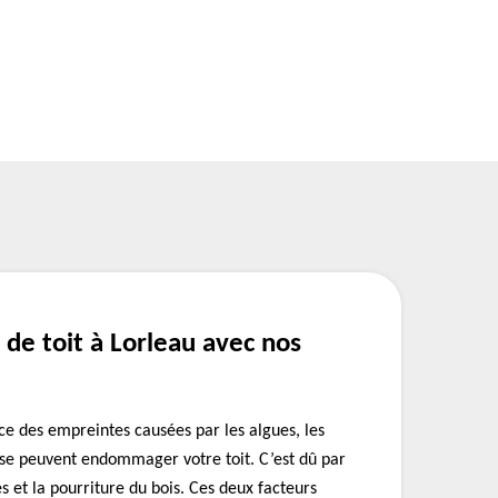
de toit à Lorleau avec nos
nce des empreintes causées par les algues, les
e peuvent endommager votre toit. C’est dû par
es et la pourriture du bois. Ces deux facteurs