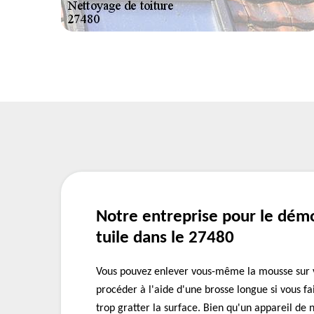
Notre entreprise pour le dém
tuile dans le 27480
Vous pouvez enlever vous-même la mousse sur v
procéder à l'aide d'une brosse longue si vous fa
trop gratter la surface. Bien qu'un appareil de 