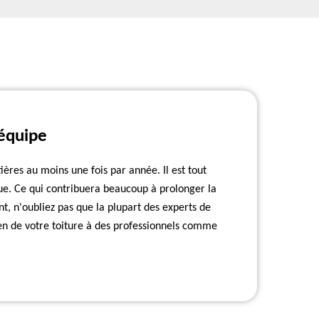
 équipe
ttières au moins une fois par année. Il est tout
ue. Ce qui contribuera beaucoup à prolonger la
t, n'oubliez pas que la plupart des experts de
tien de votre toiture à des professionnels comme