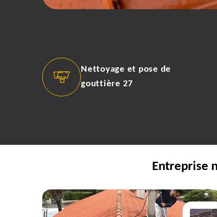
Nettoyage et pose de
gouttière 27
Entreprise 