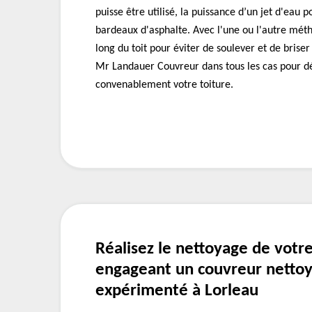
puisse être utilisé, la puissance d’un jet d'eau
bardeaux d'asphalte. Avec l'une ou l'autre métho
long du toit pour éviter de soulever et de brise
Mr Landauer Couvreur dans tous les cas pour 
convenablement votre toiture.
Réalisez le nettoyage de votre
engageant un couvreur nettoy
expérimenté à Lorleau