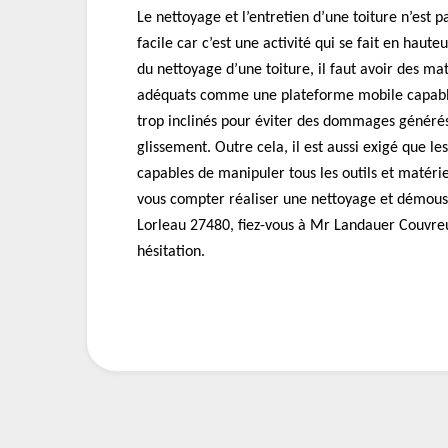
Le nettoyage et l’entretien d’une toiture n’est 
facile car c’est une activité qui se fait en haute
du nettoyage d’une toiture, il faut avoir des mat
adéquats comme une plateforme mobile capable 
trop inclinés pour éviter des dommages généré
glissement. Outre cela, il est aussi exigé que le
capables de manipuler tous les outils et matériel
vous compter réaliser une nettoyage et démous
Lorleau 27480, fiez-vous à Mr Landauer Couvre
hésitation.