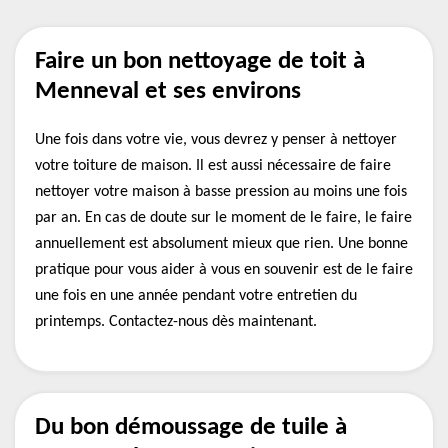
Faire un bon nettoyage de toit à
Menneval et ses environs
Une fois dans votre vie, vous devrez y penser à nettoyer
votre toiture de maison. Il est aussi nécessaire de faire
nettoyer votre maison à basse pression au moins une fois
par an. En cas de doute sur le moment de le faire, le faire
annuellement est absolument mieux que rien. Une bonne
pratique pour vous aider à vous en souvenir est de le faire
une fois en une année pendant votre entretien du
printemps. Contactez-nous dès maintenant.
Du bon démoussage de tuile à