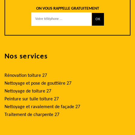
ON VOUS RAPPELLE GRATUITEMENT
Nos services
Rénovation toiture 27
Nettoyage et pose de gouttière 27
Nettoyage de toiture 27
Peinture sur tuile toiture 27
Nettoyage et ravalement de façade 27
Traitement de charpente 27