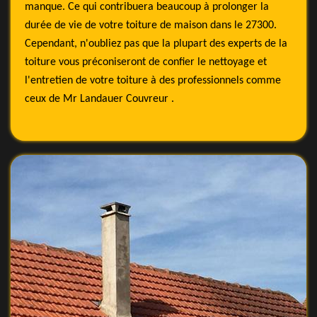
manque. Ce qui contribuera beaucoup à prolonger la
durée de vie de votre toiture de maison dans le 27300.
Cependant, n'oubliez pas que la plupart des experts de la
toiture vous préconiseront de confier le nettoyage et
l'entretien de votre toiture à des professionnels comme
ceux de Mr Landauer Couvreur .