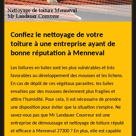
Confiez le nettoyage de votre
toiture à une entreprise ayant de
bonne réputation à Menneval
Les toitures en tuiles sont les plus vulnérables et très
favorables au développement des mousses et les lichens.
En cas de dépôt de ces végétaux parasites, les tuiles
envahies par des mousses deviennent plus fragiles et
attire l’humidité. Pour cela, il est nécessaire de prendre
une disposition pour éviter que la situation s’empire. Ne
savez-vous pas que Mr Landauer Couvreur est une
entreprise de démoussage et nettoyage de toiture réputé
et efficace à Menneval 27300 ? En plus, elle est capable