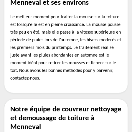
Menneval et ses environs
Le meilleur moment pour traiter la mousse sur la toiture
est lorsqu'elle est en pleine croissance. La mousse pousse
très peu en été, mais elle passe à la vitesse supérieure en
période de pluies lors de l’automne, les hivers modérés et
les premiers mois du printemps. Le traitement réalisé
juste avant les pluies abondantes en automne est le
moment idéal pour retirer les mousses et lichens sur le
toit. Nous avons les bonnes méthodes pour y parvenir,
contactez-nous.
Notre équipe de couvreur nettoyage
et demoussage de toiture à
Menneval