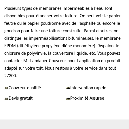
Plusieurs types de membranes imperméables à l'eau sont
disponibles pour étancher votre toiture. On peut voir le papier
feutre ou le papier goudronné avec de l'asphalte ou encore le
goudron pour faire une toiture construite. Parmi d'autres, on
distingue les imperméabilisations bitumineuses, le membrane
EPDM (dit éthylène propylène diène monomère) l’hypalon, le
chlorure de polyvinyle, la couverture liquide, etc. Vous pouvez
contacter Mr Landauer Couvreur pour l’application du produit
adapté sur votre toit. Nous restons à votre service dans tout
27300.
Couvreur qualifié
Intervention rapide
Devis gratuit
Proximité Assurée