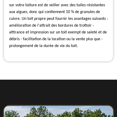
sur votre toiture est de veiller avec des tuiles résistantes
aux algues, donc qui contiennent 10 % de granules de
cuivre. Un toit propre peut fournir les avantages suivants :
amélioration de l'attrait des bordures de trottoir -
attirance et impression sur un toit exempt de saleté et de
débris - facilitation de la location ou la vente plus que -
prolongement de la durée de vie du toit.