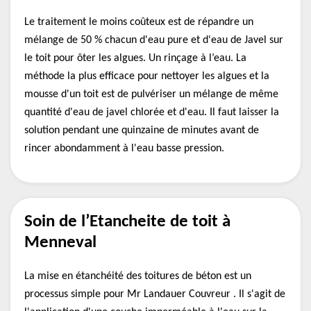
Le traitement le moins coûteux est de répandre un
mélange de 50 % chacun d'eau pure et d'eau de Javel sur
le toit pour ôter les algues. Un rinçage à l’eau. La
méthode la plus efficace pour nettoyer les algues et la
mousse d'un toit est de pulvériser un mélange de même
quantité d'eau de javel chlorée et d'eau. Il faut laisser la
solution pendant une quinzaine de minutes avant de
rincer abondamment à l'eau basse pression.
Soin de l’Etancheite de toit à
Menneval
La mise en étanchéité des toitures de béton est un
processus simple pour Mr Landauer Couvreur . Il s'agit de