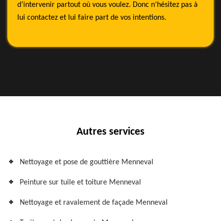
d’intervenir partout où vous voulez. Donc n’hésitez pas à
lui contactez et lui faire part de vos intentions.
Autres services
Nettoyage et pose de gouttière Menneval
Peinture sur tuile et toiture Menneval
Nettoyage et ravalement de façade Menneval