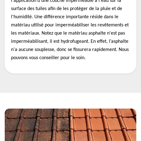
l'application d'une couche imperméable à l'eau sur la
surface des tuiles afin de les protéger de la pluie et de
l'humidité. Une différence importante réside dans le
matériau utilisé pour imperméabiliser les revêtements et
les matériaux. Notez que le matériau asphalte n'est pas
imperméabilisant, il est hydrofugeant. En effet, l’asphalte
n'a aucune souplesse, donc se fissurera rapidement. Nous
pouvons vous conseiller pour le soin.