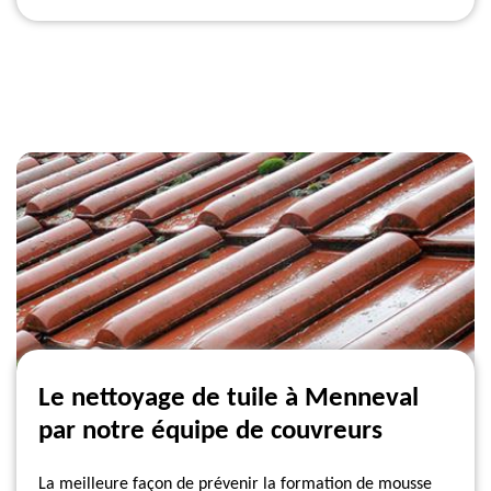
Le nettoyage de tuile à Menneval
par notre équipe de couvreurs
La meilleure façon de prévenir la formation de mousse