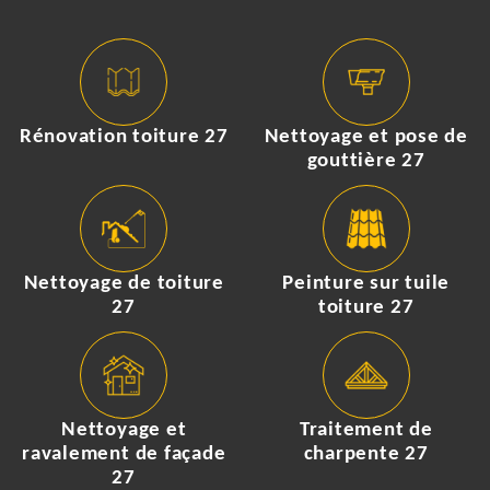
Rénovation toiture 27
Nettoyage et pose de
gouttière 27
Nettoyage de toiture
Peinture sur tuile
27
toiture 27
Nettoyage et
Traitement de
ravalement de façade
charpente 27
27