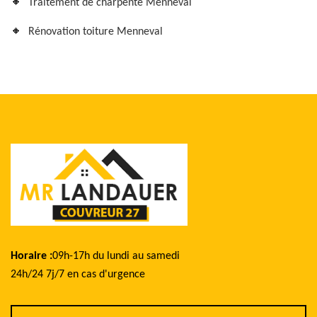
Traitement de charpente Menneval
Rénovation toiture Menneval
Horaire :
09h-17h du lundi au samedi
24h/24 7j/7 en cas d'urgence