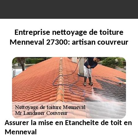
Entreprise nettoyage de toiture
Menneval 27300: artisan couvreur
Assurer la mise en Etancheite de toit en
Menneval