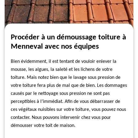
Procéder à un démoussage toiture à
Menneval avec nos équipes
Bien évidemment, il est tentant de vouloir enlever la
mousse, les algues, la saleté et les lichens de votre
toiture. Mais notez bien que le lavage sous pression de
votre toiture fera plus de mal que de bien. Les dommages
causés par le nettoyage sous pression ne sont pas
perceptibles à l’immédiat. Afin de vous débarrasser de
ces végétaux nuisibles sur votre toiture, vous pouvez nous
contacter. Nous pouvons intervenir chez vous pour
démousser votre toit de maison.