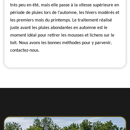
très peu en été, mais elle passe à la vitesse supérieure en
période de pluies lors de l’automne, les hivers modérés et
les premiers mois du printemps. Le traitement réalisé
juste avant les pluies abondantes en automne est le
moment idéal pour retirer les mousses et lichens sur le
toit. Nous avons les bonnes méthodes pour y parvenir,
contactez-nous.