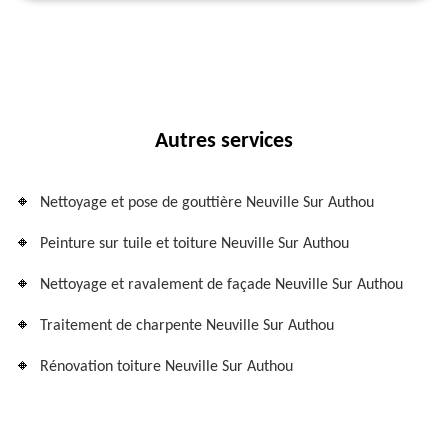
Autres services
Nettoyage et pose de gouttière Neuville Sur Authou
Peinture sur tuile et toiture Neuville Sur Authou
Nettoyage et ravalement de façade Neuville Sur Authou
Traitement de charpente Neuville Sur Authou
Rénovation toiture Neuville Sur Authou