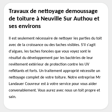
Travaux de nettoyage demoussage
de toiture à Neuville Sur Authou et
ses environs
Il est seulement nécessaire de nettoyer les parties du toit
avec de la croissance ou des taches visibles. S’il s'agit
d'algues, les taches foncées que vous voyez sont le
résultat du développement par les bactéries de leur
revêtement extérieur de protection contre les UV
reflétants et forts. Un traitement approprié nécessite un
nettoyage complet de votre toiture. Notre entreprise Mr
Landauer Couvreur est à votre service pour vous aider
convenablement. Vous aurez avec nous un toit propre et
sain.