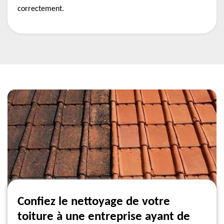
correctement.
Confiez le nettoyage de votre
toiture à une entreprise ayant de