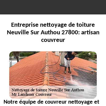
Entreprise nettoyage de toiture
Neuville Sur Authou 27800: artisan
couvreur
Notre équipe de couvreur nettoyage et