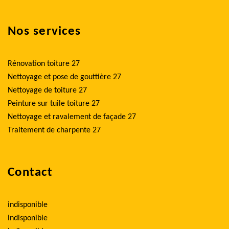
Nos services
Rénovation toiture 27
Nettoyage et pose de gouttière 27
Nettoyage de toiture 27
Peinture sur tuile toiture 27
Nettoyage et ravalement de façade 27
Traitement de charpente 27
Contact
indisponible
indisponible