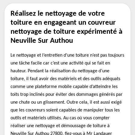
Réalisez le nettoyage de votre
toiture en engageant un couvreur
nettoyage de toiture expérimenté à
Neuville Sur Authou
Le nettoyage et l’entretien d’une toiture n’est pas toujours
une tâche facile car c’est une activité qui se fait en
hauteur. Pendant la réalisation du nettoyage d’une
toiture, il faut avoir des matériels et des outils adéquats
comme une plateforme mobile capable d’atteindre les
toits trop inclinés pour éviter des dommages générés par
une chute ou un glissement. Outre cela, il est aussi exigé
que les couvreurs soient capables de manipuler tous les
outils et matériels utilisés. Au cas où vous compter
réaliser une nettoyage et démoussage de toiture à
Neuville Sur Authou 27800, fiez-vous à Mr Landauer