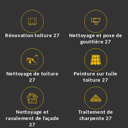
Rénovation toiture 27
Nettoyage et pose de
gouttière 27
Nettoyage de toiture
Peinture sur tuile
27
toiture 27
Nettoyage et
Traitement de
ravalement de façade
charpente 27
27