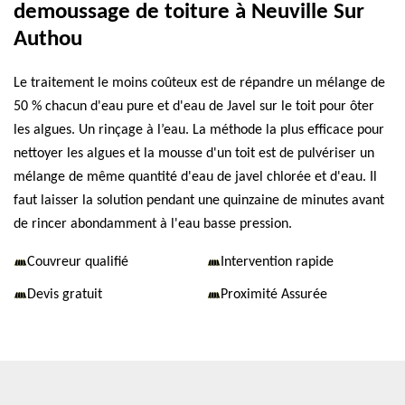
demoussage de toiture à Neuville Sur
Authou
Le traitement le moins coûteux est de répandre un mélange de
50 % chacun d'eau pure et d'eau de Javel sur le toit pour ôter
les algues. Un rinçage à l’eau. La méthode la plus efficace pour
nettoyer les algues et la mousse d'un toit est de pulvériser un
mélange de même quantité d'eau de javel chlorée et d'eau. Il
faut laisser la solution pendant une quinzaine de minutes avant
de rincer abondamment à l'eau basse pression.
Couvreur qualifié
Intervention rapide
Devis gratuit
Proximité Assurée