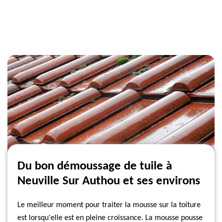
Du bon démoussage de tuile à
Neuville Sur Authou et ses environs
Le meilleur moment pour traiter la mousse sur la toiture
est lorsqu'elle est en pleine croissance. La mousse pousse