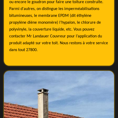
ou encore le goudron pour faire une toiture construite.
Parmi d'autres, on distingue les imperméabilisations
bitumineuses, le membrane EPDM (dit éthylène
propylène diène monomère) l’hypalon, le chlorure de
polyvinyle, la couverture liquide, etc. Vous pouvez
contacter Mr Landauer Couvreur pour l’application du
produit adapté sur votre toit. Nous restons à votre service
dans tout 27800.