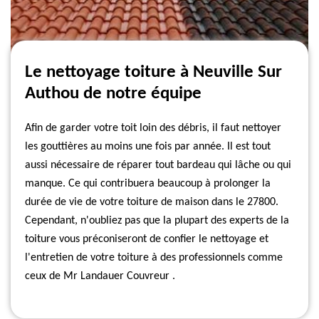
Le nettoyage toiture à Neuville Sur
Authou de notre équipe
Afin de garder votre toit loin des débris, il faut nettoyer
les gouttières au moins une fois par année. Il est tout
aussi nécessaire de réparer tout bardeau qui lâche ou qui
manque. Ce qui contribuera beaucoup à prolonger la
durée de vie de votre toiture de maison dans le 27800.
Cependant, n'oubliez pas que la plupart des experts de la
toiture vous préconiseront de confier le nettoyage et
l'entretien de votre toiture à des professionnels comme
ceux de Mr Landauer Couvreur .