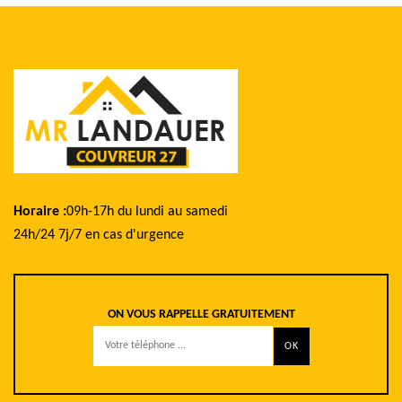
Horaire :
09h-17h du lundi au samedi
24h/24 7j/7 en cas d'urgence
ON VOUS RAPPELLE GRATUITEMENT