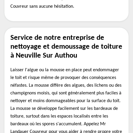
Couvreur sans aucune hésitation.
Service de notre entreprise de
nettoyage et demoussage de toiture
à Neuville Sur Authou
Laisser l'algue ou la mousse en place peut endommager
le toit et risque même de provoquer des conséquences
néfastes. La mousse diffère des algues, des lichens ou des
champignons moisis, qui sont généralement plus faciles à
nettoyer et moins dommageables pour la surface du toit.
La mousse se développe facilement sur les bardeaux de
toiture, surtout dans les espaces localisés entre les
bardeaux où les spores s'accumulent. Appelez Mr
Landauer Couvreur pour vous aider à rendre propre votre