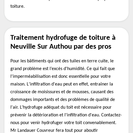
toiture.
Traitement hydrofuge de toiture à
Neuville Sur Authou par des pros
Pour les bâtiments qui ont des tuiles en terre cuite, le
grand problème est l’excès d'humidité. Ce qui fait que
l'imperméabilisation est donc essentielle pour votre
maison. L'infiltration d'eau peut en effet, entraîner la
croissance de moisissures et de mousses, causant des
dommages importants et des problèmes de qualité de
l'air. L’hydrofuge adéquat du toit est nécessaire pour
prévenir la détérioration et l'infiltration d'eau. Contactez-
nous pour venir hydrofuger votre toit convenablement.
Mr Landauer Couvreur fera tout pour aboutir