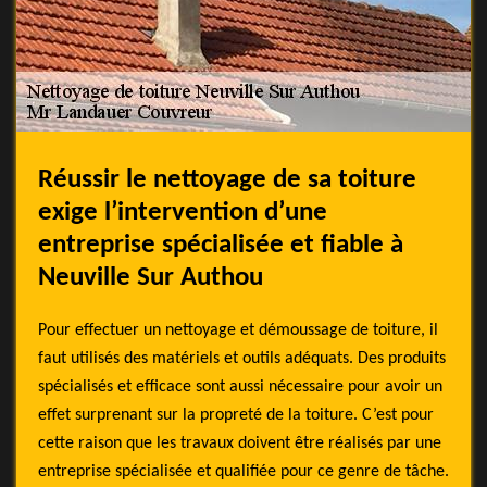
Réussir le nettoyage de sa toiture
exige l’intervention d’une
entreprise spécialisée et fiable à
Neuville Sur Authou
Pour effectuer un nettoyage et démoussage de toiture, il
faut utilisés des matériels et outils adéquats. Des produits
spécialisés et efficace sont aussi nécessaire pour avoir un
effet surprenant sur la propreté de la toiture. C’est pour
cette raison que les travaux doivent être réalisés par une
entreprise spécialisée et qualifiée pour ce genre de tâche.