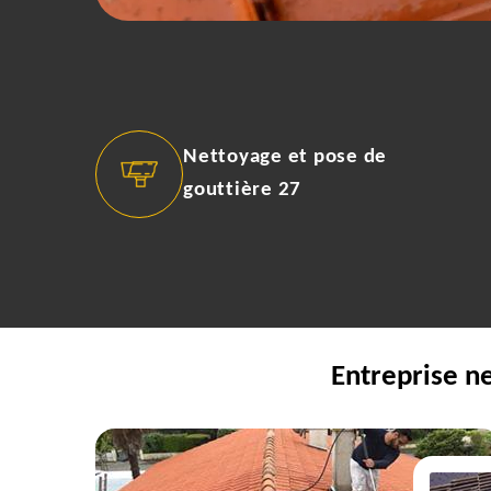
Nettoyage et pose de
gouttière 27
Entreprise n