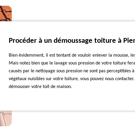
Procéder à un démoussage toiture à Pie
Bien évidemment, il est tentant de vouloir enlever la mousse, les 
Mais notez bien que le lavage sous pression de votre toiture fe
causés par le nettoyage sous pression ne sont pas perceptibles à
végétaux nuisibles sur votre toiture, vous pouvez nous contacter
démousser votre toit de maison.