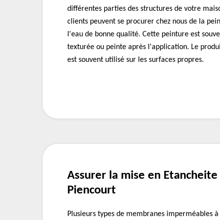
différentes parties des structures de votre mais
clients peuvent se procurer chez nous de la pe
l'eau de bonne qualité. Cette peinture est souve
texturée ou peinte après l'application. Le prod
est souvent utilisé sur les surfaces propres.
Assurer la mise en Etancheite 
Piencourt
Plusieurs types de membranes imperméables à l