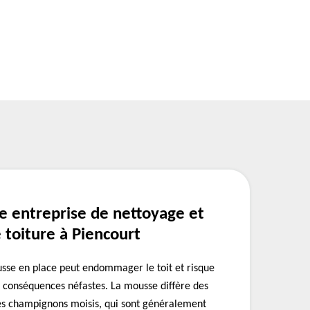
e entreprise de nettoyage et
toiture à Piencourt
usse en place peut endommager le toit et risque
conséquences néfastes. La mousse diffère des
des champignons moisis, qui sont généralement