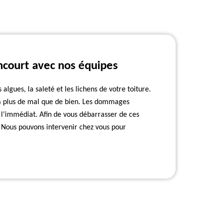
ncourt avec nos équipes
algues, la saleté et les lichens de votre toiture.
ra plus de mal que de bien. Les dommages
 l’immédiat. Afin de vous débarrasser de ces
. Nous pouvons intervenir chez vous pour