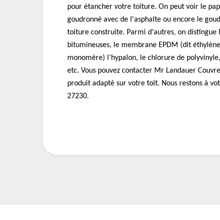
pour étancher votre toiture. On peut voir le pap
goudronné avec de l'asphalte ou encore le goud
toiture construite. Parmi d'autres, on distingue
bitumineuses, le membrane EPDM (dit éthylène
monomère) l’hypalon, le chlorure de polyvinyle,
etc. Vous pouvez contacter Mr Landauer Couvreu
produit adapté sur votre toit. Nous restons à vo
27230.