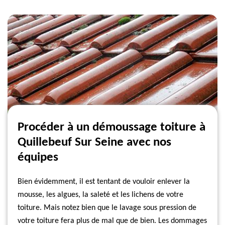
Procéder à un démoussage toiture à
Quillebeuf Sur Seine avec nos
équipes
Bien évidemment, il est tentant de vouloir enlever la
mousse, les algues, la saleté et les lichens de votre
toiture. Mais notez bien que le lavage sous pression de
votre toiture fera plus de mal que de bien. Les dommages