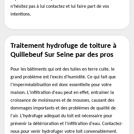
n’hésitez pas à lui contactez et lui faire part de vos
intentions.
Traitement hydrofuge de toiture à
Quillebeuf Sur Seine par des pros
Pour les bâtiments qui ont des tuiles en terre cuite, le
grand problème est l’excès d'humidité. Ce qui fait que
l'imperméabilisation est donc essentielle pour votre
maison. L'infiltration d'eau peut en effet, entraîner la
croissance de moisissures et de mousses, causant des
dommages importants et des problèmes de qualité de
l'air. L’hydrofuge adéquat du toit est nécessaire pour
prévenir la détérioration et l'infiltration d'eau. Contactez-
nous pour venir hydrofuger votre toit convenablement.