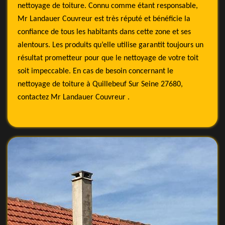
nettoyage de toiture. Connu comme étant responsable,
Mr Landauer Couvreur est très réputé et bénéficie la
confiance de tous les habitants dans cette zone et ses
alentours. Les produits qu’elle utilise garantit toujours un
résultat prometteur pour que le nettoyage de votre toit
soit impeccable. En cas de besoin concernant le
nettoyage de toiture à Quillebeuf Sur Seine 27680,
contactez Mr Landauer Couvreur .