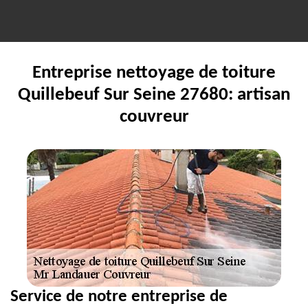
Entreprise nettoyage de toiture
Quillebeuf Sur Seine 27680: artisan
couvreur
Service de notre entreprise de