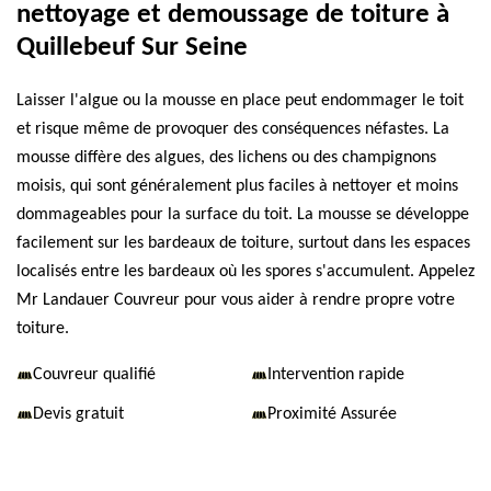
nettoyage et demoussage de toiture à
Quillebeuf Sur Seine
Laisser l'algue ou la mousse en place peut endommager le toit
et risque même de provoquer des conséquences néfastes. La
mousse diffère des algues, des lichens ou des champignons
moisis, qui sont généralement plus faciles à nettoyer et moins
dommageables pour la surface du toit. La mousse se développe
facilement sur les bardeaux de toiture, surtout dans les espaces
localisés entre les bardeaux où les spores s'accumulent. Appelez
Mr Landauer Couvreur pour vous aider à rendre propre votre
toiture.
Couvreur qualifié
Intervention rapide
Devis gratuit
Proximité Assurée