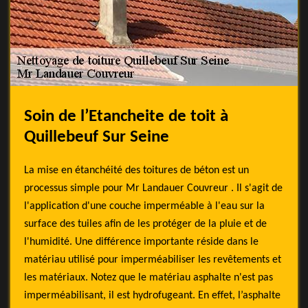
Soin de l’Etancheite de toit à
Quillebeuf Sur Seine
La mise en étanchéité des toitures de béton est un
processus simple pour Mr Landauer Couvreur . Il s'agit de
l'application d'une couche imperméable à l'eau sur la
surface des tuiles afin de les protéger de la pluie et de
l'humidité. Une différence importante réside dans le
matériau utilisé pour imperméabiliser les revêtements et
les matériaux. Notez que le matériau asphalte n'est pas
imperméabilisant, il est hydrofugeant. En effet, l’asphalte