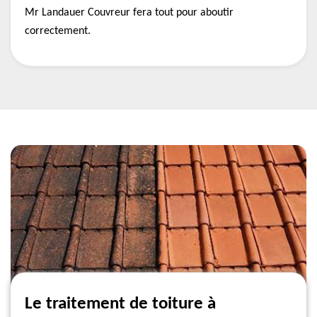
Mr Landauer Couvreur fera tout pour aboutir
correctement.
Le traitement de toiture à