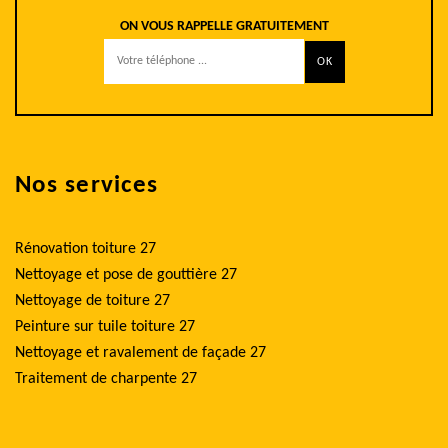
ON VOUS RAPPELLE GRATUITEMENT
Nos services
Rénovation toiture 27
Nettoyage et pose de gouttière 27
Nettoyage de toiture 27
Peinture sur tuile toiture 27
Nettoyage et ravalement de façade 27
Traitement de charpente 27