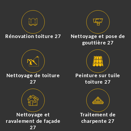
Rénovation toiture 27
Nettoyage et pose de
gouttière 27
Nettoyage de toiture
Peinture sur tuile
27
toiture 27
Nettoyage et
Traitement de
ravalement de façade
charpente 27
27