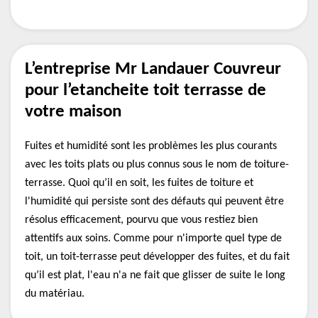
L’entreprise Mr Landauer Couvreur
pour l’etancheite toit terrasse de
votre maison
Fuites et humidité sont les problèmes les plus courants
avec les toits plats ou plus connus sous le nom de toiture-
terrasse. Quoi qu’il en soit, les fuites de toiture et
l'humidité qui persiste sont des défauts qui peuvent être
résolus efficacement, pourvu que vous restiez bien
attentifs aux soins. Comme pour n'importe quel type de
toit, un toit-terrasse peut développer des fuites, et du fait
qu’il est plat, l'eau n'a ne fait que glisser de suite le long
du matériau.