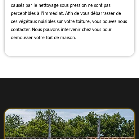
causés par le nettoyage sous pression ne sont pas
perceptibles à l’immédiat. Afin de vous débarrasser de
ces végétaux nuisibles sur votre toiture, vous pouvez nous
contacter. Nous pouvons intervenir chez vous pour
démousser votre toit de maison.