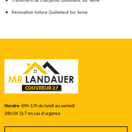
Traitement de charpente Quillebeuf Sur Seine
Rénovation toiture Quillebeuf Sur Seine
Horaire :
09h-17h du lundi au samedi
24h/24 7j/7 en cas d'urgence