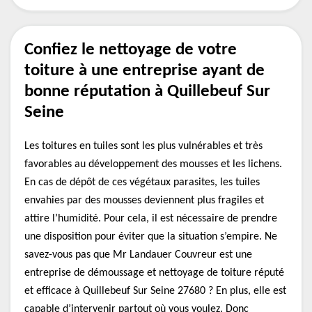
Confiez le nettoyage de votre
toiture à une entreprise ayant de
bonne réputation à Quillebeuf Sur
Seine
Les toitures en tuiles sont les plus vulnérables et très
favorables au développement des mousses et les lichens.
En cas de dépôt de ces végétaux parasites, les tuiles
envahies par des mousses deviennent plus fragiles et
attire l’humidité. Pour cela, il est nécessaire de prendre
une disposition pour éviter que la situation s’empire. Ne
savez-vous pas que Mr Landauer Couvreur est une
entreprise de démoussage et nettoyage de toiture réputé
et efficace à Quillebeuf Sur Seine 27680 ? En plus, elle est
capable d’intervenir partout où vous voulez. Donc