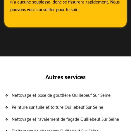
n'a aucune souplesse, donc se fissurera rapidement. Nous
pouvons vous conseiller pour le soin.
Autres services
Nettoyage et pose de gouttière Quillebeuf Sur Seine
Peinture sur tuile et toiture Quillebeuf Sur Seine
Nettoyage et ravalement de façade Quillebeuf Sur Seine