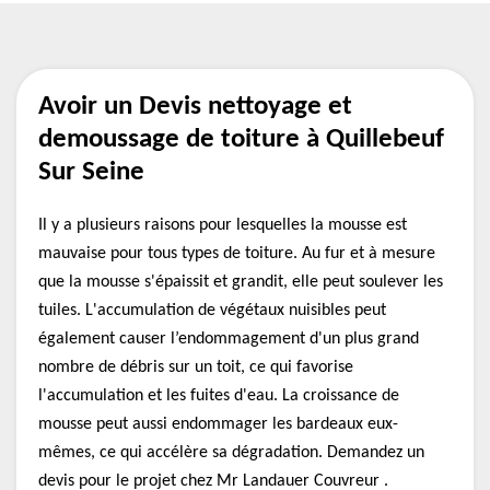
Avoir un Devis nettoyage et
demoussage de toiture à Quillebeuf
Sur Seine
Il y a plusieurs raisons pour lesquelles la mousse est
mauvaise pour tous types de toiture. Au fur et à mesure
que la mousse s'épaissit et grandit, elle peut soulever les
tuiles. L'accumulation de végétaux nuisibles peut
également causer l’endommagement d'un plus grand
nombre de débris sur un toit, ce qui favorise
l'accumulation et les fuites d'eau. La croissance de
mousse peut aussi endommager les bardeaux eux-
mêmes, ce qui accélère sa dégradation. Demandez un
devis pour le projet chez Mr Landauer Couvreur .