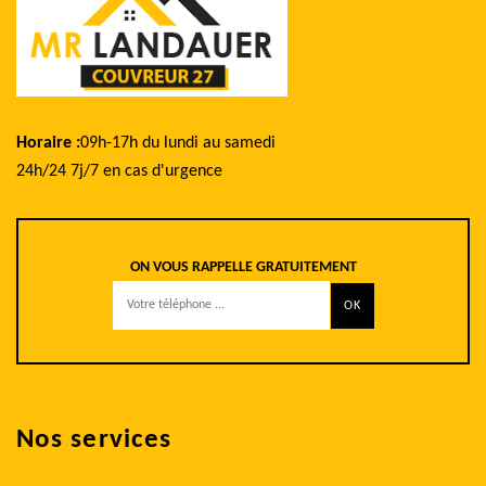
Horaire :
09h-17h du lundi au samedi
24h/24 7j/7 en cas d'urgence
ON VOUS RAPPELLE GRATUITEMENT
Nos services