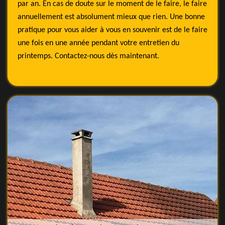
par an. En cas de doute sur le moment de le faire, le faire
annuellement est absolument mieux que rien. Une bonne
pratique pour vous aider à vous en souvenir est de le faire
une fois en une année pendant votre entretien du
printemps. Contactez-nous dès maintenant.