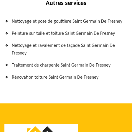
Autres services
Nettoyage et pose de gouttière Saint Germain De Fresney
Peinture sur tuile et toiture Saint Germain De Fresney
Nettoyage et ravalement de façade Saint Germain De
Fresney
Traitement de charpente Saint Germain De Fresney
Rénovation toiture Saint Germain De Fresney