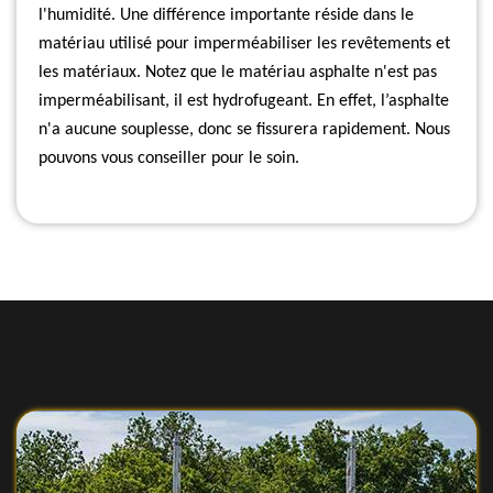
l'humidité. Une différence importante réside dans le
matériau utilisé pour imperméabiliser les revêtements et
les matériaux. Notez que le matériau asphalte n'est pas
imperméabilisant, il est hydrofugeant. En effet, l’asphalte
n'a aucune souplesse, donc se fissurera rapidement. Nous
pouvons vous conseiller pour le soin.