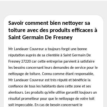
Savoir comment bien nettoyer sa
toiture avec des produits efficaces à
Saint Germain De Fresney
Mr Landauer Couvreur a toujours forgé une bonne
réputation auprès de sa clientèle à Saint Germain De
Fresney 27220 car cette entreprise parvient à satisfaire
les besoins concernant leurs demandes de service pour le
nettoyage de toiture. Connu comme étant responsable,
Mr Landauer Couvreur est très réputé et bénéficie la
confiance de tous les habitants dans cette zone et ses
alentours. Les produits qu’elle utilise garantit toujours un
résultat prometteur pour que le nettoyage de votre toit
soit impeccable. En cas de besoin concernant le