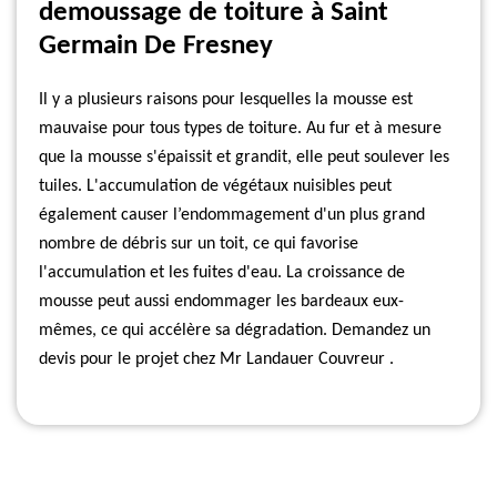
demoussage de toiture à Saint
Germain De Fresney
Il y a plusieurs raisons pour lesquelles la mousse est
mauvaise pour tous types de toiture. Au fur et à mesure
que la mousse s'épaissit et grandit, elle peut soulever les
tuiles. L'accumulation de végétaux nuisibles peut
également causer l’endommagement d'un plus grand
nombre de débris sur un toit, ce qui favorise
l'accumulation et les fuites d'eau. La croissance de
mousse peut aussi endommager les bardeaux eux-
mêmes, ce qui accélère sa dégradation. Demandez un
devis pour le projet chez Mr Landauer Couvreur .