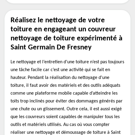
Réalisez le nettoyage de votre
toiture en engageant un couvreur
nettoyage de toiture expérimenté à
Saint Germain De Fresney
Le nettoyage et l’entretien d’une toiture n’est pas toujours
une tâche facile car c’est une activité qui se fait en
hauteur. Pendant la réalisation du nettoyage d’une
toiture, il faut avoir des matériels et des outils adéquats
comme une plateforme mobile capable d’atteindre les
toits trop inclinés pour éviter des dommages générés par
une chute ou un glissement. Outre cela, il est aussi exigé
que les couvreurs soient capables de manipuler tous les
outils et matériels utilisés. Au cas où vous compter
réaliser une nettoyage et démoussage de toiture à Saint