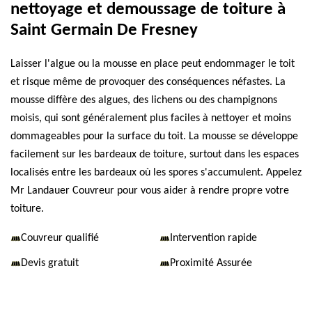
nettoyage et demoussage de toiture à
Saint Germain De Fresney
Laisser l'algue ou la mousse en place peut endommager le toit
et risque même de provoquer des conséquences néfastes. La
mousse diffère des algues, des lichens ou des champignons
moisis, qui sont généralement plus faciles à nettoyer et moins
dommageables pour la surface du toit. La mousse se développe
facilement sur les bardeaux de toiture, surtout dans les espaces
localisés entre les bardeaux où les spores s'accumulent. Appelez
Mr Landauer Couvreur pour vous aider à rendre propre votre
toiture.
Couvreur qualifié
Intervention rapide
Devis gratuit
Proximité Assurée