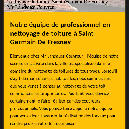
Notre équipe de professionnel en
nettoyage de toiture à Saint
Germain De Fresney
Bienvenue chez Mr Landauer Couvreur , l'équipe de notre
société en activité dans la ville est spécialisée dans le
domaine du nettoyage de toitures de tous types. Lorsqu'il
s'agit de maintenances habituelles, nous sommes sûrs
que vous venez à penser au nettoyage de votre toit,
comme tous les propriétaires. Pourtant, vous devriez
certainement le faire réaliser par des couvreurs
professionnels. Vous pouvez faire appel à notre équipe
pour vous aider à assurer la réalisation des travaux pour
rendre propre votre toit de maison.