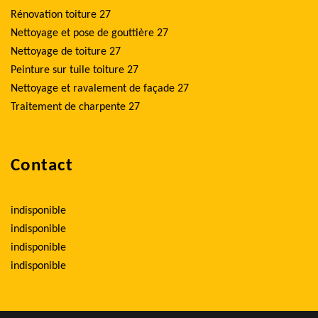
Rénovation toiture 27
Nettoyage et pose de gouttière 27
Nettoyage de toiture 27
Peinture sur tuile toiture 27
Nettoyage et ravalement de façade 27
Traitement de charpente 27
Contact
indisponible
indisponible
indisponible
indisponible