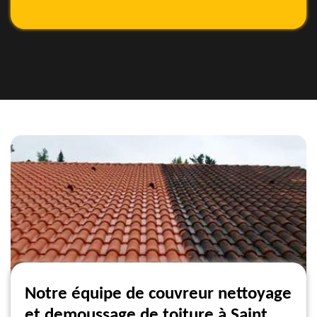
Notre équipe de couvreur nettoyage
et demoussage de toiture à Saint