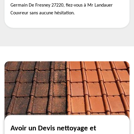
Germain De Fresney 27220, fiez-vous à Mr Landauer
Couvreur sans aucune hésitation.
Avoir un Devis nettoyage et