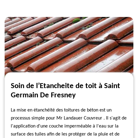
Soin de l’Etancheite de toit à Saint
Germain De Fresney
La mise en étanchéité des toitures de béton est un
processus simple pour Mr Landauer Couvreur . Il s'agit de
l'application d'une couche imperméable à l'eau sur la
surface des tuiles afin de les protéger de la pluie et de