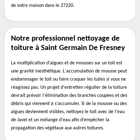
de votre maison dans le 27220.
Notre professionnel nettoyage de
toiture à Saint Germain De Fresney
La multiplication d'algues et de mousses sur un toit est
une gravité inesthétique. L'accumulation de mousse peut
endommager le toit ou faire craquer les tuiles si vous ne
réagissez pas. Un projet d'entretien régulier de la toiture
devrait prévoir l'élimination des branches coupées et des
débris qui viennent à s'accumuler. Si de la mousse ou des
algues deviennent visibles, nettoyez le toit avec de l'eau
de Javel et un mélange d'eau afin d’empêcher la
propagation des végétaux aux autres toitures.