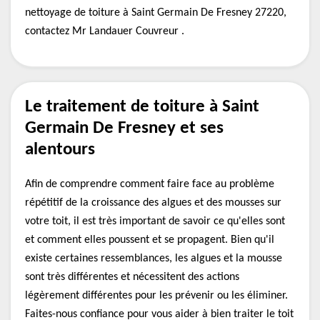
nettoyage de toiture à Saint Germain De Fresney 27220,
contactez Mr Landauer Couvreur .
Le traitement de toiture à Saint
Germain De Fresney et ses
alentours
Afin de comprendre comment faire face au problème
répétitif de la croissance des algues et des mousses sur
votre toit, il est très important de savoir ce qu'elles sont
et comment elles poussent et se propagent. Bien qu'il
existe certaines ressemblances, les algues et la mousse
sont très différentes et nécessitent des actions
légèrement différentes pour les prévenir ou les éliminer.
Faites-nous confiance pour vous aider à bien traiter le toit