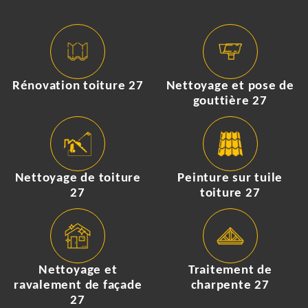
Rénovation toiture 27
Nettoyage et pose de
gouttière 27
Nettoyage de toiture
Peinture sur tuile
27
toiture 27
Nettoyage et
Traitement de
ravalement de façade
charpente 27
27