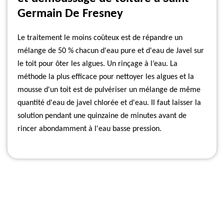
Germain De Fresney
Le traitement le moins coûteux est de répandre un
mélange de 50 % chacun d'eau pure et d'eau de Javel sur
le toit pour ôter les algues. Un rinçage à l’eau. La
méthode la plus efficace pour nettoyer les algues et la
mousse d'un toit est de pulvériser un mélange de même
quantité d'eau de javel chlorée et d'eau. Il faut laisser la
solution pendant une quinzaine de minutes avant de
rincer abondamment à l'eau basse pression.