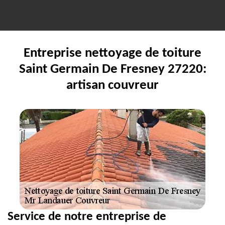
Entreprise nettoyage de toiture
Saint Germain De Fresney 27220:
artisan couvreur
Service de notre entreprise de