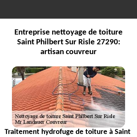
Entreprise nettoyage de toiture
Saint Philbert Sur Risle 27290:
artisan couvreur
Traitement hydrofuge de toiture à Saint