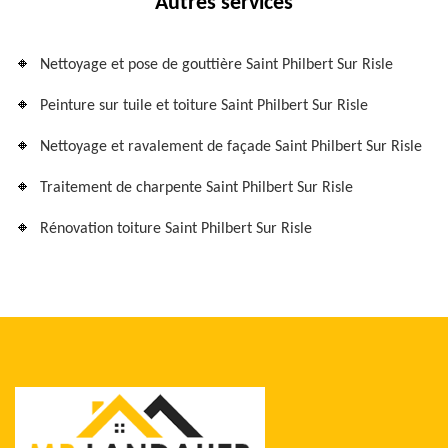
Autres services
Nettoyage et pose de gouttière Saint Philbert Sur Risle
Peinture sur tuile et toiture Saint Philbert Sur Risle
Nettoyage et ravalement de façade Saint Philbert Sur Risle
Traitement de charpente Saint Philbert Sur Risle
Rénovation toiture Saint Philbert Sur Risle