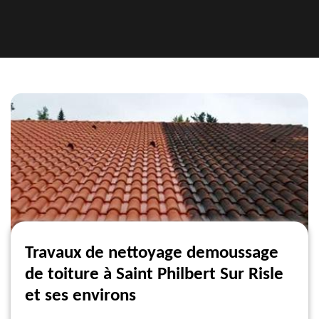
Travaux de nettoyage demoussage
de toiture à Saint Philbert Sur Risle
et ses environs