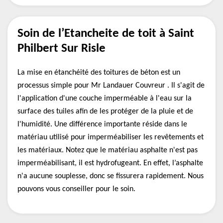
Soin de l’Etancheite de toit à Saint
Philbert Sur Risle
La mise en étanchéité des toitures de béton est un
processus simple pour Mr Landauer Couvreur . Il s'agit de
l'application d'une couche imperméable à l'eau sur la
surface des tuiles afin de les protéger de la pluie et de
l'humidité. Une différence importante réside dans le
matériau utilisé pour imperméabiliser les revêtements et
les matériaux. Notez que le matériau asphalte n'est pas
imperméabilisant, il est hydrofugeant. En effet, l’asphalte
n'a aucune souplesse, donc se fissurera rapidement. Nous
pouvons vous conseiller pour le soin.