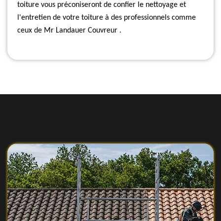
toiture vous préconiseront de confier le nettoyage et
l'entretien de votre toiture à des professionnels comme
ceux de Mr Landauer Couvreur .