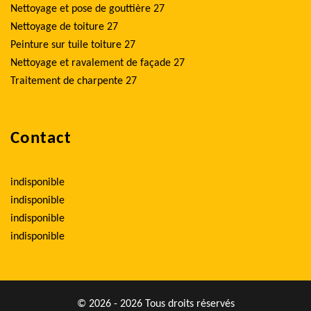
Nettoyage et pose de gouttière 27
Nettoyage de toiture 27
Peinture sur tuile toiture 27
Nettoyage et ravalement de façade 27
Traitement de charpente 27
Contact
indisponible
indisponible
indisponible
indisponible
© 2026 - 2026 Tous droits réservés