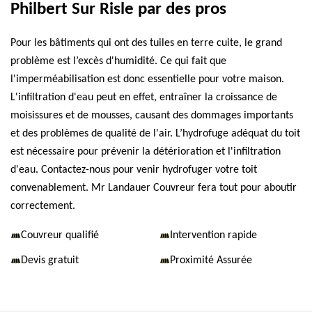
Philbert Sur Risle par des pros
Pour les bâtiments qui ont des tuiles en terre cuite, le grand
problème est l’excès d'humidité. Ce qui fait que
l'imperméabilisation est donc essentielle pour votre maison.
L'infiltration d'eau peut en effet, entraîner la croissance de
moisissures et de mousses, causant des dommages importants
et des problèmes de qualité de l'air. L’hydrofuge adéquat du toit
est nécessaire pour prévenir la détérioration et l'infiltration
d'eau. Contactez-nous pour venir hydrofuger votre toit
convenablement. Mr Landauer Couvreur fera tout pour aboutir
correctement.
Couvreur qualifié
Intervention rapide
Devis gratuit
Proximité Assurée