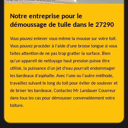
Notre entreprise pour le
démoussage de tuile dans le 27290
Vous pouvez enlever vous-même la mousse sur votre toit.
Vous pouvez procéder à l'aide d'une brosse longue si vous
faites attention de ne pas trop gratter la surface. Bien
qu'un appareil de nettoyage haut pression puisse être
utilisé, la puissance d’un jet d'eau pourrait endommager
les bardeaux d'asphalte. Avec l'une ou l'autre méthode,
travaillez suivant le long du toit pour éviter de soulever et
de briser les bardeaux. Contactez Mr Landauer Couvreur
dans tous les cas pour démousser convenablement votre
toiture.