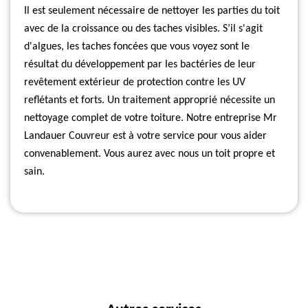
Il est seulement nécessaire de nettoyer les parties du toit
avec de la croissance ou des taches visibles. S’il s'agit
d'algues, les taches foncées que vous voyez sont le
résultat du développement par les bactéries de leur
revêtement extérieur de protection contre les UV
reflétants et forts. Un traitement approprié nécessite un
nettoyage complet de votre toiture. Notre entreprise Mr
Landauer Couvreur est à votre service pour vous aider
convenablement. Vous aurez avec nous un toit propre et
sain.