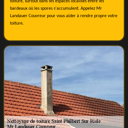
toiture, surtout dans les espaces localisés entre les
bardeaux où les spores s'accumulent. Appelez Mr
Landauer Couvreur pour vous aider à rendre propre votre
toiture.