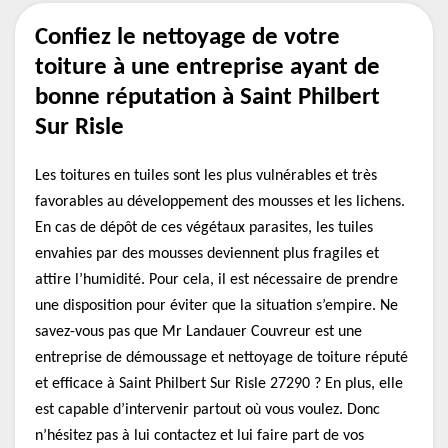
Confiez le nettoyage de votre
toiture à une entreprise ayant de
bonne réputation à Saint Philbert
Sur Risle
Les toitures en tuiles sont les plus vulnérables et très
favorables au développement des mousses et les lichens.
En cas de dépôt de ces végétaux parasites, les tuiles
envahies par des mousses deviennent plus fragiles et
attire l’humidité. Pour cela, il est nécessaire de prendre
une disposition pour éviter que la situation s’empire. Ne
savez-vous pas que Mr Landauer Couvreur est une
entreprise de démoussage et nettoyage de toiture réputé
et efficace à Saint Philbert Sur Risle 27290 ? En plus, elle
est capable d’intervenir partout où vous voulez. Donc
n’hésitez pas à lui contactez et lui faire part de vos