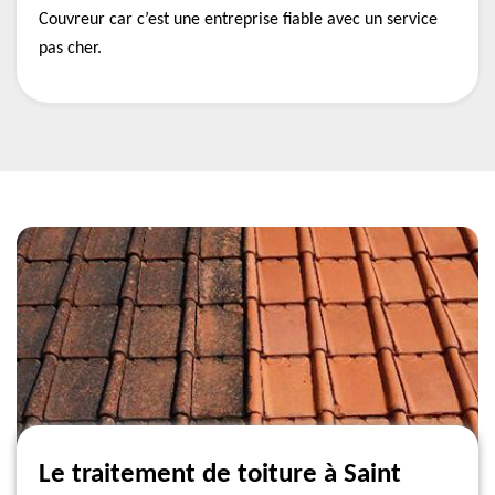
Couvreur car c’est une entreprise fiable avec un service
pas cher.
Le traitement de toiture à Saint