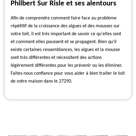
Philbert Sur Risle et ses alentours
Afin de comprendre comment faire face au problème
répétitif de la croissance des algues et des mousses sur
votre toit, il est très important de savoir ce qu'elles sont
et comment elles poussent et se propagent. Bien qu'il
existe certaines ressemblances, les algues et la mousse
sont très différentes et nécessitent des actions
légèrement différentes pour les prévenir ou les éliminer.
Faites-nous confiance pour vous aider à bien traiter le toit
de votre maison dans le 27290.