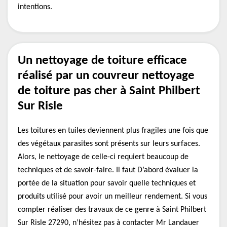
intentions.
Un nettoyage de toiture efficace
réalisé par un couvreur nettoyage
de toiture pas cher à Saint Philbert
Sur Risle
Les toitures en tuiles deviennent plus fragiles une fois que
des végétaux parasites sont présents sur leurs surfaces.
Alors, le nettoyage de celle-ci requiert beaucoup de
techniques et de savoir-faire. Il faut D’abord évaluer la
portée de la situation pour savoir quelle techniques et
produits utilisé pour avoir un meilleur rendement. Si vous
compter réaliser des travaux de ce genre à Saint Philbert
Sur Risle 27290, n’hésitez pas à contacter Mr Landauer