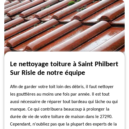
Le nettoyage toiture à Saint Philbert
Sur Risle de notre équipe
Afin de garder votre toit loin des débris, il faut nettoyer
les gouttières au moins une fois par année. Il est tout
aussi nécessaire de réparer tout bardeau qui lâche ou qui
manque. Ce qui contribuera beaucoup à prolonger la
durée de vie de votre toiture de maison dans le 27290.
Cependant, n'oubliez pas que la plupart des experts de la