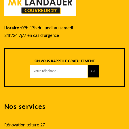
Horaire :
09h-17h du lundi au samedi
24h/24 7j/7 en cas d'urgence
ON VOUS RAPPELLE GRATUITEMENT
Nos services
Rénovation toiture 27