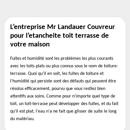
L’entreprise Mr Landauer Couvreur
pour l’etancheite toit terrasse de
votre maison
Fuites et humidité sont les problèmes les plus courants
avec les toits plats ou plus connus sous le nom de toiture-
terrasse. Quoi qu’il en soit, les fuites de toiture et
l'humidité qui persiste sont des défauts qui peuvent être
résolus efficacement, pourvu que vous restiez bien
attentifs aux soins. Comme pour n'importe quel type de
toit, un toit-terrasse peut développer des fuites, et du fait
qu’il est plat, l'eau n'a ne fait que glisser de suite le long
du matériau.