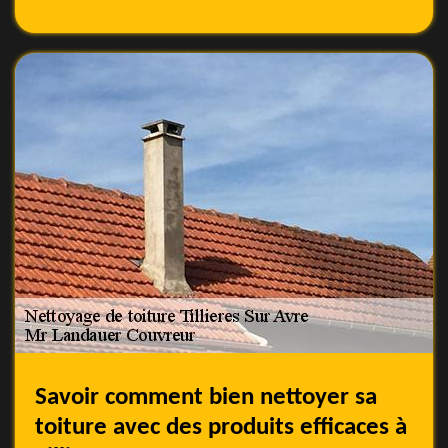
Savoir comment bien nettoyer sa
toiture avec des produits efficaces à