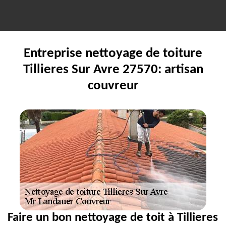
Entreprise nettoyage de toiture
Tillieres Sur Avre 27570: artisan
couvreur
Faire un bon nettoyage de toit à Tillieres