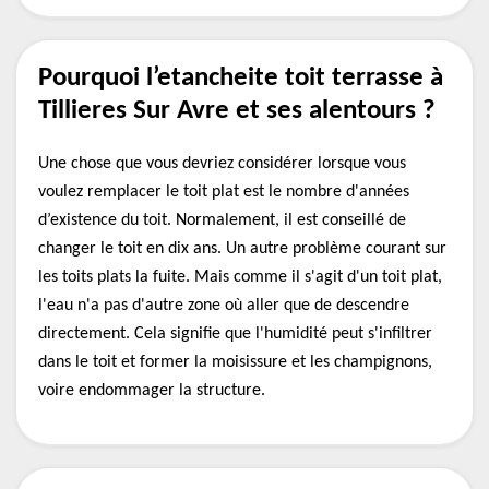
Pourquoi l’etancheite toit terrasse à
Tillieres Sur Avre et ses alentours ?
Une chose que vous devriez considérer lorsque vous
voulez remplacer le toit plat est le nombre d'années
d’existence du toit. Normalement, il est conseillé de
changer le toit en dix ans. Un autre problème courant sur
les toits plats la fuite. Mais comme il s'agit d'un toit plat,
l'eau n'a pas d'autre zone où aller que de descendre
directement. Cela signifie que l'humidité peut s'infiltrer
dans le toit et former la moisissure et les champignons,
voire endommager la structure.