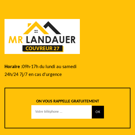
Horaire :
09h-17h du lundi au samedi
24h/24 7j/7 en cas d'urgence
ON VOUS RAPPELLE GRATUITEMENT