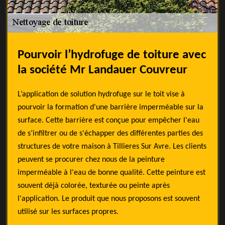
Pourvoir l’hydrofuge de toiture avec
la société Mr Landauer Couvreur
L’application de solution hydrofuge sur le toit vise à
pourvoir la formation d'une barrière imperméable sur la
surface. Cette barrière est conçue pour empêcher l'eau
de s’infiltrer ou de s'échapper des différentes parties des
structures de votre maison à Tillieres Sur Avre. Les clients
peuvent se procurer chez nous de la peinture
imperméable à l'eau de bonne qualité. Cette peinture est
souvent déjà colorée, texturée ou peinte après
l'application. Le produit que nous proposons est souvent
utilisé sur les surfaces propres.