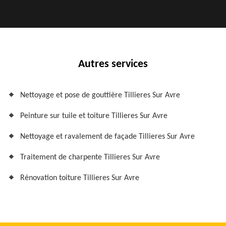
Autres services
Nettoyage et pose de gouttière Tillieres Sur Avre
Peinture sur tuile et toiture Tillieres Sur Avre
Nettoyage et ravalement de façade Tillieres Sur Avre
Traitement de charpente Tillieres Sur Avre
Rénovation toiture Tillieres Sur Avre