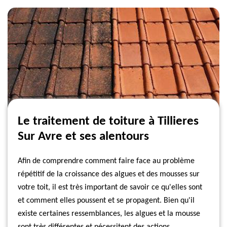
Le traitement de toiture à Tillieres
Sur Avre et ses alentours
Afin de comprendre comment faire face au problème
répétitif de la croissance des algues et des mousses sur
votre toit, il est très important de savoir ce qu'elles sont
et comment elles poussent et se propagent. Bien qu'il
existe certaines ressemblances, les algues et la mousse