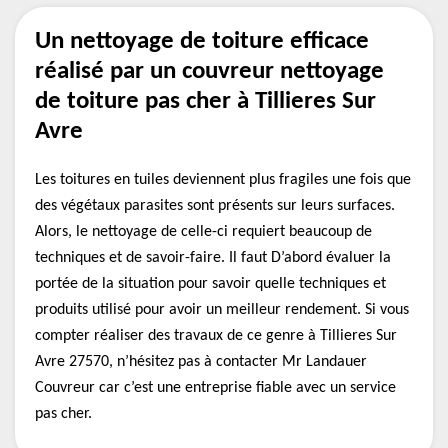
Un nettoyage de toiture efficace
réalisé par un couvreur nettoyage
de toiture pas cher à Tillieres Sur
Avre
Les toitures en tuiles deviennent plus fragiles une fois que
des végétaux parasites sont présents sur leurs surfaces.
Alors, le nettoyage de celle-ci requiert beaucoup de
techniques et de savoir-faire. Il faut D’abord évaluer la
portée de la situation pour savoir quelle techniques et
produits utilisé pour avoir un meilleur rendement. Si vous
compter réaliser des travaux de ce genre à Tillieres Sur
Avre 27570, n’hésitez pas à contacter Mr Landauer
Couvreur car c’est une entreprise fiable avec un service
pas cher.