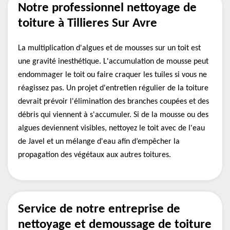
Notre professionnel nettoyage de
toiture à Tillieres Sur Avre
La multiplication d'algues et de mousses sur un toit est
une gravité inesthétique. L'accumulation de mousse peut
endommager le toit ou faire craquer les tuiles si vous ne
réagissez pas. Un projet d'entretien régulier de la toiture
devrait prévoir l'élimination des branches coupées et des
débris qui viennent à s'accumuler. Si de la mousse ou des
algues deviennent visibles, nettoyez le toit avec de l'eau
de Javel et un mélange d'eau afin d’empêcher la
propagation des végétaux aux autres toitures.
Service de notre entreprise de
nettoyage et demoussage de toiture