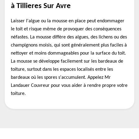
à Tillieres Sur Avre
Laisser l'algue ou la mousse en place peut endommager
le toit et risque même de provoquer des conséquences
néfastes. La mousse diffère des algues, des lichens ou des
champignons moisis, qui sont généralement plus faciles à
nettoyer et moins dommageables pour la surface du toit.
La mousse se développe facilement sur les bardeaux de
toiture, surtout dans les espaces localisés entre les
bardeaux où les spores s'accumulent. Appelez Mr
Landauer Couvreur pour vous aider à rendre propre votre
toiture.