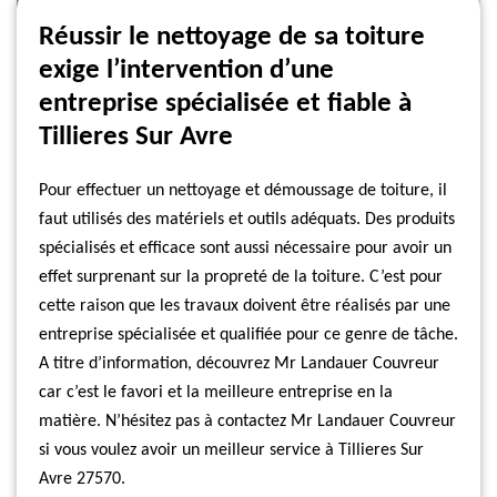
Réussir le nettoyage de sa toiture
exige l’intervention d’une
entreprise spécialisée et fiable à
Tillieres Sur Avre
Pour effectuer un nettoyage et démoussage de toiture, il
faut utilisés des matériels et outils adéquats. Des produits
spécialisés et efficace sont aussi nécessaire pour avoir un
effet surprenant sur la propreté de la toiture. C’est pour
cette raison que les travaux doivent être réalisés par une
entreprise spécialisée et qualifiée pour ce genre de tâche.
A titre d’information, découvrez Mr Landauer Couvreur
car c’est le favori et la meilleure entreprise en la
matière. N’hésitez pas à contactez Mr Landauer Couvreur
si vous voulez avoir un meilleur service à Tillieres Sur
Avre 27570.