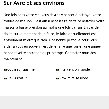
Sur Avre et ses environs
Une fois dans votre vie, vous devrez y penser à nettoyer votre
toiture de maison. Il est aussi nécessaire de faire nettoyer votre
maison à basse pression au moins une fois par an. En cas de
doute sur le moment de le faire, le faire annuellement est
absolument mieux que rien. Une bonne pratique pour vous
aider à vous en souvenir est de le faire une fois en une année
pendant votre entretien du printemps. Contactez-nous dès
maintenant.
Couvreur qualifié
Intervention rapide
Devis gratuit
Proximité Assurée