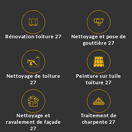
Rénovation toiture 27
Nettoyage et pose de
gouttière 27
Nettoyage de toiture
Peinture sur tuile
27
toiture 27
Nettoyage et
Traitement de
ravalement de façade
charpente 27
27