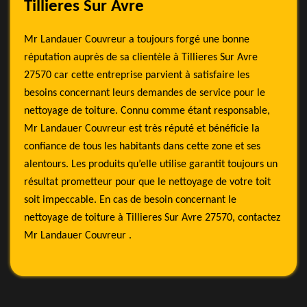
Tillieres Sur Avre
Mr Landauer Couvreur a toujours forgé une bonne
réputation auprès de sa clientèle à Tillieres Sur Avre
27570 car cette entreprise parvient à satisfaire les
besoins concernant leurs demandes de service pour le
nettoyage de toiture. Connu comme étant responsable,
Mr Landauer Couvreur est très réputé et bénéficie la
confiance de tous les habitants dans cette zone et ses
alentours. Les produits qu’elle utilise garantit toujours un
résultat prometteur pour que le nettoyage de votre toit
soit impeccable. En cas de besoin concernant le
nettoyage de toiture à Tillieres Sur Avre 27570, contactez
Mr Landauer Couvreur .