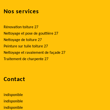
Nos services
Rénovation toiture 27
Nettoyage et pose de gouttière 27
Nettoyage de toiture 27
Peinture sur tuile toiture 27
Nettoyage et ravalement de façade 27
Traitement de charpente 27
Contact
indisponible
indisponible
indisponible