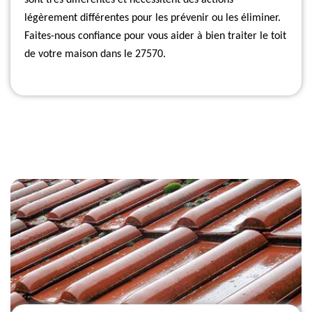
sont très différentes et nécessitent des actions
légèrement différentes pour les prévenir ou les éliminer.
Faites-nous confiance pour vous aider à bien traiter le toit
de votre maison dans le 27570.