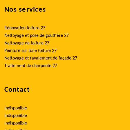
Nos services
Rénovation toiture 27
Nettoyage et pose de gouttière 27
Nettoyage de toiture 27
Peinture sur tuile toiture 27
Nettoyage et ravalement de façade 27
Traitement de charpente 27
Contact
indisponible
indisponible
indisponible