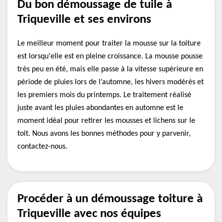
Du bon démoussage de tuile à
Triqueville et ses environs
Le meilleur moment pour traiter la mousse sur la toiture
est lorsqu'elle est en pleine croissance. La mousse pousse
très peu en été, mais elle passe à la vitesse supérieure en
période de pluies lors de l’automne, les hivers modérés et
les premiers mois du printemps. Le traitement réalisé
juste avant les pluies abondantes en automne est le
moment idéal pour retirer les mousses et lichens sur le
toit. Nous avons les bonnes méthodes pour y parvenir,
contactez-nous.
Procéder à un démoussage toiture à
Triqueville avec nos équipes