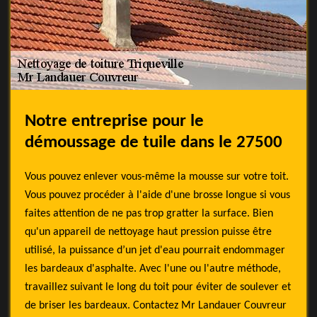
Notre entreprise pour le
démoussage de tuile dans le 27500
Vous pouvez enlever vous-même la mousse sur votre toit.
Vous pouvez procéder à l'aide d'une brosse longue si vous
faites attention de ne pas trop gratter la surface. Bien
qu'un appareil de nettoyage haut pression puisse être
utilisé, la puissance d’un jet d'eau pourrait endommager
les bardeaux d'asphalte. Avec l'une ou l'autre méthode,
travaillez suivant le long du toit pour éviter de soulever et
de briser les bardeaux. Contactez Mr Landauer Couvreur