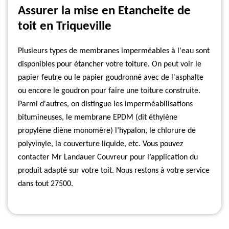
Assurer la mise en Etancheite de
toit en Triqueville
Plusieurs types de membranes imperméables à l'eau sont
disponibles pour étancher votre toiture. On peut voir le
papier feutre ou le papier goudronné avec de l'asphalte
ou encore le goudron pour faire une toiture construite.
Parmi d'autres, on distingue les imperméabilisations
bitumineuses, le membrane EPDM (dit éthylène
propylène diène monomère) l’hypalon, le chlorure de
polyvinyle, la couverture liquide, etc. Vous pouvez
contacter Mr Landauer Couvreur pour l’application du
produit adapté sur votre toit. Nous restons à votre service
dans tout 27500.