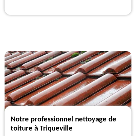
Notre professionnel nettoyage de
toiture à Triqueville