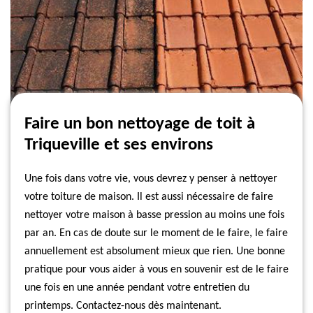
Faire un bon nettoyage de toit à
Triqueville et ses environs
Une fois dans votre vie, vous devrez y penser à nettoyer
votre toiture de maison. Il est aussi nécessaire de faire
nettoyer votre maison à basse pression au moins une fois
par an. En cas de doute sur le moment de le faire, le faire
annuellement est absolument mieux que rien. Une bonne
pratique pour vous aider à vous en souvenir est de le faire
une fois en une année pendant votre entretien du
printemps. Contactez-nous dès maintenant.