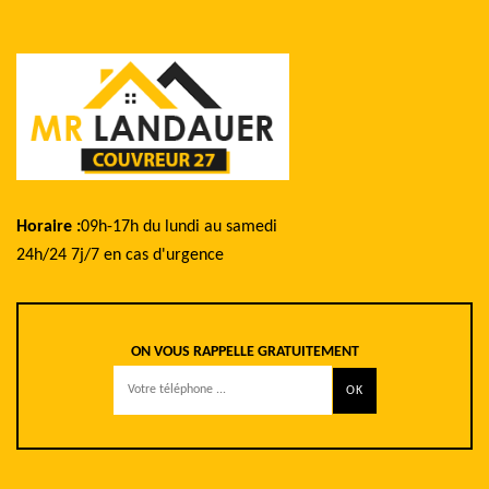
Horaire :
09h-17h du lundi au samedi
24h/24 7j/7 en cas d'urgence
ON VOUS RAPPELLE GRATUITEMENT