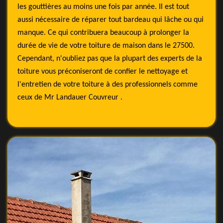
les gouttières au moins une fois par année. Il est tout
aussi nécessaire de réparer tout bardeau qui lâche ou qui
manque. Ce qui contribuera beaucoup à prolonger la
durée de vie de votre toiture de maison dans le 27500.
Cependant, n'oubliez pas que la plupart des experts de la
toiture vous préconiseront de confier le nettoyage et
l'entretien de votre toiture à des professionnels comme
ceux de Mr Landauer Couvreur .