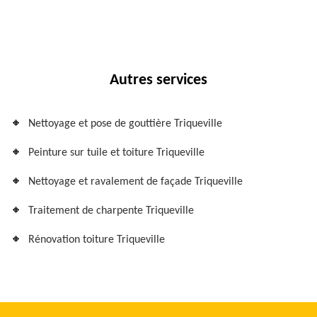
Autres services
Nettoyage et pose de gouttière Triqueville
Peinture sur tuile et toiture Triqueville
Nettoyage et ravalement de façade Triqueville
Traitement de charpente Triqueville
Rénovation toiture Triqueville