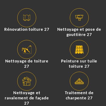
Rénovation toiture 27
Nettoyage et pose de
gouttière 27
Nettoyage de toiture
Peinture sur tuile
27
toiture 27
Nettoyage et
Traitement de
ravalement de façade
charpente 27
27