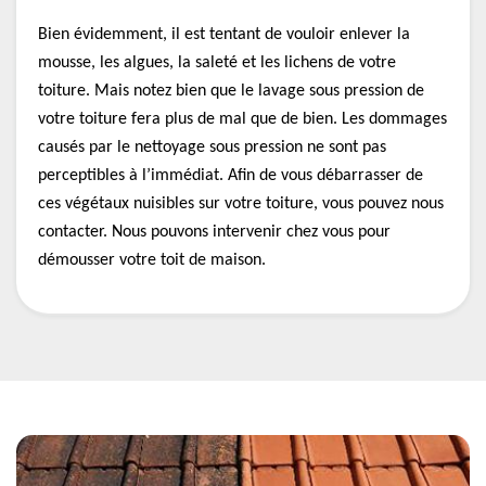
Bien évidemment, il est tentant de vouloir enlever la
mousse, les algues, la saleté et les lichens de votre
toiture. Mais notez bien que le lavage sous pression de
votre toiture fera plus de mal que de bien. Les dommages
causés par le nettoyage sous pression ne sont pas
perceptibles à l’immédiat. Afin de vous débarrasser de
ces végétaux nuisibles sur votre toiture, vous pouvez nous
contacter. Nous pouvons intervenir chez vous pour
démousser votre toit de maison.