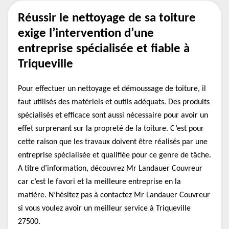
Réussir le nettoyage de sa toiture
exige l’intervention d’une
entreprise spécialisée et fiable à
Triqueville
Pour effectuer un nettoyage et démoussage de toiture, il
faut utilisés des matériels et outils adéquats. Des produits
spécialisés et efficace sont aussi nécessaire pour avoir un
effet surprenant sur la propreté de la toiture. C’est pour
cette raison que les travaux doivent être réalisés par une
entreprise spécialisée et qualifiée pour ce genre de tâche.
A titre d’information, découvrez Mr Landauer Couvreur
car c’est le favori et la meilleure entreprise en la
matière. N’hésitez pas à contactez Mr Landauer Couvreur
si vous voulez avoir un meilleur service à Triqueville
27500.