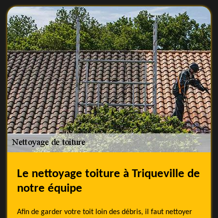
Le nettoyage toiture à Triqueville de
notre équipe
Afin de garder votre toit loin des débris, il faut nettoyer