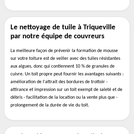
Le nettoyage de tuile à Triqueville
par notre équipe de couvreurs
La meilleure façon de prévenir la formation de mousse
sur votre toiture est de veiller avec des tuiles résistantes
aux algues, donc qui contiennent 10 % de granules de
cuivre. Un toit propre peut fournir les avantages suivants :
amélioration de l'attrait des bordures de trottoir -
attirance et impression sur un toit exempt de saleté et de
débris - facilitation de la location ou la vente plus que -
prolongement de la durée de vie du toit.