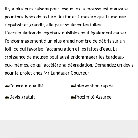
Il y a plusieurs raisons pour lesquelles la mousse est mauvaise
pour tous types de toiture. Au fur et à mesure que la mousse
s'épaissit et grandit, elle peut soulever les tuiles.
L'accumulation de végétaux nuisibles peut également causer
l’endommagement d'un plus grand nombre de débris sur un
toit, ce qui favorise l'accumulation et les fuites d'eau. La
croissance de mousse peut aussi endommager les bardeaux
eux-mêmes, ce qui accélère sa dégradation. Demandez un devis
pour le projet chez Mr Landauer Couvreur .
Couvreur qualifié
Intervention rapide
Devis gratuit
Proximité Assurée