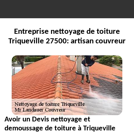
Entreprise nettoyage de toiture
Triqueville 27500: artisan couvreur
Avoir un Devis nettoyage et
demoussage de toiture à Triqueville