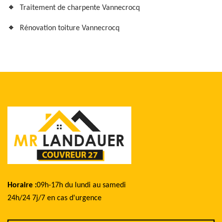
Traitement de charpente Vannecrocq
Rénovation toiture Vannecrocq
Horaire :
09h-17h du lundi au samedi
24h/24 7j/7 en cas d'urgence