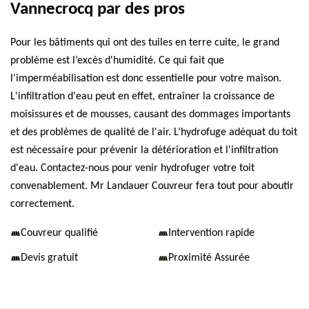
Vannecrocq par des pros
Pour les bâtiments qui ont des tuiles en terre cuite, le grand
problème est l’excès d'humidité. Ce qui fait que
l'imperméabilisation est donc essentielle pour votre maison.
L'infiltration d'eau peut en effet, entraîner la croissance de
moisissures et de mousses, causant des dommages importants
et des problèmes de qualité de l'air. L’hydrofuge adéquat du toit
est nécessaire pour prévenir la détérioration et l'infiltration
d'eau. Contactez-nous pour venir hydrofuger votre toit
convenablement. Mr Landauer Couvreur fera tout pour aboutir
correctement.
Couvreur qualifié
Intervention rapide
Devis gratuit
Proximité Assurée