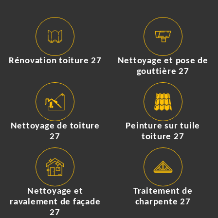
Rénovation toiture 27
Nettoyage et pose de
gouttière 27
Nettoyage de toiture
Peinture sur tuile
27
toiture 27
Nettoyage et
Traitement de
ravalement de façade
charpente 27
27