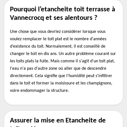
Pourquoi l’etancheite toit terrasse à
Vannecrocq et ses alentours ?
Une chose que vous devriez considérer lorsque vous
voulez remplacer le toit plat est le nombre d'années
d’existence du toit. Normalement, il est conseillé de
changer le toit en dix ans. Un autre problème courant sur
les toits plats la fuite. Mais comme il s'agit d'un toit plat,
l'eau n'a pas d'autre zone où aller que de descendre
directement. Cela signifie que l'humidité peut s'infiltrer
dans le toit et former la moisissure et les champignons,
voire endommager la structure.
Assurer la mise en Etancheite de