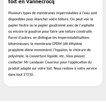
toit en Vannecrocq
Plusieurs types de membranes imperméables à l'eau sont
disponibles pour étancher votre toiture. On peut voir le
papier feutre ou le papier goudronné avec de l'asphalte
ou encore le goudron pour faire une toiture construite.
Parmi d'autres, on distingue les imperméabilisations
bitumineuses, le membrane EPDM (dit éthylène
propylène diène monomère) l’hypalon, le chlorure de
polyvinyle, la couverture liquide, etc. Vous pouvez
contacter Mr Landauer Couvreur pour l’application du
produit adapté sur votre toit. Nous restons à votre service
dans tout 27210.