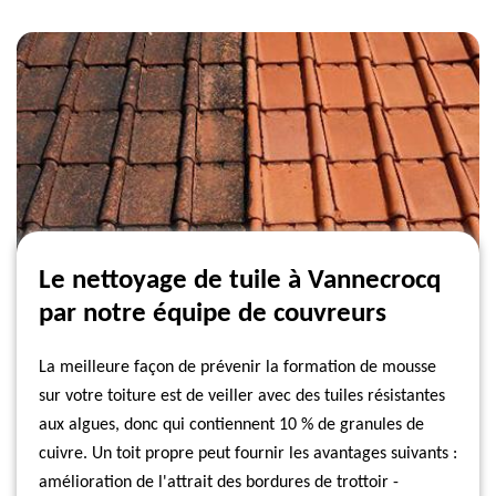
Le nettoyage de tuile à Vannecrocq
par notre équipe de couvreurs
La meilleure façon de prévenir la formation de mousse
sur votre toiture est de veiller avec des tuiles résistantes
aux algues, donc qui contiennent 10 % de granules de
cuivre. Un toit propre peut fournir les avantages suivants :
amélioration de l'attrait des bordures de trottoir -