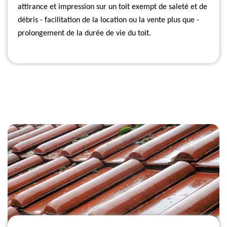
attirance et impression sur un toit exempt de saleté et de
débris - facilitation de la location ou la vente plus que -
prolongement de la durée de vie du toit.