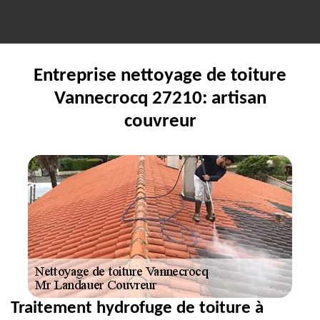
Entreprise nettoyage de toiture
Vannecrocq 27210: artisan
couvreur
Traitement hydrofuge de toiture à