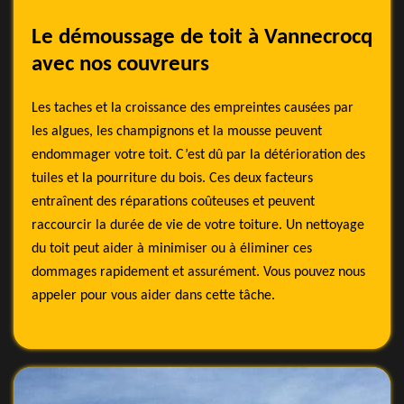
Le démoussage de toit à Vannecrocq
avec nos couvreurs
Les taches et la croissance des empreintes causées par
les algues, les champignons et la mousse peuvent
endommager votre toit. C’est dû par la détérioration des
tuiles et la pourriture du bois. Ces deux facteurs
entraînent des réparations coûteuses et peuvent
raccourcir la durée de vie de votre toiture. Un nettoyage
du toit peut aider à minimiser ou à éliminer ces
dommages rapidement et assurément. Vous pouvez nous
appeler pour vous aider dans cette tâche.