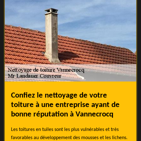
Confiez le nettoyage de votre
toiture à une entreprise ayant de
bonne réputation à Vannecrocq
Les toitures en tuiles sont les plus vulnérables et très
favorables au développement des mousses et les lichens.