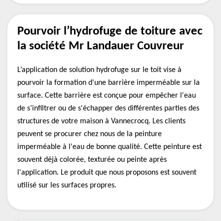
Pourvoir l’hydrofuge de toiture avec
la société Mr Landauer Couvreur
L’application de solution hydrofuge sur le toit vise à
pourvoir la formation d'une barrière imperméable sur la
surface. Cette barrière est conçue pour empêcher l'eau
de s’infiltrer ou de s'échapper des différentes parties des
structures de votre maison à Vannecrocq. Les clients
peuvent se procurer chez nous de la peinture
imperméable à l'eau de bonne qualité. Cette peinture est
souvent déjà colorée, texturée ou peinte après
l'application. Le produit que nous proposons est souvent
utilisé sur les surfaces propres.