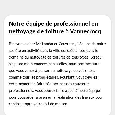
Notre équipe de professionnel en
nettoyage de toiture à Vannecrocq
Bienvenue chez Mr Landauer Couvreur , l'équipe de notre
société en activité dans la ville est spécialisée dans le
domaine du nettoyage de toitures de tous types. Lorsqu'il
s'agit de maintenances habituelles, nous sommes sûrs
que vous venez à penser au nettoyage de votre toit,
comme tous les propriétaires. Pourtant, vous devriez
certainement le faire réaliser par des couvreurs
professionnels. Vous pouvez faire appel à notre équipe
pour vous aider à assurer la réalisation des travaux pour
rendre propre votre toit de maison.