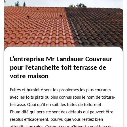
L’entreprise Mr Landauer Couvreur
pour l’etancheite toit terrasse de
votre maison
Fuites et humidité sont les problèmes les plus courants
avec les toits plats ou plus connus sous le nom de toiture-
terrasse. Quoi qu’il en soit, les fuites de toiture et
l'humidité qui persiste sont des défauts qui peuvent être
résolus efficacement, pourvu que vous restiez bien