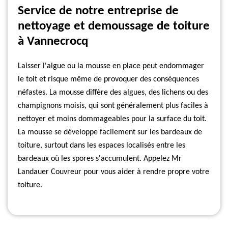
Service de notre entreprise de
nettoyage et demoussage de toiture
à Vannecrocq
Laisser l'algue ou la mousse en place peut endommager
le toit et risque même de provoquer des conséquences
néfastes. La mousse diffère des algues, des lichens ou des
champignons moisis, qui sont généralement plus faciles à
nettoyer et moins dommageables pour la surface du toit.
La mousse se développe facilement sur les bardeaux de
toiture, surtout dans les espaces localisés entre les
bardeaux où les spores s'accumulent. Appelez Mr
Landauer Couvreur pour vous aider à rendre propre votre
toiture.