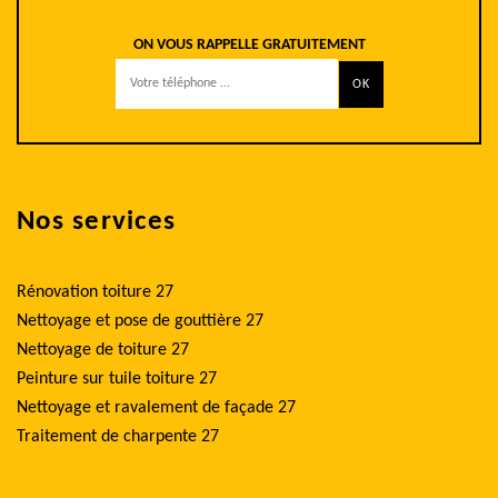
ON VOUS RAPPELLE GRATUITEMENT
Nos services
Rénovation toiture 27
Nettoyage et pose de gouttière 27
Nettoyage de toiture 27
Peinture sur tuile toiture 27
Nettoyage et ravalement de façade 27
Traitement de charpente 27