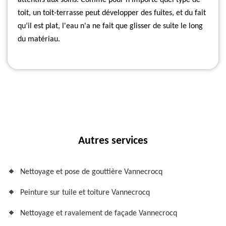
attentifs aux soins. Comme pour n'importe quel type de
toit, un toit-terrasse peut développer des fuites, et du fait
qu’il est plat, l'eau n'a ne fait que glisser de suite le long
du matériau.
Autres services
Nettoyage et pose de gouttière Vannecrocq
Peinture sur tuile et toiture Vannecrocq
Nettoyage et ravalement de façade Vannecrocq