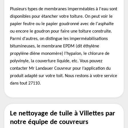
Plusieurs types de membranes imperméables à l'eau sont
disponibles pour étancher votre toiture. On peut voir le
papier feutre ou le papier goudronné avec de l'asphalte
ou encore le goudron pour faire une toiture construite.
Parmi d'autres, on distingue les imperméabilisations
bitumineuses, le membrane EPDM (dit éthylène
propylène diène monomère) l’hypalon, le chlorure de
polyvinyle, la couverture liquide, etc. Vous pouvez
contacter Mr Landauer Couvreur pour l’application du
produit adapté sur votre toit. Nous restons à votre service
dans tout 27110.
Le nettoyage de tuile à Villettes par
notre équipe de couvreurs