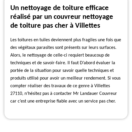
Un nettoyage de toiture efficace
réalisé par un couvreur nettoyage
de toiture pas cher à Villettes
Les toitures en tuiles deviennent plus fragiles une fois que
des végétaux parasites sont présents sur leurs surfaces.
Alors, le nettoyage de celle-ci requiert beaucoup de
techniques et de savoir-faire. Il faut D’abord évaluer la
portée de la situation pour savoir quelle techniques et
produits utilisé pour avoir un meilleur rendement. Si vous
compter réaliser des travaux de ce genre à Villettes
27110, n’hésitez pas à contacter Mr Landauer Couvreur
car c’est une entreprise fiable avec un service pas cher.