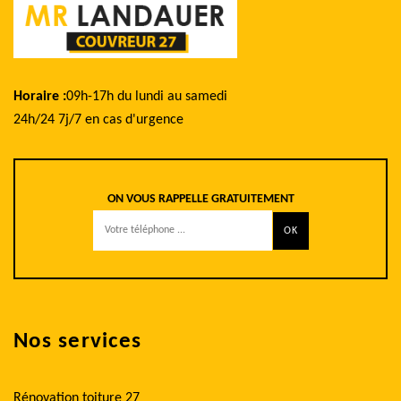
Horaire :
09h-17h du lundi au samedi
24h/24 7j/7 en cas d'urgence
ON VOUS RAPPELLE GRATUITEMENT
Nos services
Rénovation toiture 27