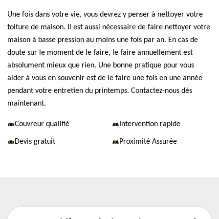
Une fois dans votre vie, vous devrez y penser à nettoyer votre
toiture de maison. Il est aussi nécessaire de faire nettoyer votre
maison à basse pression au moins une fois par an. En cas de
doute sur le moment de le faire, le faire annuellement est
absolument mieux que rien. Une bonne pratique pour vous
aider à vous en souvenir est de le faire une fois en une année
pendant votre entretien du printemps. Contactez-nous dès
maintenant.
Couvreur qualifié
Intervention rapide
Devis gratuit
Proximité Assurée