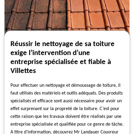
Réussir le nettoyage de sa toiture
exige l’intervention d’une
entreprise spécialisée et fiable à
Villettes
Pour effectuer un nettoyage et démoussage de toiture, il
faut utilisés des matériels et outils adéquats. Des produits
spécialisés et efficace sont aussi nécessaire pour avoir un
effet surprenant sur la propreté de la toiture. C’est pour
cette raison que les travaux doivent être réalisés par une
entreprise spécialisée et qualifiée pour ce genre de tâche.
A titre d’information, découvrez Mr Landauer Couvreur