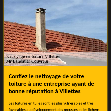
Confiez le nettoyage de votre
toiture à une entreprise ayant de
bonne réputation à Villettes
Les toitures en tuiles sont les plus vulnérables et très
favorables au développement des mousses et les lichens.