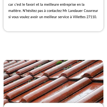
car c’est le favori et la meilleure entreprise en la
matière. N’hésitez pas à contactez Mr Landauer Couvreur
si vous voulez avoir un meilleur service à Villettes 27110.