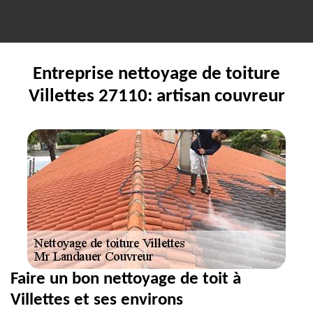
Entreprise nettoyage de toiture
Villettes 27110: artisan couvreur
Faire un bon nettoyage de toit à
Villettes et ses environs