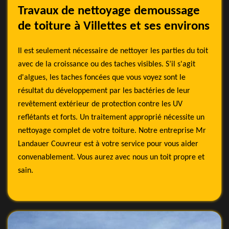
Travaux de nettoyage demoussage
de toiture à Villettes et ses environs
Il est seulement nécessaire de nettoyer les parties du toit
avec de la croissance ou des taches visibles. S’il s'agit
d'algues, les taches foncées que vous voyez sont le
résultat du développement par les bactéries de leur
revêtement extérieur de protection contre les UV
reflétants et forts. Un traitement approprié nécessite un
nettoyage complet de votre toiture. Notre entreprise Mr
Landauer Couvreur est à votre service pour vous aider
convenablement. Vous aurez avec nous un toit propre et
sain.