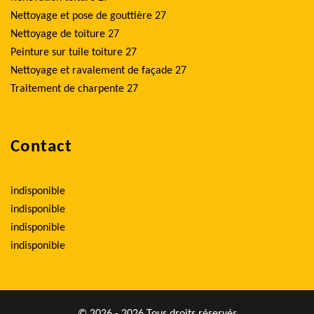
Nettoyage et pose de gouttière 27
Nettoyage de toiture 27
Peinture sur tuile toiture 27
Nettoyage et ravalement de façade 27
Traitement de charpente 27
Contact
indisponible
indisponible
indisponible
indisponible