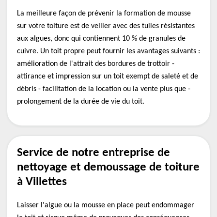
La meilleure façon de prévenir la formation de mousse
sur votre toiture est de veiller avec des tuiles résistantes
aux algues, donc qui contiennent 10 % de granules de
cuivre. Un toit propre peut fournir les avantages suivants :
amélioration de l'attrait des bordures de trottoir -
attirance et impression sur un toit exempt de saleté et de
débris - facilitation de la location ou la vente plus que -
prolongement de la durée de vie du toit.
Service de notre entreprise de
nettoyage et demoussage de toiture
à Villettes
Laisser l'algue ou la mousse en place peut endommager