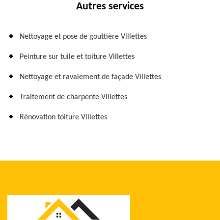
Autres services
Nettoyage et pose de gouttière Villettes
Peinture sur tuile et toiture Villettes
Nettoyage et ravalement de façade Villettes
Traitement de charpente Villettes
Rénovation toiture Villettes