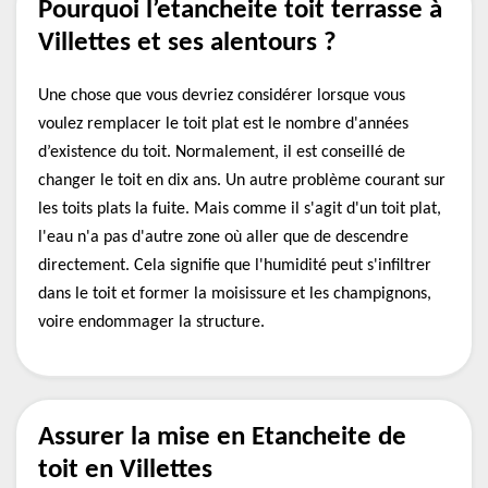
Pourquoi l’etancheite toit terrasse à
Villettes et ses alentours ?
Une chose que vous devriez considérer lorsque vous
voulez remplacer le toit plat est le nombre d'années
d’existence du toit. Normalement, il est conseillé de
changer le toit en dix ans. Un autre problème courant sur
les toits plats la fuite. Mais comme il s'agit d'un toit plat,
l'eau n'a pas d'autre zone où aller que de descendre
directement. Cela signifie que l'humidité peut s'infiltrer
dans le toit et former la moisissure et les champignons,
voire endommager la structure.
Assurer la mise en Etancheite de
toit en Villettes