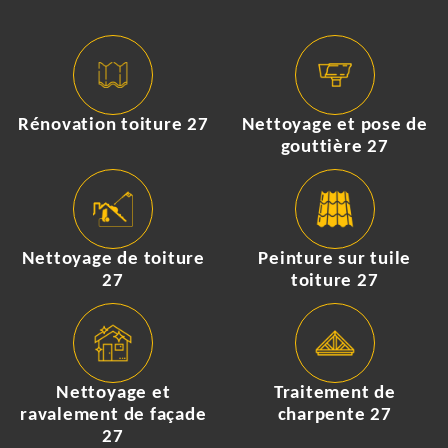
Rénovation toiture 27
Nettoyage et pose de
gouttière 27
Nettoyage de toiture
Peinture sur tuile
27
toiture 27
Nettoyage et
Traitement de
ravalement de façade
charpente 27
27