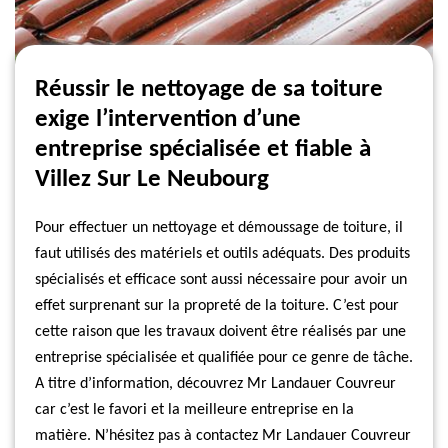
Réussir le nettoyage de sa toiture
exige l’intervention d’une
entreprise spécialisée et fiable à
Villez Sur Le Neubourg
Pour effectuer un nettoyage et démoussage de toiture, il
faut utilisés des matériels et outils adéquats. Des produits
spécialisés et efficace sont aussi nécessaire pour avoir un
effet surprenant sur la propreté de la toiture. C’est pour
cette raison que les travaux doivent être réalisés par une
entreprise spécialisée et qualifiée pour ce genre de tâche.
A titre d’information, découvrez Mr Landauer Couvreur
car c’est le favori et la meilleure entreprise en la
matière. N’hésitez pas à contactez Mr Landauer Couvreur