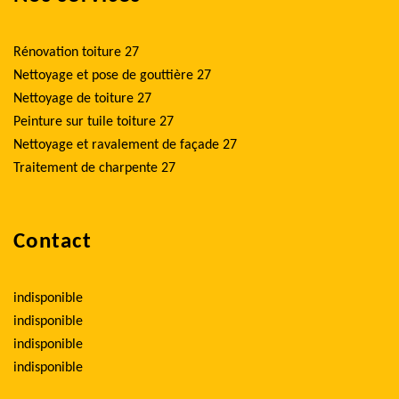
Rénovation toiture 27
Nettoyage et pose de gouttière 27
Nettoyage de toiture 27
Peinture sur tuile toiture 27
Nettoyage et ravalement de façade 27
Traitement de charpente 27
Contact
indisponible
indisponible
indisponible
indisponible