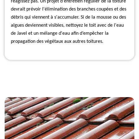
réagissez pas. Un projet d'entretien régulier de la toiture
devrait prévoir l'élimination des branches coupées et des
débris qui viennent à s'accumuler. Si de la mousse ou des
algues deviennent visibles, nettoyez le toit avec de l'eau
de Javel et un mélange d'eau afin d’empêcher la
propagation des végétaux aux autres toitures.