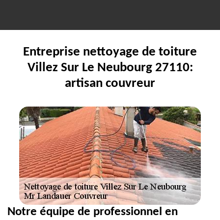
Entreprise nettoyage de toiture
Villez Sur Le Neubourg 27110:
artisan couvreur
Notre équipe de professionnel en