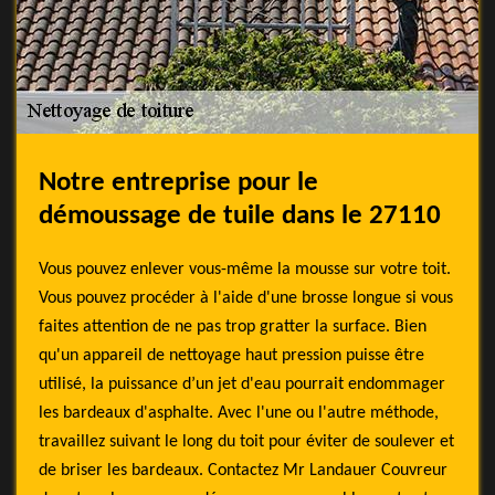
Notre entreprise pour le
démoussage de tuile dans le 27110
Vous pouvez enlever vous-même la mousse sur votre toit.
Vous pouvez procéder à l'aide d'une brosse longue si vous
faites attention de ne pas trop gratter la surface. Bien
qu'un appareil de nettoyage haut pression puisse être
utilisé, la puissance d’un jet d'eau pourrait endommager
les bardeaux d'asphalte. Avec l'une ou l'autre méthode,
travaillez suivant le long du toit pour éviter de soulever et
de briser les bardeaux. Contactez Mr Landauer Couvreur