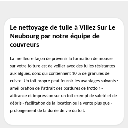
Le nettoyage de tuile à Villez Sur Le
Neubourg par notre équipe de
couvreurs
La meilleure façon de prévenir la formation de mousse
sur votre toiture est de veiller avec des tuiles résistantes
aux algues, donc qui contiennent 10 % de granules de
cuivre. Un toit propre peut fournir les avantages suivants :
amélioration de l'attrait des bordures de trottoir -
attirance et impression sur un toit exempt de saleté et de
débris - facilitation de la location ou la vente plus que -
prolongement de la durée de vie du toit.