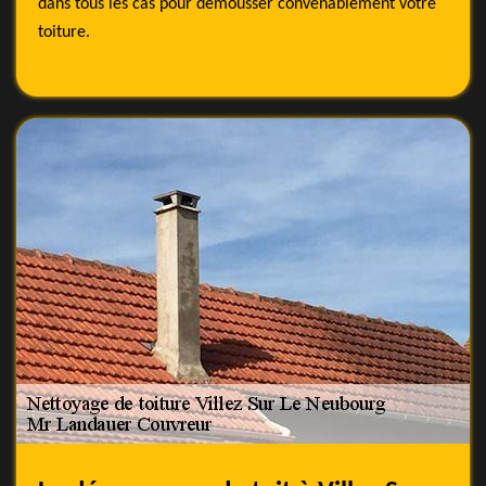
dans tous les cas pour démousser convenablement votre
toiture.