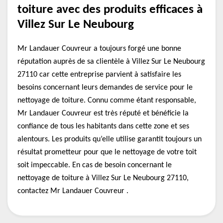
toiture avec des produits efficaces à
Villez Sur Le Neubourg
Mr Landauer Couvreur a toujours forgé une bonne
réputation auprès de sa clientèle à Villez Sur Le Neubourg
27110 car cette entreprise parvient à satisfaire les
besoins concernant leurs demandes de service pour le
nettoyage de toiture. Connu comme étant responsable,
Mr Landauer Couvreur est très réputé et bénéficie la
confiance de tous les habitants dans cette zone et ses
alentours. Les produits qu’elle utilise garantit toujours un
résultat prometteur pour que le nettoyage de votre toit
soit impeccable. En cas de besoin concernant le
nettoyage de toiture à Villez Sur Le Neubourg 27110,
contactez Mr Landauer Couvreur .