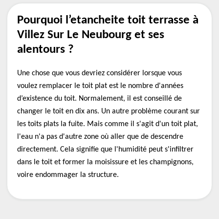
Pourquoi l’etancheite toit terrasse à
Villez Sur Le Neubourg et ses
alentours ?
Une chose que vous devriez considérer lorsque vous
voulez remplacer le toit plat est le nombre d'années
d’existence du toit. Normalement, il est conseillé de
changer le toit en dix ans. Un autre problème courant sur
les toits plats la fuite. Mais comme il s'agit d'un toit plat,
l'eau n'a pas d'autre zone où aller que de descendre
directement. Cela signifie que l'humidité peut s'infiltrer
dans le toit et former la moisissure et les champignons,
voire endommager la structure.