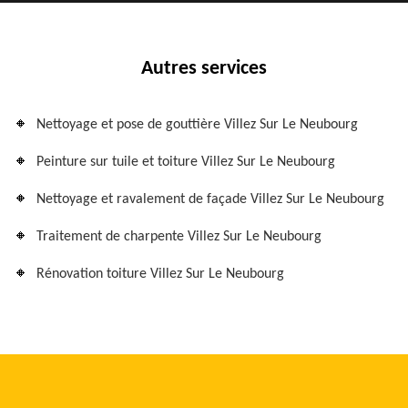
Autres services
Nettoyage et pose de gouttière Villez Sur Le Neubourg
Peinture sur tuile et toiture Villez Sur Le Neubourg
Nettoyage et ravalement de façade Villez Sur Le Neubourg
Traitement de charpente Villez Sur Le Neubourg
Rénovation toiture Villez Sur Le Neubourg