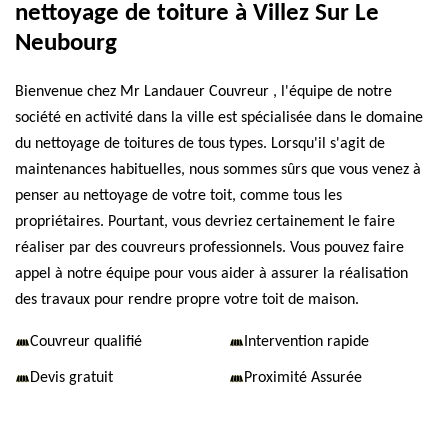
nettoyage de toiture à Villez Sur Le
Neubourg
Bienvenue chez Mr Landauer Couvreur , l'équipe de notre
société en activité dans la ville est spécialisée dans le domaine
du nettoyage de toitures de tous types. Lorsqu'il s'agit de
maintenances habituelles, nous sommes sûrs que vous venez à
penser au nettoyage de votre toit, comme tous les
propriétaires. Pourtant, vous devriez certainement le faire
réaliser par des couvreurs professionnels. Vous pouvez faire
appel à notre équipe pour vous aider à assurer la réalisation
des travaux pour rendre propre votre toit de maison.
Couvreur qualifié
Intervention rapide
Devis gratuit
Proximité Assurée