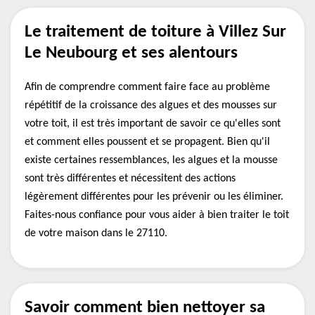
Le traitement de toiture à Villez Sur
Le Neubourg et ses alentours
Afin de comprendre comment faire face au problème
répétitif de la croissance des algues et des mousses sur
votre toit, il est très important de savoir ce qu'elles sont
et comment elles poussent et se propagent. Bien qu'il
existe certaines ressemblances, les algues et la mousse
sont très différentes et nécessitent des actions
légèrement différentes pour les prévenir ou les éliminer.
Faites-nous confiance pour vous aider à bien traiter le toit
de votre maison dans le 27110.
Savoir comment bien nettoyer sa