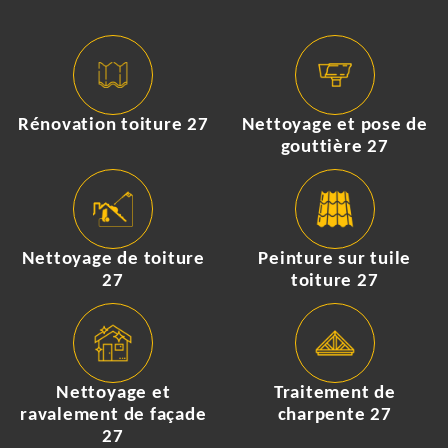
Rénovation toiture 27
Nettoyage et pose de
gouttière 27
Nettoyage de toiture
Peinture sur tuile
27
toiture 27
Nettoyage et
Traitement de
ravalement de façade
charpente 27
27