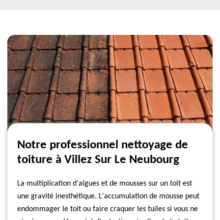
Notre professionnel nettoyage de
toiture à Villez Sur Le Neubourg
La multiplication d'algues et de mousses sur un toit est
une gravité inesthétique. L'accumulation de mousse peut
endommager le toit ou faire craquer les tuiles si vous ne