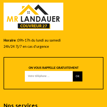
Horaire :
09h-17h du lundi au samedi
24h/24 7j/7 en cas d'urgence
ON VOUS RAPPELLE GRATUITEMENT
Nos services