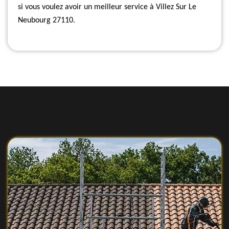
si vous voulez avoir un meilleur service à Villez Sur Le
Neubourg 27110.