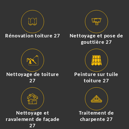
Rénovation toiture 27
Nettoyage et pose de
gouttière 27
Nettoyage de toiture
Peinture sur tuile
27
toiture 27
Nettoyage et
Traitement de
ravalement de façade
charpente 27
27