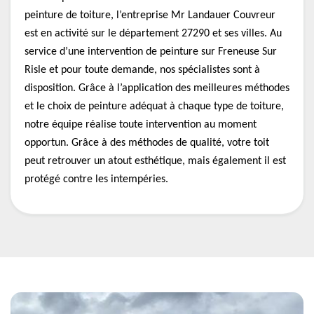
peinture de toiture, l’entreprise Mr Landauer Couvreur
est en activité sur le département 27290 et ses villes. Au
service d’une intervention de peinture sur Freneuse Sur
Risle et pour toute demande, nos spécialistes sont à
disposition. Grâce à l’application des meilleures méthodes
et le choix de peinture adéquat à chaque type de toiture,
notre équipe réalise toute intervention au moment
opportun. Grâce à des méthodes de qualité, votre toit
peut retrouver un atout esthétique, mais également il est
protégé contre les intempéries.