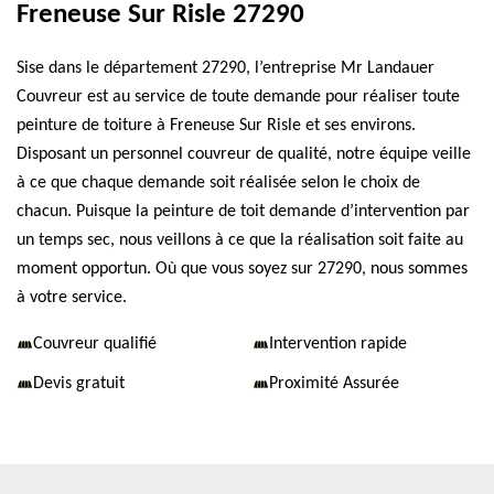
Freneuse Sur Risle 27290
Sise dans le département 27290, l’entreprise Mr Landauer
Couvreur est au service de toute demande pour réaliser toute
peinture de toiture à Freneuse Sur Risle et ses environs.
Disposant un personnel couvreur de qualité, notre équipe veille
à ce que chaque demande soit réalisée selon le choix de
chacun. Puisque la peinture de toit demande d’intervention par
un temps sec, nous veillons à ce que la réalisation soit faite au
moment opportun. Où que vous soyez sur 27290, nous sommes
à votre service.
Couvreur qualifié
Intervention rapide
Devis gratuit
Proximité Assurée