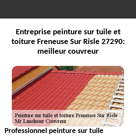
Entreprise peinture sur tuile et
toiture Freneuse Sur Risle 27290:
meilleur couvreur
Professionnel peinture sur tuile