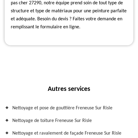
pas cher 27290, notre équipe prend soin de tout type de
structure et type de matériaux pour une peinture parfaite
et adéquate. Besoin du devis ? Faites votre demande en
remplissant le formulaire en ligne.
Autres services
Nettoyage et pose de gouttière Freneuse Sur Risle
Nettoyage de toiture Freneuse Sur Risle
Nettoyage et ravalement de façade Freneuse Sur Risle