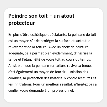
Peindre son toit – un atout
protecteur
En plus d’être esthétique et éclatante, la peinture de toit
est un moyen sûr de protéger la surface et surtout le
revêtement de la toiture. Avec un choix de peinture
adéquate, cela permet bien évidemment, d’inscrire la
tenue et l’étanchéité de votre toit au cours du temps.
Ainsi, bien que la peinture sur toiture ravive sa tenue,
c’est également un moyen de fournir l’isolation des
combles, la protection des matériaux contre les fuites et
les infiltrations. Pour un meilleur résultat, n’hésitez pas à
confier votre demande à un professionnel.