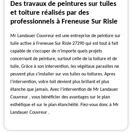
Des travaux de peintures sur tuiles
et toiture réalisés par des
professionnels à Freneuse Sur Risle
Mr Landauer Couvreur est une entreprise de peinture sur
tuile active à Freneuse Sur Risle 27290 qui est tout à fait
capable de s’occuper de n’importe quels projets
concernant de peinture, surtout celle de la toiture et de
tuile. Grâce à son intervention, les végétaux parasites ne
peuvent plus s’installer sur vos tuiles ou toitures. Apres
l’intervention, votre toit devient plus brillant et plus
étanche que jamais. Avec l’intervention de Mr Landauer
Couvreur , vous bénéficier des avantages sur le plan
esthétique et sur le plan étanchéité. Fiez-vous donc à Mr
Landauer Couvreur .