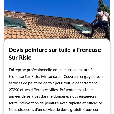
Devis peinture sur tuile à Freneuse
Sur Risle
Entreprise professionnelle en peinture de toiture à
Freneuse Sur Risle, Mr Landauer Couvreur engage divers
services de peinture de toit pour tout le département
27290 et ses différentes villes. Présentant plusieurs
années de services dans le domaine, nous engageons
toute intervention de peinture avec rapidité et efficacité.
Nous disposons d’un service de devis gratuit. Couvreur