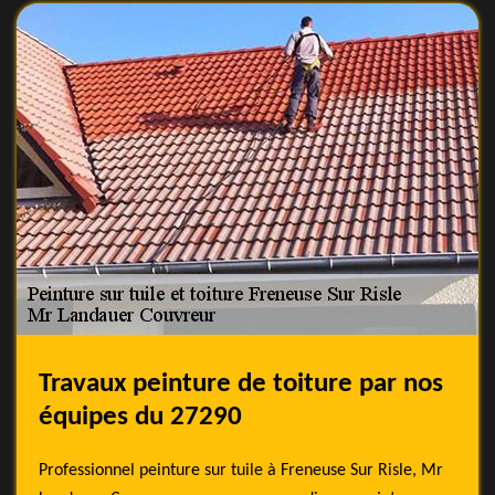
Travaux peinture de toiture par nos
équipes du 27290
Professionnel peinture sur tuile à Freneuse Sur Risle, Mr