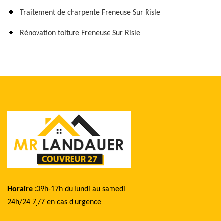
Traitement de charpente Freneuse Sur Risle
Rénovation toiture Freneuse Sur Risle
Horaire :
09h-17h du lundi au samedi
24h/24 7j/7 en cas d'urgence