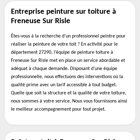
Entreprise peinture sur toiture à
Freneuse Sur Risle
Êtes-vous à la recherche d’un professionnel peintre pour
réaliser la peinture de votre toit ? En activité pour le
département 27290, l’équipe de peinture toiture à
Freneuse Sur Risle met en place un service abordable et
adéquat à chaque demande. Disposant d’une équipe
professionnelle, nous effectuons des interventions où la
qualité prime avec un tarif accessible à tout budget.
Quelle que soit la structure et la qualité de votre toiture,
nous sommes à votre service. Nous vous fournissons ainsi
le meilleur accompagnement pour tout projet.