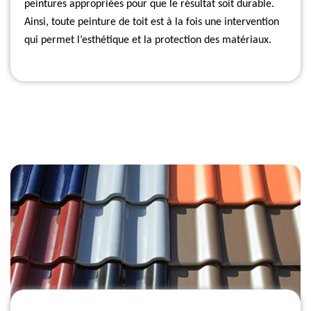
peintures appropriées pour que le résultat soit durable.
Ainsi, toute peinture de toit est à la fois une intervention
qui permet l’esthétique et la protection des matériaux.