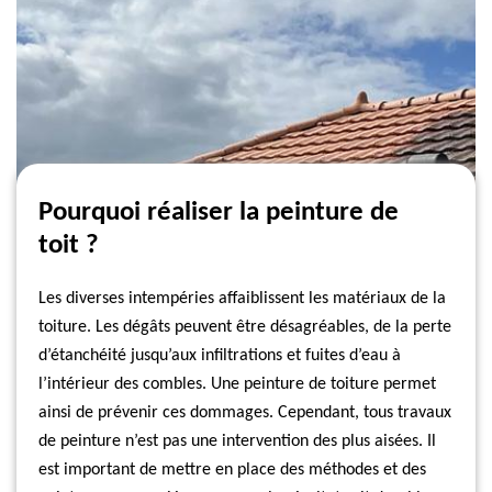
Pourquoi réaliser la peinture de
toit ?
Les diverses intempéries affaiblissent les matériaux de la
toiture. Les dégâts peuvent être désagréables, de la perte
d’étanchéité jusqu’aux infiltrations et fuites d’eau à
l’intérieur des combles. Une peinture de toiture permet
ainsi de prévenir ces dommages. Cependant, tous travaux
de peinture n’est pas une intervention des plus aisées. Il
est important de mettre en place des méthodes et des