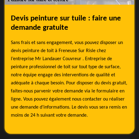
Devis peinture sur tuile : faire une
demande gratuite
Sans frais et sans engagement, vous pouvez disposer un
devis peinture de toit à Freneuse Sur Risle chez
l’entreprise Mr Landauer Couvreur . Entreprise de
peinture professionnel de toit sur tout type de surface,
notre équipe engage des interventions de qualité et
adéquate à chaque besoin. Pour disposer du devis gratuit,
faites-nous parvenir votre demande via le formulaire en
ligne. Vous pouvez également nous contacter ou réaliser
une demande d’informations. Le devis vous sera remis en
moins de 24 h suivant votre demande.