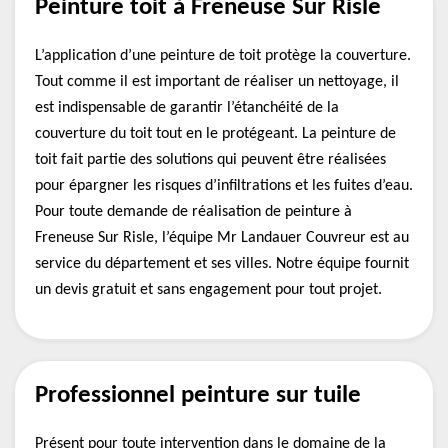
Peinture toit à Freneuse Sur Risle
L’application d’une peinture de toit protège la couverture.
Tout comme il est important de réaliser un nettoyage, il
est indispensable de garantir l’étanchéité de la
couverture du toit tout en le protégeant. La peinture de
toit fait partie des solutions qui peuvent être réalisées
pour épargner les risques d’infiltrations et les fuites d’eau.
Pour toute demande de réalisation de peinture à
Freneuse Sur Risle, l’équipe Mr Landauer Couvreur est au
service du département et ses villes. Notre équipe fournit
un devis gratuit et sans engagement pour tout projet.
Professionnel peinture sur tuile
Présent pour toute intervention dans le domaine de la