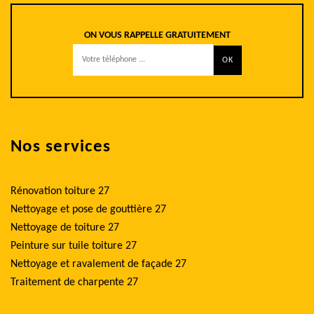
ON VOUS RAPPELLE GRATUITEMENT
Nos services
Rénovation toiture 27
Nettoyage et pose de gouttière 27
Nettoyage de toiture 27
Peinture sur tuile toiture 27
Nettoyage et ravalement de façade 27
Traitement de charpente 27