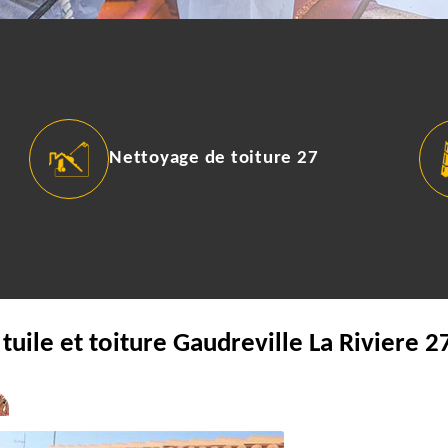
Nettoyage de toiture 27
 tuile et toiture Gaudreville La Riviere 