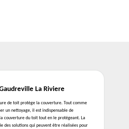
 Gaudreville La Riviere
ture de toit protège la couverture. Tout comme
ser un nettoyage, il est indispensable de
la couverture du toit tout en le protégeant. La
tie des solutions qui peuvent être réalisées pour