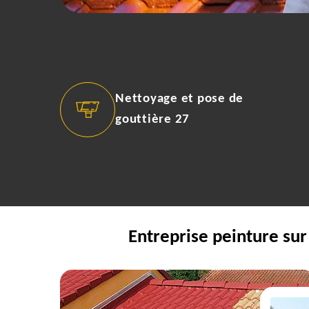
Nettoyage et pose de
gouttière 27
Entreprise peinture sur