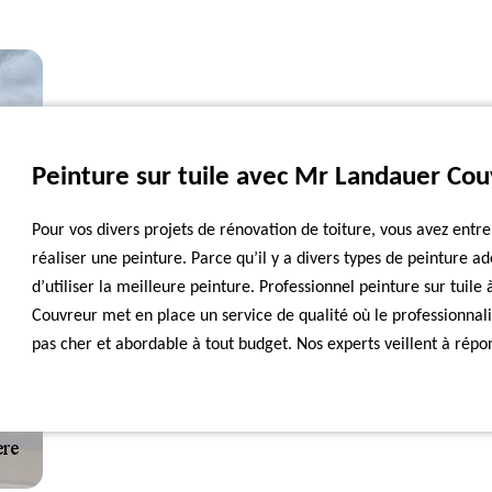
Peinture sur tuile avec Mr Landauer Co
Pour vos divers projets de rénovation de toiture, vous avez entr
réaliser une peinture. Parce qu’il y a divers types de peinture a
d’utiliser la meilleure peinture. Professionnel peinture sur tuil
Couvreur met en place un service de qualité où le professionnali
pas cher et abordable à tout budget. Nos experts veillent à répo