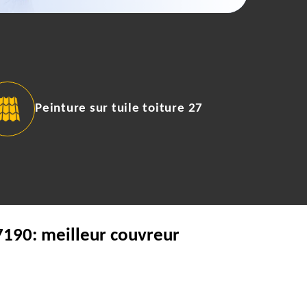
Peinture sur tuile toiture 27
27190: meilleur couvreur