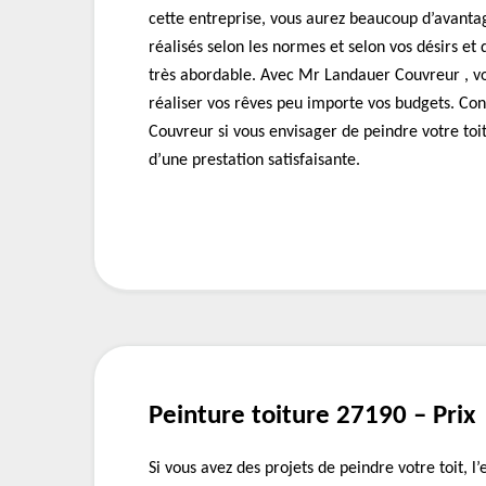
cette entreprise, vous aurez beaucoup d’avant
réalisés selon les normes et selon vos désirs et 
très abordable. Avec Mr Landauer Couvreur , vo
réaliser vos rêves peu importe vos budgets. Co
Couvreur si vous envisager de peindre votre toit
d’une prestation satisfaisante.
Peinture toiture 27190 – Prix
Si vous avez des projets de peindre votre toit, 