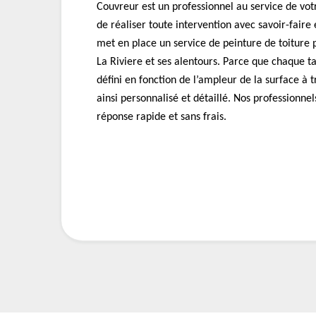
Couvreur est un professionnel au service de vo
de réaliser toute intervention avec savoir-faire
met en place un service de peinture de toiture 
La Riviere et ses alentours. Parce que chaque tar
défini en fonction de l’ampleur de la surface à tr
ainsi personnalisé et détaillé. Nos professionne
réponse rapide et sans frais.