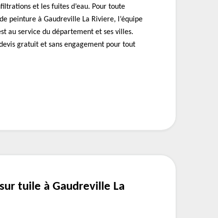
filtrations et les fuites d’eau. Pour toute
e peinture à Gaudreville La Riviere, l’équipe
t au service du département et ses villes.
devis gratuit et sans engagement pour tout
sur tuile à Gaudreville La