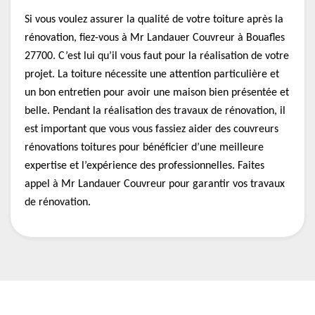
Si vous voulez assurer la qualité de votre toiture après la
rénovation, fiez-vous à Mr Landauer Couvreur à Bouafles
27700. C’est lui qu’il vous faut pour la réalisation de votre
projet. La toiture nécessite une attention particulière et
un bon entretien pour avoir une maison bien présentée et
belle. Pendant la réalisation des travaux de rénovation, il
est important que vous vous fassiez aider des couvreurs
rénovations toitures pour bénéficier d’une meilleure
expertise et l’expérience des professionnelles. Faites
appel à Mr Landauer Couvreur pour garantir vos travaux
de rénovation.