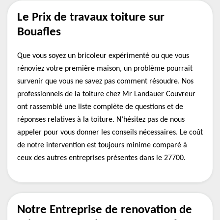
Le Prix de travaux toiture sur
Bouafles
Que vous soyez un bricoleur expérimenté ou que vous
rénoviez votre première maison, un problème pourrait
survenir que vous ne savez pas comment résoudre. Nos
professionnels de la toiture chez Mr Landauer Couvreur
ont rassemblé une liste complète de questions et de
réponses relatives à la toiture. N’hésitez pas de nous
appeler pour vous donner les conseils nécessaires. Le coût
de notre intervention est toujours minime comparé à
ceux des autres entreprises présentes dans le 27700.
Notre Entreprise de renovation de