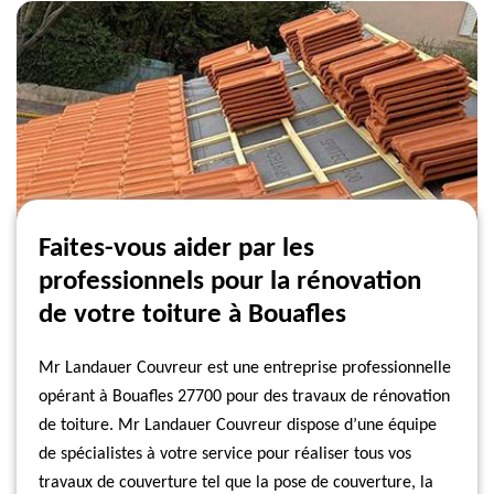
Faites-vous aider par les
professionnels pour la rénovation
de votre toiture à Bouafles
Mr Landauer Couvreur est une entreprise professionnelle
opérant à Bouafles 27700 pour des travaux de rénovation
de toiture. Mr Landauer Couvreur dispose d’une équipe
de spécialistes à votre service pour réaliser tous vos
travaux de couverture tel que la pose de couverture, la