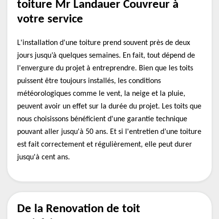
toiture Mr Landauer Couvreur à
votre service
L'installation d'une toiture prend souvent près de deux
jours jusqu’à quelques semaines. En fait, tout dépend de
l'envergure du projet à entreprendre. Bien que les toits
puissent être toujours installés, les conditions
météorologiques comme le vent, la neige et la pluie,
peuvent avoir un effet sur la durée du projet. Les toits que
nous choisissons bénéficient d'une garantie technique
pouvant aller jusqu'à 50 ans. Et si l'entretien d’une toiture
est fait correctement et régulièrement, elle peut durer
jusqu'à cent ans.
De la Renovation de toit