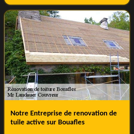
Notre Entreprise de renovation de
tuile active sur Bouafles