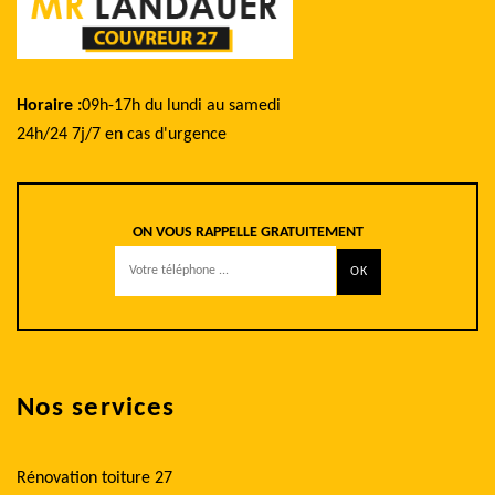
Horaire :
09h-17h du lundi au samedi
24h/24 7j/7 en cas d'urgence
ON VOUS RAPPELLE GRATUITEMENT
Nos services
Rénovation toiture 27