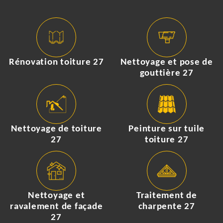
Rénovation toiture 27
Nettoyage et pose de
gouttière 27
Nettoyage de toiture
Peinture sur tuile
27
toiture 27
Nettoyage et
Traitement de
ravalement de façade
charpente 27
27