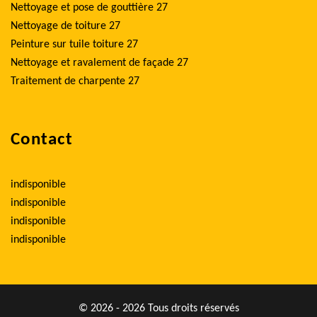
Nettoyage et pose de gouttière 27
Nettoyage de toiture 27
Peinture sur tuile toiture 27
Nettoyage et ravalement de façade 27
Traitement de charpente 27
Contact
indisponible
indisponible
indisponible
indisponible
© 2026 - 2026 Tous droits réservés