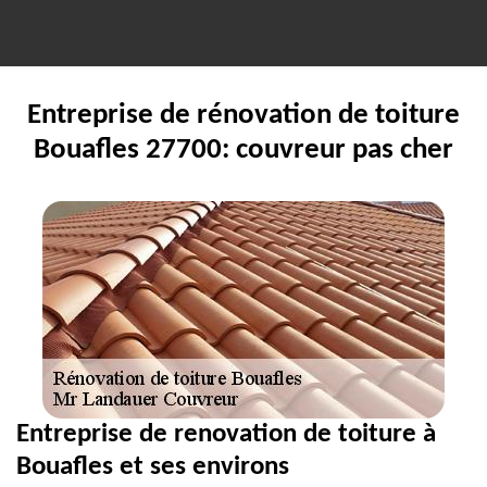
Entreprise de rénovation de toiture
Bouafles 27700: couvreur pas cher
Entreprise de renovation de toiture à
Bouafles et ses environs