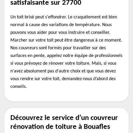
satisfaisante sur 27700
Un toit brisé peut s'effondrer. Le craquèlement est bien
normal à cause des variations de température. Nous
pouvons vous aider pour vous instruire et conseiller.
Marcher sur votre toit peut être dangereux à ce moment.
Nos couvreurs sont formés pour travailler sur des
surfaces en pente, appelez notre équipe de professionnels
si vous prévoyez de rénover votre toiture. Mais, si vous
n'avez absolument pas d'autre choix et que vous devez
vous rendre sur votre toit, demandez-nous d’abord des
conseils.
Découvrez le service d’un couvreur
rénovation de toiture à Bouafles