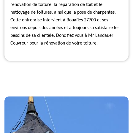
rénovation de toiture, la réparation de toit et le
nettoyage de toitures, ainsi que la pose de charpentes.
Cette entreprise intervient à Bouafles 27700 et ses
environs depuis des années et a toujours su satisfaire les
besoins de sa clientèle. Donc fiez vous à Mr Landauer
Couvreur pour la rénovation de votre toiture.