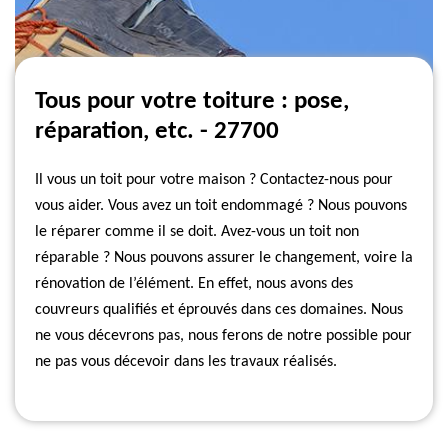
Tous pour votre toiture : pose,
réparation, etc. - 27700
Il vous un toit pour votre maison ? Contactez-nous pour
vous aider. Vous avez un toit endommagé ? Nous pouvons
le réparer comme il se doit. Avez-vous un toit non
réparable ? Nous pouvons assurer le changement, voire la
rénovation de l’élément. En effet, nous avons des
couvreurs qualifiés et éprouvés dans ces domaines. Nous
ne vous décevrons pas, nous ferons de notre possible pour
ne pas vous décevoir dans les travaux réalisés.