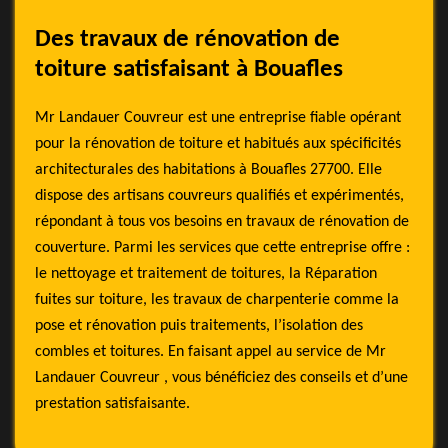
Des travaux de rénovation de
toiture satisfaisant à Bouafles
Mr Landauer Couvreur est une entreprise fiable opérant
pour la rénovation de toiture et habitués aux spécificités
architecturales des habitations à Bouafles 27700. Elle
dispose des artisans couvreurs qualifiés et expérimentés,
répondant à tous vos besoins en travaux de rénovation de
couverture. Parmi les services que cette entreprise offre :
le nettoyage et traitement de toitures, la Réparation
fuites sur toiture, les travaux de charpenterie comme la
pose et rénovation puis traitements, l’isolation des
combles et toitures. En faisant appel au service de Mr
Landauer Couvreur , vous bénéficiez des conseils et d’une
prestation satisfaisante.