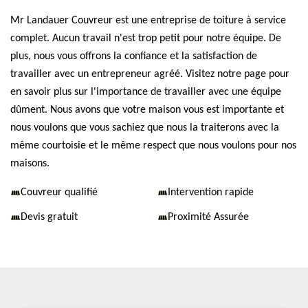
Mr Landauer Couvreur est une entreprise de toiture à service
complet. Aucun travail n'est trop petit pour notre équipe. De
plus, nous vous offrons la confiance et la satisfaction de
travailler avec un entrepreneur agréé. Visitez notre page pour
en savoir plus sur l'importance de travailler avec une équipe
dûment. Nous avons que votre maison vous est importante et
nous voulons que vous sachiez que nous la traiterons avec la
même courtoisie et le même respect que nous voulons pour nos
maisons.
Couvreur qualifié
Intervention rapide
Devis gratuit
Proximité Assurée