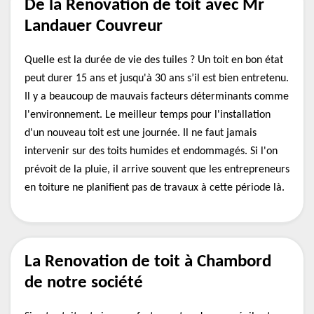
De la Renovation de toit avec Mr
Landauer Couvreur
Quelle est la durée de vie des tuiles ? Un toit en bon état
peut durer 15 ans et jusqu'à 30 ans s’il est bien entretenu.
Il y a beaucoup de mauvais facteurs déterminants comme
l'environnement. Le meilleur temps pour l'installation
d'un nouveau toit est une journée. Il ne faut jamais
intervenir sur des toits humides et endommagés. Si l'on
prévoit de la pluie, il arrive souvent que les entrepreneurs
en toiture ne planifient pas de travaux à cette période là.
La Renovation de toit à Chambord
de notre société