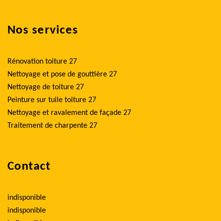
Nos services
Rénovation toiture 27
Nettoyage et pose de gouttière 27
Nettoyage de toiture 27
Peinture sur tuile toiture 27
Nettoyage et ravalement de façade 27
Traitement de charpente 27
Contact
indisponible
indisponible