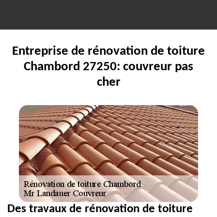
Entreprise de rénovation de toiture
Chambord 27250: couvreur pas
cher
Des travaux de rénovation de toiture