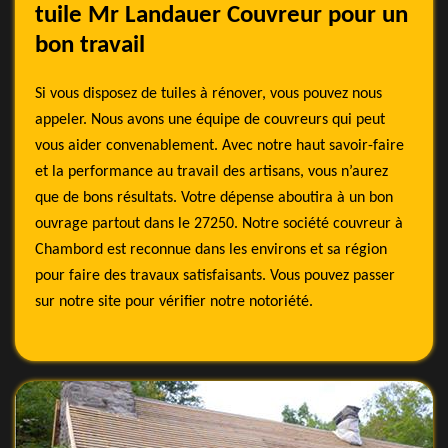
tuile Mr Landauer Couvreur pour un
bon travail
Si vous disposez de tuiles à rénover, vous pouvez nous
appeler. Nous avons une équipe de couvreurs qui peut
vous aider convenablement. Avec notre haut savoir-faire
et la performance au travail des artisans, vous n’aurez
que de bons résultats. Votre dépense aboutira à un bon
ouvrage partout dans le 27250. Notre société couvreur à
Chambord est reconnue dans les environs et sa région
pour faire des travaux satisfaisants. Vous pouvez passer
sur notre site pour vérifier notre notoriété.