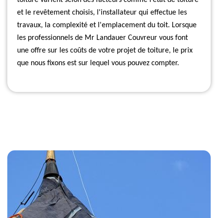
toiture varient selon des facteurs comme l’état de toiture
et le revêtement choisis, l'installateur qui effectue les
travaux, la complexité et l'emplacement du toit. Lorsque
les professionnels de Mr Landauer Couvreur vous font
une offre sur les coûts de votre projet de toiture, le prix
que nous fixons est sur lequel vous pouvez compter.