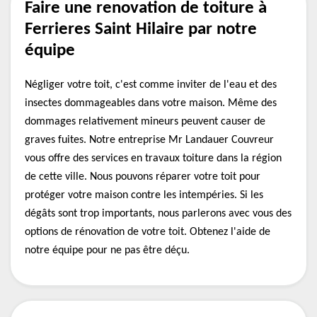
Faire une renovation de toiture à
Ferrieres Saint Hilaire par notre
équipe
Négliger votre toit, c'est comme inviter de l'eau et des
insectes dommageables dans votre maison. Même des
dommages relativement mineurs peuvent causer de
graves fuites. Notre entreprise Mr Landauer Couvreur
vous offre des services en travaux toiture dans la région
de cette ville. Nous pouvons réparer votre toit pour
protéger votre maison contre les intempéries. Si les
dégâts sont trop importants, nous parlerons avec vous des
options de rénovation de votre toit. Obtenez l'aide de
notre équipe pour ne pas être déçu.