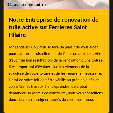
Notre Entreprise de renovation de
tuile active sur Ferrieres Saint
Hilaire
Mr Landauer Couvreur se fera un plaisir de vous aider
pour assurer le ruissellement de l’eau sur votre toit. Afin
d’avoir un bon résultat lors de la rénovation d'une toiture,
il est important d'évaluer tous les éléments de la
structure de votre toiture et de les réparer si nécessaire.
L'état de votre toit doit être vérifié au préalable afin de
connaître les travaux à entreprendre. Cela peut
demander un permis de construire, nous vous conseillons
donc de vous renseigner auprès de votre commune.