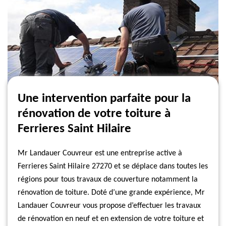
Une intervention parfaite pour la
rénovation de votre toiture à
Ferrieres Saint Hilaire
Mr Landauer Couvreur est une entreprise active à
Ferrieres Saint Hilaire 27270 et se déplace dans toutes les
régions pour tous travaux de couverture notamment la
rénovation de toiture. Doté d’une grande expérience, Mr
Landauer Couvreur vous propose d’effectuer les travaux
de rénovation en neuf et en extension de votre toiture et