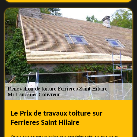
Le Prix de travaux toiture sur
Ferrieres Saint Hilaire