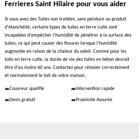
Ferrieres Saint Hilaire pour vous aider
Si vous avez des Tuiles non traitées, sans peinture ou produit
d'étanchéité, certains types de tuiles en terre cuite sont
incapables d'empêcher l'humidité de pénétrer à la surface des
tuiles, ce qui peut causer des fissures lorsque l'humidité
augmente en raison de la chaleur du soleil. Comme pour les
toits en terre cuite, la durée de vie des tuiles en béton devrait
être d'au moins 60 ans. Contactez pour rénover correctement
et normalement le toit de votre maison.
Couvreur qualifié
Intervention rapide
Devis gratuit
Proximité Assurée