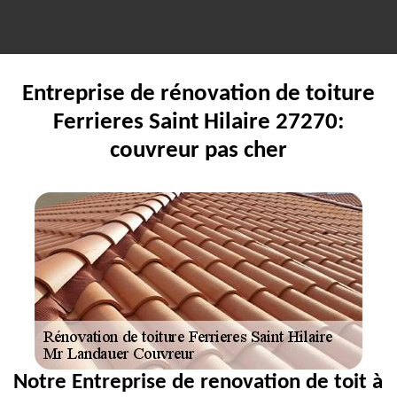
Entreprise de rénovation de toiture
Ferrieres Saint Hilaire 27270:
couvreur pas cher
Notre Entreprise de renovation de toit à