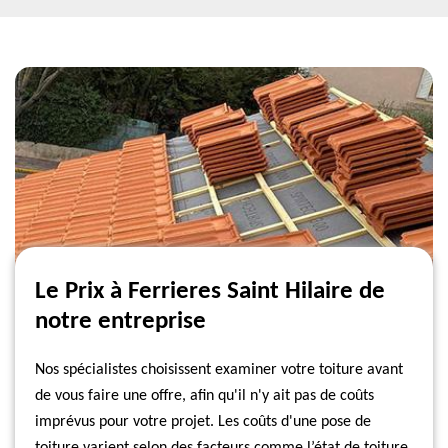
Le Prix à Ferrieres Saint Hilaire de
notre entreprise
Nos spécialistes choisissent examiner votre toiture avant
de vous faire une offre, afin qu'il n'y ait pas de coûts
imprévus pour votre projet. Les coûts d'une pose de