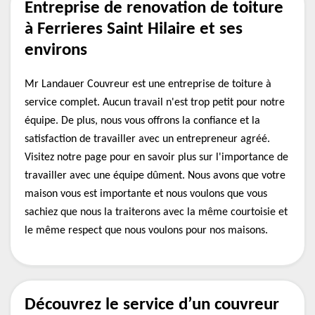
Entreprise de renovation de toiture
à Ferrieres Saint Hilaire et ses
environs
Mr Landauer Couvreur est une entreprise de toiture à
service complet. Aucun travail n'est trop petit pour notre
équipe. De plus, nous vous offrons la confiance et la
satisfaction de travailler avec un entrepreneur agréé.
Visitez notre page pour en savoir plus sur l'importance de
travailler avec une équipe dûment. Nous avons que votre
maison vous est importante et nous voulons que vous
sachiez que nous la traiterons avec la même courtoisie et
le même respect que nous voulons pour nos maisons.
Découvrez le service d’un couvreur