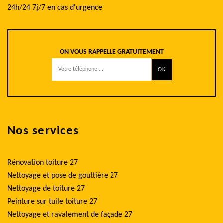
24h/24 7j/7 en cas d'urgence
ON VOUS RAPPELLE GRATUITEMENT
Nos services
Rénovation toiture 27
Nettoyage et pose de gouttière 27
Nettoyage de toiture 27
Peinture sur tuile toiture 27
Nettoyage et ravalement de façade 27