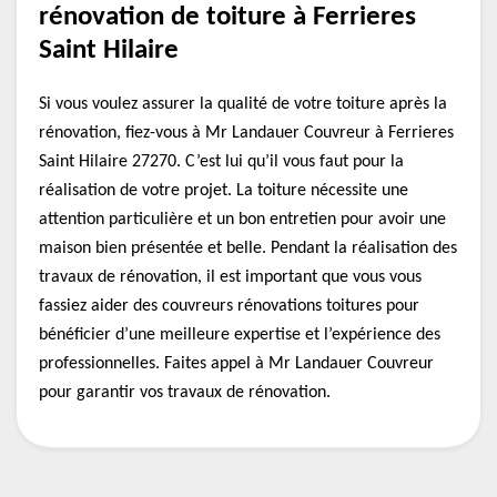
rénovation de toiture à Ferrieres
Saint Hilaire
Si vous voulez assurer la qualité de votre toiture après la
rénovation, fiez-vous à Mr Landauer Couvreur à Ferrieres
Saint Hilaire 27270. C’est lui qu’il vous faut pour la
réalisation de votre projet. La toiture nécessite une
attention particulière et un bon entretien pour avoir une
maison bien présentée et belle. Pendant la réalisation des
travaux de rénovation, il est important que vous vous
fassiez aider des couvreurs rénovations toitures pour
bénéficier d’une meilleure expertise et l’expérience des
professionnelles. Faites appel à Mr Landauer Couvreur
pour garantir vos travaux de rénovation.