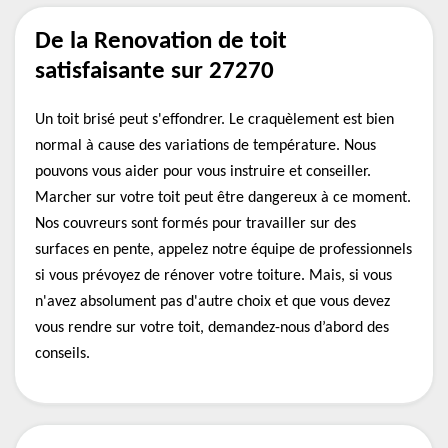
De la Renovation de toit
satisfaisante sur 27270
Un toit brisé peut s'effondrer. Le craquèlement est bien
normal à cause des variations de température. Nous
pouvons vous aider pour vous instruire et conseiller.
Marcher sur votre toit peut être dangereux à ce moment.
Nos couvreurs sont formés pour travailler sur des
surfaces en pente, appelez notre équipe de professionnels
si vous prévoyez de rénover votre toiture. Mais, si vous
n'avez absolument pas d'autre choix et que vous devez
vous rendre sur votre toit, demandez-nous d’abord des
conseils.