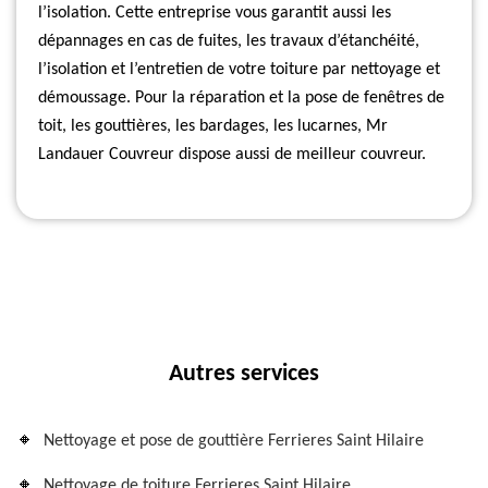
l’isolation. Cette entreprise vous garantit aussi les
dépannages en cas de fuites, les travaux d’étanchéité,
l’isolation et l’entretien de votre toiture par nettoyage et
démoussage. Pour la réparation et la pose de fenêtres de
toit, les gouttières, les bardages, les lucarnes, Mr
Landauer Couvreur dispose aussi de meilleur couvreur.
Autres services
Nettoyage et pose de gouttière Ferrieres Saint Hilaire
Nettoyage de toiture Ferrieres Saint Hilaire