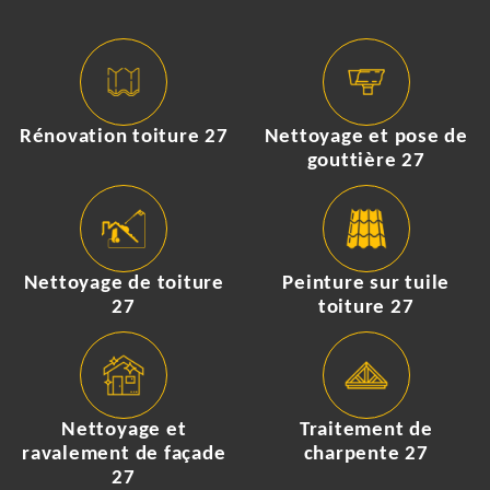
Rénovation toiture 27
Nettoyage et pose de
gouttière 27
Nettoyage de toiture
Peinture sur tuile
27
toiture 27
Nettoyage et
Traitement de
ravalement de façade
charpente 27
27