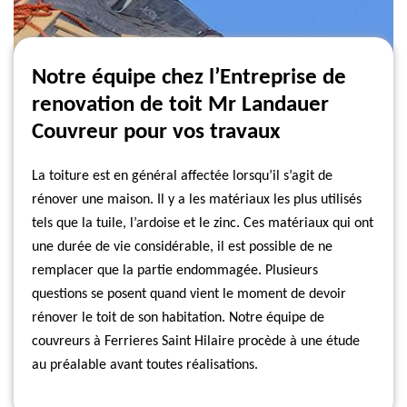
Notre équipe chez l’Entreprise de
renovation de toit Mr Landauer
Couvreur pour vos travaux
La toiture est en général affectée lorsqu’il s’agit de
rénover une maison. Il y a les matériaux les plus utilisés
tels que la tuile, l’ardoise et le zinc. Ces matériaux qui ont
une durée de vie considérable, il est possible de ne
remplacer que la partie endommagée. Plusieurs
questions se posent quand vient le moment de devoir
rénover le toit de son habitation. Notre équipe de
couvreurs à Ferrieres Saint Hilaire procède à une étude
au préalable avant toutes réalisations.