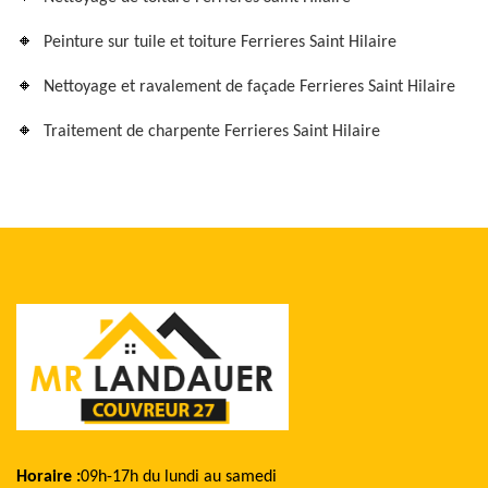
Peinture sur tuile et toiture Ferrieres Saint Hilaire
Nettoyage et ravalement de façade Ferrieres Saint Hilaire
Traitement de charpente Ferrieres Saint Hilaire
Horaire :
09h-17h du lundi au samedi