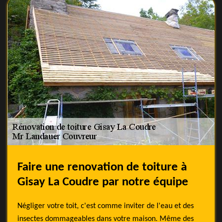
Faire une renovation de toiture à
Gisay La Coudre par notre équipe
Négliger votre toit, c'est comme inviter de l'eau et des
insectes dommageables dans votre maison. Même des