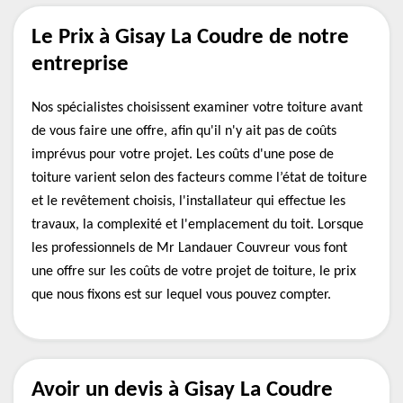
Le Prix à Gisay La Coudre de notre
entreprise
Nos spécialistes choisissent examiner votre toiture avant
de vous faire une offre, afin qu'il n'y ait pas de coûts
imprévus pour votre projet. Les coûts d'une pose de
toiture varient selon des facteurs comme l’état de toiture
et le revêtement choisis, l'installateur qui effectue les
travaux, la complexité et l'emplacement du toit. Lorsque
les professionnels de Mr Landauer Couvreur vous font
une offre sur les coûts de votre projet de toiture, le prix
que nous fixons est sur lequel vous pouvez compter.
Avoir un devis à Gisay La Coudre