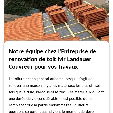
Notre équipe chez l’Entreprise de
renovation de toit Mr Landauer
Couvreur pour vos travaux
La toiture est en général affectée lorsqu’il s’agit de
rénover une maison. Il y a les matériaux les plus utilisés
tels que la tuile, l’ardoise et le zinc. Ces matériaux qui ont
une durée de vie considérable, il est possible de ne
remplacer que la partie endommagée. Plusieurs
questions se posent quand vient le moment de devoir