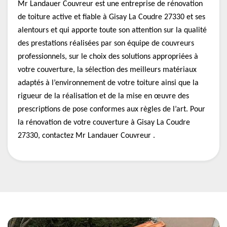
Mr Landauer Couvreur est une entreprise de rénovation
de toiture active et fiable à Gisay La Coudre 27330 et ses
alentours et qui apporte toute son attention sur la qualité
des prestations réalisées par son équipe de couvreurs
professionnels, sur le choix des solutions appropriées à
votre couverture, la sélection des meilleurs matériaux
adaptés à l’environnement de votre toiture ainsi que la
rigueur de la réalisation et de la mise en œuvre des
prescriptions de pose conformes aux règles de l’art. Pour
la rénovation de votre couverture à Gisay La Coudre
27330, contactez Mr Landauer Couvreur .