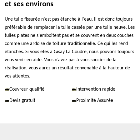
et ses environs
Une tuile fissurée n'est pas étanche à l'eau, il est donc toujours
préférable de remplacer la tuile cassée par une tuile neuve. Les
tuiles plates ne s'emboîtent pas et se couvrent en deux couches
comme une ardoise de toiture traditionnelle. Ce qui les rend
étanches. Si vous êtes à Gisay La Coudre, nous pouvons toujours
vous venir en aide. Vous n’avez pas à vous soucier de la
réalisation, vous aurez un résultat convenable à la hauteur de
vos attentes.
Couvreur qualifié
Intervention rapide
Devis gratuit
Proximité Assurée