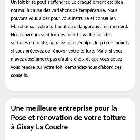
Un toit brisé peut s'effondrer. Le craquèlement est bien
normal à cause des variations de température. Nous
pouvons vous aider pour vous instruire et conseiller.
Marcher sur votre toit peut être dangereux à ce moment.
Nos couvreurs sont formés pour travailler sur des
surfaces en pente, appelez notre équipe de professionnels
si vous prévoyez de rénover votre toiture. Mais, si vous
n'avez absolument pas d'autre choix et que vous devez
vous rendre sur votre toit, demandez-nous d’abord des
conseils.
Une meilleure entreprise pour la
Pose et rénovation de votre toiture
à Gisay La Coudre