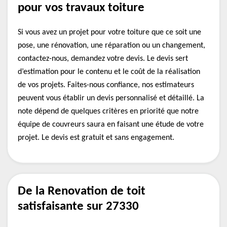
pour vos travaux toiture
Si vous avez un projet pour votre toiture que ce soit une
pose, une rénovation, une réparation ou un changement,
contactez-nous, demandez votre devis. Le devis sert
d’estimation pour le contenu et le coût de la réalisation
de vos projets. Faites-nous confiance, nos estimateurs
peuvent vous établir un devis personnalisé et détaillé. La
note dépend de quelques critères en priorité que notre
équipe de couvreurs saura en faisant une étude de votre
projet. Le devis est gratuit et sans engagement.
De la Renovation de toit
satisfaisante sur 27330