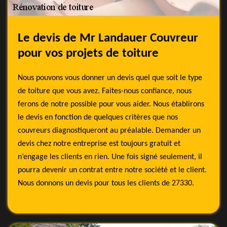
Le devis de Mr Landauer Couvreur
pour vos projets de toiture
Nous pouvons vous donner un devis quel que soit le type
de toiture que vous avez. Faites-nous confiance, nous
ferons de notre possible pour vous aider. Nous établirons
le devis en fonction de quelques critères que nos
couvreurs diagnostiqueront au préalable. Demander un
devis chez notre entreprise est toujours gratuit et
n’engage les clients en rien. Une fois signé seulement, il
pourra devenir un contrat entre notre société et le client.
Nous donnons un devis pour tous les clients de 27330.