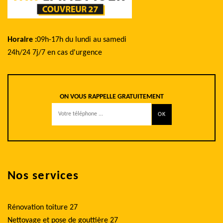
Horaire :
09h-17h du lundi au samedi
24h/24 7j/7 en cas d'urgence
ON VOUS RAPPELLE GRATUITEMENT
Nos services
Rénovation toiture 27
Nettoyage et pose de gouttière 27