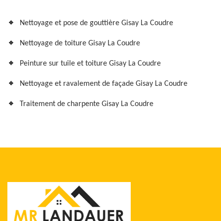
Nettoyage et pose de gouttière Gisay La Coudre
Nettoyage de toiture Gisay La Coudre
Peinture sur tuile et toiture Gisay La Coudre
Nettoyage et ravalement de façade Gisay La Coudre
Traitement de charpente Gisay La Coudre