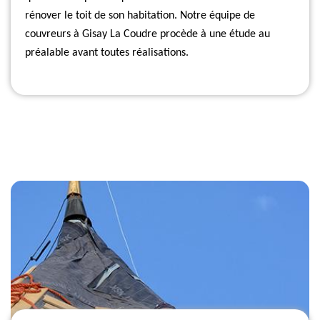
rénover le toit de son habitation. Notre équipe de
couvreurs à Gisay La Coudre procède à une étude au
préalable avant toutes réalisations.