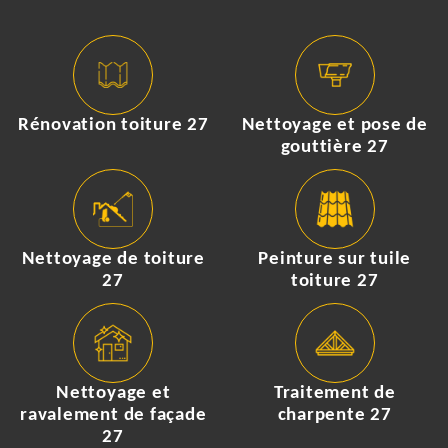
Rénovation toiture 27
Nettoyage et pose de
gouttière 27
Nettoyage de toiture
Peinture sur tuile
27
toiture 27
Nettoyage et
Traitement de
ravalement de façade
charpente 27
27