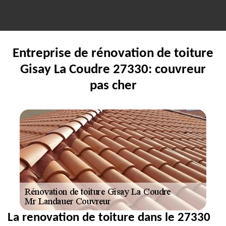
Entreprise de rénovation de toiture
Gisay La Coudre 27330: couvreur
pas cher
La renovation de toiture dans le 27330