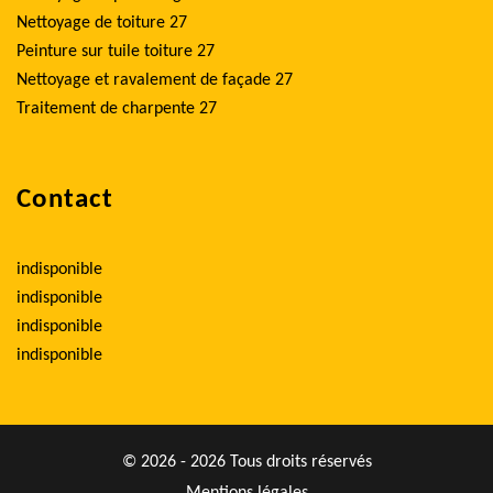
Nettoyage de toiture 27
Peinture sur tuile toiture 27
Nettoyage et ravalement de façade 27
Traitement de charpente 27
Contact
indisponible
indisponible
indisponible
indisponible
© 2026 - 2026 Tous droits réservés