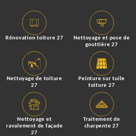
Rénovation toiture 27
Nettoyage et pose de
gouttière 27
Nettoyage de toiture
Peinture sur tuile
27
toiture 27
Nettoyage et
Traitement de
ravalement de façade
charpente 27
27