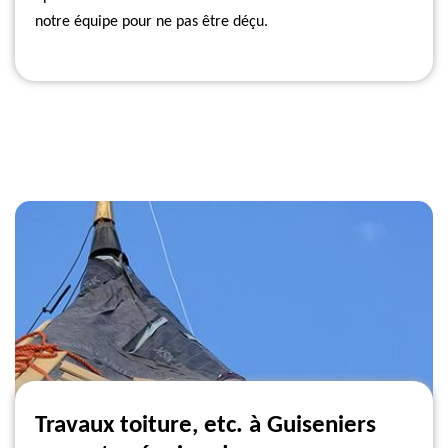
notre équipe pour ne pas être déçu.
Travaux toiture, etc. à Guiseniers