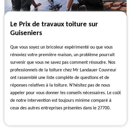
Le Prix de travaux toiture sur
Guiseniers
Que vous soyez un bricoleur expérimenté ou que vous
rénoviez votre première maison, un problème pourrait
survenir que vous ne savez pas comment résoudre. Nos
professionnels de la toiture chez Mr Landauer Couvreur
ont rassemblé une liste complète de questions et de
réponses relatives à la toiture. N’hésitez pas de nous
appeler pour vous donner les conseils nécessaires. Le coût
de notre intervention est toujours minime comparé à
ceux des autres entreprises présentes dans le 27700.