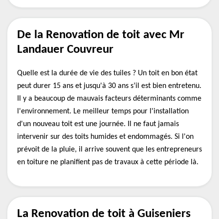
De la Renovation de toit avec Mr
Landauer Couvreur
Quelle est la durée de vie des tuiles ? Un toit en bon état
peut durer 15 ans et jusqu'à 30 ans s’il est bien entretenu.
Il y a beaucoup de mauvais facteurs déterminants comme
l'environnement. Le meilleur temps pour l'installation
d'un nouveau toit est une journée. Il ne faut jamais
intervenir sur des toits humides et endommagés. Si l'on
prévoit de la pluie, il arrive souvent que les entrepreneurs
en toiture ne planifient pas de travaux à cette période là.
La Renovation de toit à Guiseniers