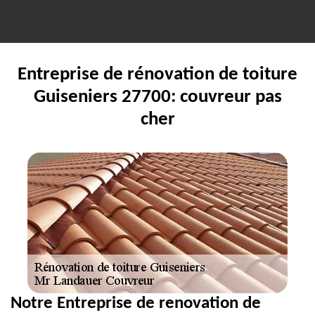
Entreprise de rénovation de toiture
Guiseniers 27700: couvreur pas
cher
Notre Entreprise de renovation de