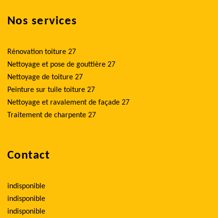
Nos services
Rénovation toiture 27
Nettoyage et pose de gouttière 27
Nettoyage de toiture 27
Peinture sur tuile toiture 27
Nettoyage et ravalement de façade 27
Traitement de charpente 27
Contact
indisponible
indisponible
indisponible