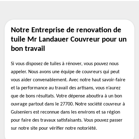
Notre Entreprise de renovation de
tuile Mr Landauer Couvreur pour un
bon travail
Si vous disposez de tuiles à rénover, vous pouvez nous
appeler. Nous avons une équipe de couvreurs qui peut
vous aider convenablement. Avec notre haut savoir-faire
et la performance au travail des artisans, vous n’aurez
que de bons résultats. Votre dépense aboutira à un bon
ouvrage partout dans le 27700. Notre société couvreur à
Guiseniers est reconnue dans les environs et sa région
pour faire des travaux satisfaisants. Vous pouvez passer
sur notre site pour vérifier notre notoriété.