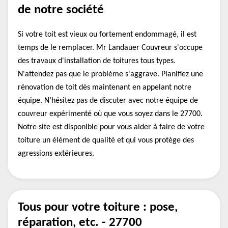
de notre société
Si votre toit est vieux ou fortement endommagé, il est
temps de le remplacer. Mr Landauer Couvreur s'occupe
des travaux d'installation de toitures tous types.
N'attendez pas que le problème s'aggrave. Planifiez une
rénovation de toit dès maintenant en appelant notre
équipe. N’hésitez pas de discuter avec notre équipe de
couvreur expérimenté où que vous soyez dans le 27700.
Notre site est disponible pour vous aider à faire de votre
toiture un élément de qualité et qui vous protège des
agressions extérieures.
Tous pour votre toiture : pose,
réparation, etc. - 27700