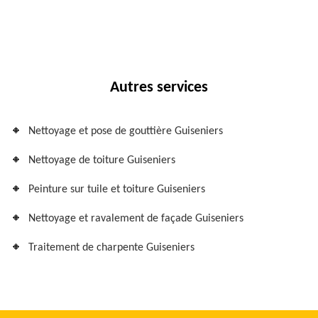
Autres services
Nettoyage et pose de gouttière Guiseniers
Nettoyage de toiture Guiseniers
Peinture sur tuile et toiture Guiseniers
Nettoyage et ravalement de façade Guiseniers
Traitement de charpente Guiseniers