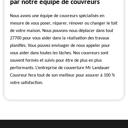
par notre équipe de couvreurs
Nous avons une équipe de couvreurs spécialisés en
mesure de vous poser, réparer, rénover ou changer le toit
de votre maison. Nous pouvons nous déplacer dans tout
27700 pour vous aider dans la réalisation des travaux
planifiés. Vous pouvez envisager de nous appeler pour
vous aider dans toutes les tâches. Nos couvreurs sont
souvent formés et suivis pour être de plus en plus
performants. L’entreprise de couverture Mr Landauer
Couvreur fera tout de son meilleur pour assurer à 100 %
votre satisfaction.