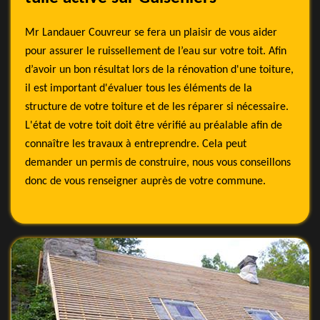
Mr Landauer Couvreur se fera un plaisir de vous aider
pour assurer le ruissellement de l’eau sur votre toit. Afin
d’avoir un bon résultat lors de la rénovation d'une toiture,
il est important d'évaluer tous les éléments de la
structure de votre toiture et de les réparer si nécessaire.
L'état de votre toit doit être vérifié au préalable afin de
connaître les travaux à entreprendre. Cela peut
demander un permis de construire, nous vous conseillons
donc de vous renseigner auprès de votre commune.