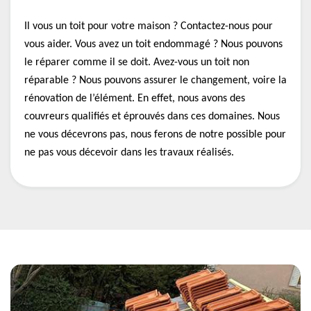
Il vous un toit pour votre maison ? Contactez-nous pour
vous aider. Vous avez un toit endommagé ? Nous pouvons
le réparer comme il se doit. Avez-vous un toit non
réparable ? Nous pouvons assurer le changement, voire la
rénovation de l’élément. En effet, nous avons des
couvreurs qualifiés et éprouvés dans ces domaines. Nous
ne vous décevrons pas, nous ferons de notre possible pour
ne pas vous décevoir dans les travaux réalisés.