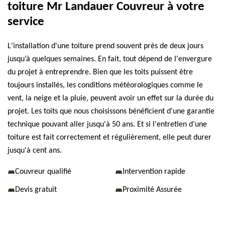
toiture Mr Landauer Couvreur à votre
service
L'installation d'une toiture prend souvent près de deux jours
jusqu’à quelques semaines. En fait, tout dépend de l'envergure
du projet à entreprendre. Bien que les toits puissent être
toujours installés, les conditions météorologiques comme le
vent, la neige et la pluie, peuvent avoir un effet sur la durée du
projet. Les toits que nous choisissons bénéficient d'une garantie
technique pouvant aller jusqu'à 50 ans. Et si l'entretien d’une
toiture est fait correctement et régulièrement, elle peut durer
jusqu'à cent ans.
Couvreur qualifié
Intervention rapide
Devis gratuit
Proximité Assurée