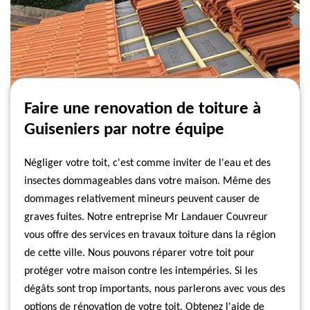
Faire une renovation de toiture à
Guiseniers par notre équipe
Négliger votre toit, c'est comme inviter de l'eau et des
insectes dommageables dans votre maison. Même des
dommages relativement mineurs peuvent causer de
graves fuites. Notre entreprise Mr Landauer Couvreur
vous offre des services en travaux toiture dans la région
de cette ville. Nous pouvons réparer votre toit pour
protéger votre maison contre les intempéries. Si les
dégâts sont trop importants, nous parlerons avec vous des
options de rénovation de votre toit. Obtenez l'aide de