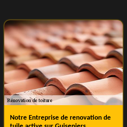
Notre Entreprise de renovation de
tuile active sur Guiseniers