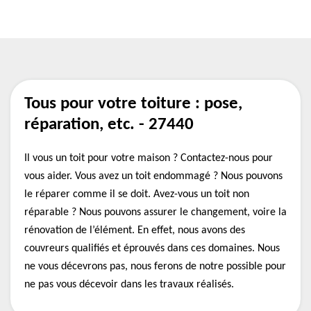
Tous pour votre toiture : pose,
réparation, etc. - 27440
Il vous un toit pour votre maison ? Contactez-nous pour
vous aider. Vous avez un toit endommagé ? Nous pouvons
le réparer comme il se doit. Avez-vous un toit non
réparable ? Nous pouvons assurer le changement, voire la
rénovation de l’élément. En effet, nous avons des
couvreurs qualifiés et éprouvés dans ces domaines. Nous
ne vous décevrons pas, nous ferons de notre possible pour
ne pas vous décevoir dans les travaux réalisés.