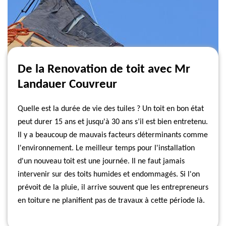
De la Renovation de toit avec Mr
Landauer Couvreur
Quelle est la durée de vie des tuiles ? Un toit en bon état
peut durer 15 ans et jusqu'à 30 ans s’il est bien entretenu.
Il y a beaucoup de mauvais facteurs déterminants comme
l'environnement. Le meilleur temps pour l'installation
d'un nouveau toit est une journée. Il ne faut jamais
intervenir sur des toits humides et endommagés. Si l'on
prévoit de la pluie, il arrive souvent que les entrepreneurs
en toiture ne planifient pas de travaux à cette période là.