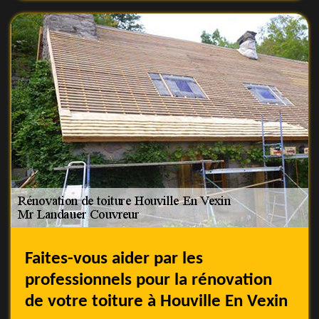
Faites-vous aider par les
professionnels pour la rénovation
de votre toiture à Houville En Vexin