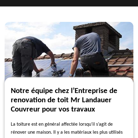
Notre équipe chez l’Entreprise de
renovation de toit Mr Landauer
Couvreur pour vos travaux
La toiture est en général affectée lorsqu’il s’agit de
rénover une maison. Il y a les matériaux les plus utilisés