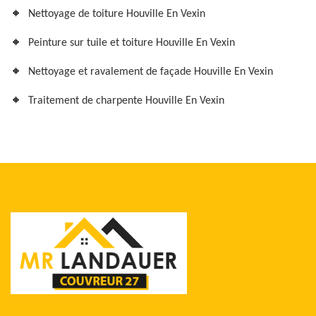
Nettoyage de toiture Houville En Vexin
Peinture sur tuile et toiture Houville En Vexin
Nettoyage et ravalement de façade Houville En Vexin
Traitement de charpente Houville En Vexin