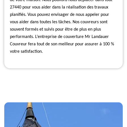
de votre maison. Nous pouvons nous déplacer dans tout
27440 pour vous aider dans la réalisation des travaux
planifiés. Vous pouvez envisager de nous appeler pour
vous aider dans toutes les tâches. Nos couvreurs sont
souvent formés et suivis pour être de plus en plus
performants. L’entreprise de couverture Mr Landauer
Couvreur fera tout de son meilleur pour assurer à 100 %
votre satisfaction.