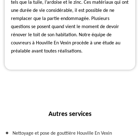
tels que la tuile, l’ardoise et le zinc. Ces matériaux qui ont
une durée de vie considérable, il est possible de ne
remplacer que la partie endommagée. Plusieurs
questions se posent quand vient le moment de devoir
rénover le toit de son habitation. Notre équipe de
couvreurs à Houville En Vexin procède à une étude au
préalable avant toutes réalisations.
Autres services
Nettoyage et pose de gouttière Houville En Vexin