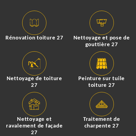
Rénovation toiture 27
Nettoyage et pose de
gouttière 27
Nettoyage de toiture
Peinture sur tuile
27
toiture 27
Nettoyage et
Traitement de
ravalement de façade
charpente 27
27