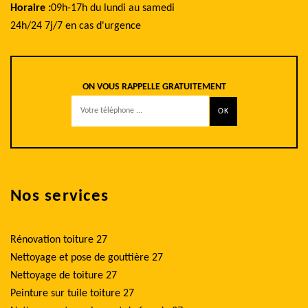
Horaire :
09h-17h du lundi au samedi
24h/24 7j/7 en cas d'urgence
ON VOUS RAPPELLE GRATUITEMENT
Nos services
Rénovation toiture 27
Nettoyage et pose de gouttière 27
Nettoyage de toiture 27
Peinture sur tuile toiture 27