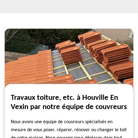
Travaux toiture, etc. à Houville En
Vexin par notre équipe de couvreurs
Nous avons une équipe de couvreurs spécialisés en
mesure de vous poser, réparer, rénover ou changer le toit