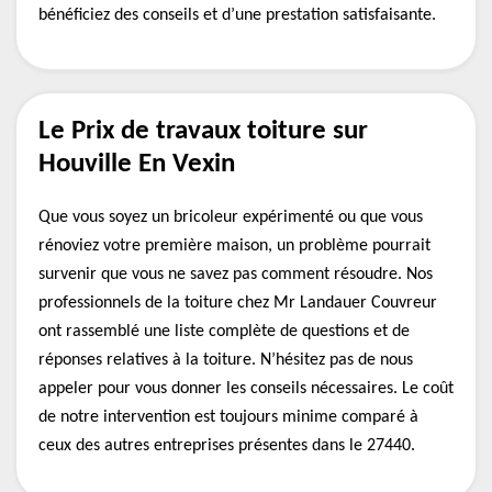
bénéficiez des conseils et d’une prestation satisfaisante.
Le Prix de travaux toiture sur
Houville En Vexin
Que vous soyez un bricoleur expérimenté ou que vous
rénoviez votre première maison, un problème pourrait
survenir que vous ne savez pas comment résoudre. Nos
professionnels de la toiture chez Mr Landauer Couvreur
ont rassemblé une liste complète de questions et de
réponses relatives à la toiture. N’hésitez pas de nous
appeler pour vous donner les conseils nécessaires. Le coût
de notre intervention est toujours minime comparé à
ceux des autres entreprises présentes dans le 27440.