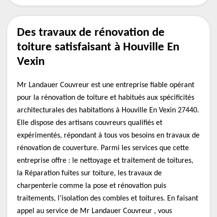
Des travaux de rénovation de
toiture satisfaisant à Houville En
Vexin
Mr Landauer Couvreur est une entreprise fiable opérant
pour la rénovation de toiture et habitués aux spécificités
architecturales des habitations à Houville En Vexin 27440.
Elle dispose des artisans couvreurs qualifiés et
expérimentés, répondant à tous vos besoins en travaux de
rénovation de couverture. Parmi les services que cette
entreprise offre : le nettoyage et traitement de toitures,
la Réparation fuites sur toiture, les travaux de
charpenterie comme la pose et rénovation puis
traitements, l’isolation des combles et toitures. En faisant
appel au service de Mr Landauer Couvreur , vous