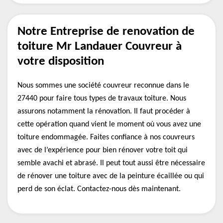
Notre Entreprise de renovation de
toiture Mr Landauer Couvreur à
votre disposition
Nous sommes une société couvreur reconnue dans le
27440 pour faire tous types de travaux toiture. Nous
assurons notamment la rénovation. Il faut procéder à
cette opération quand vient le moment où vous avez une
toiture endommagée. Faites confiance à nos couvreurs
avec de l’expérience pour bien rénover votre toit qui
semble avachi et abrasé. Il peut tout aussi être nécessaire
de rénover une toiture avec de la peinture écaillée ou qui
perd de son éclat. Contactez-nous dès maintenant.