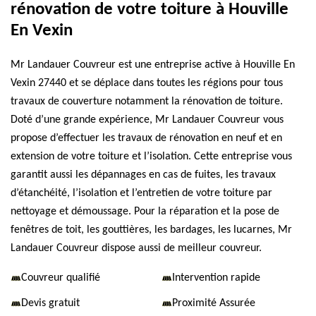
rénovation de votre toiture à Houville
En Vexin
Mr Landauer Couvreur est une entreprise active à Houville En
Vexin 27440 et se déplace dans toutes les régions pour tous
travaux de couverture notamment la rénovation de toiture.
Doté d’une grande expérience, Mr Landauer Couvreur vous
propose d’effectuer les travaux de rénovation en neuf et en
extension de votre toiture et l’isolation. Cette entreprise vous
garantit aussi les dépannages en cas de fuites, les travaux
d’étanchéité, l’isolation et l’entretien de votre toiture par
nettoyage et démoussage. Pour la réparation et la pose de
fenêtres de toit, les gouttières, les bardages, les lucarnes, Mr
Landauer Couvreur dispose aussi de meilleur couvreur.
Couvreur qualifié
Intervention rapide
Devis gratuit
Proximité Assurée