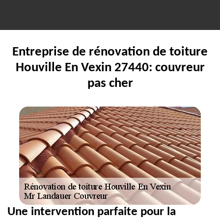
Entreprise de rénovation de toiture
Houville En Vexin 27440: couvreur
pas cher
Une intervention parfaite pour la