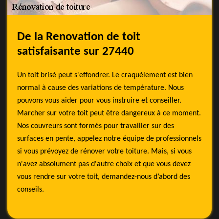
De la Renovation de toit
satisfaisante sur 27440
Un toit brisé peut s'effondrer. Le craquèlement est bien
normal à cause des variations de température. Nous
pouvons vous aider pour vous instruire et conseiller.
Marcher sur votre toit peut être dangereux à ce moment.
Nos couvreurs sont formés pour travailler sur des
surfaces en pente, appelez notre équipe de professionnels
si vous prévoyez de rénover votre toiture. Mais, si vous
n'avez absolument pas d'autre choix et que vous devez
vous rendre sur votre toit, demandez-nous d’abord des
conseils.