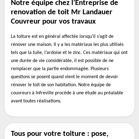
Notre équipe chez l’Entreprise de
renovation de toit Mr Landauer
Couvreur pour vos travaux
La toiture est en général affectée lorsqu’il s’agit de
rénover une maison. Il y a les matériaux les plus utilisés
tels que la tuile, l’ardoise et le zinc. Ces matériaux qui ont
une durée de vie considérable, il est possible de ne
remplacer que la partie endommagée. Plusieurs
questions se posent quand vient le moment de devoir
rénover le toit de son habitation. Notre équipe de
couvreurs à Infreville procède à une étude au préalable
avant toutes réalisations.
Tous pour votre toiture : pose,