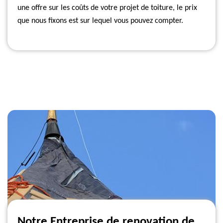
une offre sur les coûts de votre projet de toiture, le prix
que nous fixons est sur lequel vous pouvez compter.
Notre Entreprise de renovation de