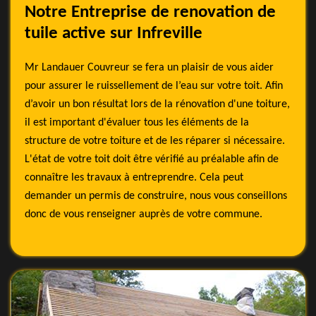
Notre Entreprise de renovation de
tuile active sur Infreville
Mr Landauer Couvreur se fera un plaisir de vous aider
pour assurer le ruissellement de l’eau sur votre toit. Afin
d’avoir un bon résultat lors de la rénovation d'une toiture,
il est important d'évaluer tous les éléments de la
structure de votre toiture et de les réparer si nécessaire.
L'état de votre toit doit être vérifié au préalable afin de
connaître les travaux à entreprendre. Cela peut
demander un permis de construire, nous vous conseillons
donc de vous renseigner auprès de votre commune.