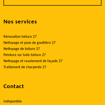
Nos services
Rénovation toiture 27
Nettoyage et pose de gouttière 27
Nettoyage de toiture 27
Peinture sur tuile toiture 27
Nettoyage et ravalement de façade 27
Traitement de charpente 27
Contact
indisponible