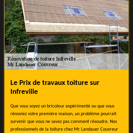
Le Prix de travaux toiture sur
Infreville
Que vous soyez un bricoleur expérimenté ou que vous
rénoviez votre première maison, un problème pourrait
survenir que vous ne savez pas comment résoudre. Nos
professionnels de la toiture chez Mr Landauer Couvreur