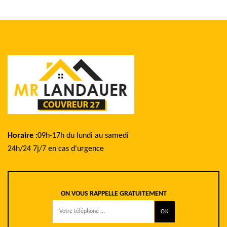
Horaire :
09h-17h du lundi au samedi
24h/24 7j/7 en cas d'urgence
ON VOUS RAPPELLE GRATUITEMENT