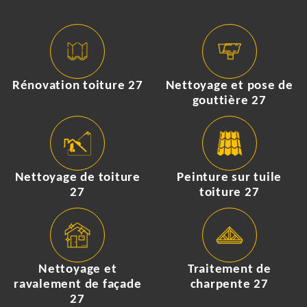
Rénovation toiture 27
Nettoyage et pose de
gouttière 27
Nettoyage de toiture
Peinture sur tuile
27
toiture 27
Nettoyage et
Traitement de
ravalement de façade
charpente 27
27