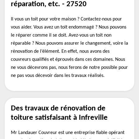
réparation, etc. - 27520
Il vous un toit pour votre maison ? Contactez-nous pour
vous aider. Vous avez un toit endommagé ? Nous pouvons
le réparer comme il se doit. Avez-vous un toit non
réparable ? Nous pouvons assurer le changement, voire la
rénovation de l’élément. En effet, nous avons des
couvreurs qualifiés et éprouvés dans ces domaines. Nous
ne vous décevrons pas, nous ferons de notre possible pour
ne pas vous décevoir dans les travaux réalisés.
Des travaux de rénovation de
toiture satisfaisant à Infreville
Mr Landauer Couvreur est une entreprise fiable opérant