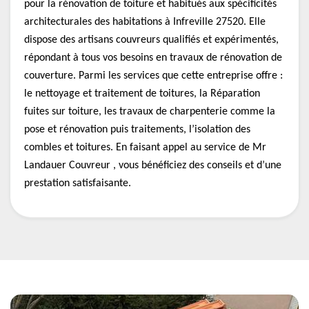
pour la rénovation de toiture et habitués aux spécificités
architecturales des habitations à Infreville 27520. Elle
dispose des artisans couvreurs qualifiés et expérimentés,
répondant à tous vos besoins en travaux de rénovation de
couverture. Parmi les services que cette entreprise offre :
le nettoyage et traitement de toitures, la Réparation
fuites sur toiture, les travaux de charpenterie comme la
pose et rénovation puis traitements, l’isolation des
combles et toitures. En faisant appel au service de Mr
Landauer Couvreur , vous bénéficiez des conseils et d’une
prestation satisfaisante.