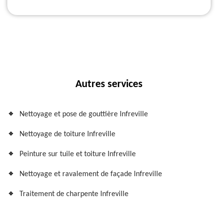
Autres services
Nettoyage et pose de gouttière Infreville
Nettoyage de toiture Infreville
Peinture sur tuile et toiture Infreville
Nettoyage et ravalement de façade Infreville
Traitement de charpente Infreville