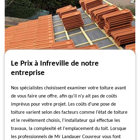
Le Prix à Infreville de notre
entreprise
Nos spécialistes choisissent examiner votre toiture avant
de vous faire une offre, afin qu'il n'y ait pas de coûts
imprévus pour votre projet. Les coûts d'une pose de
toiture varient selon des facteurs comme l’état de toiture
et le revêtement choisis, l'installateur qui effectue les
travaux, la complexité et l'emplacement du toit. Lorsque
les professionnels de Mr Landauer Couvreur vous font