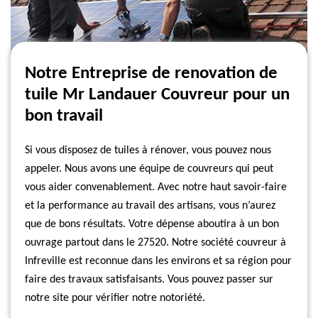
Notre Entreprise de renovation de
tuile Mr Landauer Couvreur pour un
bon travail
Si vous disposez de tuiles à rénover, vous pouvez nous
appeler. Nous avons une équipe de couvreurs qui peut
vous aider convenablement. Avec notre haut savoir-faire
et la performance au travail des artisans, vous n’aurez
que de bons résultats. Votre dépense aboutira à un bon
ouvrage partout dans le 27520. Notre société couvreur à
Infreville est reconnue dans les environs et sa région pour
faire des travaux satisfaisants. Vous pouvez passer sur
notre site pour vérifier notre notoriété.