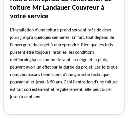
toiture Mr Landauer Couvreur à
votre service
L'installation d'une toiture prend souvent près de deux
jours jusqu’à quelques semaines. En fait, tout dépend de
l'envergure du projet à entreprendre. Bien que les toits
puissent être toujours installés, les conditions
météorologiques comme le vent, la neige et la pluie,
peuvent avoir un effet sur la durée du projet. Les toits que
nous choisissons bénéficient d'une garantie technique
pouvant aller jusqu'à 50 ans. Et si l'entretien d’une toiture
est fait correctement et régulièrement, elle peut durer
jusqu'à cent ans.