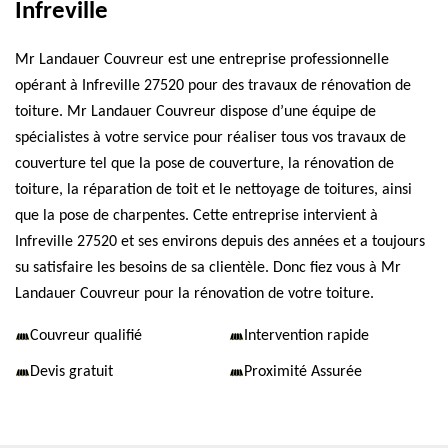
Infreville
Mr Landauer Couvreur est une entreprise professionnelle
opérant à Infreville 27520 pour des travaux de rénovation de
toiture. Mr Landauer Couvreur dispose d’une équipe de
spécialistes à votre service pour réaliser tous vos travaux de
couverture tel que la pose de couverture, la rénovation de
toiture, la réparation de toit et le nettoyage de toitures, ainsi
que la pose de charpentes. Cette entreprise intervient à
Infreville 27520 et ses environs depuis des années et a toujours
su satisfaire les besoins de sa clientèle. Donc fiez vous à Mr
Landauer Couvreur pour la rénovation de votre toiture.
Couvreur qualifié
Intervention rapide
Devis gratuit
Proximité Assurée