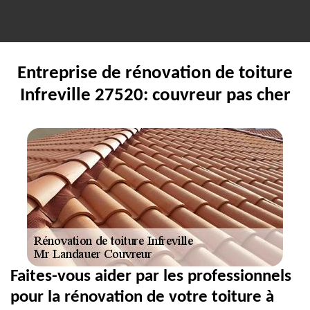
Entreprise de rénovation de toiture
Infreville 27520: couvreur pas cher
Faites-vous aider par les professionnels
pour la rénovation de votre toiture à