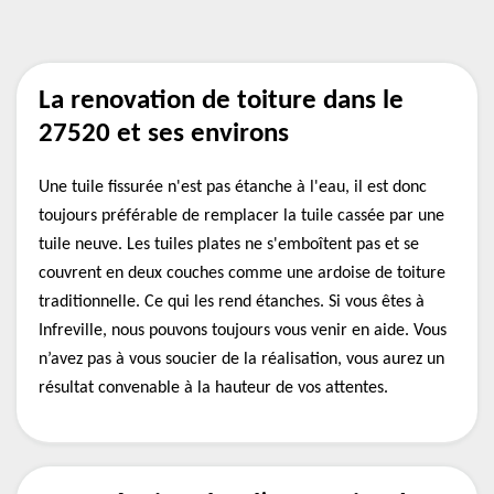
La renovation de toiture dans le
27520 et ses environs
Une tuile fissurée n'est pas étanche à l'eau, il est donc
toujours préférable de remplacer la tuile cassée par une
tuile neuve. Les tuiles plates ne s'emboîtent pas et se
couvrent en deux couches comme une ardoise de toiture
traditionnelle. Ce qui les rend étanches. Si vous êtes à
Infreville, nous pouvons toujours vous venir en aide. Vous
n’avez pas à vous soucier de la réalisation, vous aurez un
résultat convenable à la hauteur de vos attentes.