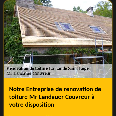
Notre Entreprise de renovation de
toiture Mr Landauer Couvreur à
votre disposition