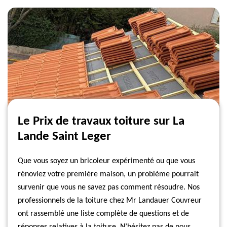
Le Prix de travaux toiture sur La
Lande Saint Leger
Que vous soyez un bricoleur expérimenté ou que vous
rénoviez votre première maison, un problème pourrait
survenir que vous ne savez pas comment résoudre. Nos
professionnels de la toiture chez Mr Landauer Couvreur
ont rassemblé une liste complète de questions et de