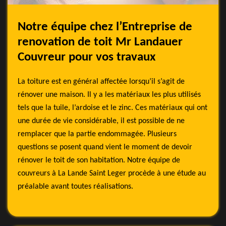
Notre équipe chez l’Entreprise de
renovation de toit Mr Landauer
Couvreur pour vos travaux
La toiture est en général affectée lorsqu’il s’agit de
rénover une maison. Il y a les matériaux les plus utilisés
tels que la tuile, l’ardoise et le zinc. Ces matériaux qui ont
une durée de vie considérable, il est possible de ne
remplacer que la partie endommagée. Plusieurs
questions se posent quand vient le moment de devoir
rénover le toit de son habitation. Notre équipe de
couvreurs à La Lande Saint Leger procède à une étude au
préalable avant toutes réalisations.