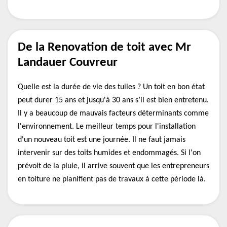
De la Renovation de toit avec Mr
Landauer Couvreur
Quelle est la durée de vie des tuiles ? Un toit en bon état
peut durer 15 ans et jusqu'à 30 ans s’il est bien entretenu.
Il y a beaucoup de mauvais facteurs déterminants comme
l'environnement. Le meilleur temps pour l'installation
d'un nouveau toit est une journée. Il ne faut jamais
intervenir sur des toits humides et endommagés. Si l'on
prévoit de la pluie, il arrive souvent que les entrepreneurs
en toiture ne planifient pas de travaux à cette période là.