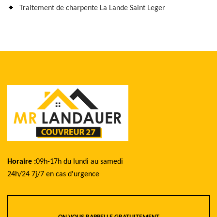
Traitement de charpente La Lande Saint Leger
Horaire :
09h-17h du lundi au samedi
24h/24 7j/7 en cas d'urgence