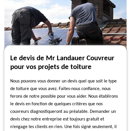
Le devis de Mr Landauer Couvreur
pour vos projets de toiture
Nous pouvons vous donner un devis quel que soit le type
de toiture que vous avez. Faites-nous confiance, nous
ferons de notre possible pour vous aider. Nous établirons
le devis en fonction de quelques critères que nos
couvreurs diagnostiqueront au préalable. Demander un
devis chez notre entreprise est toujours gratuit et
n’engage les clients en rien. Une fois signé seulement, il