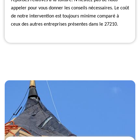
réponses relatives à la toiture. N’hésitez pas de nous
appeler pour vous donner les conseils nécessaires. Le coût
de notre intervention est toujours minime comparé à
ceux des autres entreprises présentes dans le 27210.