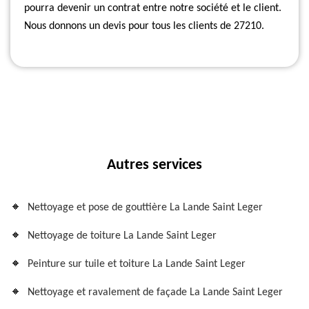
pourra devenir un contrat entre notre société et le client.
Nous donnons un devis pour tous les clients de 27210.
Autres services
Nettoyage et pose de gouttière La Lande Saint Leger
Nettoyage de toiture La Lande Saint Leger
Peinture sur tuile et toiture La Lande Saint Leger
Nettoyage et ravalement de façade La Lande Saint Leger