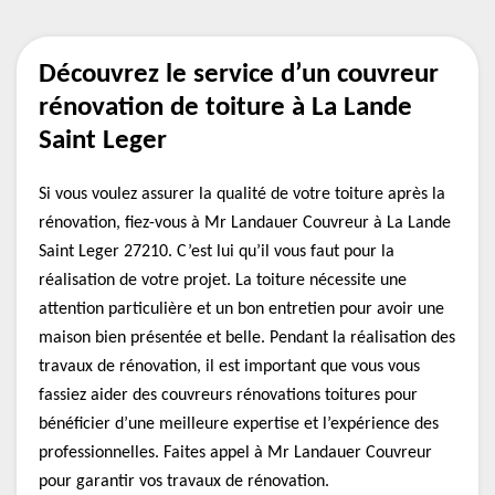
Découvrez le service d’un couvreur
rénovation de toiture à La Lande
Saint Leger
Si vous voulez assurer la qualité de votre toiture après la
rénovation, fiez-vous à Mr Landauer Couvreur à La Lande
Saint Leger 27210. C’est lui qu’il vous faut pour la
réalisation de votre projet. La toiture nécessite une
attention particulière et un bon entretien pour avoir une
maison bien présentée et belle. Pendant la réalisation des
travaux de rénovation, il est important que vous vous
fassiez aider des couvreurs rénovations toitures pour
bénéficier d’une meilleure expertise et l’expérience des
professionnelles. Faites appel à Mr Landauer Couvreur
pour garantir vos travaux de rénovation.