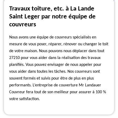
Travaux toiture, etc. à La Lande
Saint Leger par notre équipe de
couvreurs
Nous avons une équipe de couvreurs spécialisés en
mesure de vous poser, réparer, rénover ou changer le toit
de votre maison. Nous pouvons nous déplacer dans tout
27210 pour vous aider dans la réalisation des travaux
planifiés. Vous pouvez envisager de nous appeler pour
vous aider dans toutes les tâches. Nos couvreurs sont
souvent formés et suivis pour être de plus en plus
performants. L’entreprise de couverture Mr Landauer
Couvreur fera tout de son meilleur pour assurer à 100 %
votre satisfaction.