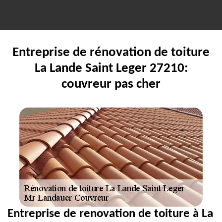
Entreprise de rénovation de toiture
La Lande Saint Leger 27210:
couvreur pas cher
Entreprise de renovation de toiture à La