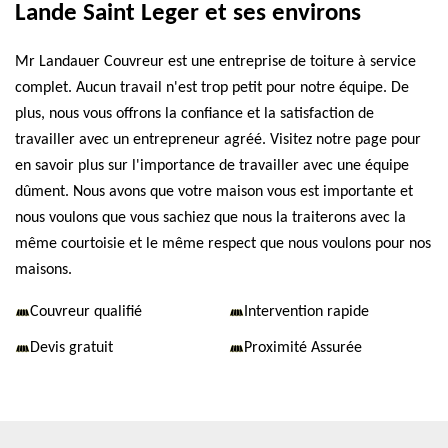
Lande Saint Leger et ses environs
Mr Landauer Couvreur est une entreprise de toiture à service
complet. Aucun travail n'est trop petit pour notre équipe. De
plus, nous vous offrons la confiance et la satisfaction de
travailler avec un entrepreneur agréé. Visitez notre page pour
en savoir plus sur l'importance de travailler avec une équipe
dûment. Nous avons que votre maison vous est importante et
nous voulons que vous sachiez que nous la traiterons avec la
même courtoisie et le même respect que nous voulons pour nos
maisons.
Couvreur qualifié
Intervention rapide
Devis gratuit
Proximité Assurée