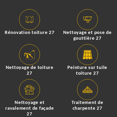
Rénovation toiture 27
Nettoyage et pose de
gouttière 27
Nettoyage de toiture
Peinture sur tuile
27
toiture 27
Nettoyage et
Traitement de
ravalement de façade
charpente 27
27