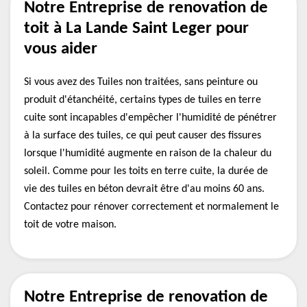
Notre Entreprise de renovation de
toit à La Lande Saint Leger pour
vous aider
Si vous avez des Tuiles non traitées, sans peinture ou
produit d'étanchéité, certains types de tuiles en terre
cuite sont incapables d'empêcher l'humidité de pénétrer
à la surface des tuiles, ce qui peut causer des fissures
lorsque l'humidité augmente en raison de la chaleur du
soleil. Comme pour les toits en terre cuite, la durée de
vie des tuiles en béton devrait être d'au moins 60 ans.
Contactez pour rénover correctement et normalement le
toit de votre maison.
Notre Entreprise de renovation de