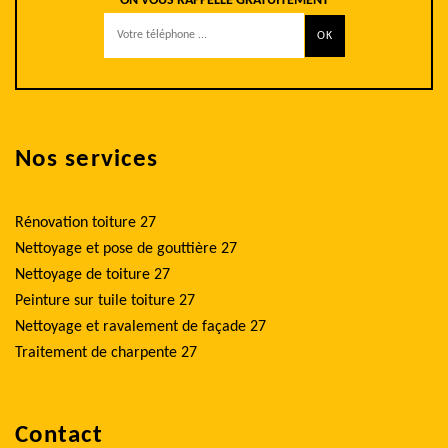
ON VOUS RAPPELLE GRATUITEMENT
Nos services
Rénovation toiture 27
Nettoyage et pose de gouttière 27
Nettoyage de toiture 27
Peinture sur tuile toiture 27
Nettoyage et ravalement de façade 27
Traitement de charpente 27
Contact