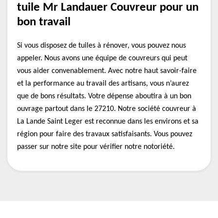
tuile Mr Landauer Couvreur pour un
bon travail
Si vous disposez de tuiles à rénover, vous pouvez nous
appeler. Nous avons une équipe de couvreurs qui peut
vous aider convenablement. Avec notre haut savoir-faire
et la performance au travail des artisans, vous n’aurez
que de bons résultats. Votre dépense aboutira à un bon
ouvrage partout dans le 27210. Notre société couvreur à
La Lande Saint Leger est reconnue dans les environs et sa
région pour faire des travaux satisfaisants. Vous pouvez
passer sur notre site pour vérifier notre notoriété.