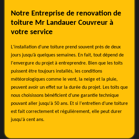
Notre Entreprise de renovation de
toiture Mr Landauer Couvreur à
votre service
L'installation d'une toiture prend souvent près de deux
jours jusqu’à quelques semaines. En fait, tout dépend de
l'envergure du projet à entreprendre. Bien que les toits
puissent être toujours installés, les conditions
météorologiques comme le vent, la neige et la pluie,
peuvent avoir un effet sur la durée du projet. Les toits que
nous choisissons bénéficient d'une garantie technique
pouvant aller jusqu'à 50 ans. Et si l'entretien d’une toiture
est fait correctement et régulièrement, elle peut durer
jusqu'à cent ans.