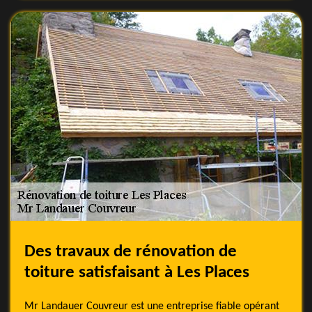
Des travaux de rénovation de
toiture satisfaisant à Les Places
Mr Landauer Couvreur est une entreprise fiable opérant