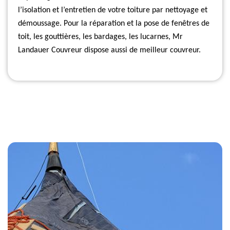
l’isolation et l’entretien de votre toiture par nettoyage et
démoussage. Pour la réparation et la pose de fenêtres de
toit, les gouttières, les bardages, les lucarnes, Mr
Landauer Couvreur dispose aussi de meilleur couvreur.