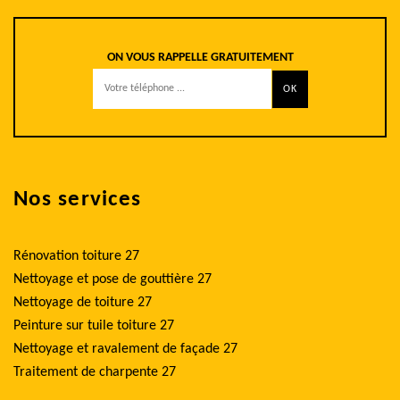
ON VOUS RAPPELLE GRATUITEMENT
Nos services
Rénovation toiture 27
Nettoyage et pose de gouttière 27
Nettoyage de toiture 27
Peinture sur tuile toiture 27
Nettoyage et ravalement de façade 27
Traitement de charpente 27