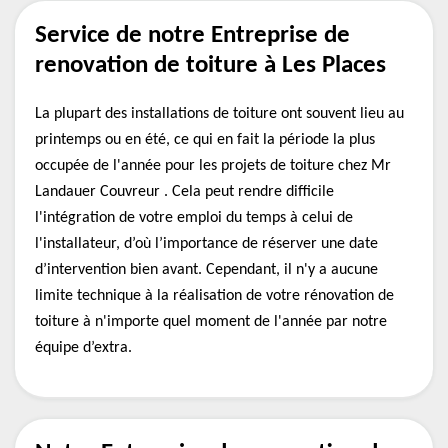
Service de notre Entreprise de
renovation de toiture à Les Places
La plupart des installations de toiture ont souvent lieu au
printemps ou en été, ce qui en fait la période la plus
occupée de l'année pour les projets de toiture chez Mr
Landauer Couvreur . Cela peut rendre difficile
l'intégration de votre emploi du temps à celui de
l'installateur, d’où l’importance de réserver une date
d’intervention bien avant. Cependant, il n'y a aucune
limite technique à la réalisation de votre rénovation de
toiture à n'importe quel moment de l'année par notre
équipe d’extra.