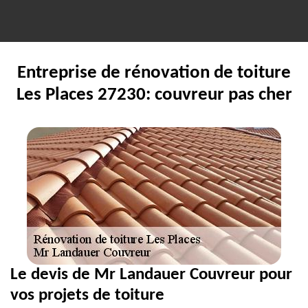
Entreprise de rénovation de toiture
Les Places 27230: couvreur pas cher
Le devis de Mr Landauer Couvreur pour
vos projets de toiture