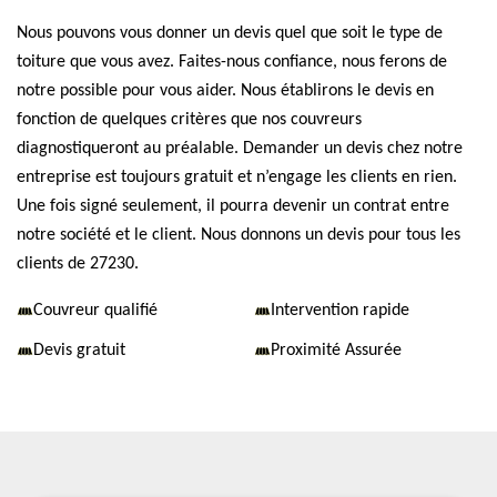
Nous pouvons vous donner un devis quel que soit le type de
toiture que vous avez. Faites-nous confiance, nous ferons de
notre possible pour vous aider. Nous établirons le devis en
fonction de quelques critères que nos couvreurs
diagnostiqueront au préalable. Demander un devis chez notre
entreprise est toujours gratuit et n’engage les clients en rien.
Une fois signé seulement, il pourra devenir un contrat entre
notre société et le client. Nous donnons un devis pour tous les
clients de 27230.
Couvreur qualifié
Intervention rapide
Devis gratuit
Proximité Assurée