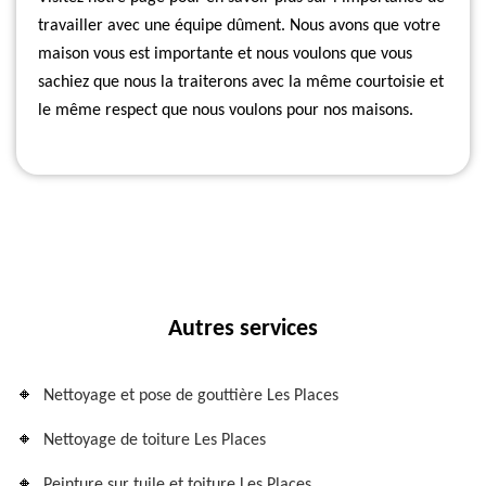
travailler avec une équipe dûment. Nous avons que votre
maison vous est importante et nous voulons que vous
sachiez que nous la traiterons avec la même courtoisie et
le même respect que nous voulons pour nos maisons.
Autres services
Nettoyage et pose de gouttière Les Places
Nettoyage de toiture Les Places
Peinture sur tuile et toiture Les Places