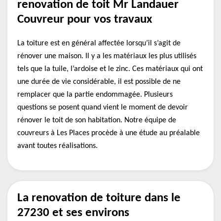
renovation de toit Mr Landauer
Couvreur pour vos travaux
La toiture est en général affectée lorsqu’il s’agit de
rénover une maison. Il y a les matériaux les plus utilisés
tels que la tuile, l’ardoise et le zinc. Ces matériaux qui ont
une durée de vie considérable, il est possible de ne
remplacer que la partie endommagée. Plusieurs
questions se posent quand vient le moment de devoir
rénover le toit de son habitation. Notre équipe de
couvreurs à Les Places procède à une étude au préalable
avant toutes réalisations.
La renovation de toiture dans le
27230 et ses environs