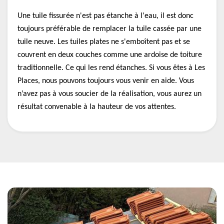
Une tuile fissurée n'est pas étanche à l'eau, il est donc
toujours préférable de remplacer la tuile cassée par une
tuile neuve. Les tuiles plates ne s'emboîtent pas et se
couvrent en deux couches comme une ardoise de toiture
traditionnelle. Ce qui les rend étanches. Si vous êtes à Les
Places, nous pouvons toujours vous venir en aide. Vous
n’avez pas à vous soucier de la réalisation, vous aurez un
résultat convenable à la hauteur de vos attentes.