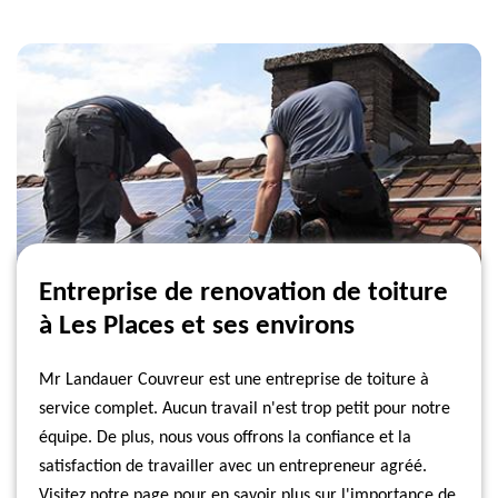
Entreprise de renovation de toiture
à Les Places et ses environs
Mr Landauer Couvreur est une entreprise de toiture à
service complet. Aucun travail n'est trop petit pour notre
équipe. De plus, nous vous offrons la confiance et la
satisfaction de travailler avec un entrepreneur agréé.
Visitez notre page pour en savoir plus sur l'importance de