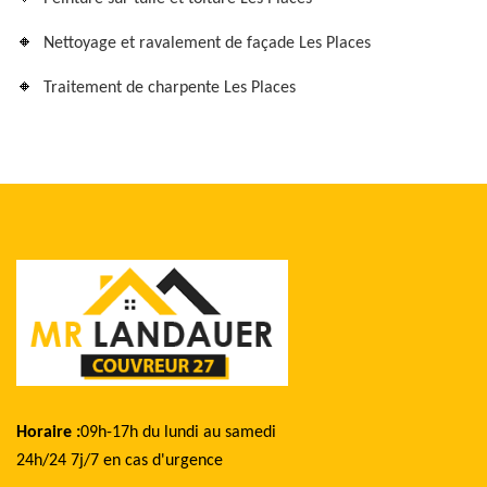
Nettoyage et ravalement de façade Les Places
Traitement de charpente Les Places
Horaire :
09h-17h du lundi au samedi
24h/24 7j/7 en cas d'urgence