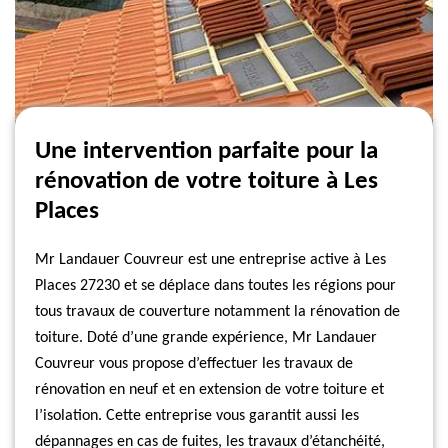
Une intervention parfaite pour la
rénovation de votre toiture à Les
Places
Mr Landauer Couvreur est une entreprise active à Les
Places 27230 et se déplace dans toutes les régions pour
tous travaux de couverture notamment la rénovation de
toiture. Doté d’une grande expérience, Mr Landauer
Couvreur vous propose d’effectuer les travaux de
rénovation en neuf et en extension de votre toiture et
l’isolation. Cette entreprise vous garantit aussi les
dépannages en cas de fuites, les travaux d’étanchéité,