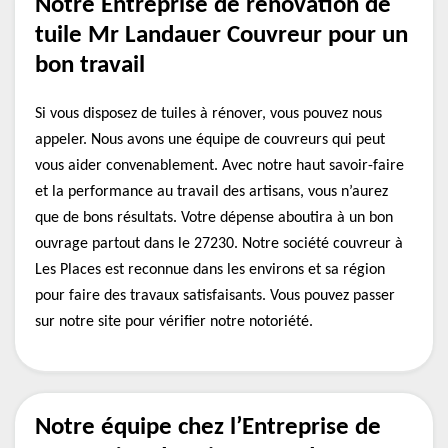
Notre Entreprise de renovation de
tuile Mr Landauer Couvreur pour un
bon travail
Si vous disposez de tuiles à rénover, vous pouvez nous
appeler. Nous avons une équipe de couvreurs qui peut
vous aider convenablement. Avec notre haut savoir-faire
et la performance au travail des artisans, vous n’aurez
que de bons résultats. Votre dépense aboutira à un bon
ouvrage partout dans le 27230. Notre société couvreur à
Les Places est reconnue dans les environs et sa région
pour faire des travaux satisfaisants. Vous pouvez passer
sur notre site pour vérifier notre notoriété.
Notre équipe chez l’Entreprise de