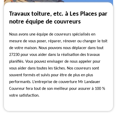
Travaux toiture, etc. à Les Places par
notre équipe de couvreurs
Nous avons une équipe de couvreurs spécialisés en
mesure de vous poser, réparer, rénover ou changer le toit
de votre maison. Nous pouvons nous déplacer dans tout
27230 pour vous aider dans la réalisation des travaux
planifiés. Vous pouvez envisager de nous appeler pour
vous aider dans toutes les tâches. Nos couvreurs sont
souvent formés et suivis pour être de plus en plus
performants. L’entreprise de couverture Mr Landauer
Couvreur fera tout de son meilleur pour assurer à 100 %
votre satisfaction.