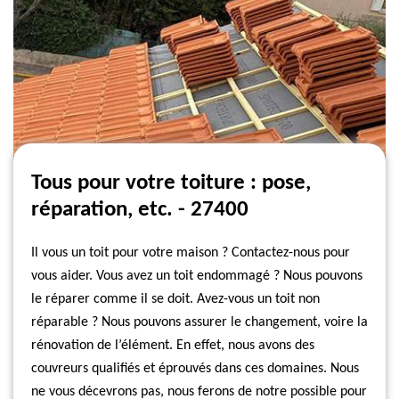
Tous pour votre toiture : pose,
réparation, etc. - 27400
Il vous un toit pour votre maison ? Contactez-nous pour
vous aider. Vous avez un toit endommagé ? Nous pouvons
le réparer comme il se doit. Avez-vous un toit non
réparable ? Nous pouvons assurer le changement, voire la
rénovation de l’élément. En effet, nous avons des
couvreurs qualifiés et éprouvés dans ces domaines. Nous
ne vous décevrons pas, nous ferons de notre possible pour