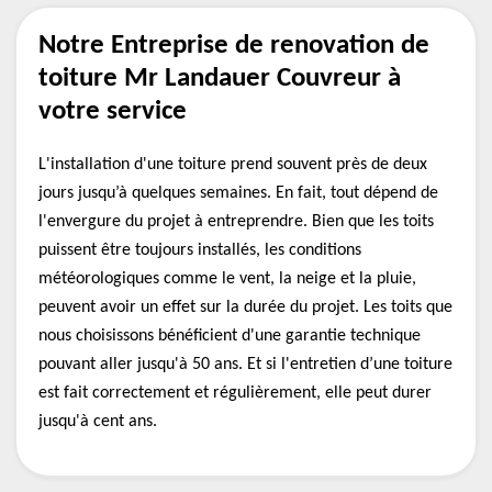
Notre Entreprise de renovation de
toiture Mr Landauer Couvreur à
votre service
L'installation d'une toiture prend souvent près de deux
jours jusqu’à quelques semaines. En fait, tout dépend de
l'envergure du projet à entreprendre. Bien que les toits
puissent être toujours installés, les conditions
météorologiques comme le vent, la neige et la pluie,
peuvent avoir un effet sur la durée du projet. Les toits que
nous choisissons bénéficient d'une garantie technique
pouvant aller jusqu'à 50 ans. Et si l'entretien d’une toiture
est fait correctement et régulièrement, elle peut durer
jusqu'à cent ans.