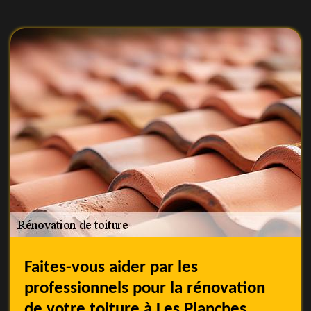
Faites-vous aider par les
professionnels pour la rénovation
de votre toiture à Les Planches