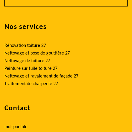
Nos services
Rénovation toiture 27
Nettoyage et pose de gouttière 27
Nettoyage de toiture 27
Peinture sur tuile toiture 27
Nettoyage et ravalement de façade 27
Traitement de charpente 27
Contact
indisponible