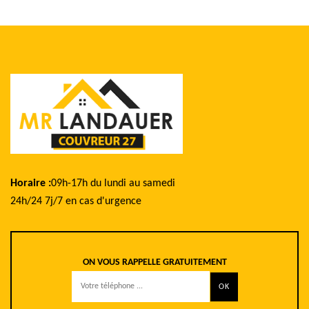
Horaire :
09h-17h du lundi au samedi
24h/24 7j/7 en cas d'urgence
ON VOUS RAPPELLE GRATUITEMENT