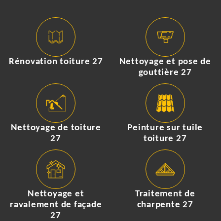
Rénovation toiture 27
Nettoyage et pose de
gouttière 27
Nettoyage de toiture
Peinture sur tuile
27
toiture 27
Nettoyage et
Traitement de
ravalement de façade
charpente 27
27