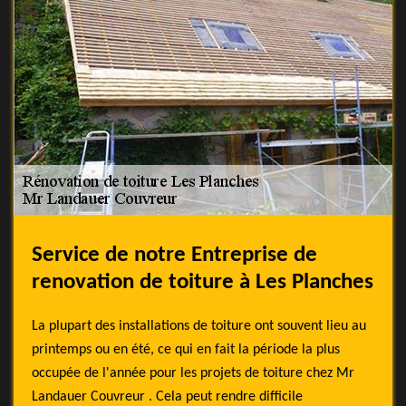
Service de notre Entreprise de
renovation de toiture à Les Planches
La plupart des installations de toiture ont souvent lieu au
printemps ou en été, ce qui en fait la période la plus
occupée de l'année pour les projets de toiture chez Mr
Landauer Couvreur . Cela peut rendre difficile