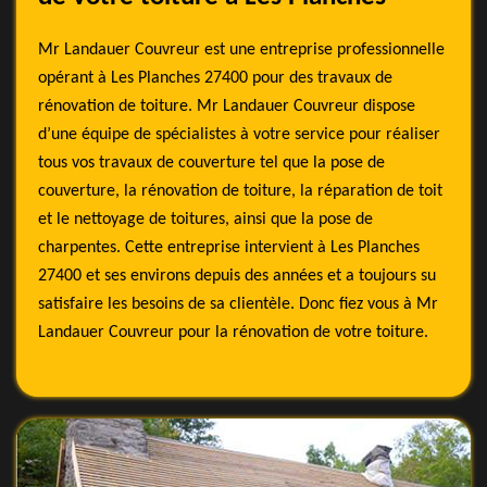
Mr Landauer Couvreur est une entreprise professionnelle
opérant à Les Planches 27400 pour des travaux de
rénovation de toiture. Mr Landauer Couvreur dispose
d’une équipe de spécialistes à votre service pour réaliser
tous vos travaux de couverture tel que la pose de
couverture, la rénovation de toiture, la réparation de toit
et le nettoyage de toitures, ainsi que la pose de
charpentes. Cette entreprise intervient à Les Planches
27400 et ses environs depuis des années et a toujours su
satisfaire les besoins de sa clientèle. Donc fiez vous à Mr
Landauer Couvreur pour la rénovation de votre toiture.