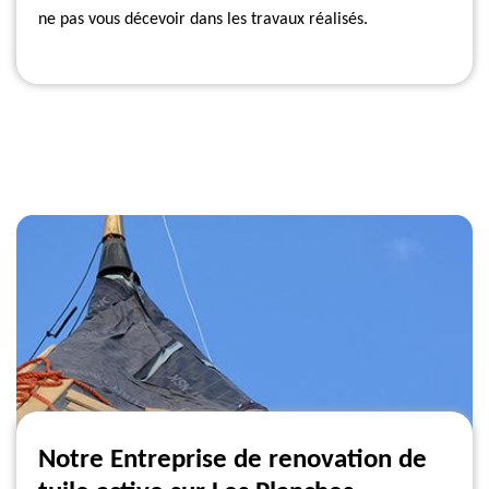
ne pas vous décevoir dans les travaux réalisés.
Notre Entreprise de renovation de