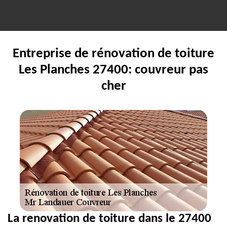
Entreprise de rénovation de toiture
Les Planches 27400: couvreur pas
cher
La renovation de toiture dans le 27400