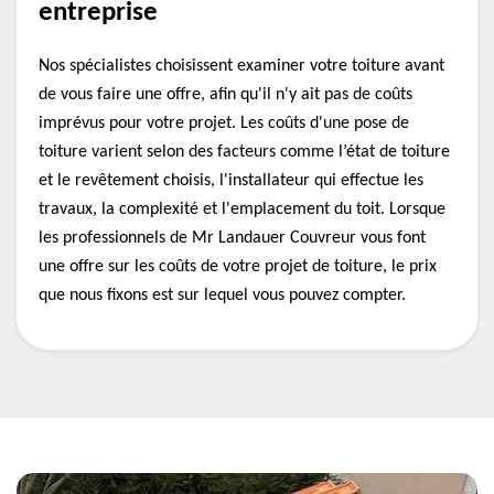
entreprise
Nos spécialistes choisissent examiner votre toiture avant
de vous faire une offre, afin qu'il n'y ait pas de coûts
imprévus pour votre projet. Les coûts d'une pose de
toiture varient selon des facteurs comme l’état de toiture
et le revêtement choisis, l'installateur qui effectue les
travaux, la complexité et l'emplacement du toit. Lorsque
les professionnels de Mr Landauer Couvreur vous font
une offre sur les coûts de votre projet de toiture, le prix
que nous fixons est sur lequel vous pouvez compter.