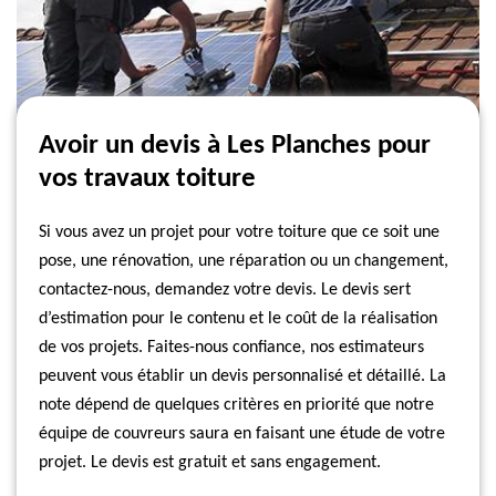
Avoir un devis à Les Planches pour
vos travaux toiture
Si vous avez un projet pour votre toiture que ce soit une
pose, une rénovation, une réparation ou un changement,
contactez-nous, demandez votre devis. Le devis sert
d’estimation pour le contenu et le coût de la réalisation
de vos projets. Faites-nous confiance, nos estimateurs
peuvent vous établir un devis personnalisé et détaillé. La
note dépend de quelques critères en priorité que notre
équipe de couvreurs saura en faisant une étude de votre
projet. Le devis est gratuit et sans engagement.