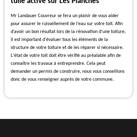
tuile active sur Les Planches
Mr Landauer Couvreur se fera un plaisir de vous aider
pour assurer le ruissellement de l’eau sur votre toit. Afin
d’avoir un bon résultat lors de la rénovation d'une toiture,
il est important d'évaluer tous les éléments de la
structure de votre toiture et de les réparer si nécessaire.
L'état de votre toit doit être vérifié au préalable afin de
connaître les travaux à entreprendre. Cela peut
demander un permis de construire, nous vous conseillons
donc de vous renseigner auprès de votre commune.