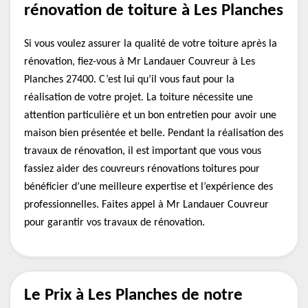
rénovation de toiture à Les Planches
Si vous voulez assurer la qualité de votre toiture après la
rénovation, fiez-vous à Mr Landauer Couvreur à Les
Planches 27400. C’est lui qu’il vous faut pour la
réalisation de votre projet. La toiture nécessite une
attention particulière et un bon entretien pour avoir une
maison bien présentée et belle. Pendant la réalisation des
travaux de rénovation, il est important que vous vous
fassiez aider des couvreurs rénovations toitures pour
bénéficier d’une meilleure expertise et l’expérience des
professionnelles. Faites appel à Mr Landauer Couvreur
pour garantir vos travaux de rénovation.
Le Prix à Les Planches de notre