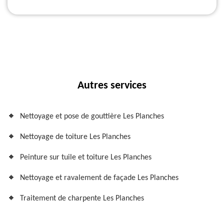
Autres services
Nettoyage et pose de gouttière Les Planches
Nettoyage de toiture Les Planches
Peinture sur tuile et toiture Les Planches
Nettoyage et ravalement de façade Les Planches
Traitement de charpente Les Planches