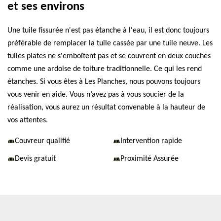
et ses environs
Une tuile fissurée n'est pas étanche à l'eau, il est donc toujours
préférable de remplacer la tuile cassée par une tuile neuve. Les
tuiles plates ne s'emboîtent pas et se couvrent en deux couches
comme une ardoise de toiture traditionnelle. Ce qui les rend
étanches. Si vous êtes à Les Planches, nous pouvons toujours
vous venir en aide. Vous n’avez pas à vous soucier de la
réalisation, vous aurez un résultat convenable à la hauteur de
vos attentes.
Couvreur qualifié
Intervention rapide
Devis gratuit
Proximité Assurée