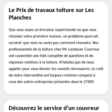
Le Prix de travaux toiture sur Les
Planches
Que vous soyez un bricoleur expérimenté ou que vous
rénoviez votre première maison, un problème pourrait
survenir que vous ne savez pas comment résoudre. Nos
professionnels de la toiture chez Mr Landauer Couvreur
ont rassemblé une liste complète de questions et de
réponses relatives à la toiture. N’hésitez pas de nous
appeler pour vous donner les conseils nécessaires. Le coût
de notre intervention est toujours minime comparé à
ceux des autres entreprises présentes dans le 27400.
Découvrez le service d’un couvreur