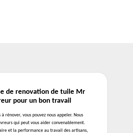
se de renovation de tuile Mr
eur pour un bon travail
es à rénover, vous pouvez nous appeler. Nous
vreurs qui peut vous aider convenablement.
aire et la performance au travail des artisans,