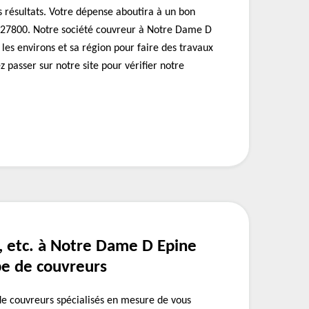
 résultats. Votre dépense aboutira à un bon
 27800. Notre société couvreur à Notre Dame D
les environs et sa région pour faire des travaux
z passer sur notre site pour vérifier notre
, etc. à Notre Dame D Epine
pe de couvreurs
e couvreurs spécialisés en mesure de vous