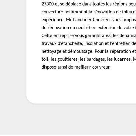
27800 et se déplace dans toutes les régions pou
couverture notamment la rénovation de toiture
expérience, Mr Landauer Couvreur vous propose
de rénovation en neuf et en extension de votre to
Cette entreprise vous garantit aussi les dépanna
travaux d’étanchéité, l’isolation et l’entretien d
nettoyage et démoussage. Pour la réparation et
toit, les gouttières, les bardages, les lucarnes
dispose aussi de meilleur couvreur.