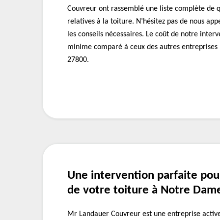
Couvreur ont rassemblé une liste complète de q
relatives à la toiture. N’hésitez pas de nous ap
les conseils nécessaires. Le coût de notre interv
minime comparé à ceux des autres entreprises 
27800.
Une intervention parfaite pou
de votre toiture à Notre Dam
Mr Landauer Couvreur est une entreprise acti