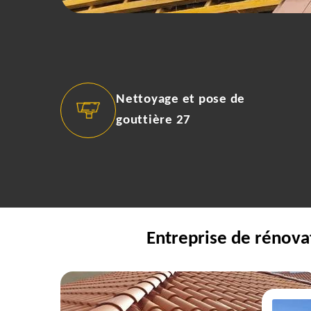
Nettoyage et pose de
gouttière 27
Entreprise de rénova