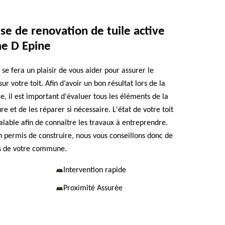
se de renovation de tuile active
e D Epine
e fera un plaisir de vous aider pour assurer le
ur votre toit. Afin d’avoir un bon résultat lors de la
e, il est important d'évaluer tous les éléments de la
re et de les réparer si nécessaire. L'état de votre toit
éalable afin de connaître les travaux à entreprendre.
permis de construire, nous vous conseillons donc de
s de votre commune.
Intervention rapide
Proximité Assurée