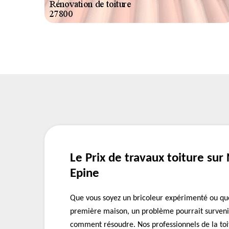
Le Prix de travaux toiture su
Epine
Que vous soyez un bricoleur expérimenté ou qu
première maison, un problème pourrait surveni
comment résoudre. Nos professionnels de la to