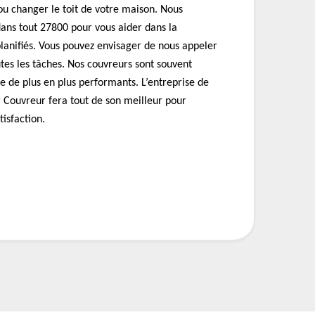
ou changer le toit de votre maison. Nous
ans tout 27800 pour vous aider dans la
planifiés. Vous pouvez envisager de nous appeler
tes les tâches. Nos couvreurs sont souvent
re de plus en plus performants. L’entreprise de
Couvreur fera tout de son meilleur pour
tisfaction.