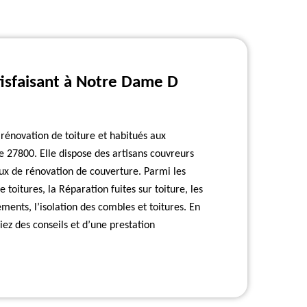
tisfaisant à Notre Dame D
rénovation de toiture et habitués aux
e 27800. Elle dispose des artisans couvreurs
aux de rénovation de couverture. Parmi les
 toitures, la Réparation fuites sur toiture, les
ents, l’isolation des combles et toitures. En
ez des conseils et d’une prestation