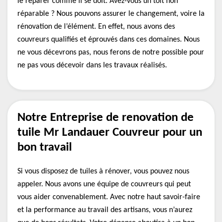
le réparer comme il se doit. Avez-vous un toit non
réparable ? Nous pouvons assurer le changement, voire la
rénovation de l’élément. En effet, nous avons des
couvreurs qualifiés et éprouvés dans ces domaines. Nous
ne vous décevrons pas, nous ferons de notre possible pour
ne pas vous décevoir dans les travaux réalisés.
Notre Entreprise de renovation de
tuile Mr Landauer Couvreur pour un
bon travail
Si vous disposez de tuiles à rénover, vous pouvez nous
appeler. Nous avons une équipe de couvreurs qui peut
vous aider convenablement. Avec notre haut savoir-faire
et la performance au travail des artisans, vous n’aurez