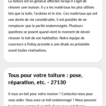
La toiture est en général affectée lorsqu’il s’agit de
rénover une maison. Il y a les matériaux les plus utilisés
tels que la tuile, l’ardoise et le zinc. Ces matériaux qui ont
une durée de vie considérable, il est possible de ne
remplacer que la partie endommagée. Plusieurs
questions se posent quand vient le moment de devoir
rénover le toit de son habitation. Notre équipe de
couvreurs à Pullay procède à une étude au préalable
avant toutes réalisations.
Tous pour votre toiture : pose,
réparation, etc. - 27130
Il vous un toit pour votre maison ? Contactez-nous pour
vous aider. Vous avez un toit endommagé ? Nous pouvons