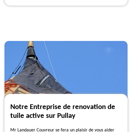
Notre Entreprise de renovation de
tuile active sur Pullay
Mr Landauer Couvreur se fera un plaisir de vous aider