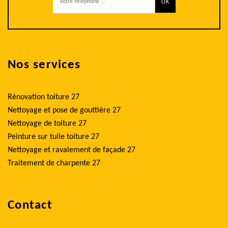
Nos services
Rénovation toiture 27
Nettoyage et pose de gouttière 27
Nettoyage de toiture 27
Peinture sur tuile toiture 27
Nettoyage et ravalement de façade 27
Traitement de charpente 27
Contact