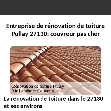
Entreprise de rénovation de toiture
Pullay 27130: couvreur pas cher
La renovation de toiture dans le 27130
et ses environs