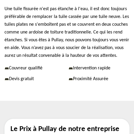
Une tuile fissurée n'est pas étanche à l'eau, il est donc toujours
préférable de remplacer la tuile cassée par une tuile neuve. Les
tuiles plates ne s'emboîtent pas et se couvrent en deux couches
comme une ardoise de toiture traditionnelle. Ce qui les rend
étanches. Si vous êtes à Pullay, nous pouvons toujours vous venir
en aide. Vous n’avez pas à vous soucier de la réalisation, vous
aurez un résultat convenable à la hauteur de vos attentes.
Couvreur qualifié
Intervention rapide
Devis gratuit
Proximité Assurée
Le Prix à Pullay de notre entreprise