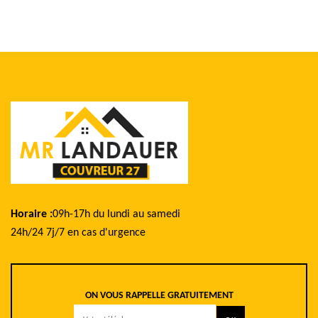
Horaire :
09h-17h du lundi au samedi
24h/24 7j/7 en cas d'urgence
ON VOUS RAPPELLE GRATUITEMENT