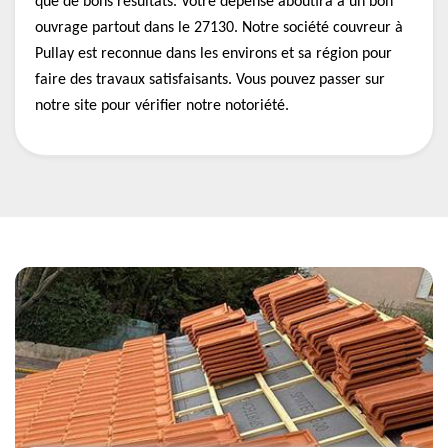
que de bons résultats. Votre dépense aboutira à un bon
ouvrage partout dans le 27130. Notre société couvreur à
Pullay est reconnue dans les environs et sa région pour
faire des travaux satisfaisants. Vous pouvez passer sur
notre site pour vérifier notre notoriété.