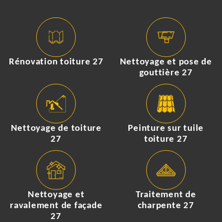
Rénovation toiture 27
Nettoyage et pose de
gouttière 27
Nettoyage de toiture
Peinture sur tuile
27
toiture 27
Nettoyage et
Traitement de
ravalement de façade
charpente 27
27