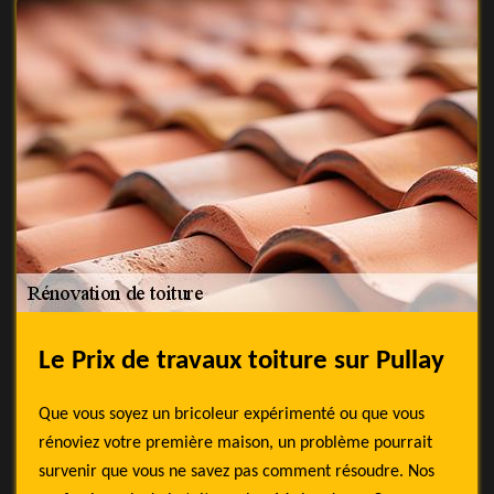
Le Prix de travaux toiture sur Pullay
Que vous soyez un bricoleur expérimenté ou que vous
rénoviez votre première maison, un problème pourrait
survenir que vous ne savez pas comment résoudre. Nos