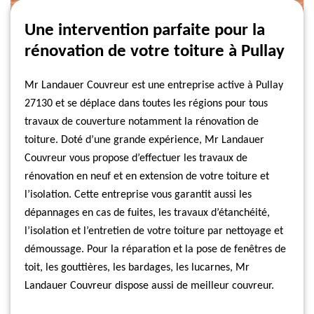
Une intervention parfaite pour la
rénovation de votre toiture à Pullay
Mr Landauer Couvreur est une entreprise active à Pullay
27130 et se déplace dans toutes les régions pour tous
travaux de couverture notamment la rénovation de
toiture. Doté d’une grande expérience, Mr Landauer
Couvreur vous propose d’effectuer les travaux de
rénovation en neuf et en extension de votre toiture et
l’isolation. Cette entreprise vous garantit aussi les
dépannages en cas de fuites, les travaux d’étanchéité,
l’isolation et l’entretien de votre toiture par nettoyage et
démoussage. Pour la réparation et la pose de fenêtres de
toit, les gouttières, les bardages, les lucarnes, Mr
Landauer Couvreur dispose aussi de meilleur couvreur.