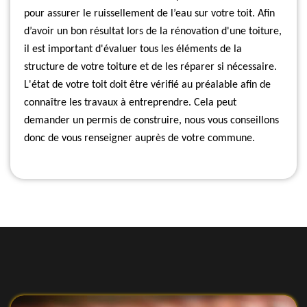
pour assurer le ruissellement de l’eau sur votre toit. Afin
d’avoir un bon résultat lors de la rénovation d'une toiture,
il est important d'évaluer tous les éléments de la
structure de votre toiture et de les réparer si nécessaire.
L'état de votre toit doit être vérifié au préalable afin de
connaître les travaux à entreprendre. Cela peut
demander un permis de construire, nous vous conseillons
donc de vous renseigner auprès de votre commune.