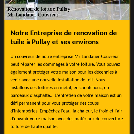
Notre Entreprise de renovation de
tuile à Pullay et ses environs
Un couvreur de notre entreprise Mr Landauer Couvreur
peut réparer les dommages à votre toiture. Vous pouvez
également protéger votre maison pour les décennies à
venir avec une nouvelle installation de toit. Nous
installons des toitures en métal, en caoutchouc, en
bardeaux d'asphalte... L'entretien de votre maison est un
défi permanent pour vous protéger des coups
d’intempéries. Empêchez l'eau, la chaleur, le froid et l'air
d'envahir votre maison avec des matériaux de couverture
toiture de haute qualité.