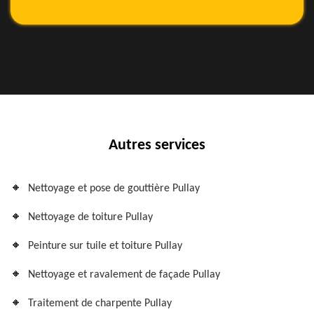
Autres services
Nettoyage et pose de gouttière Pullay
Nettoyage de toiture Pullay
Peinture sur tuile et toiture Pullay
Nettoyage et ravalement de façade Pullay
Traitement de charpente Pullay