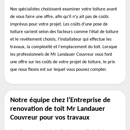
Nos spécialistes choisissent examiner votre toiture avant
de vous faire une offre, afin qu'il n'y ait pas de coûts
imprévus pour votre projet. Les coûts d'une pose de
toiture varient selon des facteurs comme l’état de toiture
et le revêtement choisis, l'installateur qui effectue les
travaux, la complexité et l'emplacement du toit. Lorsque
les professionnels de Mr Landauer Couvreur vous font
une offre sur les coûts de votre projet de toiture, le prix
que nous fixons est sur lequel vous pouvez compter.
Notre équipe chez l’Entreprise de
renovation de toit Mr Landauer
Couvreur pour vos travaux