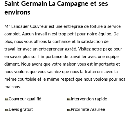
Saint Germain La Campagne et ses
environs
Mr Landauer Couvreur est une entreprise de toiture à service
complet. Aucun travail n'est trop petit pour notre équipe. De
plus, nous vous offrons la confiance et la satisfaction de
travailler avec un entrepreneur agréé. Visitez notre page pour
en savoir plus sur l'importance de travailler avec une équipe
dûment. Nous avons que votre maison vous est importante et
nous voulons que vous sachiez que nous la traiterons avec la
même courtoisie et le même respect que nous voulons pour nos
maisons.
Couvreur qualifié
Intervention rapide
Devis gratuit
Proximité Assurée