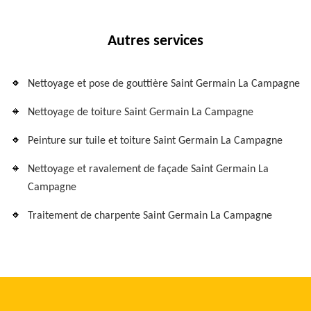
Autres services
Nettoyage et pose de gouttière Saint Germain La Campagne
Nettoyage de toiture Saint Germain La Campagne
Peinture sur tuile et toiture Saint Germain La Campagne
Nettoyage et ravalement de façade Saint Germain La
Campagne
Traitement de charpente Saint Germain La Campagne