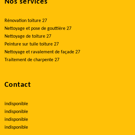
Nos services
Rénovation toiture 27
Nettoyage et pose de gouttière 27
Nettoyage de toiture 27
Peinture sur tuile toiture 27
Nettoyage et ravalement de façade 27
Traitement de charpente 27
Contact
indisponible
indisponible
indisponible
indisponible