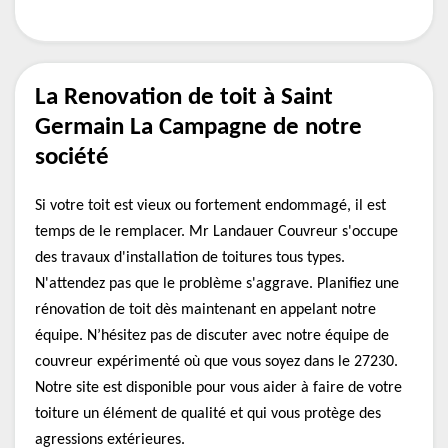
La Renovation de toit à Saint
Germain La Campagne de notre
société
Si votre toit est vieux ou fortement endommagé, il est
temps de le remplacer. Mr Landauer Couvreur s'occupe
des travaux d'installation de toitures tous types.
N'attendez pas que le problème s'aggrave. Planifiez une
rénovation de toit dès maintenant en appelant notre
équipe. N’hésitez pas de discuter avec notre équipe de
couvreur expérimenté où que vous soyez dans le 27230.
Notre site est disponible pour vous aider à faire de votre
toiture un élément de qualité et qui vous protège des
agressions extérieures.