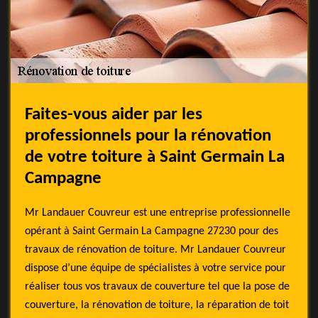
Faites-vous aider par les
professionnels pour la rénovation
de votre toiture à Saint Germain La
Campagne
Mr Landauer Couvreur est une entreprise professionnelle
opérant à Saint Germain La Campagne 27230 pour des
travaux de rénovation de toiture. Mr Landauer Couvreur
dispose d’une équipe de spécialistes à votre service pour
réaliser tous vos travaux de couverture tel que la pose de
couverture, la rénovation de toiture, la réparation de toit