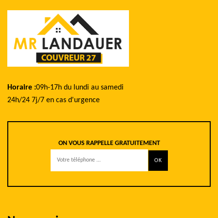
Horaire :
09h-17h du lundi au samedi
24h/24 7j/7 en cas d'urgence
ON VOUS RAPPELLE GRATUITEMENT