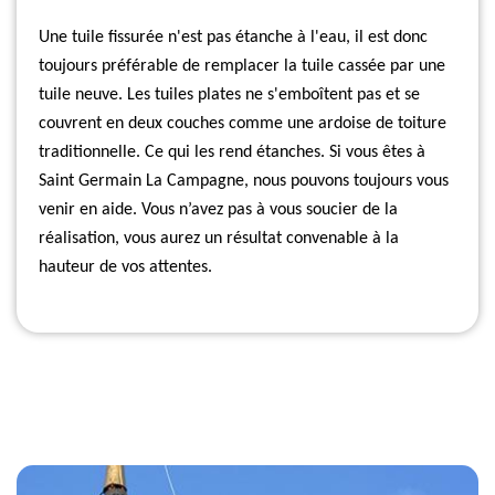
Une tuile fissurée n'est pas étanche à l'eau, il est donc
toujours préférable de remplacer la tuile cassée par une
tuile neuve. Les tuiles plates ne s'emboîtent pas et se
couvrent en deux couches comme une ardoise de toiture
traditionnelle. Ce qui les rend étanches. Si vous êtes à
Saint Germain La Campagne, nous pouvons toujours vous
venir en aide. Vous n’avez pas à vous soucier de la
réalisation, vous aurez un résultat convenable à la
hauteur de vos attentes.