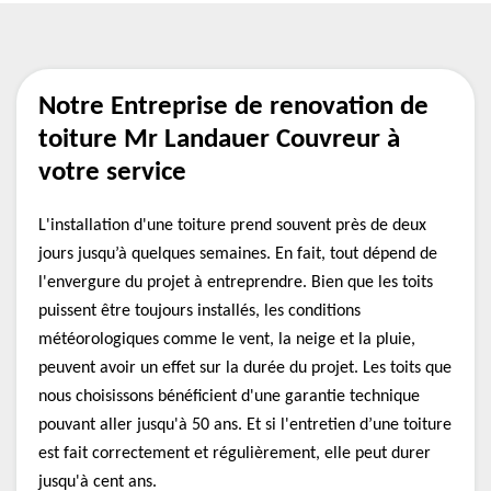
Notre Entreprise de renovation de
toiture Mr Landauer Couvreur à
votre service
L'installation d'une toiture prend souvent près de deux
jours jusqu’à quelques semaines. En fait, tout dépend de
l'envergure du projet à entreprendre. Bien que les toits
puissent être toujours installés, les conditions
météorologiques comme le vent, la neige et la pluie,
peuvent avoir un effet sur la durée du projet. Les toits que
nous choisissons bénéficient d'une garantie technique
pouvant aller jusqu'à 50 ans. Et si l'entretien d’une toiture
est fait correctement et régulièrement, elle peut durer
jusqu'à cent ans.