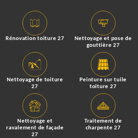
Rénovation toiture 27
Nettoyage et pose de
gouttière 27
Nettoyage de toiture
Peinture sur tuile
27
toiture 27
Nettoyage et
Traitement de
ravalement de façade
charpente 27
27