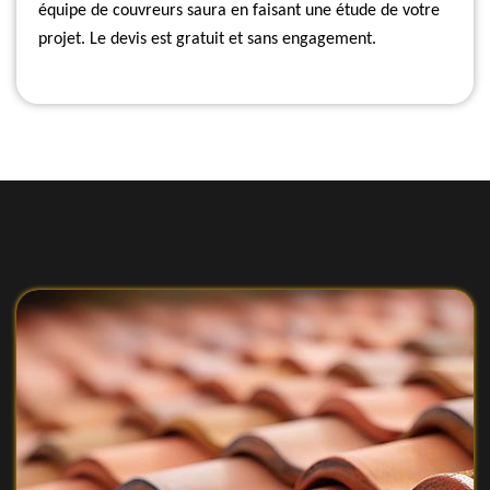
équipe de couvreurs saura en faisant une étude de votre
projet. Le devis est gratuit et sans engagement.