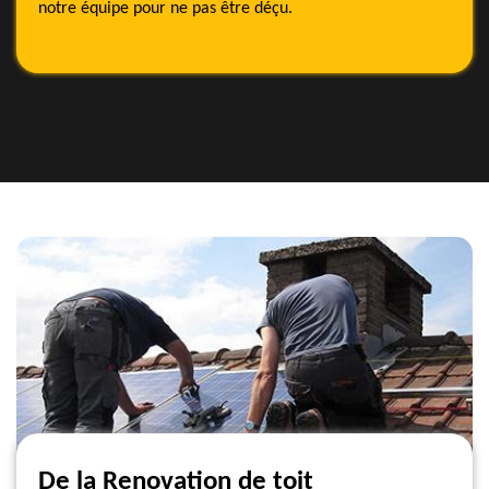
notre équipe pour ne pas être déçu.
De la Renovation de toit