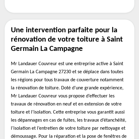
Une intervention parfaite pour la
rénovation de votre toiture à Saint
Germain La Campagne
Mr Landauer Couvreur est une entreprise active à Saint
Germain La Campagne 27230 et se déplace dans toutes
les régions pour tous travaux de couverture notamment
la rénovation de toiture. Doté d’une grande expérience,
Mr Landauer Couvreur vous propose d’effectuer les
travaux de rénovation en neuf et en extension de votre
toiture et l’isolation. Cette entreprise vous garantit aussi
les dépannages en cas de fuites, les travaux d’étanchéité,
l’isolation et l’entretien de votre toiture par nettoyage et
démoussage. Pour la réparation et la pose de fenêtres de