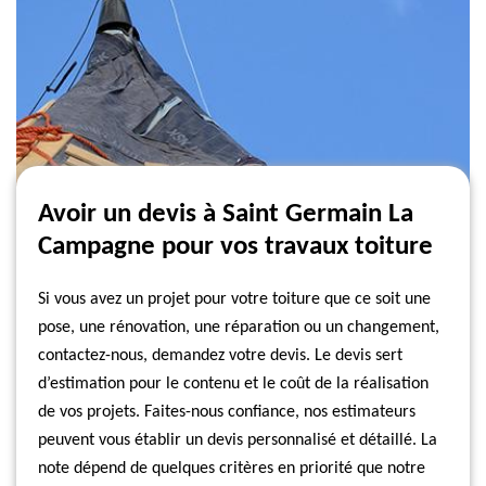
Avoir un devis à Saint Germain La
Campagne pour vos travaux toiture
Si vous avez un projet pour votre toiture que ce soit une
pose, une rénovation, une réparation ou un changement,
contactez-nous, demandez votre devis. Le devis sert
d’estimation pour le contenu et le coût de la réalisation
de vos projets. Faites-nous confiance, nos estimateurs
peuvent vous établir un devis personnalisé et détaillé. La
note dépend de quelques critères en priorité que notre