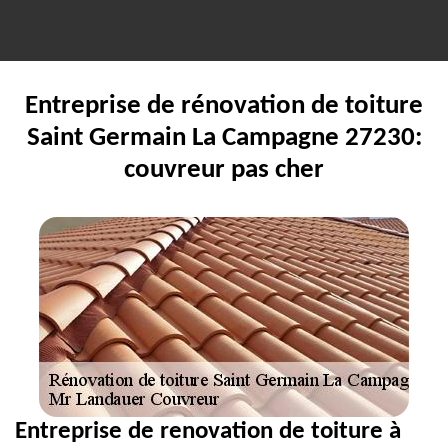
Entreprise de rénovation de toiture
Saint Germain La Campagne 27230:
couvreur pas cher
Entreprise de renovation de toiture à