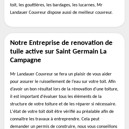
toit, les gouttières, les bardages, les lucarnes, Mr
Landauer Couvreur dispose aussi de meilleur couvreur.
Notre Entreprise de renovation de
tuile active sur Saint Germain La
Campagne
Mr Landauer Couvreur se fera un plaisir de vous aider
pour assurer le ruissellement de l’eau sur votre toit. Afin
d’avoir un bon résultat lors de la rénovation d'une toiture,
il est important d'évaluer tous les éléments de la
structure de votre toiture et de les réparer si nécessaire.
L'état de votre toit doit être vérifié au préalable afin de
connaître les travaux à entreprendre. Cela peut
demander un permis de construire, nous vous conseillons