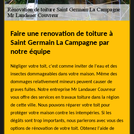
Faire une renovation de toiture à
Saint Germain La Campagne par
notre équipe
Négliger votre toit, c'est comme inviter de l'eau et des
insectes dommageables dans votre maison. Même des
dommages relativement mineurs peuvent causer de
graves fuites. Notre entreprise Mr Landauer Couvreur
vous offre des services en travaux toiture dans la région
de cette ville. Nous pouvons réparer votre toit pour
protéger votre maison contre les intempéries. Si les
dégâts sont trop importants, nous parlerons avec vous des
options de rénovation de votre toit. Obtenez l'aide de