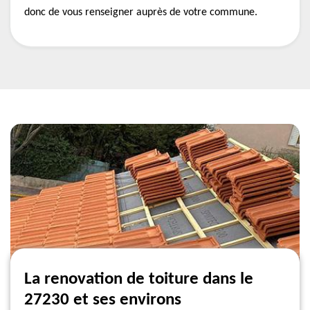
donc de vous renseigner auprès de votre commune.
La renovation de toiture dans le
27230 et ses environs