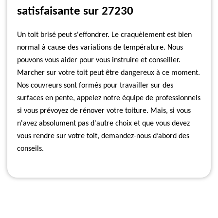
satisfaisante sur 27230
Un toit brisé peut s'effondrer. Le craquèlement est bien
normal à cause des variations de température. Nous
pouvons vous aider pour vous instruire et conseiller.
Marcher sur votre toit peut être dangereux à ce moment.
Nos couvreurs sont formés pour travailler sur des
surfaces en pente, appelez notre équipe de professionnels
si vous prévoyez de rénover votre toiture. Mais, si vous
n'avez absolument pas d'autre choix et que vous devez
vous rendre sur votre toit, demandez-nous d’abord des
conseils.