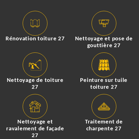
Rénovation toiture 27
Nettoyage et pose de
gouttière 27
Nettoyage de toiture
Peinture sur tuile
27
toiture 27
Nettoyage et
Traitement de
ravalement de façade
charpente 27
27