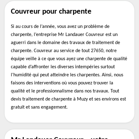
Couvreur pour charpente
Si au cours de l’année, vous avez un problème de
charpente, l’entreprise Mr Landauer Couvreur est un
aguerri dans le domaine des travaux de traitement de
charpente. Couvreur au service de tout 27650, notre
équipe veille à ce que vous ayez une charpente de qualité
capable d’affronter les diverses intempéries surtout
l’humidité qui peut atteindre les charpentes. Ainsi, nous
faisons des interventions où vous pouvez trouver la
qualité et le professionnalisme dans nos travaux. Tout
devis traitement de charpente à Muzy et ses environs est
gratuit et sans engagement.