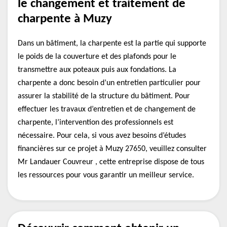
le changement et traitement de
charpente à Muzy
Dans un bâtiment, la charpente est la partie qui supporte
le poids de la couverture et des plafonds pour le
transmettre aux poteaux puis aux fondations. La
charpente a donc besoin d’un entretien particulier pour
assurer la stabilité de la structure du bâtiment. Pour
effectuer les travaux d’entretien et de changement de
charpente, l’intervention des professionnels est
nécessaire. Pour cela, si vous avez besoins d’études
financières sur ce projet à Muzy 27650, veuillez consulter
Mr Landauer Couvreur , cette entreprise dispose de tous
les ressources pour vous garantir un meilleur service.