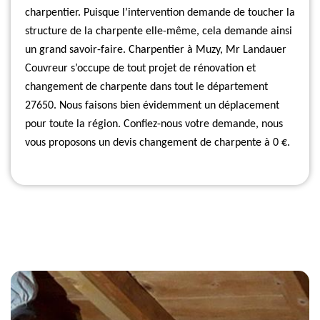
charpentier. Puisque l’intervention demande de toucher la
structure de la charpente elle-même, cela demande ainsi
un grand savoir-faire. Charpentier à Muzy, Mr Landauer
Couvreur s’occupe de tout projet de rénovation et
changement de charpente dans tout le département
27650. Nous faisons bien évidemment un déplacement
pour toute la région. Confiez-nous votre demande, nous
vous proposons un devis changement de charpente à 0 €.