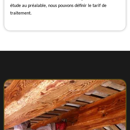
étude au préalable, nous pouvons définir le tarif de
traitement.