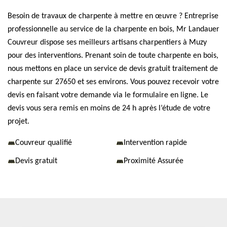
Besoin de travaux de charpente à mettre en œuvre ? Entreprise
professionnelle au service de la charpente en bois, Mr Landauer
Couvreur dispose ses meilleurs artisans charpentiers à Muzy
pour des interventions. Prenant soin de toute charpente en bois,
nous mettons en place un service de devis gratuit traitement de
charpente sur 27650 et ses environs. Vous pouvez recevoir votre
devis en faisant votre demande via le formulaire en ligne. Le
devis vous sera remis en moins de 24 h après l’étude de votre
projet.
Couvreur qualifié
Intervention rapide
Devis gratuit
Proximité Assurée