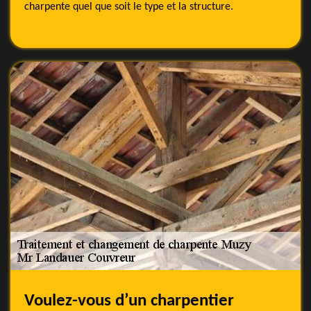
charpente quel que soit le type et la structure.
Voulez-vous d’un charpentier