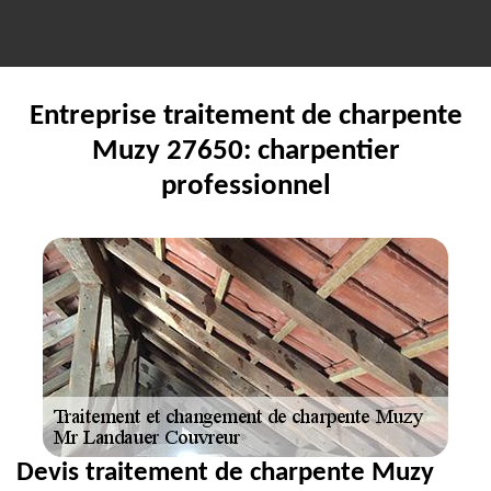
Entreprise traitement de charpente
Muzy 27650: charpentier
professionnel
Devis traitement de charpente Muzy