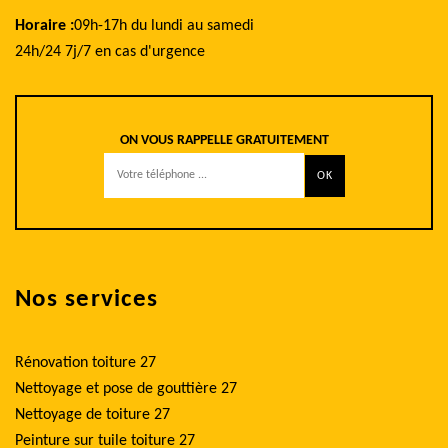
Horaire :
09h-17h du lundi au samedi
24h/24 7j/7 en cas d'urgence
ON VOUS RAPPELLE GRATUITEMENT
Nos services
Rénovation toiture 27
Nettoyage et pose de gouttière 27
Nettoyage de toiture 27
Peinture sur tuile toiture 27