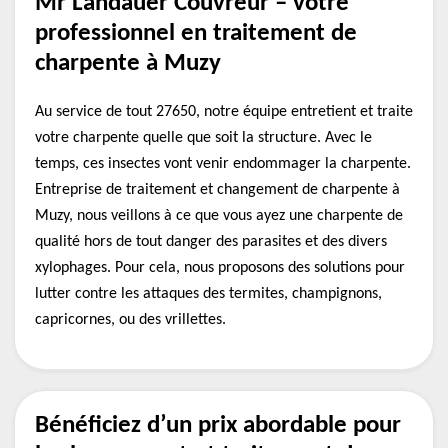
Mr Landauer Couvreur – votre
professionnel en traitement de
charpente à Muzy
Au service de tout 27650, notre équipe entretient et traite
votre charpente quelle que soit la structure. Avec le
temps, ces insectes vont venir endommager la charpente.
Entreprise de traitement et changement de charpente à
Muzy, nous veillons à ce que vous ayez une charpente de
qualité hors de tout danger des parasites et des divers
xylophages. Pour cela, nous proposons des solutions pour
lutter contre les attaques des termites, champignons,
capricornes, ou des vrillettes.
Bénéficiez d’un prix abordable pour