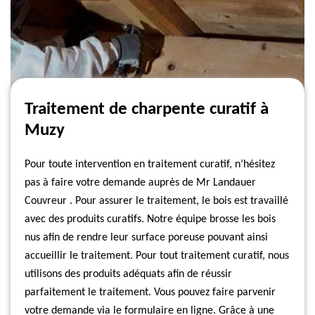
Traitement de charpente curatif à
Muzy
Pour toute intervention en traitement curatif, n’hésitez
pas à faire votre demande auprès de Mr Landauer
Couvreur . Pour assurer le traitement, le bois est travaillé
avec des produits curatifs. Notre équipe brosse les bois
nus afin de rendre leur surface poreuse pouvant ainsi
accueillir le traitement. Pour tout traitement curatif, nous
utilisons des produits adéquats afin de réussir
parfaitement le traitement. Vous pouvez faire parvenir
votre demande via le formulaire en ligne. Grâce à une