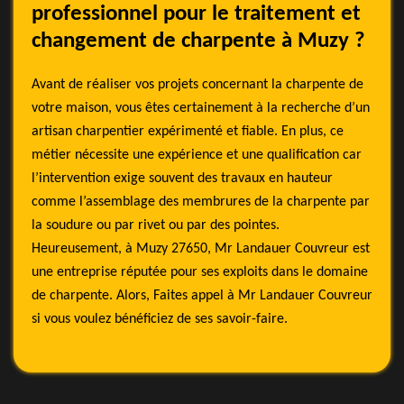
professionnel pour le traitement et
changement de charpente à Muzy ?
Avant de réaliser vos projets concernant la charpente de
votre maison, vous êtes certainement à la recherche d’un
artisan charpentier expérimenté et fiable. En plus, ce
métier nécessite une expérience et une qualification car
l’intervention exige souvent des travaux en hauteur
comme l’assemblage des membrures de la charpente par
la soudure ou par rivet ou par des pointes.
Heureusement, à Muzy 27650, Mr Landauer Couvreur est
une entreprise réputée pour ses exploits dans le domaine
de charpente. Alors, Faites appel à Mr Landauer Couvreur
si vous voulez bénéficiez de ses savoir-faire.