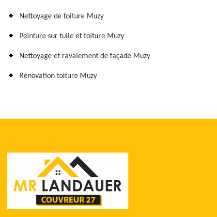
Nettoyage de toiture Muzy
Peinture sur tuile et toiture Muzy
Nettoyage et ravalement de façade Muzy
Rénovation toiture Muzy