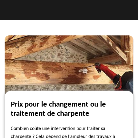
Prix pour le changement ou le
traitement de charpente
Combien coûte une intervention pour traiter sa
charpente ? Cela dépend de l’ampleur des travaux à