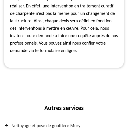
réaliser. En effet, une intervention en traitement curatif
de charpente n’est pas la même pour un changement de
la structure. Ainsi, chaque devis sera défini en fonction
des interventions à mettre en œuvre. Pour cela, nous
invitons toute demande à faire une requête auprès de nos
professionnels. Vous pouvez ainsi nous confier votre
demande via le formulaire en ligne.
Autres services
Nettoyage et pose de gouttière Muzy