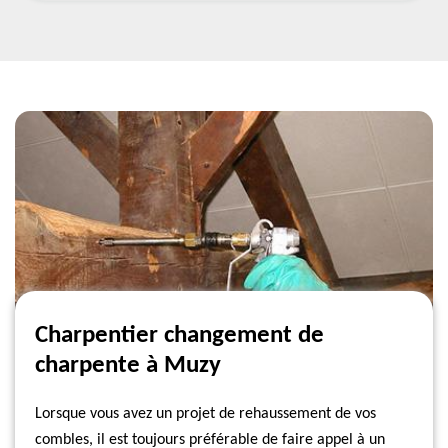
Charpentier changement de
charpente à Muzy
Lorsque vous avez un projet de rehaussement de vos
combles, il est toujours préférable de faire appel à un