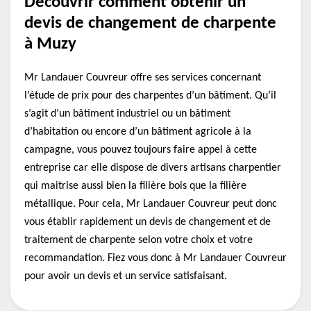
Découvrir comment obtenir un
devis de changement de charpente
à Muzy
Mr Landauer Couvreur offre ses services concernant
l’étude de prix pour des charpentes d’un bâtiment. Qu’il
s’agit d’un bâtiment industriel ou un bâtiment
d’habitation ou encore d’un bâtiment agricole à la
campagne, vous pouvez toujours faire appel à cette
entreprise car elle dispose de divers artisans charpentier
qui maitrise aussi bien la filière bois que la filière
métallique. Pour cela, Mr Landauer Couvreur peut donc
vous établir rapidement un devis de changement et de
traitement de charpente selon votre choix et votre
recommandation. Fiez vous donc à Mr Landauer Couvreur
pour avoir un devis et un service satisfaisant.