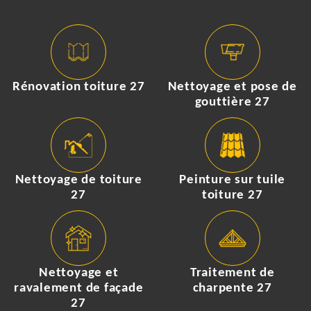
Rénovation toiture 27
Nettoyage et pose de
gouttière 27
Nettoyage de toiture
Peinture sur tuile
27
toiture 27
Nettoyage et
Traitement de
ravalement de façade
charpente 27
27