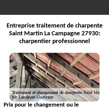
Entreprise traitement de charpente
Saint Martin La Campagne 27930:
charpentier professionnel
Prix pour le changement ou le