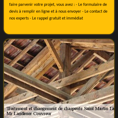
faire parvenir votre projet, vous avez : - Le formulaire de
devis à remplir en ligne et à nous envoyer - Le contact de
nos experts - Le rappel gratuit et immédiat