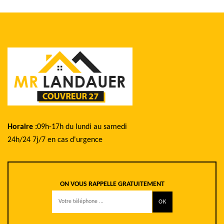
Horaire :
09h-17h du lundi au samedi
24h/24 7j/7 en cas d'urgence
ON VOUS RAPPELLE GRATUITEMENT