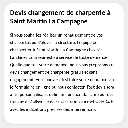
Devis changement de charpente à
Saint Martin La Campagne
Si vous souhaitez réaliser un rehaussement de vos
charpentes ou d’élever la structure, l’équipe de
charpentier à Saint Martin La Campagne chez Mr
Landauer Couvreur est au service de toute demande.
Quelle que soit votre demande, nous vous proposons un
devis changement de charpente gratuit et sans
engagement. Vous pouvez ainsi faire votre demande via
le formulaire en ligne ou nous contacter. Tout devis sera
ainsi personnalisé et défini en fonction de l’ampleur des
travaux à réaliser. Le devis sera remis en moins de 24 h
avec les indications précises des interventions.