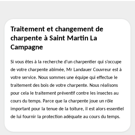
Traitement et changement de
charpente à Saint Martin La
Campagne
Si vous êtes à la recherche d’un charpentier qui s’occupe
de votre charpente abîmée, Mr Landauer Couvreur est à
votre service. Nous sommes une équipe qui effectue le
traitement des bois de votre charpente. Nous réalisons
pour cela le traitement préventif contre les insectes au
cours du temps. Parce que la charpente joue un rôle
important pour la tenue de la toiture, il est alors essentiel
de lui fournir la protection adéquate au cours du temps.