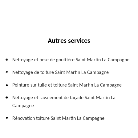
Autres services
Nettoyage et pose de gouttière Saint Martin La Campagne
Nettoyage de toiture Saint Martin La Campagne
Peinture sur tuile et toiture Saint Martin La Campagne
Nettoyage et ravalement de façade Saint Martin La
Campagne
Rénovation toiture Saint Martin La Campagne