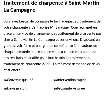
traitement de charpente à Saint Martin
La Campagne
Vous avez besoin de connaître le tarif adéquat au traitement de
votre charpente ? L’entreprise Mr Landauer Couvreur met en
place un service de changement et traitement de charpente pas
cher à Saint Martin La Campagne et ses environs. Disposant un
grand savoir-faire et une grande compétence à la hauteur de
chaque demande, notre équipe veille à ce que vous obteniez
des résultats de qualité pour tout besoin de traitement ou
traitement de charpente 27930. Faites votre demande de devis,
c’est offert.
Couvreur qualifié
Intervention rapide
Devis gratuit
Proximité Assurée