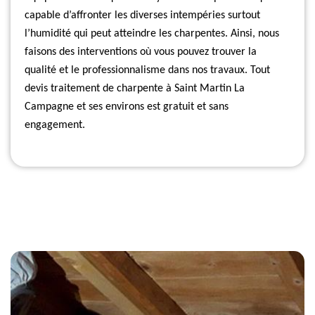
capable d’affronter les diverses intempéries surtout
l’humidité qui peut atteindre les charpentes. Ainsi, nous
faisons des interventions où vous pouvez trouver la
qualité et le professionnalisme dans nos travaux. Tout
devis traitement de charpente à Saint Martin La
Campagne et ses environs est gratuit et sans
engagement.