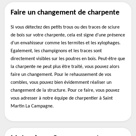
Faire un changement de charpente
Si vous détectez des petits trous ou des traces de sciure
de bois sur votre charpente, cela est signe d’une présence
d’un envahisseur comme les termites et les xylophages.
Egalement, les champignons et les traces sont
directement visibles sur les poutres en bois. Peut-être que
la charpente ne peut plus être traité, vous pouvez alors
faire un changement. Pour le rehaussement de vos
combles, vous pouvez bien évidemment réaliser un
changement de la structure. Pour ce faire, vous pouvez
vous adresser à notre équipe de charpentier à Saint
Martin La Campagne.