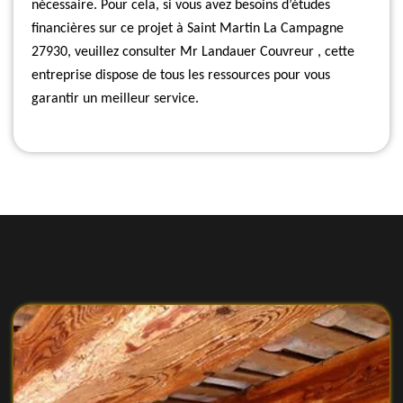
nécessaire. Pour cela, si vous avez besoins d’études
financières sur ce projet à Saint Martin La Campagne
27930, veuillez consulter Mr Landauer Couvreur , cette
entreprise dispose de tous les ressources pour vous
garantir un meilleur service.