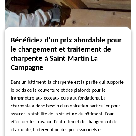
Bénéficiez d’un prix abordable pour
le changement et traitement de
charpente à Saint Martin La
Campagne
Dans un bâtiment, la charpente est la partie qui supporte
le poids de la couverture et des plafonds pour le
transmettre aux poteaux puis aux fondations. La
charpente a donc besoin d’un entretien particulier pour
assurer la stabilité de la structure du bâtiment. Pour
effectuer les travaux d’entretien et de changement de
charpente, l’intervention des professionnels est