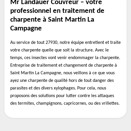
Mr Landauer Couvreur – votre
professionnel en traitement de
charpente à Saint Martin La
Campagne
Au service de tout 27930, notre équipe entretient et traite
votre charpente quelle que soit la structure. Avec le
temps, ces insectes vont venir endommager la charpente.
Entreprise de traitement et changement de charpente à
Saint Martin La Campagne, nous veillons à ce que vous
ayez une charpente de qualité hors de tout danger des
parasites et des divers xylophages. Pour cela, nous
proposons des solutions pour lutter contre les attaques
des termites, champignons, capricornes, ou des vrillettes.