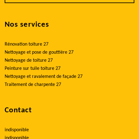
Nos services
Rénovation toiture 27
Nettoyage et pose de gouttière 27
Nettoyage de toiture 27
Peinture sur tuile toiture 27
Nettoyage et ravalement de façade 27
Traitement de charpente 27
Contact
indisponible
indisponible