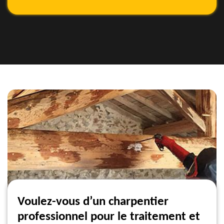
Voulez-vous d’un charpentier
professionnel pour le traitement et