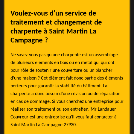
Voulez-vous d’un service de
traitement et changement de
charpente à Saint Martin La
Campagne ?
Ne savez-vous pas qu’une charpente est un assemblage
de plusieurs éléments en bois ou en métal qui qui ont
pour rôle de soutenir une couverture ou un plancher
d’une maison ? Cet élément fait donc partie des éléments
porteurs pour garantir la stabilité du bâtiment. La
charpente a donc besoin d’une révision ou de réparation
en cas de dommage. Si vous cherchez une entreprise pour
réaliser son traitement ou son entretien, Mr Landauer
Couvreur est une entreprise qu’il vous faut contacter à
Saint Martin La Campagne 27930.