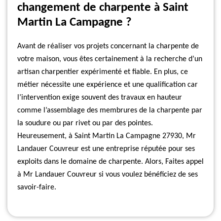
changement de charpente à Saint
Martin La Campagne ?
Avant de réaliser vos projets concernant la charpente de
votre maison, vous êtes certainement à la recherche d’un
artisan charpentier expérimenté et fiable. En plus, ce
métier nécessite une expérience et une qualification car
l’intervention exige souvent des travaux en hauteur
comme l’assemblage des membrures de la charpente par
la soudure ou par rivet ou par des pointes.
Heureusement, à Saint Martin La Campagne 27930, Mr
Landauer Couvreur est une entreprise réputée pour ses
exploits dans le domaine de charpente. Alors, Faites appel
à Mr Landauer Couvreur si vous voulez bénéficiez de ses
savoir-faire.