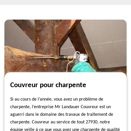
Couvreur pour charpente
Si au cours de l’année, vous avez un problème de
charpente, l’entreprise Mr Landauer Couvreur est un
aguerri dans le domaine des travaux de traitement de
charpente. Couvreur au service de tout 27930, notre
équipe veille à ce que vous ayez une charpente de qualité