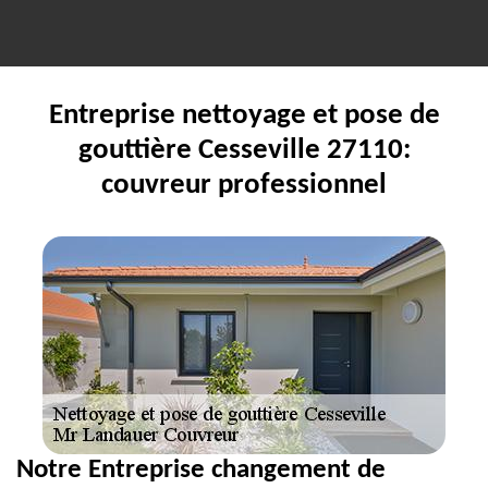
Entreprise nettoyage et pose de
gouttière Cesseville 27110:
couvreur professionnel
Notre Entreprise changement de