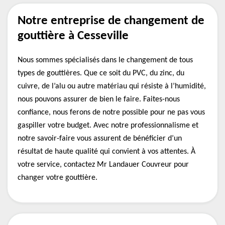
Notre entreprise de changement de
gouttière à Cesseville
Nous sommes spécialisés dans le changement de tous
types de gouttières. Que ce soit du PVC, du zinc, du
cuivre, de l’alu ou autre matériau qui résiste à l’humidité,
nous pouvons assurer de bien le faire. Faites-nous
confiance, nous ferons de notre possible pour ne pas vous
gaspiller votre budget. Avec notre professionnalisme et
notre savoir-faire vous assurent de bénéficier d’un
résultat de haute qualité qui convient à vos attentes. À
votre service, contactez Mr Landauer Couvreur pour
changer votre gouttière.