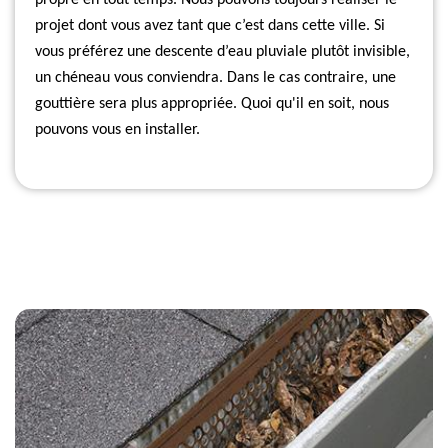
propre en tout temps. Nous pouvons toujours réaliser le
projet dont vous avez tant que c’est dans cette ville. Si
vous préférez une descente d’eau pluviale plutôt invisible,
un chéneau vous conviendra. Dans le cas contraire, une
gouttière sera plus appropriée. Quoi qu'il en soit, nous
pouvons vous en installer.