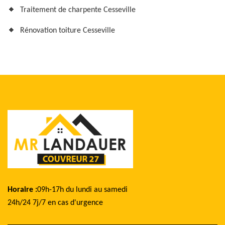
Traitement de charpente Cesseville
Rénovation toiture Cesseville
Horaire :
09h-17h du lundi au samedi
24h/24 7j/7 en cas d'urgence