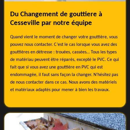
Du Changement de gouttiere à
Cesseville par notre équipe
Quand vient le moment de changer votre gouttière, vous
pouvez nous contacter. C’est le cas lorsque vous avez des
gouttières en détresse : trouées, cassées… Tous les types
de matériau peuvent être réparés, excepté le PVC. Ce qui
fait que si vous avez une gouttière en PVC qui est
endommagée, il faut sans façon la changer. N’hésitez pas
de nous contacter dans ce cas. Nous avons des matériels
et matériaux adaptés pour mener à bien les travaux.