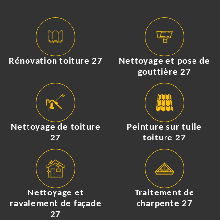
Rénovation toiture 27
Nettoyage et pose de
gouttière 27
Nettoyage de toiture
Peinture sur tuile
27
toiture 27
Nettoyage et
Traitement de
ravalement de façade
charpente 27
27