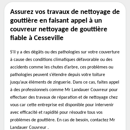
Assurez vos travaux de nettoyage de
gouttière en faisant appel à un
couvreur nettoyage de gouttière
fiable à Cesseville
S’il y a des dégâts ou des pathologies sur votre couverture
à cause des conditions climatiques défavorable ou des
accidents comme les chutes d’arbre, ces problèmes ou
pathologies peuvent s’étendre depuis votre toiture
jusqu’aux éléments de zinguerie. Dans ce cas, faites appel
à des professionnels comme Mr Landauer Couvreur pour
effectuer des travaux de réparation et de nettoyage chez
vous car cette entreprise est disponible pour intervenir
avec efficacité et rapidité pour résoudre tous vos
problèmes de gouttière. En cas de besoin, contactez Mr
Landauer Couvreur .