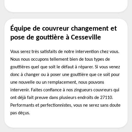
Équipe de couvreur changement et
pose de gouttière à Cesseville
Vous serez très satisfaits de notre intervention chez vous.
Nous nous occupons tellement bien de tous types de
gouttières quel que soit le défaut à réparer. Si vous venez
donc à changer ou à poser une gouttière que ce soit pour
une nouvelle ou un remplacement, nous pouvons
intervenir. Faites confiance à nos zingueurs couvreurs qui
ont déjà fait preuve dans plusieurs endroits de 27110.
Performants et perfectionnistes, vous ne serez sans doute
pas déçus.