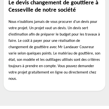
Le devis changement de gouttiere à
Cesseville de notre société
Nous n’oublions jamais de vous procurer d’un devis pour
votre projet. Un projet vaut un devis. Un devis sert
d’estimation afin de préparer le budget pour les travaux à
faire. Le coût à payer pour une réalisation de
changement de gouttière avec Mr Landauer Couvreur
varie selon quelques points. Le matériau de gouttière, son
état, son modèle et les outillages utilisés sont des critères
toujours à prendre en compte. Vous pouvez demander
votre projet gratuitement en ligne ou directement chez
nous.