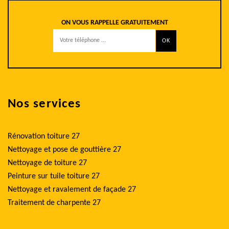
ON VOUS RAPPELLE GRATUITEMENT
Nos services
Rénovation toiture 27
Nettoyage et pose de gouttière 27
Nettoyage de toiture 27
Peinture sur tuile toiture 27
Nettoyage et ravalement de façade 27
Traitement de charpente 27