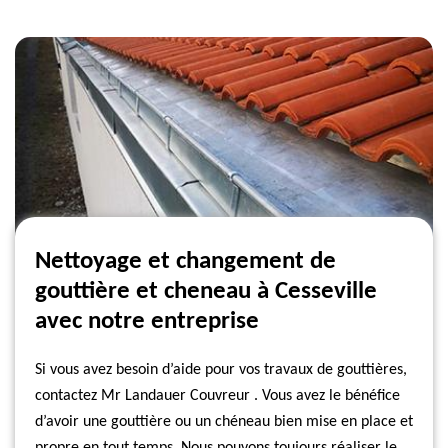
Nettoyage et changement de
gouttière et cheneau à Cesseville
avec notre entreprise
Si vous avez besoin d’aide pour vos travaux de gouttières,
contactez Mr Landauer Couvreur . Vous avez le bénéfice
d’avoir une gouttière ou un chéneau bien mise en place et