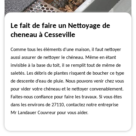
Le fait de faire un Nettoyage de
cheneau à Cesseville
Comme tous les éléments d’une maison, il faut nettoyer
aussi assurer de nettoyer le chéneau. Même en étant
invisible à la base du toit, il se remplit tout de même de
saletés. Les débris de plantes risquent de boucher ce type
de descente d’eau de pluie. Nous pouvons venir chez vous
pour vider votre chéneau et le nettoyer convenablement.
Faites-nous confiance pour faire les travaux. Si vous êtes
dans les environs de 27110, contactez notre entreprise
Mr Landauer Couvreur pour vous aider.