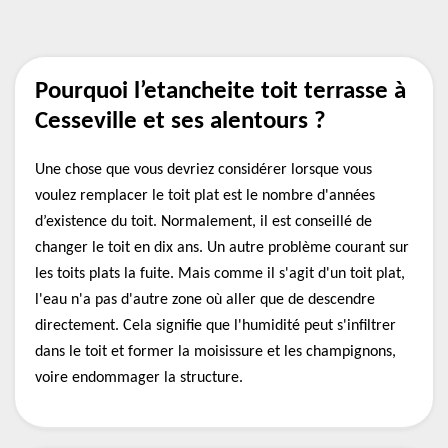
Pourquoi l’etancheite toit terrasse à
Cesseville et ses alentours ?
Une chose que vous devriez considérer lorsque vous
voulez remplacer le toit plat est le nombre d'années
d’existence du toit. Normalement, il est conseillé de
changer le toit en dix ans. Un autre problème courant sur
les toits plats la fuite. Mais comme il s'agit d'un toit plat,
l'eau n'a pas d'autre zone où aller que de descendre
directement. Cela signifie que l'humidité peut s'infiltrer
dans le toit et former la moisissure et les champignons,
voire endommager la structure.