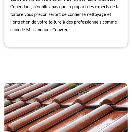
Cependant, n'oubliez pas que la plupart des experts de la
toiture vous préconiseront de confier le nettoyage et
l'entretien de votre toiture à des professionnels comme
ceux de Mr Landauer Couvreur .