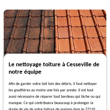
Le nettoyage toiture à Cesseville de
notre équipe
Afin de garder votre toit loin des débris, il faut nettoyer
les gouttières au moins une fois par année. Il est tout
aussi nécessaire de réparer tout bardeau qui lâche ou qui
manque. Ce qui contribuera beaucoup à prolonger la
durée de vie de votre toiture de maison dans le 27110.