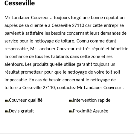
Cesseville
Mr Landauer Couvreur a toujours forgé une bonne réputation
auprès de sa clientèle à Cesseville 27110 car cette entreprise
parvient à satisfaire les besoins concernant leurs demandes de
service pour le nettoyage de toiture. Connu comme étant
responsable, Mr Landauer Couvreur est très réputé et bénéficie
la confiance de tous les habitants dans cette zone et ses
alentours. Les produits qu’elle utilise garantit toujours un
résultat prometteur pour que le nettoyage de votre toit soit
impeccable. En cas de besoin concernant le nettoyage de
toiture à Cesseville 27110, contactez Mr Landauer Couvreur .
Couvreur qualifié
Intervention rapide
Devis gratuit
Proximité Assurée