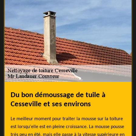
Du bon démoussage de tuile à
Cesseville et ses environs
Le meilleur moment pour traiter la mousse sur la toiture
est lorsqu'elle est en pleine croissance. La mousse pousse
très peu en été, mais elle passe à la vitesse supérieure en