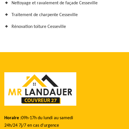
Nettoyage et ravalement de façade Cesseville
Traitement de charpente Cesseville
Rénovation toiture Cesseville
Horaire :
09h-17h du lundi au samedi
24h/24 7j/7 en cas d'urgence