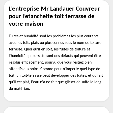
L’entreprise Mr Landauer Couvreur
pour l’etancheite toit terrasse de
votre maison
Fuites et humidité sont les problèmes les plus courants
avec les toits plats ou plus connus sous le nom de toiture-
terrasse. Quoi qu’il en soit, les fuites de toiture et
l'humidité qui persiste sont des défauts qui peuvent être
résolus efficacement, pourvu que vous restiez bien
attentifs aux soins. Comme pour n'importe quel type de
toit, un toit-terrasse peut développer des fuites, et du fait
qu’il est plat, l'eau n'a ne fait que glisser de suite le long
du matériau.