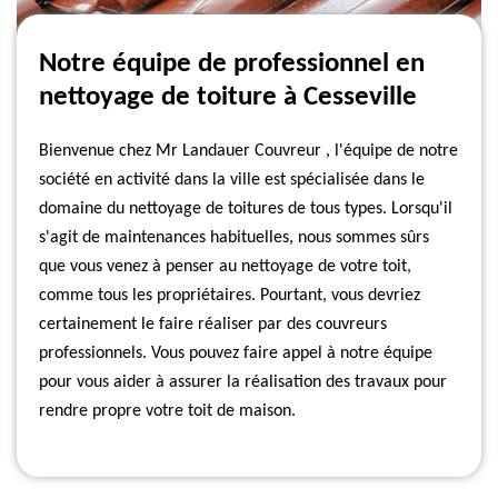
Notre équipe de professionnel en
nettoyage de toiture à Cesseville
Bienvenue chez Mr Landauer Couvreur , l'équipe de notre
société en activité dans la ville est spécialisée dans le
domaine du nettoyage de toitures de tous types. Lorsqu'il
s'agit de maintenances habituelles, nous sommes sûrs
que vous venez à penser au nettoyage de votre toit,
comme tous les propriétaires. Pourtant, vous devriez
certainement le faire réaliser par des couvreurs
professionnels. Vous pouvez faire appel à notre équipe
pour vous aider à assurer la réalisation des travaux pour
rendre propre votre toit de maison.