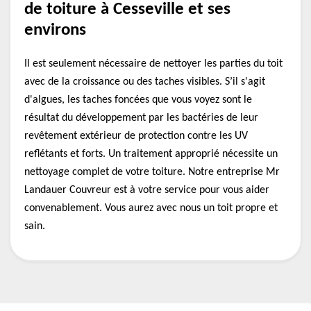
de toiture à Cesseville et ses
environs
Il est seulement nécessaire de nettoyer les parties du toit
avec de la croissance ou des taches visibles. S’il s'agit
d'algues, les taches foncées que vous voyez sont le
résultat du développement par les bactéries de leur
revêtement extérieur de protection contre les UV
reflétants et forts. Un traitement approprié nécessite un
nettoyage complet de votre toiture. Notre entreprise Mr
Landauer Couvreur est à votre service pour vous aider
convenablement. Vous aurez avec nous un toit propre et
sain.