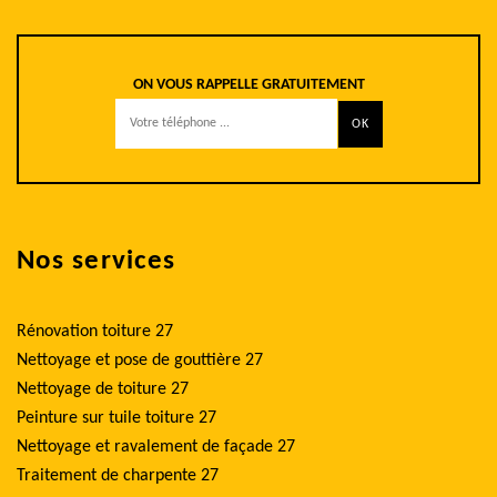
ON VOUS RAPPELLE GRATUITEMENT
Nos services
Rénovation toiture 27
Nettoyage et pose de gouttière 27
Nettoyage de toiture 27
Peinture sur tuile toiture 27
Nettoyage et ravalement de façade 27
Traitement de charpente 27