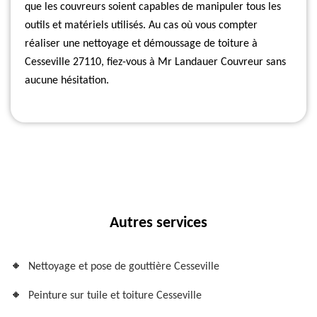
que les couvreurs soient capables de manipuler tous les
outils et matériels utilisés. Au cas où vous compter
réaliser une nettoyage et démoussage de toiture à
Cesseville 27110, fiez-vous à Mr Landauer Couvreur sans
aucune hésitation.
Autres services
Nettoyage et pose de gouttière Cesseville
Peinture sur tuile et toiture Cesseville