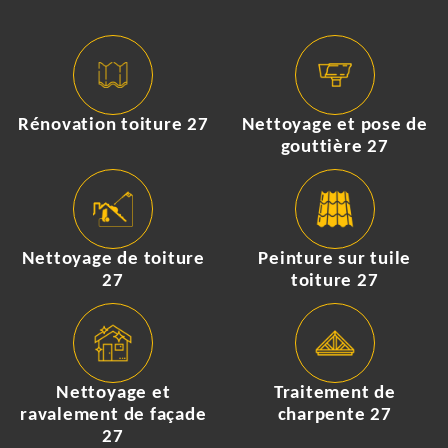
Rénovation toiture 27
Nettoyage et pose de
gouttière 27
Nettoyage de toiture
Peinture sur tuile
27
toiture 27
Nettoyage et
Traitement de
ravalement de façade
charpente 27
27