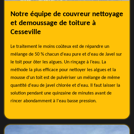
Notre équipe de couvreur nettoyage
et demoussage de toiture à
Cesseville
Le traitement le moins coûteux est de répandre un
mélange de 50 % chacun d'eau pure et d'eau de Javel sur
le toit pour ôter les algues. Un rinçage à l’eau. La
méthode la plus efficace pour nettoyer les algues et la
mousse d'un toit est de pulvériser un mélange de même
quantité d'eau de javel chlorée et d'eau. Il faut laisser la
solution pendant une quinzaine de minutes avant de
rincer abondamment à l'eau basse pression.