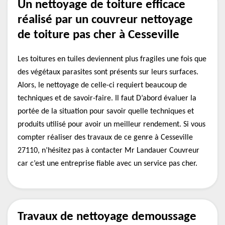
Un nettoyage de toiture efficace
réalisé par un couvreur nettoyage
de toiture pas cher à Cesseville
Les toitures en tuiles deviennent plus fragiles une fois que
des végétaux parasites sont présents sur leurs surfaces.
Alors, le nettoyage de celle-ci requiert beaucoup de
techniques et de savoir-faire. Il faut D’abord évaluer la
portée de la situation pour savoir quelle techniques et
produits utilisé pour avoir un meilleur rendement. Si vous
compter réaliser des travaux de ce genre à Cesseville
27110, n’hésitez pas à contacter Mr Landauer Couvreur
car c’est une entreprise fiable avec un service pas cher.
Travaux de nettoyage demoussage