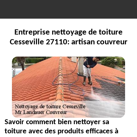
Entreprise nettoyage de toiture
Cesseville 27110: artisan couvreur
Savoir comment bien nettoyer sa
toiture avec des produits efficaces à