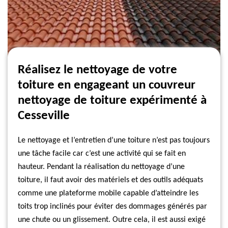
Réalisez le nettoyage de votre
toiture en engageant un couvreur
nettoyage de toiture expérimenté à
Cesseville
Le nettoyage et l’entretien d’une toiture n’est pas toujours
une tâche facile car c’est une activité qui se fait en
hauteur. Pendant la réalisation du nettoyage d’une
toiture, il faut avoir des matériels et des outils adéquats
comme une plateforme mobile capable d’atteindre les
toits trop inclinés pour éviter des dommages générés par
une chute ou un glissement. Outre cela, il est aussi exigé