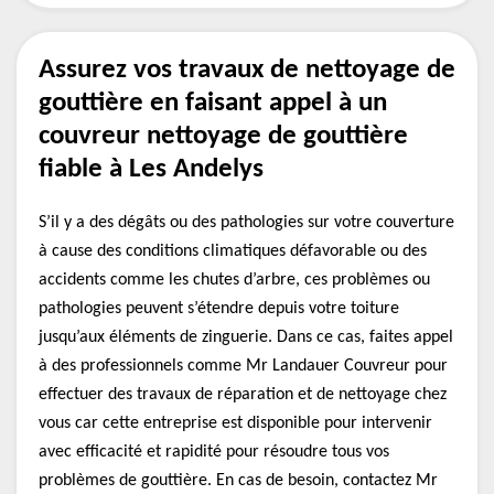
Assurez vos travaux de nettoyage de
gouttière en faisant appel à un
couvreur nettoyage de gouttière
fiable à Les Andelys
S’il y a des dégâts ou des pathologies sur votre couverture
à cause des conditions climatiques défavorable ou des
accidents comme les chutes d’arbre, ces problèmes ou
pathologies peuvent s’étendre depuis votre toiture
jusqu’aux éléments de zinguerie. Dans ce cas, faites appel
à des professionnels comme Mr Landauer Couvreur pour
effectuer des travaux de réparation et de nettoyage chez
vous car cette entreprise est disponible pour intervenir
avec efficacité et rapidité pour résoudre tous vos
problèmes de gouttière. En cas de besoin, contactez Mr