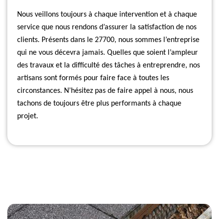
Nous veillons toujours à chaque intervention et à chaque
service que nous rendons d’assurer la satisfaction de nos
clients. Présents dans le 27700, nous sommes l’entreprise
qui ne vous décevra jamais. Quelles que soient l’ampleur
des travaux et la difficulté des tâches à entreprendre, nos
artisans sont formés pour faire face à toutes les
circonstances. N’hésitez pas de faire appel à nous, nous
tachons de toujours être plus performants à chaque
projet.