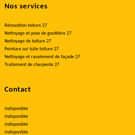
Nos services
Rénovation toiture 27
Nettoyage et pose de gouttière 27
Nettoyage de toiture 27
Peinture sur tuile toiture 27
Nettoyage et ravalement de façade 27
Traitement de charpente 27
Contact
indisponible
indisponible
indisponible
indisponible