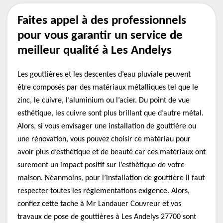
Faites appel à des professionnels
pour vous garantir un service de
meilleur qualité à Les Andelys
Les gouttières et les descentes d’eau pluviale peuvent
être composés par des matériaux métalliques tel que le
zinc, le cuivre, l’aluminium ou l’acier. Du point de vue
esthétique, les cuivre sont plus brillant que d’autre métal.
Alors, si vous envisager une installation de gouttière ou
une rénovation, vous pouvez choisir ce matériau pour
avoir plus d’esthétique et de beauté car ces matériaux ont
surement un impact positif sur l’esthétique de votre
maison. Néanmoins, pour l’installation de gouttière il faut
respecter toutes les règlementations exigence. Alors,
confiez cette tache à Mr Landauer Couvreur et vos
travaux de pose de gouttières à Les Andelys 27700 sont