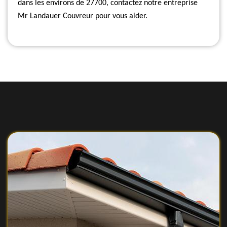
dans les environs de 27700, contactez notre entreprise
Mr Landauer Couvreur pour vous aider.