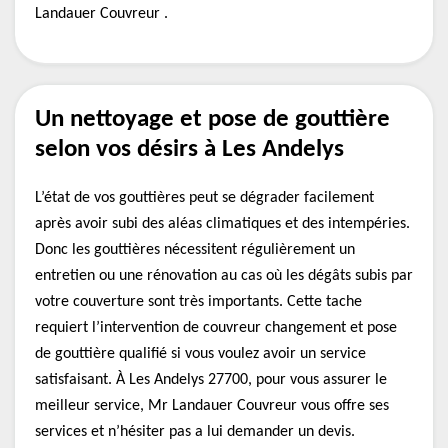
Landauer Couvreur .
Un nettoyage et pose de gouttière
selon vos désirs à Les Andelys
L’état de vos gouttières peut se dégrader facilement
après avoir subi des aléas climatiques et des intempéries.
Donc les gouttières nécessitent régulièrement un
entretien ou une rénovation au cas où les dégâts subis par
votre couverture sont très importants. Cette tache
requiert l’intervention de couvreur changement et pose
de gouttière qualifié si vous voulez avoir un service
satisfaisant. À Les Andelys 27700, pour vous assurer le
meilleur service, Mr Landauer Couvreur vous offre ses
services et n’hésiter pas a lui demander un devis.