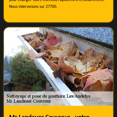
pour changer votre chéneau rapidement et assurément.
Nous intervenons sur 27700.