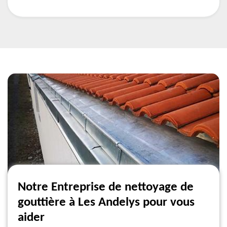
Notre Entreprise de nettoyage de
gouttière à Les Andelys pour vous
aider