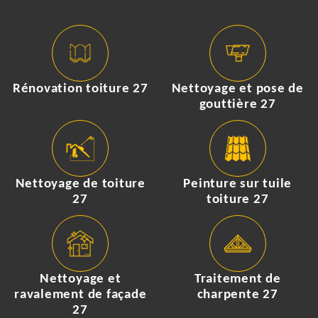
Rénovation toiture 27
Nettoyage et pose de
gouttière 27
Nettoyage de toiture
Peinture sur tuile
27
toiture 27
Nettoyage et
Traitement de
ravalement de façade
charpente 27
27