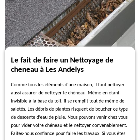
Le fait de faire un Nettoyage de
cheneau à Les Andelys
Comme tous les éléments d’une maison, il faut nettoyer
aussi assurer de nettoyer le chéneau. Même en étant
invisible à la base du toit, il se remplit tout de même de
saletés. Les débris de plantes risquent de boucher ce type
de descente d’eau de pluie. Nous pouvons venir chez vous
pour vider votre chéneau et le nettoyer convenablement.
Faites-nous confiance pour faire les travaux. Si vous êtes