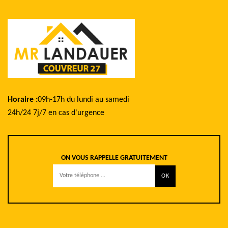
Horaire :
09h-17h du lundi au samedi
24h/24 7j/7 en cas d'urgence
ON VOUS RAPPELLE GRATUITEMENT