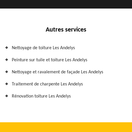
Autres services
Nettoyage de toiture Les Andelys
Peinture sur tuile et toiture Les Andelys
Nettoyage et ravalement de façade Les Andelys
Traitement de charpente Les Andelys
Rénovation toiture Les Andelys