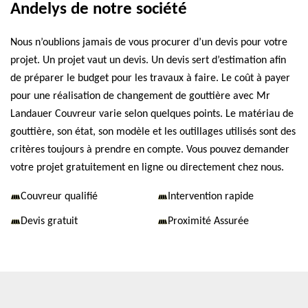
Andelys de notre société
Nous n’oublions jamais de vous procurer d’un devis pour votre
projet. Un projet vaut un devis. Un devis sert d’estimation afin
de préparer le budget pour les travaux à faire. Le coût à payer
pour une réalisation de changement de gouttière avec Mr
Landauer Couvreur varie selon quelques points. Le matériau de
gouttière, son état, son modèle et les outillages utilisés sont des
critères toujours à prendre en compte. Vous pouvez demander
votre projet gratuitement en ligne ou directement chez nous.
Couvreur qualifié
Intervention rapide
Devis gratuit
Proximité Assurée