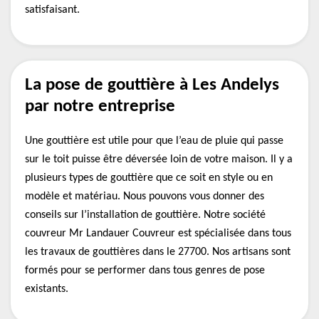
satisfaisant.
La pose de gouttière à Les Andelys
par notre entreprise
Une gouttière est utile pour que l’eau de pluie qui passe
sur le toit puisse être déversée loin de votre maison. Il y a
plusieurs types de gouttière que ce soit en style ou en
modèle et matériau. Nous pouvons vous donner des
conseils sur l’installation de gouttière. Notre société
couvreur Mr Landauer Couvreur est spécialisée dans tous
les travaux de gouttières dans le 27700. Nos artisans sont
formés pour se performer dans tous genres de pose
existants.