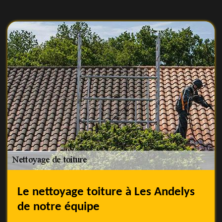
Le nettoyage toiture à Les Andelys
de notre équipe