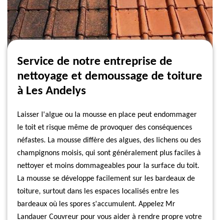
Service de notre entreprise de
nettoyage et demoussage de toiture
à Les Andelys
Laisser l'algue ou la mousse en place peut endommager
le toit et risque même de provoquer des conséquences
néfastes. La mousse diffère des algues, des lichens ou des
champignons moisis, qui sont généralement plus faciles à
nettoyer et moins dommageables pour la surface du toit.
La mousse se développe facilement sur les bardeaux de
toiture, surtout dans les espaces localisés entre les
bardeaux où les spores s'accumulent. Appelez Mr
Landauer Couvreur pour vous aider à rendre propre votre