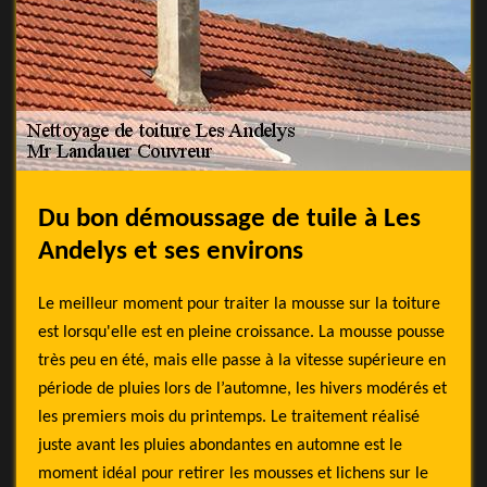
Du bon démoussage de tuile à Les
Andelys et ses environs
Le meilleur moment pour traiter la mousse sur la toiture
est lorsqu'elle est en pleine croissance. La mousse pousse
très peu en été, mais elle passe à la vitesse supérieure en
période de pluies lors de l’automne, les hivers modérés et
les premiers mois du printemps. Le traitement réalisé
juste avant les pluies abondantes en automne est le
moment idéal pour retirer les mousses et lichens sur le