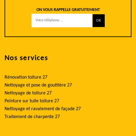
ON VOUS RAPPELLE GRATUITEMENT
Nos services
Rénovation toiture 27
Nettoyage et pose de gouttière 27
Nettoyage de toiture 27
Peinture sur tuile toiture 27
Nettoyage et ravalement de façade 27
Traitement de charpente 27