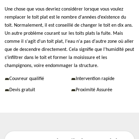
Une chose que vous devriez considérer lorsque vous voulez
remplacer le toit plat est le nombre d'années d’existence du
toit. Normalement, il est conseillé de changer le toit en dix ans.
Un autre problème courant sur les toits plats la fuite. Mais
comme il s'agit d'un toit plat, l'eau n'a pas d'autre zone où aller
que de descendre directement. Cela signifie que l'humidité peut
s'infiltrer dans le toit et former la moisissure et les
champignons, voire endommager la structure.
Couvreur qualifié
Intervention rapide
Devis gratuit
Proximité Assurée