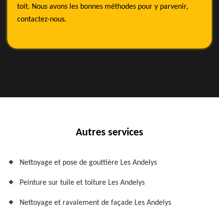
toit. Nous avons les bonnes méthodes pour y parvenir,
contactez-nous.
Autres services
Nettoyage et pose de gouttière Les Andelys
Peinture sur tuile et toiture Les Andelys
Nettoyage et ravalement de façade Les Andelys