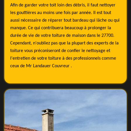
Afin de garder votre toit loin des débris, il faut nettoyer
les gouttières au moins une fois par année. Il est tout
aussi nécessaire de réparer tout bardeau qui lâche ou qui
manque. Ce qui contribuera beaucoup à prolonger la
durée de vie de votre toiture de maison dans le 27700.
Cependant, n'oubliez pas que la plupart des experts de la
toiture vous préconiseront de confier le nettoyage et
l'entretien de votre toiture à des professionnels comme
ceux de Mr Landauer Couvreur .