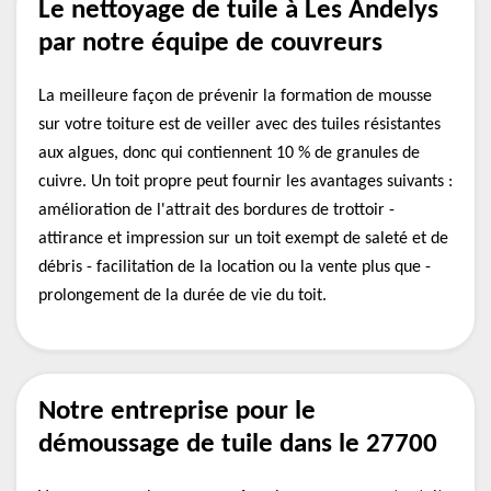
Le nettoyage de tuile à Les Andelys
par notre équipe de couvreurs
La meilleure façon de prévenir la formation de mousse
sur votre toiture est de veiller avec des tuiles résistantes
aux algues, donc qui contiennent 10 % de granules de
cuivre. Un toit propre peut fournir les avantages suivants :
amélioration de l'attrait des bordures de trottoir -
attirance et impression sur un toit exempt de saleté et de
débris - facilitation de la location ou la vente plus que -
prolongement de la durée de vie du toit.
Notre entreprise pour le
démoussage de tuile dans le 27700