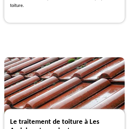
toiture.
Le traitement de toiture à Les