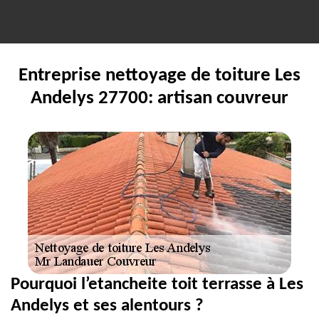
Entreprise nettoyage de toiture Les
Andelys 27700: artisan couvreur
Pourquoi l’etancheite toit terrasse à Les
Andelys et ses alentours ?