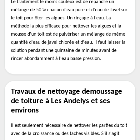
Le traitement le moins coûteux est de répandre un
mélange de 50 % chacun d'eau pure et d'eau de Javel sur
le toit pour ôter les algues. Un rinçage à l’eau. La
méthode la plus efficace pour nettoyer les algues et la
mousse d'un toit est de pulvériser un mélange de même
quantité d'eau de javel chlorée et d'eau. Il faut laisser la
solution pendant une quinzaine de minutes avant de
rincer abondamment à l'eau basse pression.
Travaux de nettoyage demoussage
de toiture à Les Andelys et ses
environs
Il est seulement nécessaire de nettoyer les parties du toit
avec de la croissance ou des taches visibles. S’il s'agit