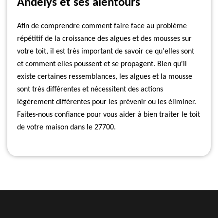
Andelys et ses alentours
Afin de comprendre comment faire face au problème
répétitif de la croissance des algues et des mousses sur
votre toit, il est très important de savoir ce qu'elles sont
et comment elles poussent et se propagent. Bien qu'il
existe certaines ressemblances, les algues et la mousse
sont très différentes et nécessitent des actions
légèrement différentes pour les prévenir ou les éliminer.
Faites-nous confiance pour vous aider à bien traiter le toit
de votre maison dans le 27700.