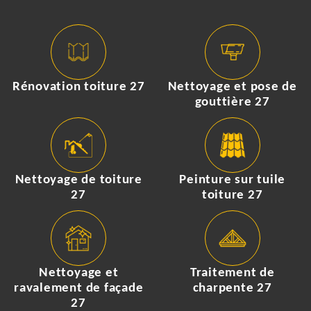
Rénovation toiture 27
Nettoyage et pose de
gouttière 27
Nettoyage de toiture
Peinture sur tuile
27
toiture 27
Nettoyage et
Traitement de
ravalement de façade
charpente 27
27