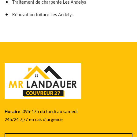
Traitement de charpente Les Andelys
Rénovation toiture Les Andelys
Horaire :
09h-17h du lundi au samedi
24h/24 7j/7 en cas d'urgence