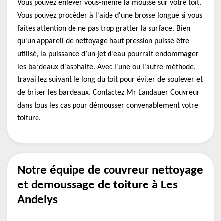
Vous pouvez enlever vous-même la mousse sur votre toit.
Vous pouvez procéder à l'aide d'une brosse longue si vous
faites attention de ne pas trop gratter la surface. Bien
qu'un appareil de nettoyage haut pression puisse être
utilisé, la puissance d’un jet d'eau pourrait endommager
les bardeaux d'asphalte. Avec l'une ou l'autre méthode,
travaillez suivant le long du toit pour éviter de soulever et
de briser les bardeaux. Contactez Mr Landauer Couvreur
dans tous les cas pour démousser convenablement votre
toiture.
Notre équipe de couvreur nettoyage
et demoussage de toiture à Les
Andelys