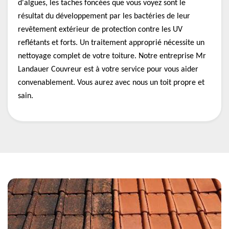
d'algues, les taches foncées que vous voyez sont le
résultat du développement par les bactéries de leur
revêtement extérieur de protection contre les UV
reflétants et forts. Un traitement approprié nécessite un
nettoyage complet de votre toiture. Notre entreprise Mr
Landauer Couvreur est à votre service pour vous aider
convenablement. Vous aurez avec nous un toit propre et
sain.